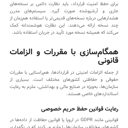
برای حفظ امنیت قرارداد، باید نظارت دائمی بر نسخه‌های
جاری و آرشیوشده صورت گیرد. سیستم‌های مدرن
هشدارهایی درباره نسخه‌های قدیمی‌تر یا استفاده هم‌زمان از
چند نسخه ارائه می‌دهند. این نظارت هوشمندانه کمک
می‌کند که همیشه نسخه مورد تأیید در جریان استفاده باشد.
همگام‌سازی با مقررات و الزامات
قانونی
از جمله الزامات امنیتی در قراردادها، هم‌راستایی با مقررات
حقوقی و حفاظتی کشورهای مختلف است. بسیاری از
سازمان‌ها، به‌ویژه در صنایع مالی و بهداشتی، ملزم به رعایت
استانداردهای خاصی هستند.
رعایت قوانین حفظ حریم خصوصی
قوانینی مانند GDPR در اروپا یا قوانین حفاظت از داده‌ها در
کشورهای مختلف، سازمان‌ها را ملزم می‌کنند که در نگهداری