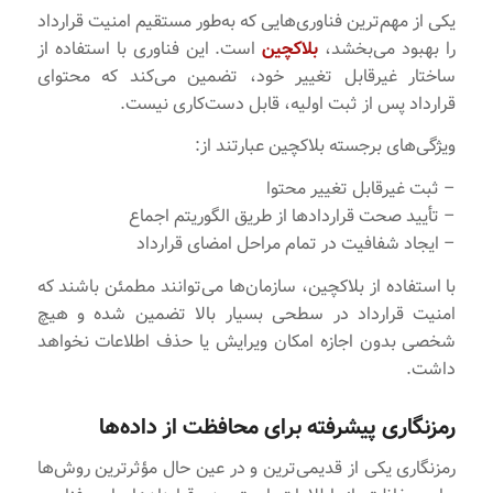
یکی از مهم‌ترین فناوری‌هایی که به‌طور مستقیم امنیت قرارداد
را بهبود می‌بخشد،
بلاکچین
است. این فناوری با استفاده از
ساختار غیرقابل تغییر خود، تضمین می‌کند که محتوای
قرارداد پس از ثبت اولیه، قابل دست‌کاری نیست.
ویژگی‌های برجسته بلاکچین عبارتند از:
– ثبت غیرقابل تغییر محتوا
– تأیید صحت قراردادها از طریق الگوریتم اجماع
– ایجاد شفافیت در تمام مراحل امضای قرارداد
با استفاده از بلاکچین، سازمان‌ها می‌توانند مطمئن باشند که
امنیت قرارداد در سطحی بسیار بالا تضمین شده و هیچ
شخصی بدون اجازه امکان ویرایش یا حذف اطلاعات نخواهد
داشت.
رمزنگاری پیشرفته برای محافظت از داده‌ها
رمزنگاری یکی از قدیمی‌ترین و در عین حال مؤثرترین روش‌ها