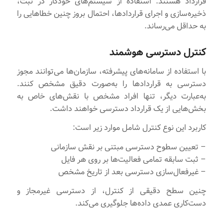
قرارداد هستند. استفاده از سیستم‌های خودکار در ثبت،
ذخیره‌سازی و اجرای قراردادها، احتمال بروز چنین خطاهایی را
به حداقل می‌رساند.
کنترل دسترسی هوشمند
با استفاده از سامانه‌های پیشرفته، سازمان‌ها می‌توانند مجوز
دسترسی به قراردادها را به‌صورت دقیق مشخص کنند.
به‌عبارت دیگر، تنها افراد مشخص با نقش‌های خاص به
بخش‌هایی از یک قرارداد دسترسی خواهند داشت.
کاربرد این نوع کنترل شامل موارد زیر است:
– تعیین سطوح دسترسی مبتنی بر نقش سازمانی
– ثبت سابقه تمامی فعالیت‌ها بر روی هر فایل
– غیرفعال‌سازی دسترسی بعد از تاریخ مشخص
چنین سطح دقیقی از کنترل، از دسترسی غیرمجاز و
دست‌کاری عمدی داده‌ها جلوگیری می‌کند.