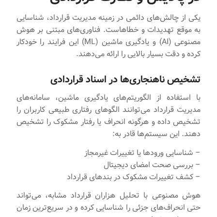
یکی از چالش‌های دائمی در زمینه مدیریت قرارداد، شناسایی
به موقع تهدیدات و خطاهاست. فناوری‌های مبتنی بر هوش
مصنوعی (AI) و یادگیری ماشین (ML) این فرایند را خودکار
کرده و دقت بسیار بالایی را ارائه می‌دهند.
تشخیص ناهنجاری‌ها در اسناد قراردادی
با استفاده از الگوریتم‌های یادگیری ماشین، سامانه‌های
مدیریت قرارداد می‌توانند الگوهای رفتاری طبیعی کاربران را
تشخیص داده و هرگونه انحراف یا رفتار مشکوک را تشخیص
دهند. این سیستم‌ها قادر به:
– شناسایی ورودها یا تغییرات غیرمجاز
– بررسی صحت امضای دیجیتال
– کشف تغییرات مشکوک در بندهای قرارداد
هوش مصنوعی با تحلیل هزاران قرارداد مشابه، می‌تواند
حتی انحراف‌های جزئی را شناسایی کرده و در سریع‌ترین زمان