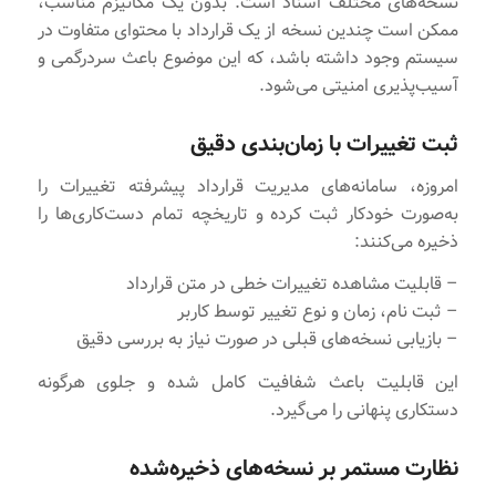
نسخه‌های مختلف اسناد است. بدون یک مکانیزم مناسب،
ممکن است چندین نسخه از یک قرارداد با محتوای متفاوت در
سیستم وجود داشته باشد، که این موضوع باعث سردرگمی و
آسیب‌پذیری امنیتی می‌شود.
ثبت تغییرات با زمان‌بندی دقیق
امروزه، سامانه‌های مدیریت قرارداد پیشرفته تغییرات را
به‌صورت خودکار ثبت کرده و تاریخچه تمام دست‌کاری‌ها را
ذخیره می‌کنند:
– قابلیت مشاهده تغییرات خطی در متن قرارداد
– ثبت نام، زمان و نوع تغییر توسط کاربر
– بازیابی نسخه‌های قبلی در صورت نیاز به بررسی دقیق
این قابلیت باعث شفافیت کامل شده و جلوی هرگونه
دستکاری پنهانی را می‌گیرد.
نظارت مستمر بر نسخه‌های ذخیره‌شده