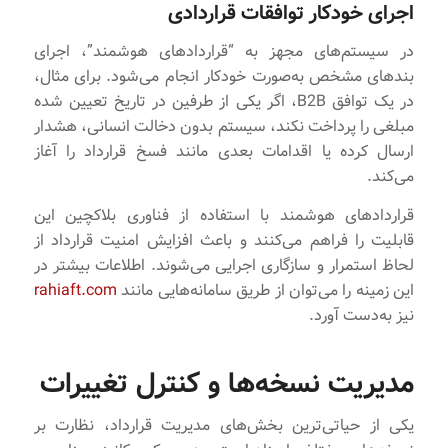
اجرای خودکار توافقات قراردادی
در سیستم‌های مجهز به “قراردادهای هوشمند”، اجرای
بندهای مشخص به‌صورت خودکار انجام می‌شود. برای مثال،
در یک توافق B2B، اگر یکی از طرفین در تاریخ تعیین شده
مبلغی را پرداخت نکند، سیستم بدون دخالت انسانی، هشدار
ارسال کرده یا اقدامات بعدی مانند فسخ قرارداد را آغاز
می‌کند.
قراردادهای هوشمند با استفاده از فناوری بلاکچین این
قابلیت را فراهم می‌کنند و باعث افزایش امنیت قرارداد از
لحاظ استمرار و سازگاری اجرایی می‌شوند. اطلاعات بیشتر در
این زمینه را می‌توان از طریق سامانه‌هایی مانند
rahiaft.com
نیز به‌دست آورد.
مدیریت نسخه‌ها و کنترل تغییرات
یکی از حیاتی‌ترین بخش‌های مدیریت قرارداد، نظارت بر