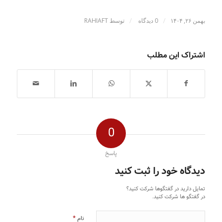
/
/
بهمن ۲۶, ۱۴۰۴
0 دیدگاه
توسط
RAHIAFT
اشتراک این مطلب
0
پاسخ
دیدگاه خود را ثبت کنید
تمایل دارید در گفتگوها شرکت کنید؟
در گفتگو ها شرکت کنید.
*
نام