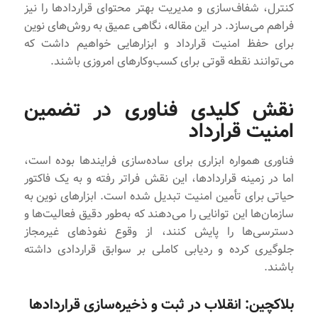
کنترل، شفاف‌سازی و مدیریت بهتر محتوای قراردادها را نیز
فراهم می‌سازد. در این مقاله، نگاهی عمیق به روش‌های نوین
برای حفظ امنیت قرارداد و ابزارهایی خواهیم داشت که
می‌توانند نقطه قوتی برای کسب‌وکارهای امروزی باشند.
نقش کلیدی فناوری در تضمین
امنیت قرارداد
فناوری همواره ابزاری برای ساده‌سازی فرایندها بوده است،
اما در زمینه قراردادها، این نقش فراتر رفته و به یک فاکتور
حیاتی برای تأمین امنیت تبدیل شده است. ابزارهای نوین به
سازمان‌ها این توانایی را می‌دهند که به‌طور دقیق فعالیت‌ها و
دسترسی‌ها را پایش کنند، از وقوع نفوذهای غیرمجاز
جلوگیری کرده و ردیابی کاملی بر سوابق قراردادی داشته
باشند.
بلاکچین: انقلاب در ثبت و ذخیره‌سازی قراردادها