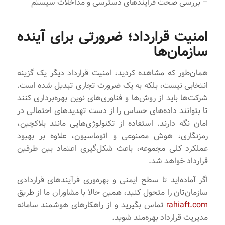
– بررسی صحت فرایندهای دسترسی و مداخلات سیستم
امنیت قرارداد؛ ضرورتی برای آینده
سازمان‌ها
همان‌طور که مشاهده کردید، امنیت قرارداد دیگر یک گزینه
انتخابی نیست، بلکه به یک ضرورت تجاری تبدیل شده است.
شرکت‌ها باید از روش‌ها و فناوری‌های نوین بهره‌برداری کنند
تا بتوانند داده‌های حساس را از دست تهدیدهای احتمالی در
امان نگه دارند. استفاده از تکنولوژی‌هایی مانند بلاکچین،
رمزنگاری، هوش مصنوعی و اتوماسیون، علاوه بر بهبود
عملکرد کلی مجموعه، باعث شکل‌گیری اعتماد بین طرفین
قرارداد خواهد شد.
اگر آماده‌اید تا سطح ایمنی و بهره‌وری فرآیندهای قراردادی
سازمان‌تان را متحول کنید، همین حالا با مشاوران ما از طریق
rahiaft.com
تماس بگیرید و از راهکارهای هوشمند سامانه
مدیریت قرارداد بهره‌مند شوید.