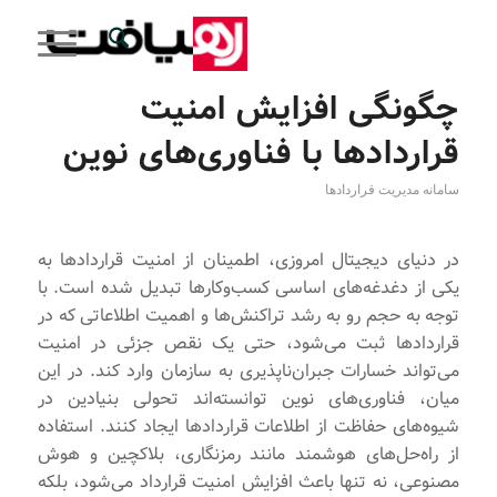
چگونگی افزایش امنیت
قراردادها با فناوری‌های نوین
سامانه مدیریت قراردادها
در دنیای دیجیتال امروزی، اطمینان از امنیت قراردادها به
یکی از دغدغه‌های اساسی کسب‌وکارها تبدیل شده است. با
توجه به حجم رو به رشد تراکنش‌ها و اهمیت اطلاعاتی که در
قراردادها ثبت می‌شود، حتی یک نقص جزئی در امنیت
می‌تواند خسارات جبران‌ناپذیری به سازمان وارد کند. در این
میان، فناوری‌های نوین توانسته‌اند تحولی بنیادین در
شیوه‌های حفاظت از اطلاعات قراردادها ایجاد کنند. استفاده
از راه‌حل‌های هوشمند مانند رمزنگاری، بلاکچین و هوش
مصنوعی، نه تنها باعث افزایش امنیت قرارداد می‌شود، بلکه