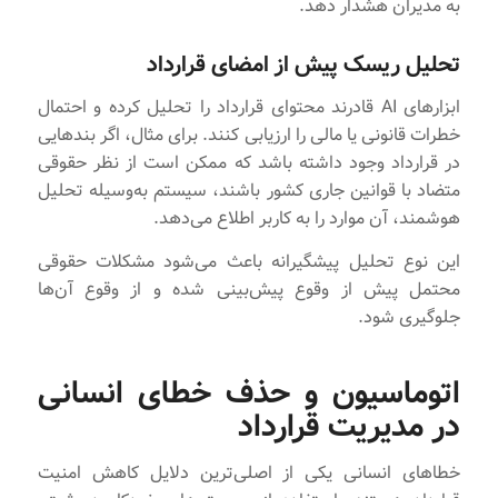
به مدیران هشدار دهد.
تحلیل ریسک پیش از امضای قرارداد
ابزارهای AI قادرند محتوای قرارداد را تحلیل کرده و احتمال
خطرات قانونی یا مالی را ارزیابی کنند. برای مثال، اگر بندهایی
در قرارداد وجود داشته باشد که ممکن است از نظر حقوقی
متضاد با قوانین جاری کشور باشند، سیستم به‌وسیله تحلیل
هوشمند، آن موارد را به کاربر اطلاع می‌دهد.
این نوع تحلیل پیشگیرانه باعث می‌شود مشکلات حقوقی
محتمل پیش از وقوع پیش‌بینی شده و از وقوع آن‌ها
جلوگیری شود.
اتوماسیون و حذف خطای انسانی
در مدیریت قرارداد
خطاهای انسانی یکی از اصلی‌ترین دلایل کاهش امنیت