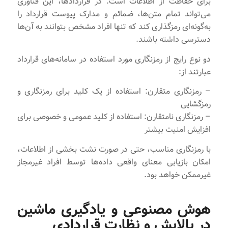
برای حفاظت از اطلاعات است. در قراردادها، این فناوری
می‌تواند تمام متن‌ها، ضمائم و مدارک پیوست قرارداد را
به‌گونه‌ای رمزگذاری کند که تنها افراد مشخص بتوانند به آن‌ها
دسترسی داشته باشند.
دو نوع رایج از رمزنگاری مورد استفاده در سامانه‌های قرارداد
عبارتند از:
– رمزنگاری متقارن: استفاده از یک کلید برای رمزنگاری و
رمزگشایی
– رمزنگاری نامتقارن: استفاده از کلید عمومی و خصوصی برای
افزایش امنیت بیشتر
با رمزنگاری مناسب، حتی در صورت نشت بخشی از اطلاعات،
امکان بازیابی معنای واقعی داده‌ها توسط افراد غیرمجاز
غیرممکن خواهد بود.
هوش مصنوعی و یادگیری ماشین
در پالایش و نظارت قراردادی