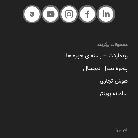
محصولات برگزیده
رهمارکت – بسته ی چهره ها
پنجره تحول دیجیتال
هوش تجاری
سامانه پوینتر
آدرس: