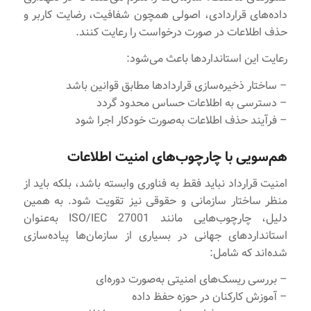
داده‌های قراردادی، اصولی همچون شفافیت، رضایت کاربر و
حذف اطلاعات در صورت درخواست را رعایت کنند.
رعایت این استانداردها باعث می‌شود:
– ساختار ذخیره‌سازی قراردادها مطابق قوانین باشد
– دسترسی به اطلاعات حساس محدود گردد
– فرآیند حذف اطلاعات به‌صورت خودکار اجرا شود
هم‌سویی با چارچوب‌های امنیت اطلاعات
امنیت قرارداد نباید فقط به فناوری وابسته باشد، بلکه باید از
منظر ساختار سازمانی و حقوقی نیز تقویت شود. به همین
دلیل، چارچوب‌هایی مانند ISO/IEC 27001 به‌عنوان
استانداردهای جهانی در بسیاری از سازمان‌ها پیاده‌سازی
شده‌اند که شامل:
– بررسی ریسک‌های امنیتی به‌صورت دوره‌ای
– آموزش کارکنان در حوزه حفظ داده