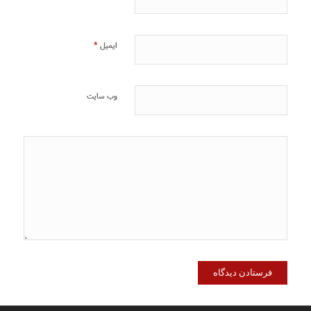
*
ایمیل
وب‌ سایت