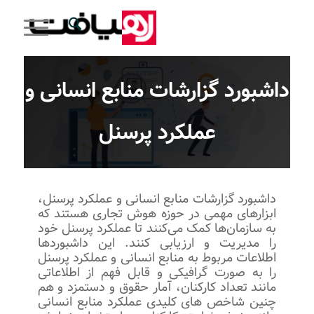
داشبورد گزارشات منابع انسانی و
عملکرد پرسنل
داشبورد گزارشات منابع انسانی و عملکرد پرسنل،
ابزارهای مهمی در حوزه هوش تجاری هستند که
به سازمان‌ها کمک می‌کنند تا عملکرد پرسنل خود
را مدیریت و ارزیابی کنند. این داشبوردها
اطلاعات مربوط به منابع انسانی و عملکرد پرسنل
را به صورت گرافیکی و قابل فهم از اطلاعاتی
مانند تعداد کارکنان، آمار حقوق و دستمزد و هم
چنین شاخص های کلیدی عملکرد منابع انسانی