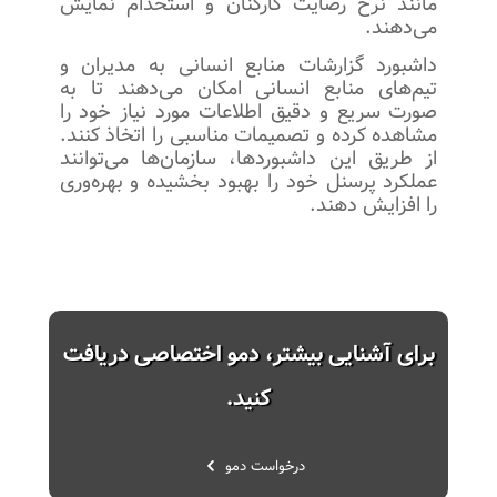
مانند نرخ رضایت کارکنان و استخدام نمایش
می‌دهند.
داشبورد گزارشات منابع انسانی به مدیران و
تیم‌های منابع انسانی امکان می‌دهند تا به
صورت سریع و دقیق اطلاعات مورد نیاز خود را
مشاهده کرده و تصمیمات مناسبی را اتخاذ کنند.
از طریق این داشبوردها، سازمان‌ها می‌توانند
عملکرد پرسنل خود را بهبود بخشیده و بهره‌وری
را افزایش دهند.
برای آشنایی بیشتر، دمو اختصاصی دریافت
کنید.
درخواست دمو