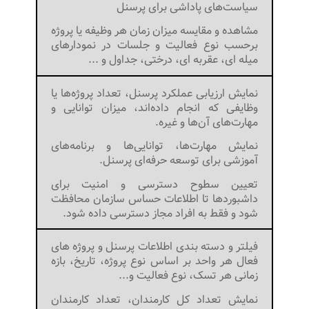
سیاست‌های پاداشی برای پرسنل
مشاهده و مقایسه میزان زمان هر وظیفه یا پروژه
برحسب نوع فعالیت و جلسات در نمودارهای
میله ای، عقربه ای، درختی، جداول و ...
نمایش ارزیابی عملکرد پرسنل، تعداد پروژه‌ها یا
وظایفی که انجام داده‌اند، میزان توانایی و
مهارت‌های آن‌ها و غیره.
نمایش مهارت‌ها، توانایی‌ها و برنامه‌های
آموزشی برای توسعه حرفه‌ای پرسنل.
تعیین سطوح دسترسی و امنیت برای
داشبوردها تا اطلاعات حساس سازمان محافظت
شود و فقط به افراد مجاز دسترسی داده شود.
فیلتر و دسته بندی اطلاعات پرسنل و پروژه های
فعال هر واحد بر اساس نوع پروژه، تاریخ، بازه
زمانی هر تسک، نوع فعالیت و...
نمایش تعداد کل کارمندان، تعداد کارمندان