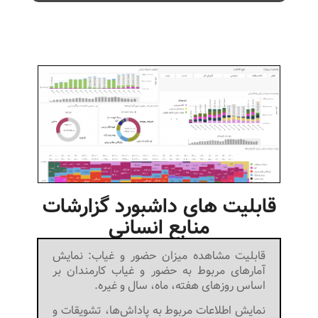
قابلیت های داشبورد گزارشات
منابع انسانی
قابلیت مشاهده میزان حضور و غیاب: نمایش
آمارهای مربوط به حضور و غیاب کارمندان بر
اساس روزهای هفته، ماه، سال و غیره.
نمایش اطلاعات مربوط به پاداش‌ها، تشویقات و