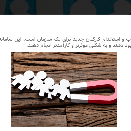
ب و استخدام کارکنان جدید برای یک سازمان است. این سامانه 
بود دهند و به شکلی موثرتر و کارآمدتر انجام دهند.