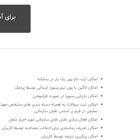
برای آ
امکان ثبت نام یوزر یک بار در سامانه
امکان لاگین با یوزر نیم پسورد ارسالی توسط پیامک
امکان بازیابی پسورد در صورت فراموشی
امکان ثبت سوالات به همراه دسته بندی های مشخص جهت
نمایش در فرم بر اساس نقش سازمانی
امکان فعال سازی نقش های سازمانی مورد احراز شغل
امکان تعریف زمانبندی برای انتخاب مصاحبه توسط کاربران
امکان پیگیری نتیجه توسط کاربران