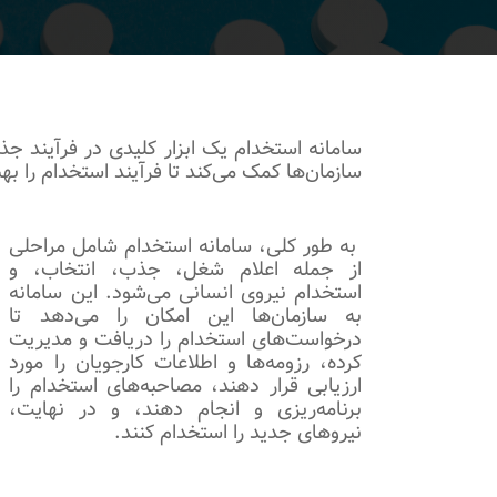
سامانه استخدام یک ابزار کلیدی در فرآیند جذ
سازمان‌ها کمک می‌کند تا فرآیند استخدام را به
به طور کلی، سامانه استخدام شامل مراحلی
از جمله اعلام شغل، جذب، انتخاب، و
استخدام نیروی انسانی می‌شود. این سامانه
به سازمان‌ها این امکان را می‌دهد تا
درخواست‌های استخدام را دریافت و مدیریت
کرده، رزومه‌ها و اطلاعات کارجویان را مورد
ارزیابی قرار دهند، مصاحبه‌های استخدام را
برنامه‌ریزی و انجام دهند، و در نهایت،
نیروهای جدید را استخدام کنند.