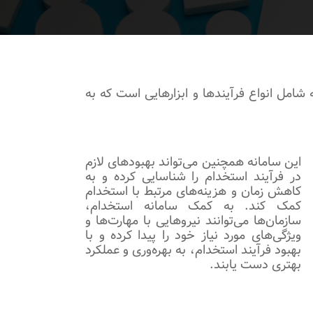
شامل انواع فرآیندها و ابزارهایی است که به
این سامانه همچنین می‌تواند بهبودهای لازم
در فرآیند استخدام را شناسایی کرده و به
کاهش زمان و هزینه‌های مرتبط با استخدام
کمک کند. به کمک سامانه استخدام،
سازمان‌ها می‌توانند نیروهایی با مهارت‌ها و
ویژگی‌های مورد نیاز خود را پیدا کرده و با
بهبود فرآیند استخدام، به بهره‌وری و عملکرد
بهتری دست یابند.