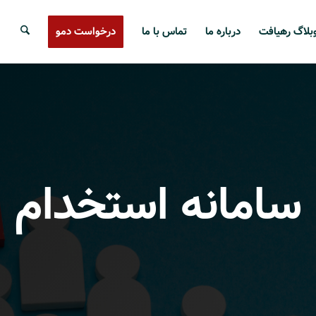
بلاگ رهیافت
درباره ما
تماس با ما
درخواست دمو
سامانه استخدام