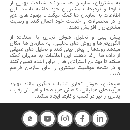
به مشتریان، سازمان ‌ها میتوانند شناخت بهتری از
نیازها و ترجیحات مشتریان خود داشته باشند. این
اطلاعات به سازمان‌ ها کمک میکند تا بهبود های لازم
را در محصولات و خدمات خود اعمال کنند و رضایت
مشتریان را افزایش دهند.
پیش ‌بینی و تحلیل: هوش تجاری با استفاده از
الگوریتم‌ ها و روش ‌های تحلیلی، به سازمان‌ ها امکان
میدهد روندها را پیش ‌بینی کنند و تحلیل‌ های عمیقی
از داده‌ ها ارائه دهند. این اطلاعات به مدیران کمک
میکند تا بهترین استراتژی ‌ها را برای آینده تعیین کنند
و در نتیجه موفقیت بیشتری را برای سازمان فراهم
کنند.
همچنین، هوش تجاری تاثیرات دیگری مانند بهبود
فرآیندهای عملیاتی، کاهش هزینه ‌ها و افزایش رقابت‌
پذیری را نیز در کسب و کارها ایجاد میکند.