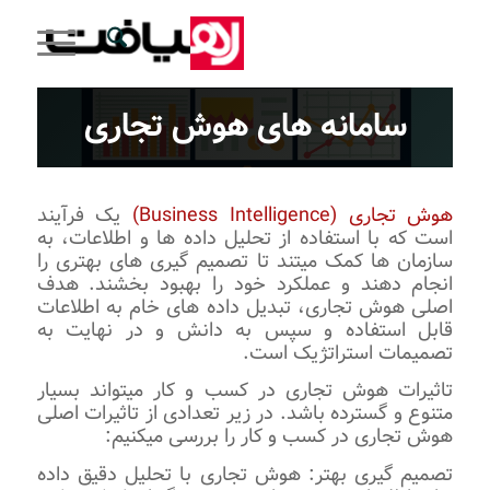
سامانه های هوش تجاری
هوش تجاری (Business Intelligence)
یک فرآیند
است که با استفاده از تحلیل داده ‌ها و اطلاعات، به
سازمان ‌ها کمک میتند تا تصمیم‌ گیری‌ های بهتری را
انجام دهند و عملکرد خود را بهبود بخشند. هدف
اصلی هوش تجاری، تبدیل داده‌ های خام به اطلاعات
قابل استفاده و سپس به دانش و در نهایت به
تصمیمات استراتژیک است.
تاثیرات هوش تجاری در کسب و کار میتواند بسیار
متنوع و گسترده باشد. در زیر تعدادی از تاثیرات اصلی
هوش تجاری در کسب و کار را بررسی میکنیم:
تصمیم ‌گیری بهتر: هوش تجاری با تحلیل دقیق داده‌