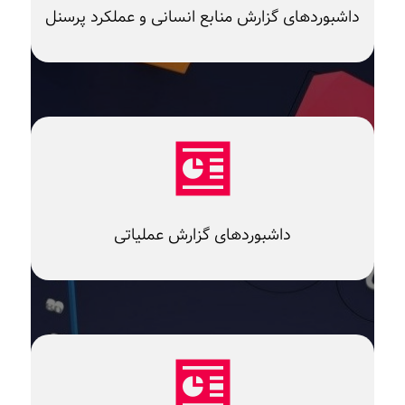
داشبوردهای گزارش منابع انسانی و عملکرد پرسنل
داشبوردهای گزارش عملیاتی