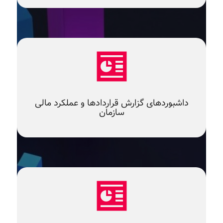
داشبوردهای گزارش قراردادها و عملکرد مالی
سازمان