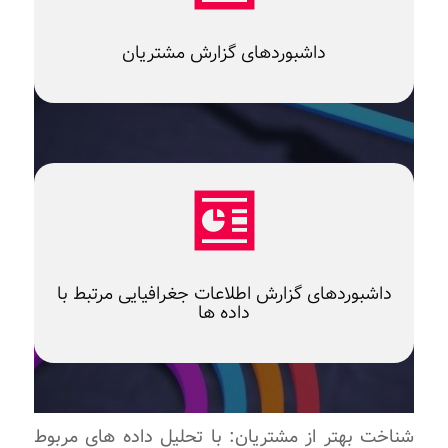
داشبوردهای گزارش مشتریان
داشبوردهای گزارش اطلاعات جغرافیایی مرتبط با
داده ها
شناخت بهتر از مشتریان: با تحلیل داده ‌های مربوط