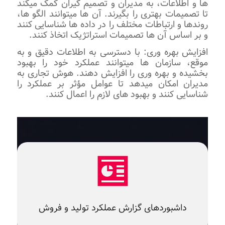
ها و اطلاعات، به مدیران و تصمیم‌ گیران کمک میکند
تا تصمیمات بهتری را بگیرند. آن‌ ها میتوانند الگو ها،
روندها و ارتباطات مختلف را در داده ‌ها شناسایی کنند
و بر اساس آن‌ ها تصمیمات استراتژیک اتخاذ کنند.
افزایش بهره ‌وری: با دسترسی به اطلاعات دقیق و به
موقع، سازمان ‌ها میتوانند عملکرد خود را بهبود
بخشیده و بهره ‌وری را افزایش دهند. هوش تجاری به
مدیران امکان میدهد تا عوامل مؤثر بر عملکرد را
شناسایی کنند و بهبود های لازم را اعمال کنند.
داشبوردهای گزارش عملکرد تولید و فروش