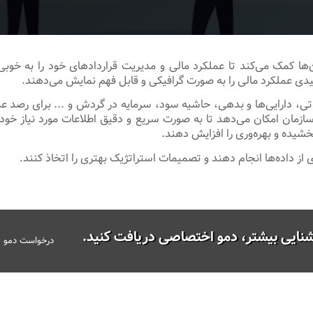
‌ها کمک می‌کند تا عملکرد مالی و مدیریت قراردادهای خود را به خوبی 
یدی عملکرد مالی را به صورت گرافیکی و قابل فهم نمایش می‌دهند.
تی، دارایی‌ها و بدهی، حاشیه سود، سرمایه در گردش و ... برای رصد ع
ی سازمان امکان می‌دهد تا به صورت سریع و دقیق اطلاعات مورد نیاز خو
خشیده و بهره‌وری را افزایش دهند.
 از داده‌ها انجام دهند و تصمیمات استراتژیک بهتری را اتخاذ کنند.
شنایی بیشتر، دمو اختصاصی دریافت کنید.
درخواست دمو