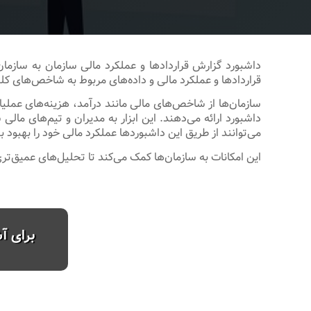
داشبورد گزارش قراردادها و عملکرد مالی سازمان به سازمان
قراردادها و عملکرد مالی و داده‌های مربوط به شاخص‌های کل
سازمان‌ها از شاخص‌های مالی مانند درآمد، هزینه‌های عملیا
داشبورد ارائه می‌دهند. این ابزار به مدیران و تیم‌های مال
می‌توانند از طریق این داشبوردها عملکرد مالی خود را بهبود ب
این امکانات به سازمان‌ها کمک می‌کند تا تحلیل‌های عمیق‌تری
برای آ