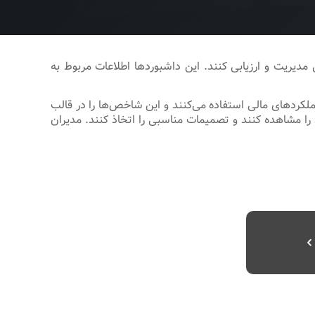
مدیریت و ارزیابی کنند. این داشبوردها اطلاعات مربوط به
ملکردهای مالی استفاده می‌کنند و این شاخص‌ها را در قالب
د را مشاهده کنند و تصمیمات مناسبی را اتخاذ کنند. مدیران