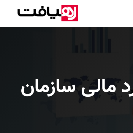
د مالی سازمان