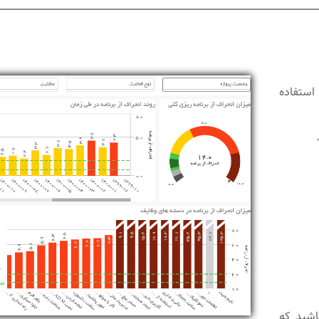
استفاده
اشید که