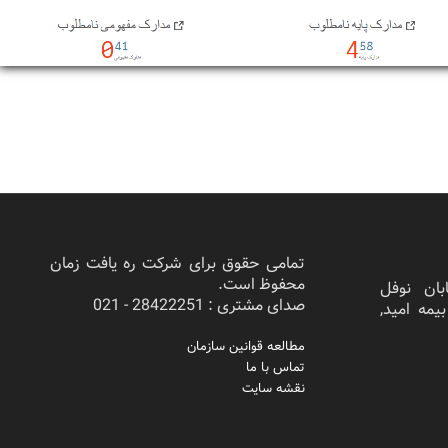
تمامی حقوق برای شرکت ره یافت زمان
محفوظ است.
بان نوفل
صدای مشتری : 28422251 - 021
ختمان بیمه امید,
مطالعه قوانین سازمان
تماس با ما
نقشه سایت