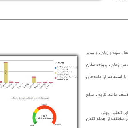
ا، سود و زیان، و سایر
ساس زمان، پروژه، مکان
با استفاده از داده‌های
تلف مانند تاریخ، مبلغ
ای تحلیل بهتر.
ای مختلف از جمله تلفن