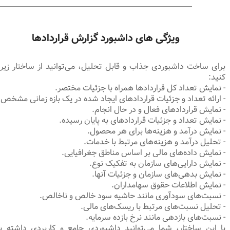
ویژگی های داشبورد گزارش قراردادها
برای ساخت داشبوردی جذاب و قابل تحلیل، می‌توانید از ساختار زیر 
کنید:
- نمایش تعداد کل قراردادها همراه با جزئیات مختصر.
- ارائه تعداد و جزئیات قراردادهای ایجاد شده در یک بازه زمانی مشخص.
- نمایش قراردادهای فعال و در حال انجام.
- نمایش تعداد و جزئیات قراردادهای به پایان رسیده.
- نمایش درآمد و هزینه‌ها برای هر محصول.
- تحلیل درآمد و هزینه‌های مرتبط با خدمات.
- نمایش داده‌های مالی بر اساس مناطق جغرافیایی.
- نمایش دارایی‌های سازمان به تفکیک نوع.
- نمایش بدهی‌های سازمان و جزئیات آنها.
- نمایش اطلاعات حقوق سهامداران.
- نسبت‌های سودآوری مانند حاشیه سود خالص و ناخالص.
- تحلیل نسبت‌های مرتبط با ریسک‌های مالی.
- نسبت‌های بازدهی مانند نرخ بازده سرمایه.
با این ساختار، شما می‌توانید داشبوردی جامع و کاربردی داشته ب