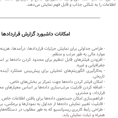
اطلاعات را به شکلی جذاب و قابل فهم نمایش می‌دهد.
امکانات داشبورد گزارش قراردادها
- طراحی جداولی برای نمایش جزئیات قراردادها، درآمدها، هزینه‌ه
موارد مالی به طور مرتب و منظم.
- افزودن فیلترهای قابل تنظیم برای محدود کردن داده‌ها بر ا
جغرافیایی و غیره.
- به‌کارگیری الگوریتم‌های تحلیلی برای پیش‌بینی عملکرد آینده 
تاریخی.
- امکان فیلتر کردن داده‌ها جهت تمرکز بر بخش‌های خاص.
- اضافه کردن قابلیت مرتب‌سازی داده‌ها بر اساس معیارهای مخ
قرارداد، و مشتری.
- فراهم‌سازی امکان جستجوی داده‌ها برای یافتن اطلاعات خاص.
- قابلیت تغییر نمایش داده‌ها از جداول به نمودارها و برعکس، بر
- طراحی رابط کاربری ریسپانسیو که به طور مطلوب در دستگاه‌ه
همراه و تبلت نمایش یابد.