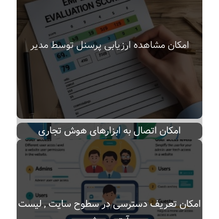
امکان مشاهده ارزیابی پرسنل توسط مدیر
امکان اتصال به ابزارهای هوش تجاری
امکان تعریف دسترسی در سطوح سایت , لیست