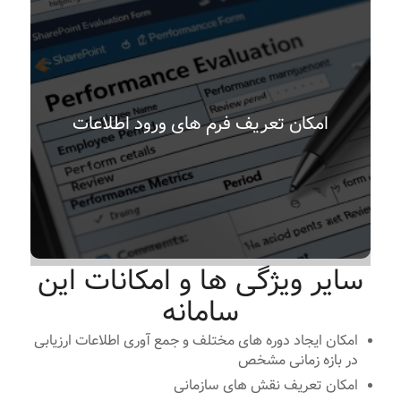
امکان تعریف فرم های ورود اطلاعات
سایر ویژگی ها و امکانات این
سامانه
امکان ایجاد دوره های مختلف و جمع آوری اطلاعات ارزیابی
در بازه زمانی مشخص
امکان تعریف نقش های سازمانی