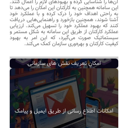
آن‌ها را شناسایی کرده و بهبودهای لازم را اعمال کنند.
این سامانه همچنین به کارکنان این امکان را می‌دهد تا
به راحتی اهداف خود را درک کرده و با عملکرد خود
آشنا شوند، همچنین بازخورد و راهنمایی‌هایی دریافت
کنند که بهبود عملکرد خود را تسهیل می‌کند. ارزیابی
عملکرد کارکنان از طریق این سامانه به شکل مستمر و
سیستماتیک صورت می‌گیرد، که این امر به بهبود
کیفیت کارکنان و بهره‌وری سازمان کمک می‌کند.
امکان تعریف نقش های سازمانی
امکانات اطلاع رسانی از طریق ایمیل و پیامک