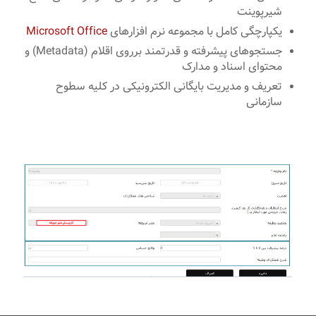
شیرپوینت
یکپارچگی کامل با مجموعه نرم افزارهای
Microsoft Office
جستجوهای پیشرفته و قدرتمند برروی اقلام (Metadata) و
محتوای اسناد و مدارک
تعریف و مدیریت بایگانی الكترونیكی در کلیه سطوح
سازمانی