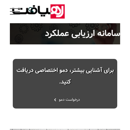
سامانه ارزیابی عملکرد
برای آشنایی بیشتر، دمو اختصاصی دریافت
کنید.
درخواست دمو