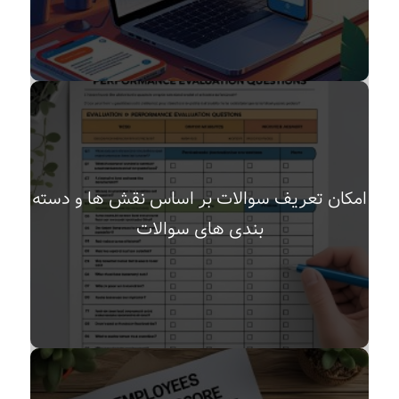
امکان تعریف سوالات بر اساس نقش ها و دسته
بندی های سوالات