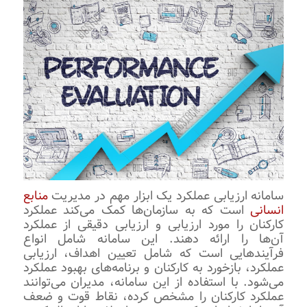
سامانه ارزیابی عملکرد یک ابزار مهم در مدیریت
منابع
انسانی
است که به سازمان‌ها کمک می‌کند عملکرد
کارکنان را مورد ارزیابی و ارزیابی دقیقی از عملکرد
آن‌ها را ارائه دهند. این سامانه شامل انواع
فرآیندهایی است که شامل تعیین اهداف، ارزیابی
عملکرد، بازخورد به کارکنان و برنامه‌های بهبود عملکرد
می‌شود. با استفاده از این سامانه، مدیران می‌توانند
عملکرد کارکنان را مشخص کرده، نقاط قوت و ضعف