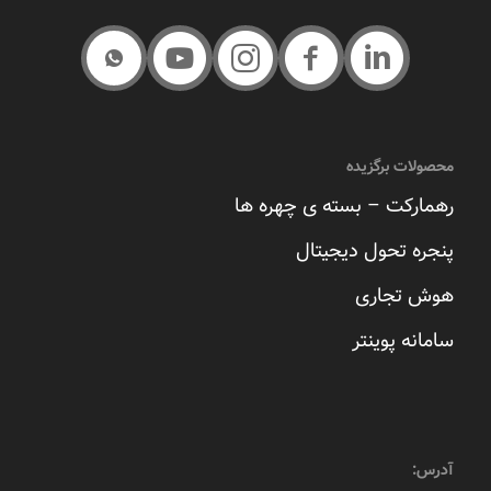
محصولات برگزیده
رهمارکت – بسته ی چهره ها
پنجره تحول دیجیتال
هوش تجاری
سامانه پوینتر
آدرس: