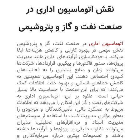
نقش اتوماسیون اداری در
صنعت نفت و گاز و پتروشیمی
اتوماسیون اداری
در صنعت نفت، گاز و پتروشیمی
نقش مهمی در بهبود کارایی و کاهش هزینه‌ها ایفا
می‌کند. با خودکارسازی فرآیندهای اداری مانند مدیریت
پروژه‌ها، صدور فاکتورها و پیگیری قراردادها، شرکت‌ها
می‌توانند زمان و منابع بیشتری را به فعالیت‌های
کلیدی اختصاص دهند. این اتوماسیون همچنین به
کاهش خطاهای انسانی و بهبود دقت اطلاعات کمک
می‌کند، که برای این صنعت با حساسیت بالا بسیار
حیاتی است. علاوه بر این، اتوماسیون اداری به
شرکت‌های نفت و گاز این امکان را می‌دهد که اطلاعات
مربوط به عملکرد مالی، تأمین‌کنندگان و موجودی را
به‌طور مؤثری مدیریت کنند. با استفاده از سیستم‌های
مدیریت اسناد و نرم‌افزارهای تحلیلی، مدیران
می‌توانند نظارت دقیقی بر پروژه‌ها و فرآیندها داشته
باشند و تصمیمات بهتری درباره سرمایه‌گذاری و