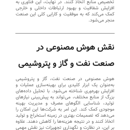
تخصیص منابع اتخاذ کنند. در نهایت، این فناوری به
افزایش شفافیت و بهبود ارتباطات داخلی و خارجی
کمک می‌کند که به موفقیت و کارایی کلی این صنعت
منجر می‌شود.
نقش هوش مصنوعی در
صنعت نفت و گاز و پتروشیمی
هوش مصنوعی در صنعت نفت، گاز و پتروشیمی
به‌عنوان یک ابزار کلیدی برای بهینه‌سازی عملیات و
افزایش بهره‌وری شناخته می‌شود. با تحلیل داده‌های
بزرگ از منابع مختلف، می‌تواند به پیش‌بینی نیازهای
تولید، شناسایی الگوهای مصرف و مدیریت بهینه
موجودی کمک کند. این امر به شرکت‌ها این امکان را
می‌دهد که تصمیمات بهتری در زمینه استخراج و تولید
اتخاذ کنند و در نتیجه هزینه‌ها را کاهش دهند. علاوه
بر این، در نظارت و نگهداری تجهیزات نیز نقش مهمی