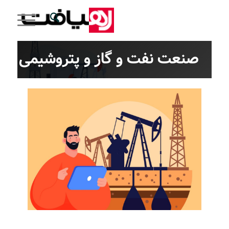
صنعت نفت و گاز و پتروشیمی