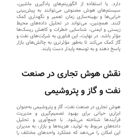
دارد. با استفاده از الگوریتم‌های یادگیری ماشین،
سیستم‌های هوش مصنوعی می‌توانند به پیش‌بینی
خرابی‌ها و بهینه‌سازی زمان تعمیر و نگهداری کمک
کنند. همچنین، می‌تواند در تحلیل داده‌های محیط
زیستی و ایمنی، شناسایی خطرات و کاهش ریسک‌ها
مؤثر باشد. در نهایت، این فناوری به شرکت‌های نفت و
گاز کمک می‌کند تا به‌طور مؤثرتری به چالش‌های بازار
پاسخ دهند و به توسعه پایدار دست یابند.
نقش هوش تجاری در صنعت
نفت و گاز و پتروشیمی
هوش تجاری در صنعت نفت، گاز و پتروشیمی به‌عنوان
ابزاری حیاتی برای بهبود تصمیم‌گیری و مدیریت
فرآیندها شناخته می‌شود. با جمع‌آوری و تحلیل
داده‌های مربوط به تولید، هزینه‌ها و بازار، به مدیران
این امکان را می‌دهد که عملکرد واحدهای مختلف را