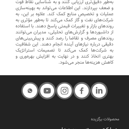
به‌طور دقیق‌تری ارزیابی کنند و به شناسایی نقاط قوت
و ضعف بپردازند. این اطلاعات می‌تواند به بهینه‌سازی
عملیات و تخصیص منابع کمک کند. علاوه بر این، به
شرکت‌های نفت و گاز کمک می‌کند تا به‌طور مؤثری به
روندهای بازار و تغییرات قیمتی پاسخ دهند. با استفاده
از داشبوردها و گزارش‌های تحلیلی، مدیران می‌توانند
روندهای مصرف و تقاضا را رصد کنند و پیش‌بینی‌های
دقیقی درباره نیازهای آینده انجام دهند. این شفافیت
به شرکت‌ها کمک می‌کند تا تصمیمات استراتژیک
بهتری اتخاذ کنند و در نهایت به افزایش بهره‌وری و
کاهش هزینه‌ها منجر می‌شود.
محصولات برگزیده