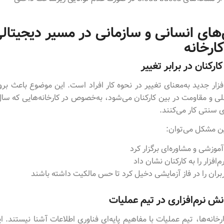
ای انسانی و سازمانی در مسیر دیجیتال
ارخانه
رکنان در برابر تغییر
افزار جدید به‌معنای تغییر در نحوه کار افراد است. این موضوع باعث ب
ی و مقاومت در بین کارکنان می‌شود، به‌خصوص در کارخانه‌هایی که سا
سنتی کار می‌کنند.
ین مشکل می‌توان:
وزشی و مشاوره‌ای برگزار کرد
م‌افزار را به کارکنان نشان داد
بران را در فاز آزمایشی دخیل کرد تا حس مالکیت داشته باشند
نش نرم‌افزاری در تیم عملیات
رخانه‌ها، تیم عملیات با مفاهیم پایه‌ای فناوری اطلاعات آشنا نیستند. 