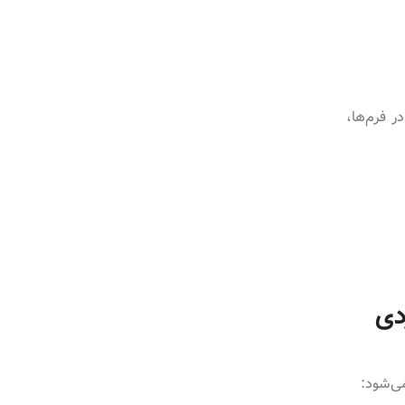
ر فرم‌ها،
دی
می‌شود: