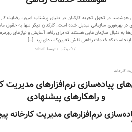
هوشمند در تحول تجربه کارکنان در دنیای پرشتاب امروز، رضایت کاری
 در بهره‌وری سازمانی تبدیل شده است. کارکنان دیگر تنها به حقوق ماه
‌ها به دنبال سازمان‌هایی هستند که برای رفاه، آسایش و نیازهای روزمره
 اینجاست که خدمات رفاهی نقش تعیین‌کننده‌ای پیدا […]
/
/
0 دیدگاه
توسط
rahiaft
یت کارخانه
ای پیاده‌سازی نرم‌افزارهای مدیریت کا
و راهکارهای پیشنهادی
اده‌سازی نرم‌افزارهای مدیریت کارخانه پی