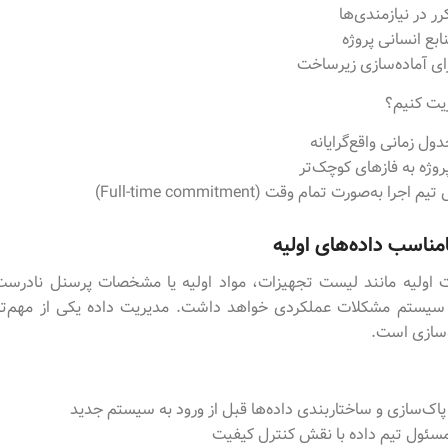
ر در نیازمندی‌ها
ابع انسانی پروژه
رای آماده‌سازی زیرساخت
یت کنیم؟
ول زمانی واقع‌گرایانه
وژه به فازهای کوچک‌تر
را به‌صورت تمام وقت (Full-time commitment)
مناسب داده‌های اولیه
ات اولیه مانند لیست تجهیزات، مواد اولیه یا مشخصات پرسنل نادرست
سیستم مشکلات عملکردی خواهد داشت. مدیریت داده یکی از مهم‌تر
ه‌سازی است.
اک‌سازی و ساختاربندی داده‌ها قبل از ورود به سیستم جدید
سئول تیم داده با نقش کنترل کیفیت