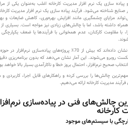
 و پیاده سازی یک نرم افزار مدیریت کارخانه اغلب به‌عنوان یکی از م
 صنایع شناخته می‌شود. فرآیند پیاده سازی یک نرم افزار مدیریت کارخان
‌تواند مزایای چشمگیری مانند افزایش بهره‌وری، کاهش ضایعات و بهب
مراه داشته باشد، اما با چالش‌های زیادی نیز مواجه است. بسیاری از 
ا، با مقاومت کارکنان، عدم همخوانی با فرآیندها یا ضعف یکپارچگی 
وند.
مطالعه‌ها نشان داده‌اند که بیش از 70٪ پروژه‌های پیاده‌سازی نرم‌افزار
کست روبرو می‌شوند. این آمار نشان می‌دهد که بدون برنامه‌ریزی دق
انتخاب صحیح نرم‌افزار، احتمال بروز خطا و ناکارآمدی بسیار بالا خواهد بو
مهم‌ترین چالش‌ها را بررسی کرده و راهکارهای قابل اجرا، کاربردی و
فرآیند مدیریت کارخانه ارائه می‌دهیم.
ین چالش‌های فنی در پیاده‌سازی نرم‌افزا
 کارخانه
رچگی با سیستم‌های موجود