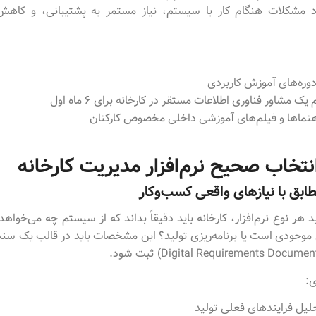
د مشکلات هنگام کار با سیستم، نیاز مستمر به پشتیبانی، و کاهش 
دوره‌های آموزش کاربردی
 مشاور فناوری اطلاعات مستقر در کارخانه برای ۶ ماه اول
هنماها و فیلم‌های آموزشی داخلی مخصوص کارکنان
نتخاب صحیح نرم‌افزار مدیریت کارخانه
ابق با نیازهای واقعی کسب‌وکار
 هر نوع نرم‌افزار، کارخانه باید دقیقاً بداند که از سیستم چه می‌خواهد.
موجودی است یا برنامه‌ریزی تولید؟ این مشخصات باید در قالب یک سند
ی:
لیل فرایندهای فعلی تولید