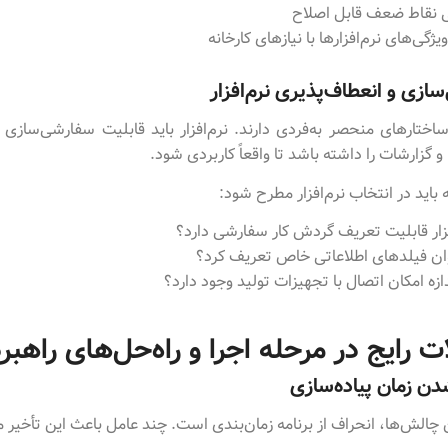
 نقاط ضعف قابل اصلاح
ژگی‌های نرم‌افزارها با نیازهای کارخانه
ازی و انعطاف‌پذیری نرم‌افزار
 ساختارهای منحصر به‌فردی دارند. نرم‌افزار باید قابلیت سفارشی‌سازی د
 گزارشات را داشته باشد تا واقعاً کاربردی شود.
 باید در انتخاب نرم‌افزار مطرح شود:
افزار قابلیت تعریف گردش کار سفارشی دارد؟
وان فیلدهای اطلاعاتی خاص تعریف کرد؟
ازه امکان اتصال با تجهیزات تولید وجود دارد؟
 رایج در مرحله اجرا و راه‌حل‌های راهبر
دن زمان پیاده‌سازی
ن چالش‌ها، انحراف از برنامه زمان‌بندی است. چند عامل باعث این تأخیر 