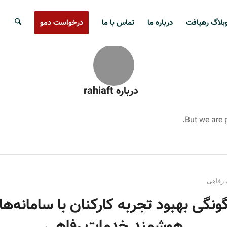
بلاگ رهیافت
درباره ما
تماس با ما
درخواست دمو
درباره
rahiaft
But we are 
 رفاهی
ونگی بهبود تجربه کارکنان با سامانه‌ها
هوشمند خدمات رفاهی