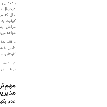
راه‌اندازی
دیجیتال در
حال که می
کیفیت به ه
مراحل اجر
مواجه می‌ش
تأخیر یا ش
کارکنان، و 
در ادامه، 
بهینه‌سازی 
مهم‌تر
مدیریت
عدم یکپا