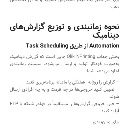
دهید.
نحوه زمانبندی و توزیع گزارش‌های
دینامیک
Automation از طریق Task Scheduling
بخش جذاب Qlik NPrinting جایی است که گزارش دینامیک
به‌صورت خودکار تولید و ارسال می‌شود. سیستم زمانبندی
اجازه می‌دهد شما:
– گزارش را روزانه، هفتگی یا ماهانه برنامه‌ریزی کنید
– تعیین کنید خروجی‌ها در چه فرمت و به چه افرادی ارسال
شوند
– حتی خروجی گزارش‌ها را مستقیماً در فولدر شبکه یا FTP
آپلود کنید
برای زمان‌بندی: