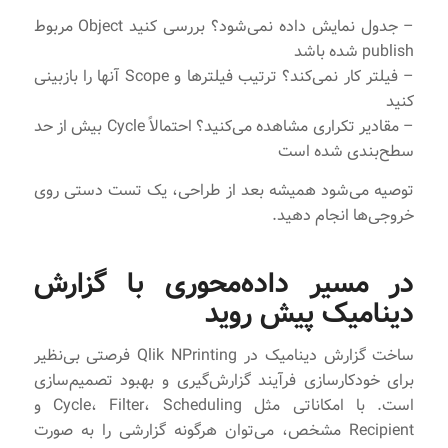
– جدول نمایش داده نمی‌شود؟ بررسی کنید Object مربوط
publish شده باشد
– فیلتر کار نمی‌کند؟ ترتیب فیلترها و Scope آنها را بازبینی
کنید
– مقادیر تکراری مشاهده می‌کنید؟ احتمالاً Cycle بیش از حد
سطح‌بندی شده است
توصیه می‌شود همیشه بعد از طراحی، یک تست دستی روی
خروجی‌ها انجام دهید.
در مسیر داده‌محوری با گزارش
دینامیک پیش روید
ساخت گزارش دینامیک در Qlik NPrinting فرصتی بی‌نظیر
برای خودکارسازی فرآیند گزارش‌گیری و بهبود تصمیم‌سازی
است. با امکاناتی مثل Cycle، Filter، Scheduling و
Recipient مشخص، می‌توان هرگونه گزارشی را به صورت