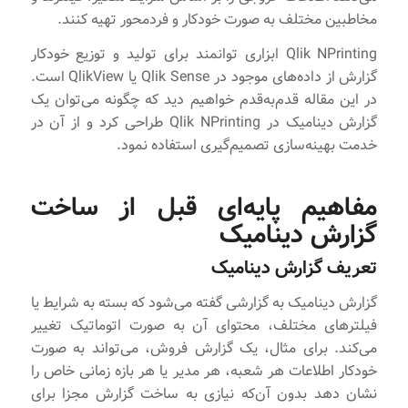
مخاطبین مختلف به صورت خودکار و فرد‌محور تهیه کنند.
Qlik NPrinting ابزاری توانمند برای تولید و توزیع خودکار
گزارش از داده‌های موجود در Qlik Sense یا QlikView است.
در این مقاله قدم‌به‌قدم خواهیم دید که چگونه می‌توان یک
گزارش دینامیک در Qlik NPrinting طراحی کرد و از آن در
خدمت بهینه‌سازی تصمیم‌گیری استفاده نمود.
مفاهیم پایه‌ای قبل از ساخت
گزارش دینامیک
تعریف گزارش دینامیک
گزارش دینامیک به گزارشی گفته می‌شود که بسته به شرایط یا
فیلترهای مختلف، محتوای آن به صورت اتوماتیک تغییر
می‌کند. برای مثال، یک گزارش فروش، می‌تواند به صورت
خودکار اطلاعات هر شعبه، هر مدیر یا هر بازه زمانی خاص را
نشان دهد بدون آن‌که نیازی به ساخت گزارش مجزا برای