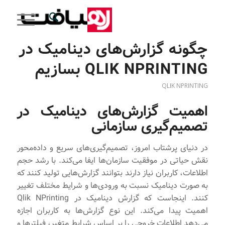
چگونه گزارش‌های دینامیک در
QLIK NPRINTING بسازیم
QLIK NPRINTING
اهمیت گزارش‌های دینامیک در
تصمیم‌گیری سازمانی
در دنیای پرشتاب امروز، تصمیم‌گیری‌های سریع و داده‌محور
نقش حیاتی در موفقیت سازمان‌ها ایفا می‌کند. با رشد حجم
اطلاعات، کاربران نیاز دارند بتوانند گزارش‌هایی تولید کنند که
به صورت دینامیک نسبت به ورودی‌ها و شرایط مختلف تغییر
کنند. اینجاست که گزارش دینامیک در Qlik NPrinting
اهمیت پیدا می‌کند. این نوع گزارش‌ها به کاربران اجازه
می‌دهد اطلاعات خروجی را بر اساس شرایط متغیر، فیلترها و