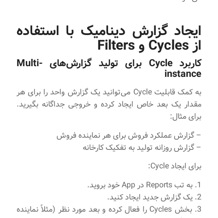
ایجاد گزارش دینامیک با استفاده
از Cycles و Filters
کاربرد Cycle برای تولید گزارش‌های Multi-
instance
به کمک قابلیت Cycle می‌توانید یک گزارش واحد را برای هر
مقدار یک بعد خاص ایجاد کرده و خروجی جداگانه بگیرید.
برای مثال:
– گزارش عملکرد فروش برای هر نماینده فروش
– گزارش روزانه تولید به تفکیک کارخانه
برای ایجاد Cycle:
1. به تب Reports در App خود بروید.
2. یک گزارش جدید ایجاد کنید.
3. بخش Cycles را فعال کرده و بعد مورد نظر (مثلاً نماینده