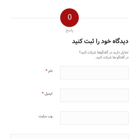
0
پاسخ
دیدگاه خود را ثبت کنید
تمایل دارید در گفتگوها شرکت کنید؟
در گفتگو ها شرکت کنید.
*
نام
*
ایمیل
وب‌ سایت