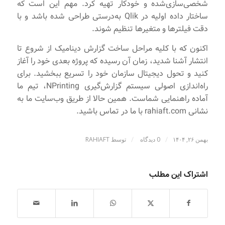
شخصی‌سازی‌شده و خودکار تهیه کرد. مهم این است که
ساختار داده اولیه در Qlik به‌درستی طراحی شده باشد و با
دقت فیلترها و متغیرها تنظیم شوند.
اکنون که با کلیه مراحل ساخت گزارش دینامیک از شروع تا
انتشار آشنا شدید، زمان آن رسیده که پروژه بعدی خود را آغاز
کنید و تحول دیجیتال سازمان خود را تسریع ببخشید. برای
راه‌اندازی اصولی سیستم گزارش‌گیری NPrinting، تیم ما
آماده راهنمایی شماست. همین حالا از طریق وب‌سایت ما به
نشانی rahiaft.com با ما در تماس باشید.
/
/
بهمن ۲۶, ۱۴۰۴
0 دیدگاه
توسط
RAHIAFT
اشتراک این مطلب