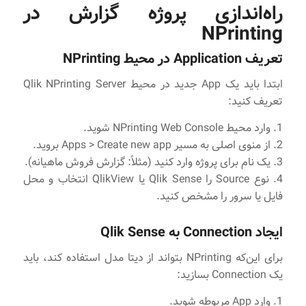
راه‌اندازی پروژه گزارش در
NPrinting
تعریف Application در محیط NPrinting
ابتدا باید یک App جدید در محیط Qlik NPrinting Server
تعریف کنید:
1. وارد محیط NPrinting Web Console شوید.
2. از منوی اصلی به مسیر Apps > Create new app بروید.
3. یک نام برای پروژه وارد کنید (مثلاً: گزارش فروش ماهیانه).
4. نوع Source را Qlik Sense یا QlikView انتخاب و محل
فایل یا سرور را مشخص کنید.
ایجاد Connection به Qlik Sense
برای این‌که NPrinting بتواند از دیتا مدل استفاده کند، باید
یک Connection بسازید:
1. وارد App مربوطه شوید.