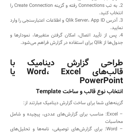
2. به تب Connections رفته و گزینه Create Connection را
انتخاب کنید.
3. آدرس Qlik Server، App ID و اطلاعات اعتبارسنجی را وارد
نمایید.
4. پس از تأیید اتصال، امکان گرفتن متغیرها، نمودارها و
جدول‌ها از Qlik برای استفاده در گزارش فراهم می‌شود.
طراحی گزارش دینامیک با
قالب‌های Word، Excel یا
PowerPoint
انتخاب نوع قالب و ساخت Template
گزینه‌های شما برای ساخت گزارش دینامیک عبارتند از:
– Excel: مناسب برای گزارش‌های عددی، پیچیده و شامل
محاسبات
– Word: برای گزارش‌های توصیفی، نامه‌ها و تحلیل‌های