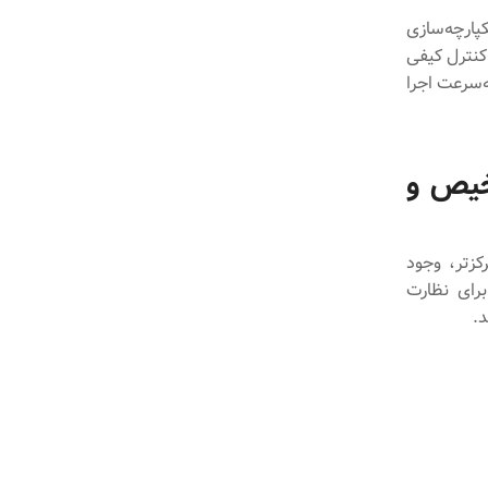
کپارچه‌سازی
کنترل کیفی
‌سرعت اجرا
): قلب تشخیص و
رکزتر، وجود
 خاص برای نظارت
.