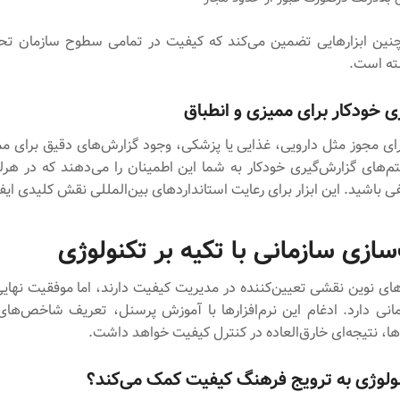
چنین ابزارهایی تضمین می‌کند که کیفیت در تمامی سطوح سازمان ت
سته است.
ی خودکار برای ممیزی و انطباق
رای مجوز مثل دارویی، غذایی یا پزشکی، وجود گزارش‌های دقیق برای مم
های گزارش‌گیری خودکار به شما این اطمینان را می‌دهند که در هرل
یفی باشید. این ابزار برای رعایت استانداردهای بین‌المللی نقش کلیدی ایفا
ازی سازمانی با تکیه بر تکنولوژی
های نوین نقشی تعیین‌کننده در مدیریت کیفیت دارند، اما موفقیت نهای
نی دارد. ادغام این نرم‌افزارها با آموزش پرسنل، تعریف شاخص‌ها
ها، نتیجه‌ای خارق‌العاده در کنترل کیفیت خواهد داشت.
ولوژی به ترویج فرهنگ کیفیت کمک می‌کند؟