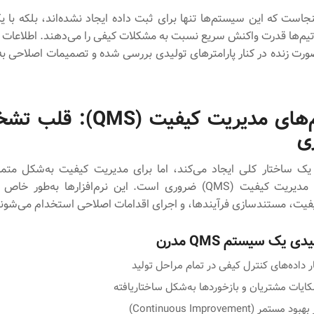
جاست که این سیستم‌ها تنها برای ثبت داده ایجاد نشده‌اند، بلکه با ی
تیم‌ها قدرت واکنش سریع نسبت به مشکلات کیفی را می‌دهند. اطلاعات 
‌صورت زنده در کنار پارامترهای تولیدی بررسی شده و تصمیمات اصلاحی به
سیستم‌های مدیریت کیفیت (QMS
ی
گرچه ERP یک ساختار کلی ایجاد می‌کند، اما برای مدیریت کیفیت به‌شکل متم
سیستم‌های مدیریت کیفیت (QMS) ضروری است. این نرم‌افزارها به‌طور
فیت، مستندسازی فرآیندها، و اجرای اقدامات اصلاحی استخدام می‌شوند
ی یک سیستم QMS مدرن
 داده‌های کنترل کیفی در تمام مراحل تولید
یات مشتریان و بازخوردها به‌شکل ساختاریافته
تمر (Continuous Improvement)