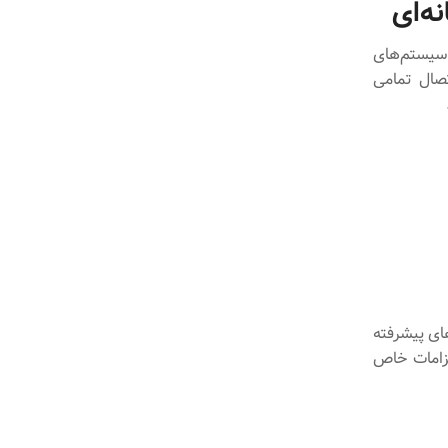
 سیستم‌های
برای اتصال تمامی
Microsoft  از جمله گزینه‌های پیشرفته
لزامات خاص