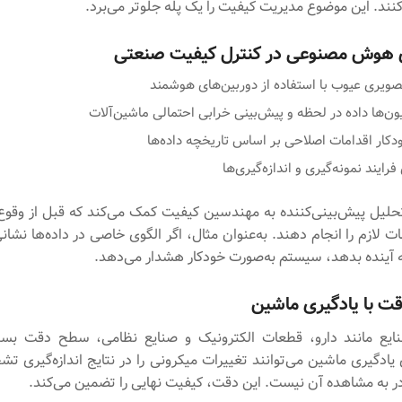
نند. این موضوع مدیریت کیفیت را یک پله جلوتر می‌برد.
ی هوش مصنوعی در کنترل کیفیت صنعتی
یری عیوب با استفاده از دوربین‌های هوشمند
ون‌ها داده در لحظه و پیش‌بینی خرابی احتمالی ماشین‌آلات
دکار اقدامات اصلاحی بر اساس تاریخچه داده‌ها
فرایند نمونه‌گیری و اندازه‌گیری‌ها
تحلیل پیش‌بینی‌کننده به مهندسین کیفیت کمک می‌کند که قبل از وق
ت لازم را انجام دهند. به‌عنوان مثال، اگر الگوی خاصی در داده‌ها نشان
 آینده بدهد، سیستم به‌صورت خودکار هشدار می‌دهد.
ت با یادگیری ماشین
ایع مانند دارو، قطعات الکترونیک و صنایع نظامی، سطح دقت بسیا
ی یادگیری ماشین می‌توانند تغییرات میکرونی را در نتایج اندازه‌گیری 
در به مشاهده آن نیست. این دقت، کیفیت نهایی را تضمین می‌کند.