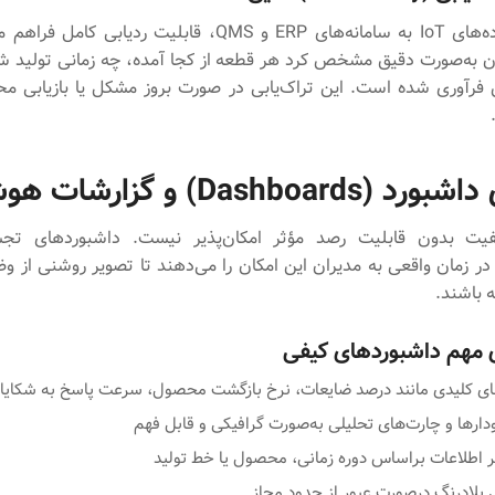
با اتصال داده‌های IoT به سامانه‌های ERP و QMS، قابلیت ردیابی
ن به‌صورت دقیق مشخص کرد هر قطعه از کجا آمده، چه زمانی تولید 
فرآوری شده است. این تراک‌یابی در صورت بروز مشکل یا بازیابی م
Dashboard) و گزارشات هوشمند
یت بدون قابلیت رصد مؤثر امکان‌پذیر نیست. داشبوردهای تج
در زمان واقعی به مدیران این امکان را می‌دهند تا تصویر روشنی از 
 باشند.
 مهم داشبوردهای کیفی
ارها و چارت‌های تحلیلی به‌صورت گرافیکی و قابل فهم
ر اطلاعات براساس دوره زمانی، محصول یا خط تولید
بلادرنگ درصورت عبور از حدود مجاز