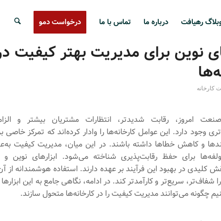
بلاگ رهیافت
درباره ما
تماس با ما
درخواست دمو
ای نوین برای مدیریت بهتر کیفیت در
‌ها
ت کارخانه
نعت امروز، رقابت شدیدتر، انتظارات مشتریان بیشتر و الزام
ری وجود دارد. این عوامل کارخانه‌ها را وادار کرده‌اند که تمرکز خاصی ب
دها و کاهش خطاها داشته باشند. در این میان، مدیریت کیفیت به‌عن
لفه‌ها برای حفظ رقابت‌پذیری شناخته می‌شود. ابزارهای نوین و نر
کلیدی در بهبود این فرآیند بر عهده دارند. استفاده هوشمندانه از آن‌ه
ا شفاف‌تر، سریع‌تر و کارآمدتر کند. در ادامه، نگاهی جامع به این ابزارها م
م چگونه می‌توانند مدیریت کیفیت را در کارخانه‌ها متحول سازند.