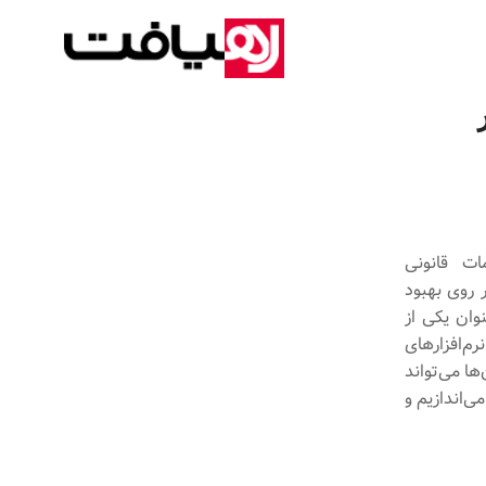
ات قانونی
ر روی بهبود
وان یکی از
م‌افزارهای
ا می‌تواند
ی‌اندازیم و