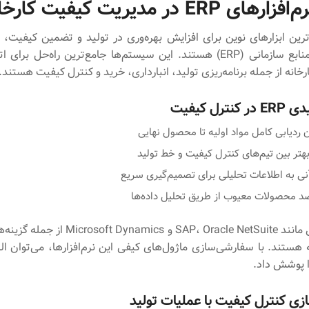
ER در مدیریت کیفیت کارخانه‌ای
ترین ابزارهای نوین برای افزایش بهره‌وری در تولید و تضمین کیفیت،
برنامه‌ریزی منابع سازمانی (ERP) هستند. این سیستم‌ها جامع‌ترین راه‌حل 
انه از جمله برنامه‌ریزی تولید، انبارداری، خرید و کنترل کیفیت هستند.
ترل کیفیت
ن ردیابی کامل مواد اولیه تا محصول نهایی
تر بین تیم‌های کنترل کیفیت و خط تولید
ی به اطلاعات تحلیلی برای تصمیم‌گیری سریع
 محصولات معیوب از طریق تحلیل داده‌ها
سیستم‌هایی مانند SAP، Oracle NetSuite و Dynamics
ه هستند. با سفارشی‌سازی ماژول‌های کیفی این نرم‌افزارها، می‌توان ا
ا پوشش داد.
ازی کنترل کیفیت با عملیات تولید