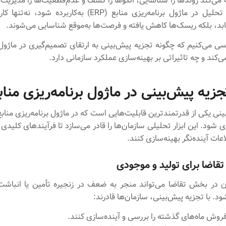
ی‌کند روندها را شناسایی، الگو‌ها را کشف و عدم‌قطعیت‌ها را مدیریت 
که این نوع تحلیل در ماژول برنامه‌ریزی منابع (ERP) به‌کاربرده ‌
ابد، بلکه ریسک‌ها کاهش یافته و فرصت‌ها به‌موقع شناسایی می‌شوند.
سی می‌کنیم که چگونه تجزیه پیش‌بینی به ارتقای تصمیم‌گیری در ماژول 
‌کند و چه تاثیراتی بر بهینه‌سازی عملکرد سازمانی دارد.
یه پیش‌بینی در ماژول برنامه‌ریزی مناب
نی یکی از قدرتمندترین قابلیت‌هایی است که در ماژول برنامه‌ریزی منابع 
ری شود. این ابزار تحلیلی سازمان‌ها را قادر می‌سازد تا فرآیندهای کلیدی 
ات آینده‌نگر بهینه‌سازی کنند.
تقاضا برای تولید و موجودی
ن در بخش تقاضا می‌تواند منجر به ضعف در زنجیره تأمین یا انبا
. با تجزیه پیش‌بینی، سازمان‌ها قادرند:
روش ماه‌های گذشته را بررسی و آینده‌سازی کنند.