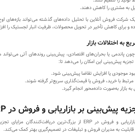
تولید را تنظیم کنند.
ل به مشتری را کاهش دهند.
یک شرکت فروش آنلاین با تحلیل داده‌های گذشته می‌تواند بازه‌های او
ه و برای کاهش تأخیر در تحویل محصولات، ظرفیت انبار لجستیک را افز
ع به اختلالات بازار
ون پاندمی یا بحران‌های اقتصادی، پیش‌بینی روندهای آتی می‌تواند م
تجزیه پیش‌بینی این امکان را می‌دهد تا:
د موجودی یا افزایش تقاضا پیش‌بینی شود.
رتبط با خرید، فروش یا قیمت‌گذاری سریع‌تر گرفته شوند.
ه بازار به‌صورت داده‌محور انجام گیرد.
زیه‌ پیش‌بینی بر بازاریابی و فروش در ERP
ماژول‌های بازاریابی و فروش در ERP از بزرگ‌ترین دریافت‌کنندگان مزای
قابلیت به مدیران فروش و تبلیغات در تصمیم‌گیری بهتر کمک می‌کند.