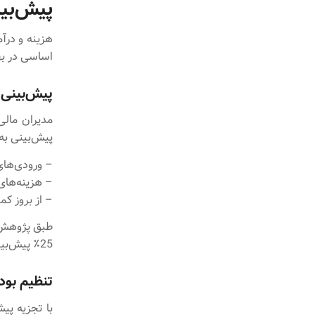
پیش‌بی
هزینه‌ و در
اساسی در بهب
پیش‌بینی 
مدیران مالی
پیش‌بینی به 
– ورودی‌های
– هزینه‌های 
– از بروز کم
25٪ پیش‌بینی دقیق‌تری نسبت به سایرین دارند.
تنظیم بود
با تجزیه پیش