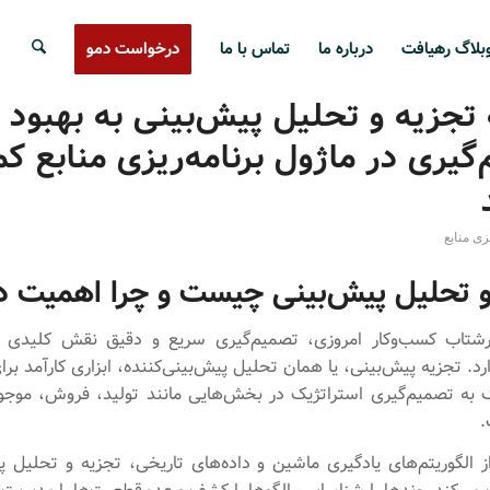
بلاگ رهیافت
درباره ما
تماس با ما
درخواست دمو
تجزیه و تحلیل پیش‌بینی به بهبود
گیری در ماژول برنامه‌ریزی منابع ک
زی منابع
و تحلیل پیش‌بینی چیست و چرا اهمیت دا
شتاب کسب‌وکار امروزی، تصمیم‌گیری سریع و دقیق نقش کلیدی 
رد. تجزیه پیش‌بینی، یا همان تحلیل پیش‌بینی‌کننده، ابزاری کارآمد بر
 به تصمیم‌گیری استراتژیک در بخش‌هایی مانند تولید، فروش، موجو
.
از الگوریتم‌های یادگیری ماشین و داده‌های تاریخی، تجزیه و تحلیل پ