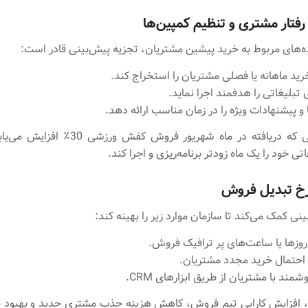
رفتار مشتری و تنظیم کمپین‌ها
ده‌های مربوط به خرید پیشین مشتریان، تجزیه‌ پیش‌بینی قادر است:
رید ماهانه یا فصلی مشتریان را استخراج کند.
تبلیغاتی را هدفمند اجرا نماید.
 پیشنهادات ویژه را در زمان مناسب ارائه دهد.
مثال: شرکتی که دریافته در ماه شهریور فروش کفش و
تی خود را یک ماه زودتر برنامه‌ریزی و اجرا کند.
رخ تبدیل فروش
نی کمک می‌کند تا سازمان موارد زیر را بهینه کند:
‌ها یا ساعت‌های پر ترافیک فروش.
احتمال خرید مجدد مشتریان.
مند با مشتریان از طریق ابزارهای CRM.
، افزایش کارایی تیم فروش، کاهش هزینه جذب مشتری جدید و بهبود ن