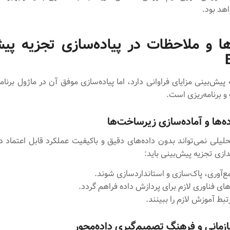
هد بود.
ا و ملاحظات در پیاده‌سازی تجزیه پیش
پیش‌بینی مزایای فراوانی دارد، اما پیاده‌سازی موفق آن در ماژول برنامه
و برنامه‌ریزی است.
ه‌ها و آماده‌سازی زیرساخت‌ها
یلی نمی‌تواند بدون داده‌های دقیق و باکیفیت عملکرد قابل اعتماد د
ندازی تجزیه پیش‌بینی باید:
ع‌آوری، پاک‌سازی و استاندارد‌سازی شوند.
ای فناوری لازم برای پردازش داده فراهم گردد.
تبط آموزش لازم را ببینند.
مانی و فرهنگ تصمیم‌گیری داده‌محور