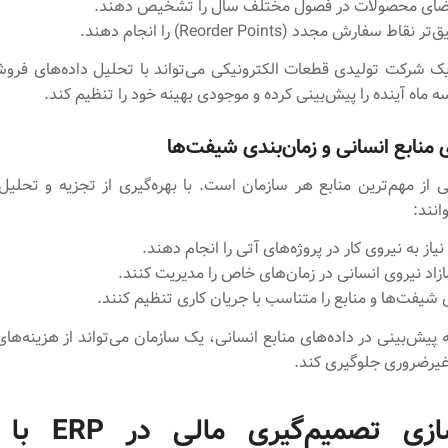
اضای محصولات در فصول مختلف سال را تشخیص دهند.
 سفارش مجدد (Reorder Points) را انجام دهند.
یک شرکت تولیدی قطعات الکترونیکی می‌تواند با تحلیل داده‌های فرو
ه ماه آینده را پیش‌بینی کرده و موجودی بهینه خود را تنظیم کند.
ی منابع انسانی و زمان‌بندی شیفت‌ها
ی از مهم‌ترین منابع هر سازمان است. با بهره‌گیری از تجزیه و تحلیل
انند:
یاز به نیروی کار در پروژه‌های آتی را انجام دهند.
ازاد نیروی انسانی در زمان‌های خاص را مدیریت کنند.
ی شیفت‌ها و منابع را متناسب با جریان کاری تنظیم کنند.
پیش‌بینی در داده‌های منابع انسانی، یک سازمان می‌تواند از هزینه‌های
غیرضروری جلوگیری کند.
بهینه‌سازی تصمیم‌گ