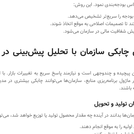
س بودجه‌بندی نمود. این روش:
 بودجه را سریع‌تر تشخیص می‌دهد.
د تا تصمیمات اصلاحی به موقع اتخاذ شوند.
یش شفافیت مالی در سازمان می‌شود.
 چابکی سازمان با تحلیل پیش‌بینی در ز
ن پیچیده و چندوجهی است و نیازمند پاسخ سریع به تغییرات بازار. با ا
 ماژول برنامه‌ریزی منابع، سازمان‌ها می‌توانند چابکی بیشتری در مدی
 باشند.
 تولید و تحویل
مان‌ها بدانند در آینده چه مقدار محصول تولید یا توزیع خواهد شد، می‌توا
اولیه را به موقع انجام دهند.