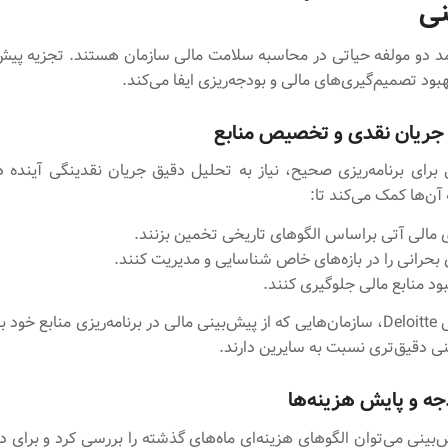
نی
آمد دو مولفه حیاتی در محاسبه سلامت مالی سازمان هستند. تجزیه پی
ود تصمیم‌گیری‌های مالی و بودجه‌ریزی ایفا می‌کند.
جریان نقدی و تخصیص منابع
 برای برنامه‌ریزی صحیح، نیاز به تحلیل دقیق جریان نقدینگی آینده دا
آن‌ها کمک می‌کند تا:
 مالی آتی براساس الگوهای تاریخی تخمین بزنند.
بحرانی را در بازه‌های خاص شناسایی و مدیریت کنند.
بود منابع مالی جلوگیری کنند.
طبق پژوهش Deloitte، سازمان‌هایی که از پیش‌بینی مالی در برنامه‌ریزی منابع خود
جه و پایش هزینه‌ها
‌بینی می‌توان الگوهای هزینه‌ای ماه‌های گذشته را بررسی کرد و برای د