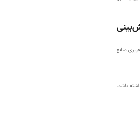
‌بینی
‌ریزی منابع
اشته باشد.