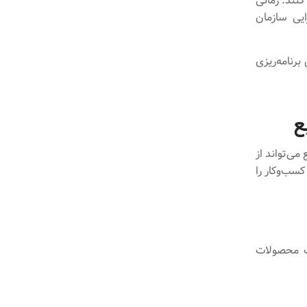
کنند. زمانی
شود، نه‌تنها کارایی سازمان
برنامه‌ریزی
ع
می‌تواند از
کسب‌وکار را
شت محصولات