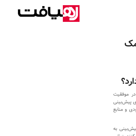
مک
رد؟
در موفقیت
ای پیش‌بینی
دی و منابع
یش‌بینی به