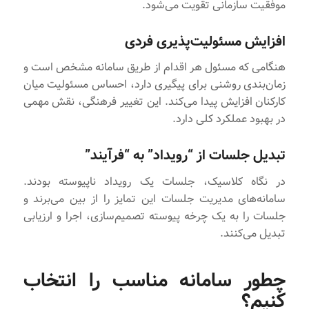
موفقیت سازمانی تقویت می‌شود.
افزایش مسئولیت‌پذیری فردی
هنگامی که مسئول هر اقدام از طریق سامانه مشخص است و
زمان‌بندی روشنی برای پیگیری دارد، احساس مسئولیت میان
کارکنان افزایش پیدا می‌کند. این تغییر فرهنگی، نقش مهمی
در بهبود عملکرد کلی دارد.
تبدیل جلسات از “رویداد” به “فرآیند”
در نگاه کلاسیک، جلسات یک رویداد ناپیوسته بودند.
سامانه‌های مدیریت جلسات این تمایز را از بین می‌برند و
جلسات را به یک چرخه پیوسته تصمیم‌سازی، اجرا و ارزیابی
تبدیل می‌کنند.
چطور سامانه مناسب را انتخاب
کنیم؟