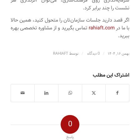
سرمایه‌گذاری روی فرهنگ‌سازی، می‌توان اثرگذاری هر
نشست را چند برابر کرد.
اگر قصد دارید جلسات سازمان‌تان را متحول کنید، همین حالا
با ما در
rahiaft.com
تماس بگیرید و از مشاوره تخصصی بهره
ببرید.
/
/
بهمن ۱۶, ۱۴۰۴
0 دیدگاه
توسط
RAHIAFT
اشتراک این مطلب
0
پاسخ