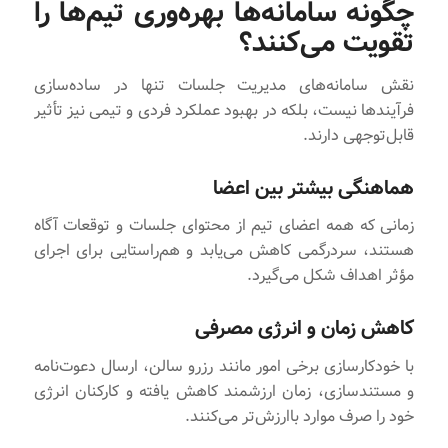
چگونه سامانه‌ها بهره‌وری تیم‌ها را
تقویت می‌کنند؟
نقش سامانه‌های مدیریت جلسات تنها در ساده‌سازی
فرآیندها نیست، بلکه در بهبود عملکرد فردی و تیمی نیز تأثیر
قابل‌توجهی دارند.
هماهنگی بیشتر بین اعضا
زمانی که همه اعضای تیم از محتوای جلسات و توقعات آگاه
هستند، سردرگمی کاهش می‌یابد و هم‌راستایی برای اجرای
مؤثر اهداف شکل می‌گیرد.
کاهش زمان و انرژی مصرفی
با خودکارسازی برخی امور مانند رزرو سالن، ارسال دعوت‌نامه
و مستندسازی، زمان ارزشمند کاهش یافته و کارکنان انرژی
خود را صرف موارد باارزش‌تر می‌کنند.