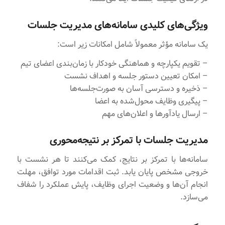
ویژگی‌های کلیدی سامانه‌های مدیریت جلسات
یک سامانه مؤثر معمولاً شامل امکانات زیر است:
– تقویم یکپارچه و هماهنگی خودکار با زمان‌بندی اعضای تیم
– امکان تعیین دستور جلسه و اهداف نشست
– ذخیره و دسترسی آسان به صورت‌جلسه‌ها
– پیگیری وظایف محول‌شده به اعضا
– ارسال یادآورها و اعلان‌های مهم
مدیریت جلسات با تمرکز بر نتیجه‌محوری
سامانه‌ها با تمرکز بر نتایج، کمک می‌کنند تا هر نشست با
خروجی مشخص پایان یابد. ثبت اقدامات مورد توافق، مهلت
انجام آن‌ها و وضعیت اجرای وظایف، پایش عملکرد را شفاف
می‌سازد.