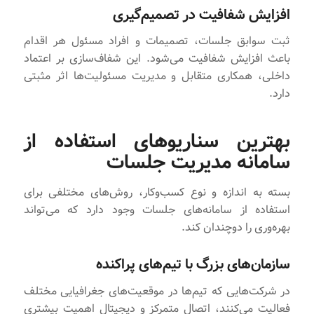
افزایش شفافیت در تصمیم‌گیری
ثبت سوابق جلسات، تصمیمات و افراد مسئول هر اقدام
باعث افزایش شفافیت می‌شود. این شفاف‌سازی بر اعتماد
داخلی، همکاری متقابل و مدیریت مسئولیت‌ها اثر مثبتی
دارد.
بهترین سناریوهای استفاده از
سامانه مدیریت جلسات
بسته به اندازه و نوع کسب‌وکار، روش‌های مختلفی برای
استفاده از سامانه‌های جلسات وجود دارد که می‌تواند
بهره‌وری را دوچندان کند.
سازمان‌های بزرگ با تیم‌های پراکنده
در شرکت‌هایی که تیم‌ها در موقعیت‌های جغرافیایی مختلف
فعالیت می‌کنند، اتصال متمرکز و دیجیتال اهمیت بیشتری