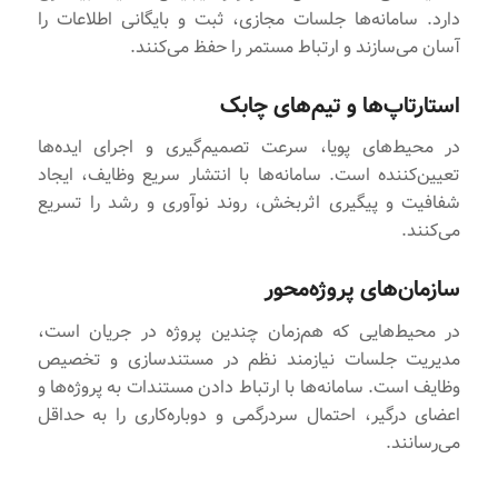
دارد. سامانه‌ها جلسات مجازی، ثبت و بایگانی اطلاعات را
آسان می‌سازند و ارتباط مستمر را حفظ می‌کنند.
استارتاپ‌ها و تیم‌های چابک
در محیط‌های پویا، سرعت تصمیم‌گیری و اجرای ایده‌ها
تعیین‌کننده است. سامانه‌ها با انتشار سریع وظایف، ایجاد
شفافیت و پیگیری اثربخش، روند نوآوری و رشد را تسریع
می‌کنند.
سازمان‌های پروژه‌محور
در محیط‌هایی که هم‌زمان چندین پروژه در جریان است،
مدیریت جلسات نیازمند نظم در مستندسازی و تخصیص
وظایف است. سامانه‌ها با ارتباط دادن مستندات به پروژه‌ها و
اعضای درگیر، احتمال سردرگمی و دوباره‌کاری را به حداقل
می‌رسانند.