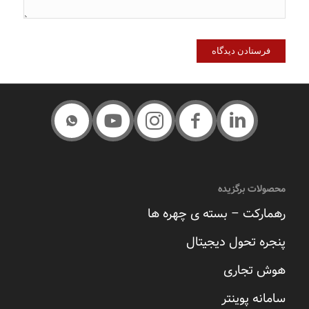
محصولات برگزیده
رهمارکت – بسته ی چهره ها
پنجره تحول دیجیتال
هوش تجاری
سامانه پوینتر