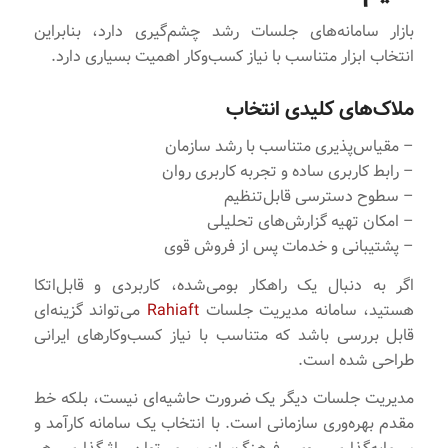
بازار سامانه‌های جلسات رشد چشم‌گیری دارد، بنابراین
انتخاب ابزار متناسب با نیاز کسب‌وکار اهمیت بسیاری دارد.
ملاک‌های کلیدی انتخاب
– مقیاس‌پذیری متناسب با رشد سازمان
– رابط کاربری ساده و تجربه کاربری روان
– سطوح دسترسی قابل‌تنظیم
– امکان تهیه گزارش‌های تحلیلی
– پشتیبانی و خدمات پس از فروش قوی
اگر به دنبال یک راهکار بومی‌شده، کاربردی و قابل‌اتکا
هستید، سامانه مدیریت جلسات
Rahiaft
می‌تواند گزینه‌ای
قابل بررسی باشد که متناسب با نیاز کسب‌وکارهای ایرانی
طراحی شده است.
مدیریت جلسات دیگر یک ضرورت حاشیه‌ای نیست، بلکه خط
مقدم بهره‌وری سازمانی است. با انتخاب یک سامانه کارآمد و