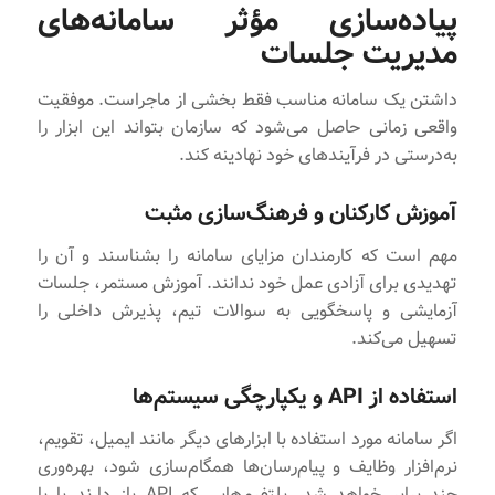
پیاده‌سازی مؤثر سامانه‌های
مدیریت جلسات
داشتن یک سامانه مناسب فقط بخشی از ماجراست. موفقیت
واقعی زمانی حاصل می‌شود که سازمان بتواند این ابزار را
به‌درستی در فرآیندهای خود نهادینه کند.
آموزش کارکنان و فرهنگ‌سازی مثبت
مهم است که کارمندان مزایای سامانه را بشناسند و آن را
تهدیدی برای آزادی عمل خود ندانند. آموزش مستمر، جلسات
آزمایشی و پاسخگویی به سوالات تیم، پذیرش داخلی را
تسهیل می‌کند.
استفاده از API و یکپارچگی سیستم‌ها
اگر سامانه مورد استفاده با ابزارهای دیگر مانند ایمیل، تقویم،
نرم‌افزار وظایف و پیام‌رسان‌ها همگام‌سازی شود، بهره‌وری
چند برابر خواهد شد. پلتفرم‌هایی که API باز دارند یا با