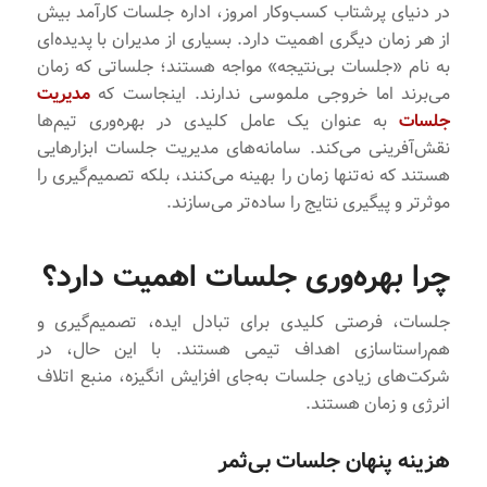
در دنیای پرشتاب کسب‌وکار امروز، اداره جلسات کارآمد بیش
از هر زمان دیگری اهمیت دارد. بسیاری از مدیران با پدیده‌ای
به نام «جلسات بی‌نتیجه» مواجه هستند؛ جلساتی که زمان
می‌برند اما خروجی ملموسی ندارند. اینجاست که
مدیریت
جلسات
به عنوان یک عامل کلیدی در بهره‌وری تیم‌ها
نقش‌آفرینی می‌کند. سامانه‌های مدیریت جلسات ابزارهایی
هستند که نه‌تنها زمان را بهینه می‌کنند، بلکه تصمیم‌گیری را
موثرتر و پیگیری نتایج را ساده‌تر می‌سازند.
چرا بهره‌وری جلسات اهمیت دارد؟
جلسات، فرصتی کلیدی برای تبادل ایده، تصمیم‌گیری و
هم‌راستاسازی اهداف تیمی هستند. با این حال، در
شرکت‌های زیادی جلسات به‌جای افزایش انگیزه، منبع اتلاف
انرژی و زمان هستند.
هزینه پنهان جلسات بی‌ثمر