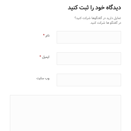
دیدگاه خود را ثبت کنید
تمایل دارید در گفتگوها شرکت کنید؟
در گفتگو ها شرکت کنید.
*
نام
*
ایمیل
وب‌ سایت