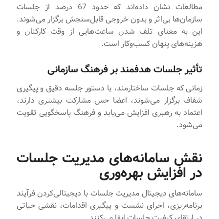
مطالعات نشان داده‌اند که حدود 67 درصد از جلسات
سازمان‌ها بی‌اثر و بدون خروجی قابل‌سنجش برگزار می‌شوند.
این به معنای تلف شدن ساعت‌هایی از وقت کارکنان و
هزینه‌های پنهان کسب‌وکار است.
تأثیر جلسات هدفمند بر فرهنگ سازمانی
زمانی که جلسات ساختارمند، با دستور جلسه دقیق و پیگیری
شفاف برگزار می‌شوند، اعضا حس مشارکت بیشتری دارند،
اعتماد به رهبری افزایش می‌یابد و فرهنگ پاسخگویی تقویت
می‌شود.
نقش سامانه‌های مدیریت جلسات
در افزایش بهره‌وری
سامانه‌های دیجیتال مدیریت جلسات با دیجیتالی‌کردن فرآیند
برنامه‌ریزی، اجرای نشست و پیگیری اقدامات، نقشی حیاتی
در ارتقای کیفیت جلسات ایفا می‌کنند.