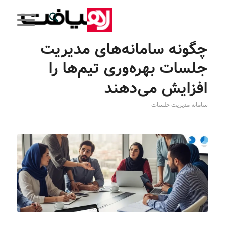
چگونه سامانه‌های مدیریت
جلسات بهره‌وری تیم‌ها را
افزایش می‌دهند
سامانه مدیریت جلسات