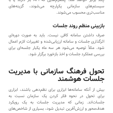
سیستم‌های سازمانی یکپارچه می‌شوند، گزینه‌های
مناسب‌تری محسوب می‌شوند.
بازبینی منظم روند جلسات
صرف داشتن سامانه کافی نیست. باید به صورت دوره‌ای
اثرگذاری جلسات و سامانه ارزیابی‌شده و تغییرات لازم اعمال
شود. مثلاً توصیه می‌شود هر سه ماه یکبار جلسه‌ای برای
بررسی عملکرد جلسات و اخذ بازخورد برگزار شود.
تحول فرهنگ سازمانی با مدیریت
جلسات هوشمند
بیش از آنکه سامانه‌ها ابزاری برای نظم‌دهی باشند، ابزاری
برای تحول در نحوه فکر کردن یک سازمان نسبت به
جلسات‌اند. زمانی که مدیریت جلسات به یک رویکرد
هدف‌محور و ارزش‌آفرین تبدیل شود، بسیاری از شاخص‌های