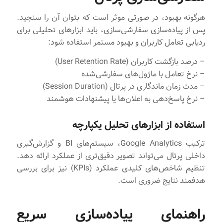
هرگونه بهبود، در صورتی موثر است که بتوان آن را سنجید.
پس از پیاده‌سازی سفارشی‌سازی، باید ابزارهای تحلیلی برای
ردیابی تعامل کاربران و بهبود مستمر استفاده شود:
– درصد بازگشت کاربران (User Retention Rate)
– نرخ تعامل با ماژول‌های سفارشی‌شده
– مدت زمان ماندگاری در پرتال (Session Duration)
– نرخ پاسخ‌دهی به اعلان‌ها یا پیشنهادات هوشمند
استفاده از ابزارهای تحلیل یکپارچه
ترکیب Google Analytics، سیستم‌های BI و گزارش‌گیری
داخلی پرتال می‌تواند تصویر دقیق‌تری از عملکرد ارائه دهد.
تنظیم شاخص‌های کلیدی عملکرد (KPIs) نیز برای بررسی
هدفمند نتایج ضروری است.
راهنمای پیاده‌سازی سریع