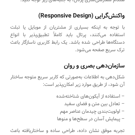
واکنش‌گرایی (Responsive Design)
با توجه به اینکه بسیاری از مشتریان از موبایل یا تبلت
استفاده می‌کنند، پرتال باید کاملاً تطبیق‌پذیر با انواع
دستگاه‌ها طراحی شده باشد. یک رابط کاربری ناسازگار باعث
ترک سریع صفحه می‌شود.
سازمان‌دهی بصری و روان
شکل‌دهی به اطلاعات به‌صورتی که کاربر سریع متوجه ساختار
آن شود، از طریق موارد زیر امکان‌پذیر است:
– استفاده از آیکون‌های شناخته‌شده
– تعادل بین متن و فضای سفید
– اولویت‌بندی چیدمان عناصر مهم
– پیمایش آسان در سطح‌ها و منوها
تجربه موفق نشان داده، طراحی ساده و ساختاریافته باعث