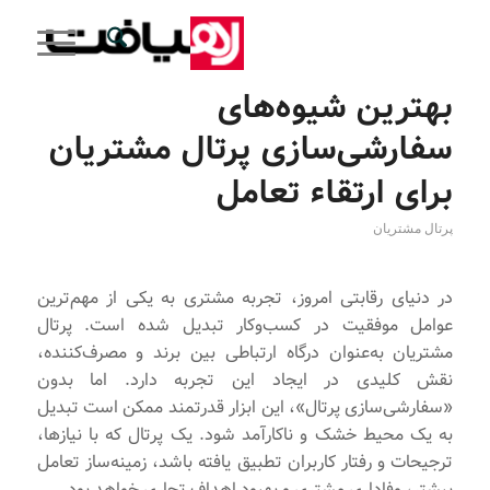
بهترین شیوه‌های
سفارشی‌سازی پرتال مشتریان
برای ارتقاء تعامل
پرتال مشتریان
در دنیای رقابتی امروز، تجربه مشتری به یکی از مهم‌ترین
عوامل موفقیت در کسب‌وکار تبدیل شده است. پرتال
مشتریان به‌عنوان درگاه ارتباطی بین برند و مصرف‌کننده،
نقش کلیدی در ایجاد این تجربه دارد. اما بدون
«سفارشی‌سازی پرتال»، این ابزار قدرتمند ممکن است تبدیل
به یک محیط خشک و ناکارآمد شود. یک پرتال که با نیازها،
ترجیحات و رفتار کاربران تطبیق یافته باشد، زمینه‌ساز تعامل
بیشتر، وفاداری مشتری و بهبود اهداف تجاری خواهد بود.