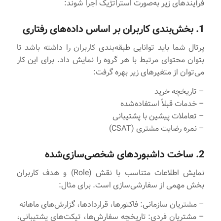
فرآیندهای زیر به‌صورت استراتژیک اجرا شوند:
1. بخش‌بندی کاربران بر اساس داده‌های رفتاری
پرتال شما باید توانایی طبقه‌بندی کاربران را داشته باشد تا
بتوان محتوای مرتبط با هر گروه را نمایش داد. برای این کار
می‌توان از متغیرهای زیر بهره گرفت:
– تاریخچه خرید
– خدمات قبلاً استفاده‌شده
– تعاملات پیشین با پشتیبانی
– نمره رضایت مشتری (CSAT)
2. ساخت داشبوردهای شخصی‌سازی‌شده
نمایش اطلاعات متناسب با نقش (Role) و هدف کاربران
بخش مهمی از سفارشی‌سازی است. برای مثال:
– مشتریان سازمانی: فاکتورها، قراردادها، گزارش‌های ماهانه
– مشتریان فردی: تاریخچه سفارش‌ها، تیکت‌های پشتیبانی،