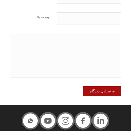
وب‌ سایت