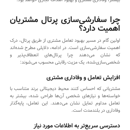
چرا سفارشی‌سازی پرتال مشتریان
اهمیت دارد؟
اولین گام در مسیر بهبود تعامل مشتری از طریق پرتال، درک
اهمیت سفارشی‌سازی است. در ادامه، دلایلی مطرح شده‌اند
که نشان می‌دهند چرا پرتال‌های انعطاف‌پذیر و
شخصی‌سازی‌شده، یک مزیت رقابتی محسوب می‌شوند:
افزایش تعامل و وفاداری مشتری
مشتریانی که احساس کنند محیط دیجیتالی برند متناسب با
خواسته‌ها و نیازهای شخصی آن‌ها طراحی شده، بیشتر به
تعامل مداوم تمایل نشان می‌دهند. این تعامل، پایه‌گذار
وفاداری در بلندمدت است.
دسترسی سریع‌تر به اطلاعات مورد نیاز