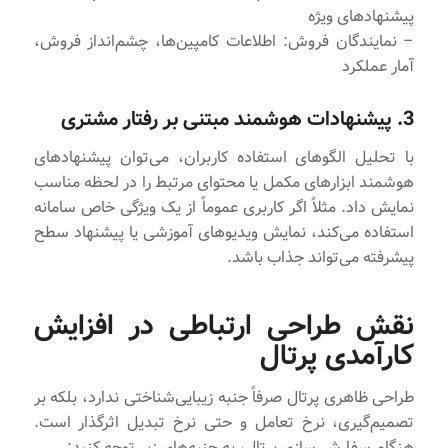
پیشنهادهای ویژه
– نمایندگان فروش: اطلاعات کامپین‌ها، چشم‌انداز فروش،
آمار عملکرد
3. پیشنهادات هوشمند مبتنی بر رفتار مشتری
با تحلیل الگوهای استفاده کاربران، می‌توان پیشنهادهای
هوشمند ابزارهای مکمل یا محتوای مرتبط را در لحظه مناسب
نمایش داد. مثلاً اگر کاربری عموماً از یک ویژگی خاص سامانه
استفاده می‌کند، نمایش ویدیوهای آموزشی یا پیشنهاد سطح
پیشرفته می‌تواند جذاب باشد.
نقش طراحی ارتباطی در افزایش
کارآمدی پرتال
طراحی ظاهری پرتال صرفاً جنبه زیبایی‌شناختی ندارد، بلکه بر
تصمیم‌گیری، نرخ تعامل و حتی نرخ تبدیل اثرگذار است.
هنگام سفارشی‌سازی پرتال، به جنبه‌های زیر توجه کنید: