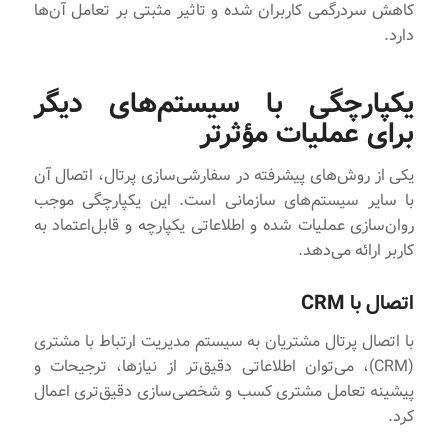
کاهش سردرگمی کاربران شده و تاثیر مثبتی بر تعامل آن‌ها
دارد.
یکپارچگی با سیستم‌های دیگر
برای عملیات مؤثرتر
یکی از روش‌های پیشرفته در سفارشی‌سازی پرتال، اتصال آن
با سایر سیستم‌های سازمانی است. این یکپارچگی موجب
روان‌سازی عملیات شده و اطلاعاتی یکپارچه و قابل‌اعتماد به
کاربر ارائه می‌دهد.
اتصال با CRM
با اتصال پرتال مشتریان به سیستم مدیریت ارتباط با مشتری
(CRM)، می‌توان اطلاعاتی دقیق‌تر از نیازها، ترجیحات و
پیشینه تعامل مشتری کسب و شخصی‌سازی دقیق‌تری اعمال
کرد.