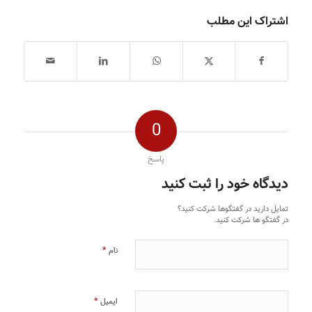
اشتراک این مطلب
0
پاسخ
دیدگاه خود را ثبت کنید
تمایل دارید در گفتگوها شرکت کنید؟
در گفتگو ها شرکت کنید.
*
نام
*
ایمیل