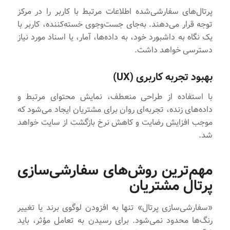
پرتال‌های سفارشی‌شده اطلاعات مرتبط با کاربر را در مرکز
توجه قرار می‌دهند. به‌جای جست‌وجوی خسته‌کننده، کاربر با
یک نگاه به داشبورد خود، به داده‌ها، آمار، یا اسناد مورد نیاز
دسترسی خواهد داشت.
بهبود تجربه کاربری (UX)
با استفاده از طراحی منعطف، نمایش محتوای مرتبط و
داده‌های زنده، تجربه‌ای روان برای مشتریان ایجاد می‌شود که
موجب افزایش رضایت و کاهش نرخ بازگشت از سایت خواهد
شد.
مهم‌ترین روش‌های سفارشی‌سازی
پرتال مشتریان
«سفارشی‌سازی پرتال» تنها به افزودن لوگوی برند یا تغییر
رنگ‌ها محدود نمی‌شود. برای رسیدن به تعامل مؤثر، باید