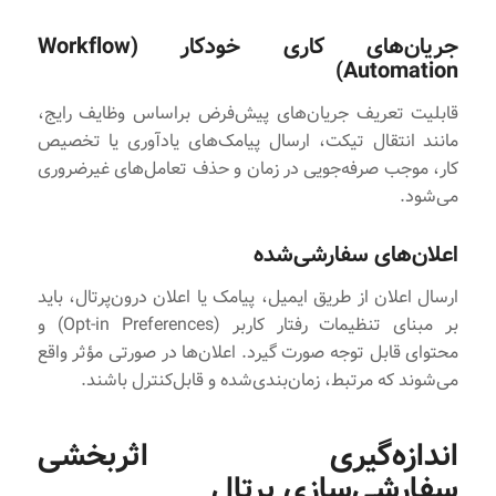
جریان‌های کاری خودکار (Workflow
Automation)
قابلیت تعریف جریان‌های پیش‌فرض براساس وظایف رایج،
مانند انتقال تیکت، ارسال پیامک‌های یادآوری یا تخصیص
کار، موجب صرفه‌جویی در زمان و حذف تعامل‌های غیرضروری
می‌شود.
اعلان‌های سفارشی‌شده
ارسال اعلان از طریق ایمیل، پیامک یا اعلان درون‌پرتال، باید
بر مبنای تنظیمات رفتار کاربر (Opt-in Preferences) و
محتوای قابل‌ توجه صورت گیرد. اعلان‌ها در صورتی مؤثر واقع
می‌شوند که مرتبط، زمان‌بندی‌شده و قابل‌کنترل باشند.
اندازه‌گیری اثربخشی
سفارشی‌سازی پرتال