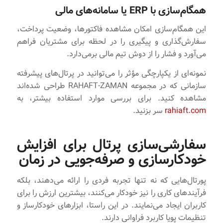
همگام‌سازی با ERP یا سامانه‌های مالی
این همگام‌سازی امکان مشاهده فاکتورها، وضعیت پرداخت،
سفارش‌گذاری و پیگیری را در لحظه برای مشتریان فراهم
می‌آورد و فشار را از دوش تیم مالی برمی‌دارد.
نمونه‌ای از یکپارچگی مؤثر را می‌توانید در پرتال‌های پیشرفته
سازمانی که در مجموعه RAHAFT-ZAMAN طراحی شده‌‌اند
مشاهده کنید. برای بررسی موارد استفاده بیشتر، به
rahiaft.com
سر بزنید.
سفارشی‌سازی پرتال برای افزایش
خودکارسازی و صرفه‌جویی در زمان
پورتال‌هایی که نه تنها تجربه فردی را ارائه می‌دهند، بلکه
فرآیندهای کاری را نیز خودکار می‌کنند، بیشترین ارزش را برای
کاربران ایجاد می‌نمایند. در این راستا، ابزارهای خودکارساز و
تنظیمات پویا کاربرد فراوانی دارند.