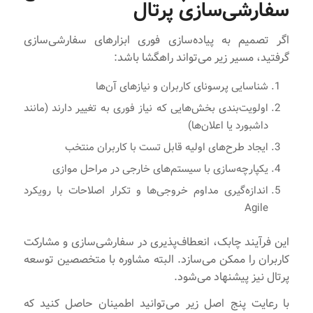
سفارشی‌سازی پرتال
اگر تصمیم به پیاده‌سازی فوری ابزارهای سفارشی‌سازی
گرفتید، مسیر زیر می‌تواند راهگشا باشد:
شناسایی پرسونای کاربران و نیازهای آن‌ها
اولویت‌بندی بخش‌هایی که نیاز فوری به تغییر دارند (مانند
داشبورد یا اعلان‌ها)
ایجاد طرح‌های اولیه قابل تست با کاربران منتخب
یکپارچه‌سازی با سیستم‌های خارجی در مراحل موازی
اندازه‌گیری مداوم خروجی‌ها و تکرار اصلاحات با رویکرد
Agile
این فرآیند چابک، انعطاف‌پذیری در سفارشی‌سازی و مشارکت
کاربران را ممکن می‌سازد. البته مشاوره با متخصصین توسعه
پرتال نیز پیشنهاد می‌شود.
با رعایت پنج اصل زیر می‌توانید اطمینان حاصل کنید که