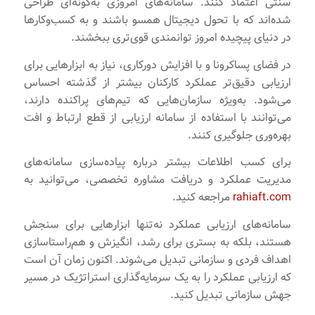
سنتی اعتماد کنند. سامانه‌های امروزی به‌گونه‌ای طراحی
شده‌اند که با تحول دیجیتال همسو باشند و به کسب‌وکارها
در دنیای پیچیده امروز توانمندی قوی‌تری ببخشند.
در فضای پساکرونا و با افزایش دورکاری، نیاز به ابزارهایی برای
ارزیابی دقیق‌تر عملکرد کارکنان بیشتر از گذشته احساس
می‌شود. به‌ویژه سازمان‌هایی که تیم‌های پراکنده دارند،
می‌توانند با استفاده از سامانه ارزیابی از قطع ارتباط و افت
بهره‌وری جلوگیری کنند.
برای کسب اطلاعات بیشتر درباره پیاده‌سازی سامانه‌های
مدیریت عملکرد و دریافت مشاوره تخصصی، می‌توانید به
rahiaft.com
مراجعه کنید.
سامانه‌های ارزیابی عملکرد نه‌تنها ابزارهایی برای سنجش
هستند، بلکه به بستری برای رشد، انگیزش و هم‌راستاسازی
اهداف فردی و سازمانی تبدیل می‌شوند. اکنون زمان آن است
که ارزیابی عملکرد را به یک سرمایه‌گذاری استراتژیک در مسیر
جهش سازمانی تبدیل کنید.