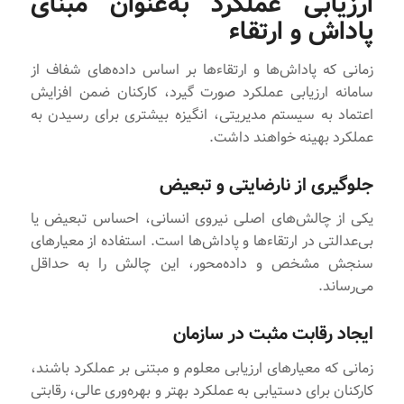
ارزیابی عملکرد به‌عنوان مبنای
پاداش و ارتقاء
زمانی که پاداش‌ها و ارتقاءها بر اساس داده‌های شفاف از
سامانه ارزیابی عملکرد صورت گیرد، کارکنان ضمن افزایش
اعتماد به سیستم مدیریتی، انگیزه بیشتری برای رسیدن به
عملکرد بهینه خواهند داشت.
جلوگیری از نارضایتی و تبعیض
یکی از چالش‌های اصلی نیروی انسانی، احساس تبعیض یا
بی‌عدالتی در ارتقاءها و پاداش‌ها است. استفاده از معیارهای
سنجش مشخص و داده‌محور، این چالش را به حداقل
می‌رساند.
ایجاد رقابت مثبت در سازمان
زمانی که معیارهای ارزیابی معلوم و مبتنی بر عملکرد باشند،
کارکنان برای دستیابی به عملکرد بهتر و بهره‌وری عالی، رقابتی