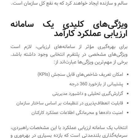
سالم و سازنده ایجاد خواهند کرد که به نفع کل سازمان است.
ویژگی‌های کلیدی یک سامانه
ارزیابی عملکرد کارآمد
برای بهره‌گیری مؤثر از سامانه‌های ارزیابی، لازم است
ویژگی‌های مشخصی در پلتفرم انتخابی وجود داشته باشد.
برخی از مهم‌ترین ویژگی‌ها عبارت‌اند از:
امکان تعریف شاخص‌های قابل سنجش (KPIs)
پشتیبانی از بازخورد 360 درجه
گزارش‌گیری تحلیلی و داشبورد مدیریتی
قابلیت انعطاف‌پذیری در تنظیمات بر اساس ساختار سازمان
امنیت داده‌ها و محرمانگی اطلاعات عملکرد کارکنان
انتخاب یک سامانه ارزیابی عملکرد با این مشخصات راهبردی،
سرمایه‌گذاری بلندمدتی است که بازده بسیاری در بهره‌وری و