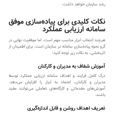
رشد سازمان خواهد داشت.
نکات کلیدی برای پیاده‌سازی موفق
سامانه ارزیابی عملکرد
هرچند انتخاب ابزار مناسب مهم است، اما موفقیت نهایی در
گرو نحوه پیاده‌سازی سامانه در سازمان است. برای اطمینان از
اثربخشی، به نکات زیر توجه کنید:
آموزش شفاف به مدیران و کارکنان
درک کامل فرایند و اهداف سامانه ارزیابی عملکرد توسط
مدیران و کارکنان، اعتماد به ابزار را افزایش می‌دهد.
آموزش‌های مقدماتی و کارگاه‌های تعاملی می‌توانند مفید
باشند.
تعریف اهداف روشن و قابل اندازه‌گیری