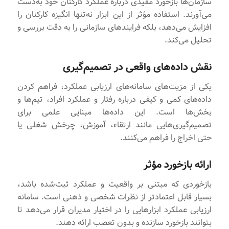
سازمان‌ها بازخورد مفیدی درباره عملکرد کارکنان خود به‌دست
می‌آورند. استفاده مؤثر از این ابزار نه‌تنها انگیزه کارکنان را
افزایش می‌دهد، بلکه فرایندهای سازمانی را به دقت بررسی و
تحلیل می‌کند.
نقش داده‌های واقعی در تصمیم‌گیری
یکی از مزیت‌های سامانه‌های ارزیابی عملکرد، فراهم کردن
داده‌های کمی و کیفی درباره رفتار و عملکرد افراد، تیم‌ها و
بخش‌ها است. این داده‌ها مبنایی علمی برای
تصمیم‌گیری‌هایی مانند ارتقاء، آموزش، چرخش شغلی یا
حتی اخراج را فراهم می‌کنند.
ارائه بازخورد مؤثر
بازخوردی که مبتنی بر واقعیت و عملکرد ثبت‌شده باشد،
بسیار قابل اعتمادتر از نظرات شخصی و ذهنی است. سامانه
ارزیابی عملکرد ابزارهایی را در اختیار مدیران قرار می‌دهد تا
بتوانند بازخورد سازنده و بدون تعصب ارائه دهند.