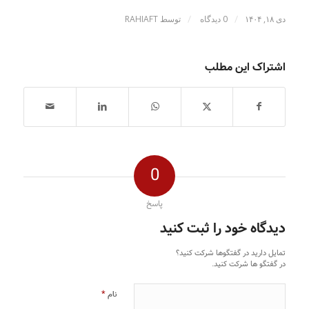
/
/
دی ۱۸, ۱۴۰۴
0 دیدگاه
توسط
RAHIAFT
اشتراک این مطلب
0
پاسخ
دیدگاه خود را ثبت کنید
تمایل دارید در گفتگوها شرکت کنید؟
در گفتگو ها شرکت کنید.
*
نام