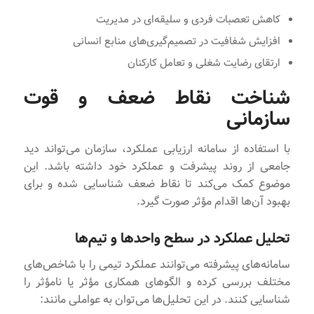
کاهش تعصبات فردی و سلیقه‌ای در مدیریت
افزایش شفافیت در تصمیم‌گیری‌های منابع انسانی
ارتقای رضایت شغلی و تعامل کارکنان
شناخت نقاط ضعف و قوت
سازمانی
با استفاده از سامانه ارزیابی عملکرد، سازمان می‌تواند دید
جامعی از روند پیشرفت و عملکرد خود داشته باشد. این
موضوع کمک می‌کند تا نقاط ضعف شناسایی شده و برای
بهبود آن‌ها اقدام مؤثر صورت گیرد.
تحلیل عملکرد در سطح واحدها و تیم‌ها
سامانه‌های پیشرفته می‌توانند عملکرد تیمی را با شاخص‌های
مختلف بررسی کرده و الگوهای همکاری مؤثر یا نامؤثر را
شناسایی کنند. در این تحلیل‌ها می‌توان به عواملی مانند: