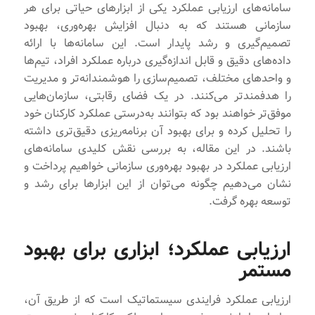
سامانه‌های ارزیابی عملکرد یکی از ابزارهای حیاتی برای هر
سازمانی هستند که به دنبال افزایش بهره‌وری، بهبود
تصمیم‌گیری و رشد پایدار است. این سامانه‌ها با ارائه
داده‌های دقیق و قابل اندازه‌گیری درباره عملکرد افراد، تیم‌ها
و واحدهای مختلف، تصمیم‌سازی را هوشمندانه‌تر و مدیریت
را هدفمندتر می‌کنند. در یک فضای رقابتی، سازمان‌هایی
موفق‌تر خواهند بود که بتوانند به‌درستی عملکرد کارکنان خود
را تحلیل کرده و برای بهبود آن برنامه‌ریزی دقیق‌تری داشته
باشند. در این مقاله، به بررسی نقش کلیدی سامانه‌های
ارزیابی عملکرد در بهبود بهره‌وری سازمانی خواهیم پرداخت و
نشان می‌دهیم چگونه می‌توان از این ابزارها برای رشد و
توسعه بهره گرفت.
ارزیابی عملکرد؛ ابزاری برای بهبود
مستمر
ارزیابی عملکرد فرایندی سیستماتیک است که از طریق آن،