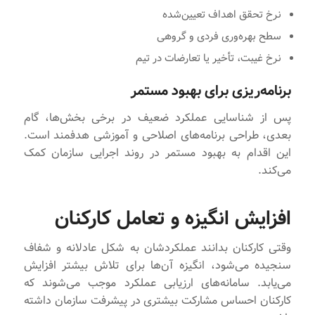
نرخ تحقق اهداف تعیین‌شده
سطح بهره‌وری فردی و گروهی
نرخ غیبت، تأخیر یا تعارضات در تیم
برنامه‌ریزی برای بهبود مستمر
پس از شناسایی عملکرد ضعیف در برخی بخش‌ها، گام
بعدی، طراحی برنامه‌های اصلاحی و آموزشی هدفمند است.
این اقدام به بهبود مستمر در روند اجرایی سازمان کمک
می‌کند.
افزایش انگیزه و تعامل کارکنان
وقتی کارکنان بدانند عملکردشان به شکل عادلانه و شفاف
سنجیده می‌شود، انگیزه آن‌ها برای تلاش بیشتر افزایش
می‌یابد. سامانه‌های ارزیابی عملکرد موجب می‌شوند که
کارکنان احساس مشارکت بیشتری در پیشرفت سازمان داشته