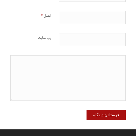
*
ایمیل
وب‌ سایت