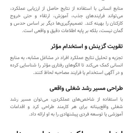
منابع انسانی با استفاده از نتایج حاصل از ارزیابی عملکرد،
می‌تواند فرایندهای جذب، آموزش، ارتقاء و حتی خروج
کارکنان را بهینه کند. تصمیم‌گیری‌ها دیگر بر اساس حدس و
گمان نیست، بلکه بر پایه اطلاعات دقیق و واقعی است.
تقویت گزینش و استخدام مؤثر
تجزیه و تحلیل نتایج عملکرد افراد در مشاغل مشابه، به منابع
انسانی کمک می‌کند تا الگوهای رفتاری مؤثر را شناسایی کرده
و در آگهی استخدام یا فرایند مصاحبه لحاظ کنند.
طراحی مسیر رشد شغلی واقعی
با استفاده از شاخص‌های عملکردی، می‌توان مسیر رشد
شغلی واقع‌بینانه برای هر کارمند طراحی کرد و اقدامات
آموزشی یا توسعه فردی پیشنهادی را به او ارائه داد.