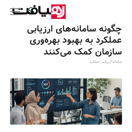
چگونه سامانه‌های ارزیابی
عملکرد به بهبود بهره‌وری
سازمان کمک می‌کنند
سامانه ارزیابی عملکرد