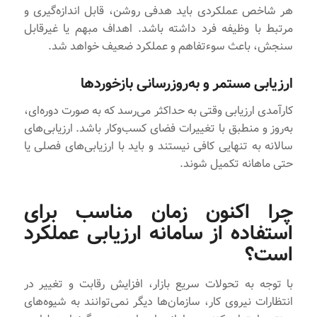
هر شاخص عملکردی باید هدفی روشن، قابل اندازه‌گیری و
مرتبط با وظیفه فرد داشته باشد. اهداف مبهم یا غیرقابل
سنجش، باعث سوءتفاهم و عملکرد ضعیف خواهد شد.
ارزیابی مستمر و به‌روزرسانی بازخوردها
کارآمدی ارزیابی وقتی به حداکثر می‌رسد که به صورت دوره‌ای،
به‌روز و منطبق با تغییرات فضای کسب‌وکار باشد. ارزیابی‌های
سالانه به تنهایی کافی نیستند و باید با ارزیابی‌های فصلی یا
حتی ماهانه تکمیل شوند.
چرا اکنون زمان مناسب برای
استفاده از سامانه ارزیابی عملکرد
است؟
با توجه به تحولات سریع بازار، افزایش رقابت و تغییر در
انتظارات نیروی کار، سازمان‌ها دیگر نمی‌توانند به شیوه‌های