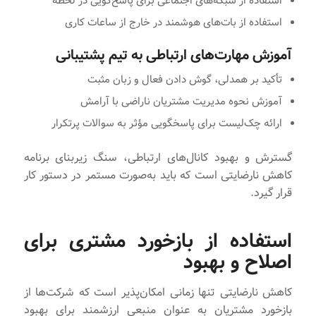
استفاده از شبکه‌های اجتماعی برای پاسخ‌گویی در لحظه
استفاده از بات‌های هوشمند در خارج از ساعات کاری
آموزش مهارت‌های ارتباطی به تیم پشتیبانی
تأکید بر همدلی، گوش دادن فعال و زبان مثبت
آموزش نحوه مدیریت مشتریان ناراضی با آرامش
ارائه چک‌لیست برای پاسخگویی مؤثر به سوالات پرتکرار
گسترش و بهبود کانال‌های ارتباطی، سنگ زیربنای برنامه
کاهش نارضایتی است که باید به‌صورت مستمر در دستور کار
قرار گیرد.
استفاده از بازخورد مشتری برای
اصلاح و بهبود
کاهش نارضایتی تنها زمانی امکان‌پذیر است که شرکت‌ها از
بازخورد مشتریان به عنوان منبعی ارزشمند برای بهبود