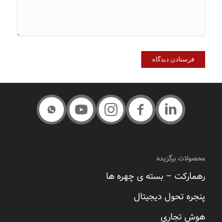
محصولات برگزیده
رهمارکت – بسته ی چهره ها
پنجره تحول دیجیتال
هوش تجاری