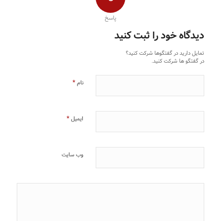
پاسخ
دیدگاه خود را ثبت کنید
تمایل دارید در گفتگوها شرکت کنید؟
در گفتگو ها شرکت کنید.
*
نام
*
ایمیل
وب‌ سایت