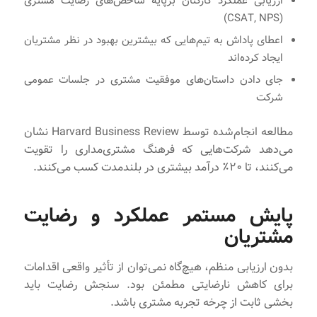
ارزیابی عملکرد کارکنان برپایه شاخص‌های رضایت مشتری
(CSAT, NPS)
اعطای پاداش به تیم‌هایی که بیشترین بهبود در نظر مشتریان
ایجاد کرده‌اند
جای دادن داستان‌های موفقیت مشتری در جلسات عمومی
شرکت
مطالعه انجام‌شده توسط Harvard Business Review نشان
می‌دهد شرکت‌هایی که فرهنگ مشتری‌مداری را تقویت
می‌کنند، تا ۲۰٪ درآمد بیشتری در بلندمدت کسب می‌کنند.
پایش مستمر عملکرد و رضایت
مشتریان
بدون ارزیابی منظم، هیچ‌گاه نمی‌توان از تأثیر واقعی اقدامات
برای کاهش نارضایتی مطمئن بود. سنجش رضایت باید
بخشی ثابت از چرخه تجربه مشتری باشد.