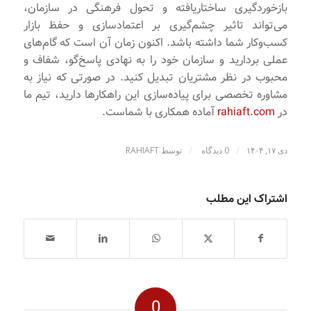
بازخورد‌گیری ساختاریافته و تحول فرهنگی در سازمان،
می‌تواند تاثیر چشم‌گیری بر اعتمادسازی و حفظ بازار
کسب‌وکار شما داشته باشد. اکنون زمان آن است که گام‌های
عملی بردارید و سازمان خود را به نهادی پاسخ‌گو، شفاف و
محبوب در نظر مشتریان تبدیل کنید. در صورتی که نیاز به
مشاوره تخصصی برای پیاده‌سازی این راهکارها دارید، تیم ما
در
rahiaft.com
آماده همکاری با شماست.
/
/
دی ۱۷, ۱۴۰۴
0 دیدگاه
توسط
RAHIAFT
اشتراک این مطلب
0