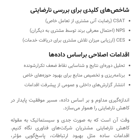
شاخص‌های کلیدی برای بررسی نارضایتی
CSAT (رضایت آنی مشتری از تعامل خاص)
NPS (احتمال معرفی برند توسط مشتری به دیگران)
CES (ارزیابی میزان تلاش مشتری برای دریافت خدمات)
اقدامات اصلاحی براساس داده‌ها
تحلیل دوره‌ای نتایج و شناسایی نقاط ضعف تکرارشونده
برنامه‌ریزی و تخصیص منابع برای بهبود حوزه‌های خاص
انتشار گزارش‌های داخلی و عمومی از پیشرفت اقدامات
اندازه‌گیری مداوم و بر اساس داده، مسیر موفقیت پایدار در
کاهش نارضایتی را هموار می‌سازد.
وقت آن است که به صورت جدی و سیستماتیک به مقوله
کاهش نارضایتی مشتریان شرکت‌های فناوری نگاه کنیم.
اقدامات ساده مثل بهبود ارتباطات، پاسخ‌گویی مؤثر،