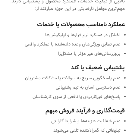
بالایی از کیفیت خدمات، عملکرد محصول و پشتیبانی دارند.
مهم‌ترین عوامل نارضایتی در این حوزه عبارتند از:
عملکرد نامناسب محصولات یا خدمات
اختلال در عملکرد نرم‌افزارها و اپلیکیشن‌ها
عدم تطابق ویژگی‌های وعده داده‌شده با عملکرد واقعی
بروزرسانی‌های غیر مؤثر یا مشکل‌زا
پشتیبانی ضعیف یا کند
عدم پاسخگویی سریع به سوالات یا مشکلات مشتریان
عدم دسترسی آسان به تیم پشتیبانی
پاسخ‌های غیرکاربردی یا ناقص از سوی کارشناسان
قیمت‌گذاری و فرآیند فروش مبهم
عدم شفافیت هزینه‌ها و شرایط گارانتی
تبلیغاتی که گمراه‌کننده تلقی می‌شوند