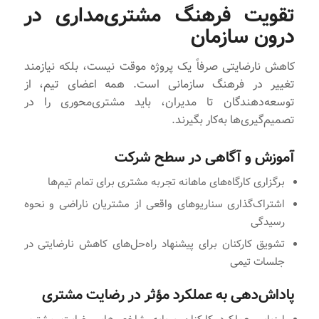
تقویت فرهنگ مشتری‌مداری در
درون سازمان
کاهش نارضایتی صرفاً یک پروژه موقت نیست، بلکه نیازمند
تغییر در فرهنگ سازمانی است. همه اعضای تیم، از
توسعه‌دهندگان تا مدیران، باید مشتری‌محوری را در
تصمیم‌گیری‌ها به‌کار بگیرند.
آموزش و آگاهی در سطح شرکت
برگزاری کارگاه‌های ماهانه تجربه مشتری برای تمام تیم‌ها
اشتراک‌گذاری سناریوهای واقعی از مشتریان ناراضی و نحوه
رسیدگی
تشویق کارکنان برای پیشنهاد راه‌حل‌های کاهش نارضایتی در
جلسات تیمی
پاداش‌دهی به عملکرد مؤثر در رضایت مشتری