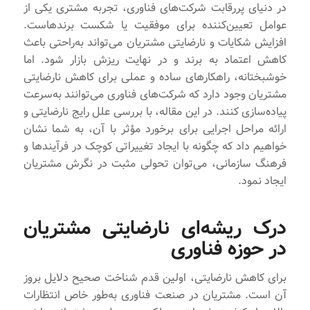
در دنیای پررقابت شرکت‌های فناوری، تجربه مشتری یکی از
عوامل تعیین‌کننده برای موفقیت یا شکست برندهاست.
افزایش شکایات و نارضایتی مشتریان می‌تواند به‌راحتی باعث
کاهش اعتماد به برند و در نهایت ریزش بازار شود. اما
خوشبختانه، راهکارهای ساده و عملی برای کاهش نارضایتی
مشتریان وجود دارد که شرکت‌های فناوری می‌توانند به‌سرعت
پیاده‌سازی کنند. در این مقاله، با بررسی علل رایج نارضایتی و
ارائه مراحل اجرایی برای برخورد مؤثر با آن، به شما نشان
خواهیم داد که چگونه با ایجاد تغییراتی کوچک در فرآیندها و
فرهنگ سازمانی، می‌توان تحولی مثبت در نگرش مشتریان
ایجاد نمود.
درک ریشه‌ای نارضایتی مشتریان
در حوزه فناوری
برای کاهش نارضایتی، اولین قدم شناخت صحیح دلایل بروز
آن است. مشتریان در صنعت فناوری به‌طور خاص انتظارات