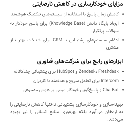
مزایای خودکارسازی در کاهش نارضایتی
کاهش زمان پاسخ با استفاده از سیستم‌های تیکتینگ هوشمند
ایجاد پایگاه دانش (Knowledge Base) برای پاسخ خودکار به
سوالات پرتکرار
ادغام سیستم‌های پشتیبانی با CRM برای شناخت بهتر نیاز
مشتری
ابزارهای رایج برای شرکت‌های فناوری
Zendesk، Freshdesk و HubSpot برای پشتیبانی چندکاناله
Intercom برای تعامل سریع و هدفمند با کاربران
ChatBot و پاسخ‌گویی خودکار مبتنی بر هوش مصنوعی
بهینه‌سازی و خودکارسازی پشتیبانی نه‌تنها کاهش نارضایتی را
به ارمغان می‌آورد بلکه بهره‌وری منابع انسانی را نیز بهبود
می‌دهد.