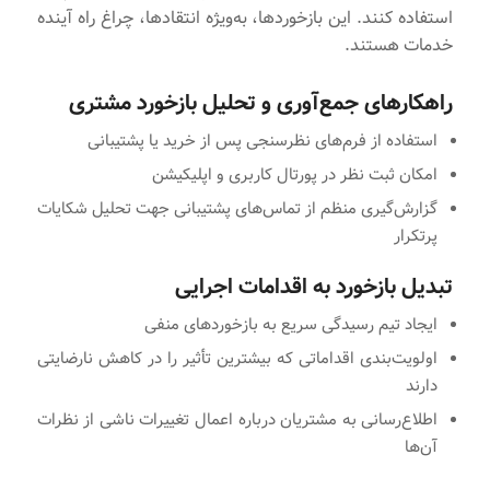
استفاده کنند. این بازخوردها، به‌ویژه انتقادها، چراغ راه آینده
خدمات هستند.
راهکارهای جمع‌آوری و تحلیل بازخورد مشتری
استفاده از فرم‌های نظرسنجی پس از خرید یا پشتیبانی
امکان ثبت نظر در پورتال کاربری و اپلیکیشن
گزارش‌گیری منظم از تماس‌های پشتیبانی جهت تحلیل شکایات
پرتکرار
تبدیل بازخورد به اقدامات اجرایی
ایجاد تیم رسیدگی سریع به بازخوردهای منفی
اولویت‌بندی اقداماتی که بیشترین تأثیر را در کاهش نارضایتی
دارند
اطلاع‌رسانی به مشتریان درباره اعمال تغییرات ناشی از نظرات
آن‌ها