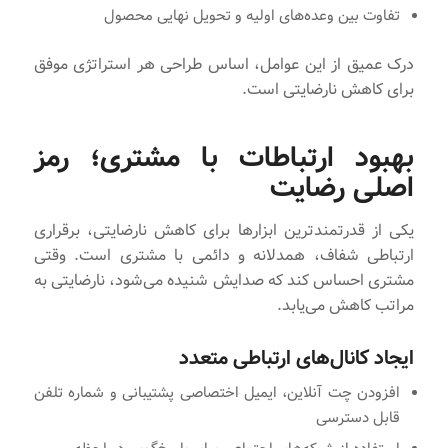
تفاوت بین وعده‌های اولیه و تحویل نهایی محصول
درک عمیق از این عوامل، اساس طراحی هر استراتژی موفق
برای کاهش نارضایتی است.
بهبود ارتباطات با مشتری؛ رمز
اصلی رضایت
یکی از قدرتمندترین ابزارها برای کاهش نارضایتی، برقراری
ارتباطی شفاف، همدلانه و دائمی با مشتری است. وقتی
مشتری احساس کند که صدایش شنیده می‌شود، نارضایتی به
مراتب کاهش می‌یابد.
ایجاد کانال‌های ارتباطی متعدد
افزودن چت آنلاین، ایمیل اختصاصی پشتیبانی و شماره تلفن
قابل دسترسی