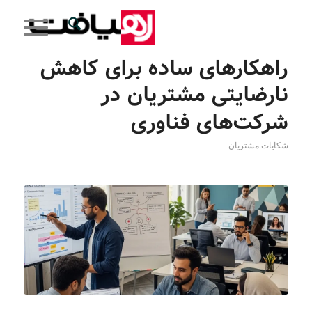
راهکارهای ساده برای کاهش
نارضایتی مشتریان در
شرکت‌های فناوری
شکایات مشتریان