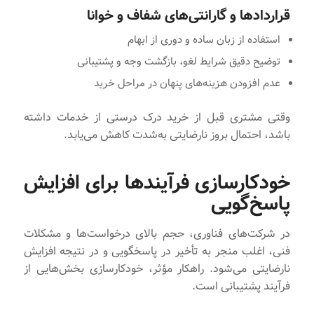
قراردادها و گارانتی‌های شفاف و خوانا
استفاده از زبان ساده و دوری از ابهام
توضیح دقیق شرایط لغو، بازگشت وجه و پشتیبانی
عدم افزودن هزینه‌های پنهان در مراحل خرید
وقتی مشتری قبل از خرید درک درستی از خدمات داشته
باشد، احتمال بروز نارضایتی به‌شدت کاهش می‌یابد.
خودکارسازی فرآیندها برای افزایش
پاسخ‌گویی
در شرکت‌های فناوری، حجم بالای درخواست‌ها و مشکلات
فنی، اغلب منجر به تأخیر در پاسخگویی و در نتیجه افزایش
نارضایتی می‌شود. راهکار مؤثر، خودکارسازی بخش‌هایی از
فرآیند پشتیبانی است.