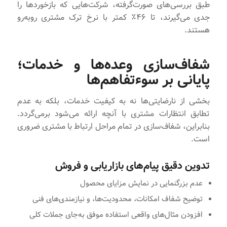
طبق بررسی‌های صورت‌گرفته، شرکت‌هایی که بازخوردها را
جدی می‌گیرند، تا ۴۶٪ کمتر با نرخ ترک مشتری روبه‌رو
هستند.
شفاف‌سازی وعده‌ها و خدمات؛
پایانی بر سوءتفاهم‌ها
بخشی از نارضایتی‌ها نه به کیفیت خدمات، بلکه به عدم
تطابق انتظارات مشتری با آنچه ارائه می‌شود برمی‌گردد.
بنابراین، شفاف‌سازی در تمام مراحل ارتباط با مشتری ضروری
است.
تدوین دقیق پیام‌های بازاریابی و فروش
عدم بزرگنمایی در نمایش مزایای محصول
توضیح شفاف امکانات، محدودیت‌ها، و نیازمندی‌های فنی
افزودن مثال‌های واقعی استفاده موفق به‌جای جملات کلی