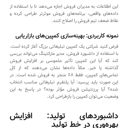
این اطلاعات به مدیران فروش اجازه می‌دهد تا با استفاده از
داده‌های واقعی، برنامه‌های فروش موثرتر طراحی کرده و
نقاط ضعف تیم فروش را اصلاح کنند.
نمونه کاربردی: بهینه‌سازی کمپین‌های بازاریابی
فرض کنید شرکتی یک کمپین تبلیغاتی بزرگ آغاز کرده است.
با استفاده از داشبورد فروش، مدیر مارکتینگ می‌تواند بررسی
کند که آیا این کمپین تأثیر ملموسی بر افزایش فروش
گذاشته یا خیر. مثلاً داده‌ها نشان می‌دهند که از کل
تماس‌های کمپین، فقط ۸٪ منجر به فروش شده است. در
این صورت باید پرسید: آیا پلتفرم تبلیغاتی مناسب انتخاب
شده؟ آیا پرزنتیشن فروش مؤثر بوده؟ در پاسخ به این
وضعیت می‌توان کمپین را بازطراحی کرد.
داشبوردهای تولید: افزایش
بهره‌وری در خط تولید