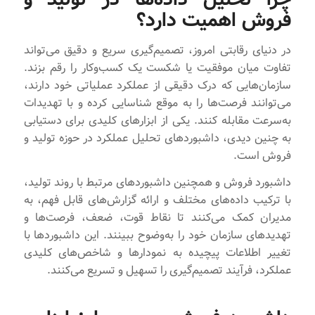
فروش اهمیت دارد؟
در دنیای رقابتی امروز، تصمیم‌گیری سریع و دقیق می‌تواند
تفاوت میان موفقیت یا شکست یک کسب‌وکار را رقم بزند.
سازمان‌هایی که درک دقیقی از عملکرد عملیاتی خود دارند،
می‌توانند فرصت‌ها را به موقع شناسایی کرده و با تهدیدات
به‌سرعت مقابله کنند. یکی از ابزارهای کلیدی برای دستیابی
به چنین دیدی، داشبوردهای تحلیل عملکرد در حوزه تولید و
فروش است.
داشبورد فروش و همچنین داشبوردهای مرتبط با روند تولید،
با ترکیب داده‌های مختلف و ارائه‌ گزارش‌های قابل فهم، به
مدیران کمک می‌کنند تا نقاط قوت، ضعف، فرصت‌ها و
تهدیدهای سازمان خود را به‌وضوح ببینند. این داشبوردها با
تغییر اطلاعات پیچیده به نمودارها و شاخص‌های کلیدی
عملکرد، فرآیند تصمیم‌گیری را تسهیل و تسریع می‌کنند.