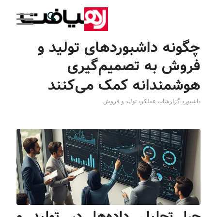
چگونه داشبوردهای تولید و
فروش به تصمیم‌گیری
هوشمندانه کمک می‌کنند
داشبورد گزارشات عملکرد تولید و فروش
چرا تحلیل‌ داده‌ها در تولید و