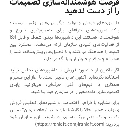
فرصت هوشمندانه‌سازی تصمیمات
را از دست ندهید
داشبوردهای فروش و تولید دیگر ابزارهای لوکس نیستند؛
بلکه ضرورت‌های حرفه‌ای برای تصمیم‌گیری سریع و
هوشمندانه هستند. این داشبوردها دیدی شفاف و قابل اتکا
از فعالیت‌های کلیدی سازمان ارائه می‌دهند، عملکرد بین
تیم‌ها را هماهنگ می‌کنند و با تحلیل‌های پیش‌بینانه، شما را
همیشه چند قدم جلوتر از رقبا نگه می‌دارند.
اگر تاکنون از داشبورد فروش یا داشبوردهای تحلیل تولید
استفاده نکرده‌اید، اکنون زمان تغییر است. با آغاز این مسیر و
همکاری با تیم‌های فنی حرفه‌ای، می‌توانید پایه‌ی
تصمیم‌سازی داده‌محور را در سازمان خود بنا کنید.
برای مشاوره یا طراحی اختصاصی داشبوردهای تحلیلی فروش
و تولید، همین حالا با کارشناسان ما در “رهافت زمان” تماس
بگیرید و یک قدم بزرگ به‌سوی هوشمند‌سازی سازمان خود
بردارید: [rahiaft.com](https://rahiaft.com)