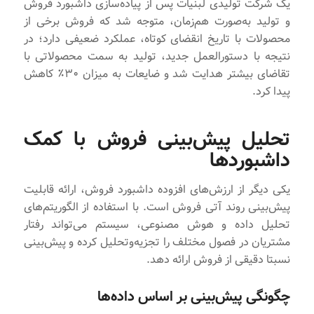
یک شرکت تولیدی لبنیات پس از پیاده‌سازی داشبورد فروش
و تولید به‌صورت هم‌زمان، متوجه شد که فروش برخی از
محصولات با تاریخ انقضای کوتاه، عملکرد ضعیفی دارد؛ در
نتیجه با دستورالعمل جدید، تولید به سمت محصولاتی با
تقاضای بیشتر هدایت شد و ضایعات به میزان ۳۰٪ کاهش
پیدا کرد.
تحلیل پیش‌بینی فروش با کمک
داشبوردها
یکی دیگر از ارزش‌های افزوده داشبورد فروش، ارائه قابلیت
پیش‌بینی روند آتی فروش است. با استفاده از الگوریتم‌های
تحلیل داده و هوش مصنوعی، سیستم می‌تواند رفتار
مشتریان در فصول مختلف را تجزیه‌وتحلیل کرده و پیش‌بینی
نسبتا دقیقی از فروش ارائه دهد.
چگونگی پیش‌بینی بر اساس داده‌ها