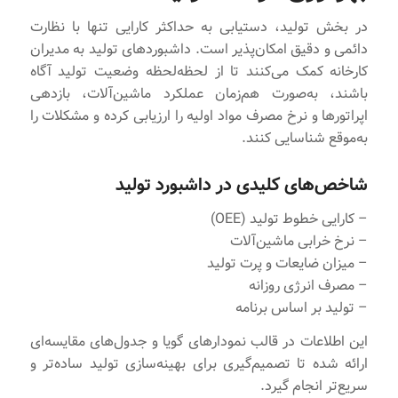
در بخش تولید، دستیابی به حداکثر کارایی تنها با نظارت
دائمی و دقیق امکان‌پذیر است. داشبوردهای تولید به مدیران
کارخانه کمک می‌کنند تا از لحظه‌لحظه وضعیت تولید آگاه
باشند، به‌صورت هم‌زمان عملکرد ماشین‌آلات، بازدهی
اپراتورها و نرخ مصرف مواد اولیه را ارزیابی کرده و مشکلات را
به‌موقع شناسایی کنند.
شاخص‌های کلیدی در داشبورد تولید
– کارایی خطوط تولید (OEE)
– نرخ خرابی ماشین‌آلات
– میزان ضایعات و پرت تولید
– مصرف انرژی روزانه
– تولید بر اساس برنامه
این اطلاعات در قالب نمودارهای گویا و جدول‌های مقایسه‌ای
ارائه شده تا تصمیم‌گیری برای بهینه‌سازی تولید ساده‌تر و
سریع‌تر انجام گیرد.