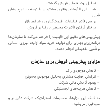
– تحلیل روند فصلی فروش گذشته
– شناسایی الگوهای رفتاری مشتریان با توجه به کمپین‌های
قبلی
– بررسی تأثیر تبلیغات، قیمت‌گذاری و شرایط بازار
– در نظر گرفتن تأثیرات محیطی یا رقبا بر فروش
پیش‌بینی‌های دقیق این قابلیت را فراهم می‌کند تا سازمان‌ها
برنامه‌ریزی بهتری برای تولید، خرید مواد اولیه، نیروی انسانی
و تأمین نقدینگی انجام دهند.
مزایای پیش‌بینی فروش برای سازمان
– کاهش موجودی راکد
– افزایش رضایت مشتری به‌دلیل موجودی به‌موقع
– بهبود گردش مالی شرکت
– کاهش هزینه‌های لجستیکی
به کمک این ابزارها، تصمیمات استراتژیک شرکت دقیق‌تر و
سودآورتر می‌شود.