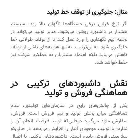
مثال: جلوگیری از توقف خط تولید
اگر نرخ خرابی برخی دستگاه‌ها ناگهان بالا رود، سیستم
هشدار در داشبورد روشن می‌شود. مدیر تولید می‌تواند در
لحظه تیم نگهداری را وارد عمل کند تا از توقف طولانی خط
جلوگیری شود. به‌این‌ترتیب، نه‌تنها هزینه‌های ناشی از توقف
کاهش می‌یابد بلکه اعتماد مشتریان به عملکرد شرکت نیز
حفظ خواهد شد.
نقش داشبوردهای ترکیبی در
هماهنگی فروش و تولید
یکی از چالش‌های رایج در سازمان‌های تولیدی، عدم
هماهنگی میان بخش تولید و تیم فروش است. فروش،
سفارش مازاد می‌گیرد درحالی‌که تولید ظرفیت انجام آن را
ندارد؛ یا تولید، موجودی انبار را افزایش می‌دهد در حالی‌که
پیش‌بینی فروش پایین است. داشبوردهای ترکیبی با اتصال