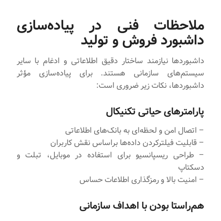
ملاحظات فنی در پیاده‌سازی
داشبورد فروش و تولید
داشبوردها نیازمند ساختار دقیق اطلاعاتی و ادغام با سایر
سیستم‌های سازمانی هستند. برای پیاده‌سازی مؤثر
داشبوردها، نکات زیر ضروری است:
پارامترهای حیاتی تکنیکال
– اتصال امن و لحظه‌ای به بانک‌های اطلاعاتی
– قابلیت فیلترکردن داده‌ها براساس نقش کاربران
– طراحی ریسپانسیو برای استفاده در موبایل، تبلت و
دسکتاپ
– امنیت بالا و رمزگذاری اطلاعات حساس
هم‌راستا بودن با اهداف سازمانی