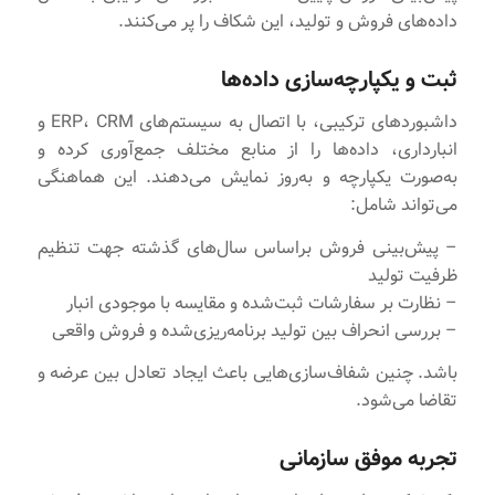
داده‌های فروش و تولید، این شکاف را پر می‌کنند.
ثبت و یکپارچه‌سازی داده‌ها
داشبوردهای ترکیبی، با اتصال به سیستم‌های ERP، CRM و
انبارداری، داده‌ها را از منابع مختلف جمع‌آوری کرده و
به‌صورت یکپارچه و به‌روز نمایش می‌دهند. این هماهنگی
می‌تواند شامل:
– پیش‌بینی فروش براساس سال‌های گذشته جهت تنظیم
ظرفیت تولید
– نظارت بر سفارشات ثبت‌شده و مقایسه با موجودی انبار
– بررسی انحراف بین تولید برنامه‌ریزی‌شده و فروش واقعی
باشد. چنین شفاف‌سازی‌هایی باعث ایجاد تعادل بین عرضه و
تقاضا می‌شود.
تجربه موفق سازمانی