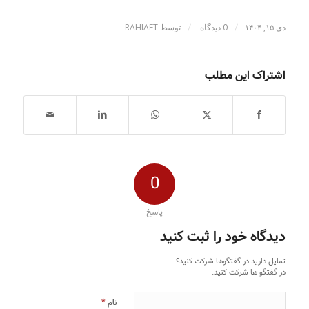
/
/
دی ۱۵, ۱۴۰۴
0 دیدگاه
توسط
RAHIAFT
اشتراک این مطلب
0
پاسخ
دیدگاه خود را ثبت کنید
تمایل دارید در گفتگوها شرکت کنید؟
در گفتگو ها شرکت کنید.
*
نام