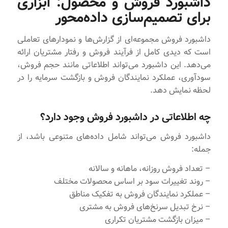
داشبورد فروش و محصول: ابزاری
برای تصمیم‌سازی داده‌محور
داشبورد فروش مجموعه‌ای از گزارش‌ها و نمودارهای تعاملی
است که دیدی کامل از فرآیند فروش و رفتار مشتریان ارائه
می‌دهد. این داشبورد می‌تواند اطلاعاتی مانند حجم فروش،
سودآوری، عملکرد نمایندگان فروش و بازگشت سرمایه را در
لحظه نمایش دهد.
چه اطلاعاتی در داشبورد فروش وجود دارد؟
داشبورد فروش می‌تواند شامل داده‌های متنوعی باشد، از
جمله:
– تعداد فروش روزانه، ماهانه و سالانه
– روند تغییرات سود بر اساس محصولات مختلف
– عملکرد نمایندگان فروش به تفکیک مناطق
– نرخ تبدیل سرنخ‌های فروش به مشتری
– میزان بازگشت مشتریان تکراری