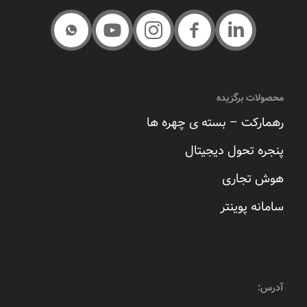
محصولات برگزیده
رهمارکت – بسته ی چهره ها
پنجره تحول دیجیتال
هوش تجاری
سامانه پوینتر
آدرس: