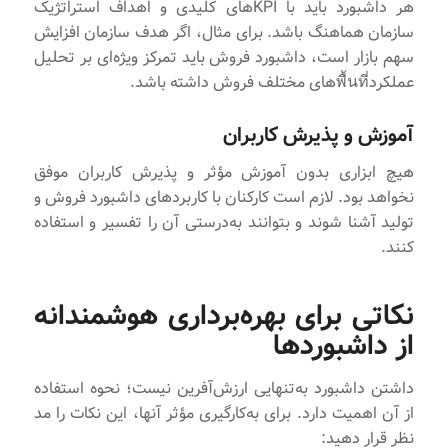
هر داشبورد باید با KPIهای کلیدی و اهداف استراتژیک
سازمان هماهنگ باشد. برای مثال، اگر هدف سازمان افزایش
سهم بازار است، داشبورد فروش باید تمرکز ویژه‌ای بر تحلیل
عملکردพื้นที่‌های مختلف فروش داشته باشد.
آموزش و پذیرش کاربران
هیچ ابزاری بدون آموزش مؤثر و پذیرش کاربران موفق
نخواهد بود. لازم است کارکنان با کاربردهای داشبورد فروش و
تولید آشنا شوند و بتوانند به‌درستی آن را تفسیر و استفاده
کنند.
نکاتی برای بهره‌برداری هوشمندانه
از داشبوردها
داشتن داشبورد به‌تنهایی ارزش‌آفرین نیست؛ نحوه استفاده
از آن اهمیت دارد. برای به‌کارگیری مؤثر آنها، این نکات را مد
نظر قرار دهید: