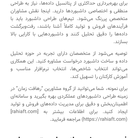
برای بهره‌برداری حداکثری از پتانسیل داده‌ها، نیاز به طراحی
منطقی و اختصاصی داشبوردها دارید. اینجا نقش مشاوران
متخصص پررنگ می‌شود. تیم‌های طراحی داشبورد باید با
فرآیندهای فروش و تولید کاملاً آشنا باشند، رفت‌و‌برگشت
داده‌ها را دقیق تحلیل کنند و داشبوردهایی با کارایی بالا
بسازند.
توصیه می‌شود از متخصصان دارای تجربه در حوزه تحلیل
داده و ساخت داشبورد درخواست مشاوره کنید. این همکاری
می‌تواند انتخاب شاخص‌ها، انتخاب نرم‌افزار مناسب و
آموزش کارکنان را تسهیل کند.
برای نمونه، شما می‌توانید از گروه مشاورین “رهافت زمان” در
زمینه طراحی داشبوردهای عملکردی بهره بگیرید و سامانه‌ای
اطمینان‌بخش و دقیق برای مدیریت داده‌های فروش و تولید
ایجاد کنید. برای اطلاعات بیشتر به [rahiaft.com]
(https://rahiaft.com) مراجعه فرمایید.