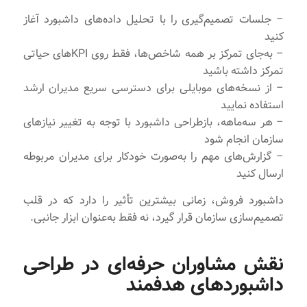
– جلسات تصمیم‌گیری را با تحلیل داده‌های داشبورد آغاز
کنید
– به‌جای تمرکز بر همه شاخص‌ها، فقط روی KPIهای حیاتی
تمرکز داشته باشید
– از نسخه‌های موبایلی برای دسترسی سریع مدیران ارشد
استفاده نمایید
– هر سه‌ماهه، بازطراحی داشبورد با توجه به تغییر نیازهای
سازمان انجام شود
– گزارش‌های مهم را به‌صورت خودکار برای مدیران مربوطه
ارسال کنید
داشبورد فروش، زمانی بیشترین تأثیر را دارد که در قلب
تصمیم‌سازی سازمان قرار گیرد، نه فقط به‌عنوان ابزار جانبی.
نقش مشاوران حرفه‌ای در طراحی
داشبوردهای هدفمند