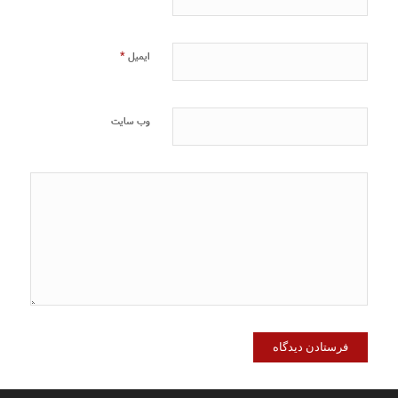
*
ایمیل
وب‌ سایت