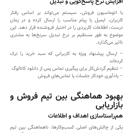
افزایش نرخ پاسخ‌گویی و تبدیل
با اتوماسیون فروش، سیستم می‌تواند بر اساس رفتار
کاربران، ایمیل یا پیام مناسب را ارسال کرده و در زمان
درست، اطلاعات کاربردی را در اختیار فروشنده قرار دهد. این
موضوع به طور مستقیم بر نرخ تبدیل سرنخ‌ها به مشتری
تاثیر می‌گذارد.
– ارسال پیشنهاد ویژه به کاربرانی که سبد خرید را ترک
کرده‌اند
– تنظیم گردش‌کار برای پیگیری تماس پس از دانلود کاتالوگ
– یادآوری خودکار جلسات یا تماس‌های فروش
بهبود هماهنگی بین تیم فروش و
بازاریابی
هم‌راستاسازی اهداف و اطلاعات
یکی از چالش‌های اصلی کسب‌وکارها، ناهماهنگی بین تیم