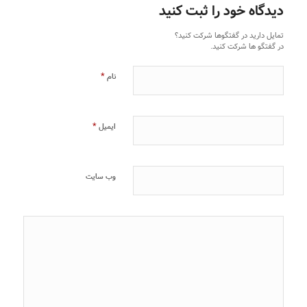
دیدگاه خود را ثبت کنید
تمایل دارید در گفتگوها شرکت کنید؟
در گفتگو ها شرکت کنید.
*
نام
*
ایمیل
وب‌ سایت