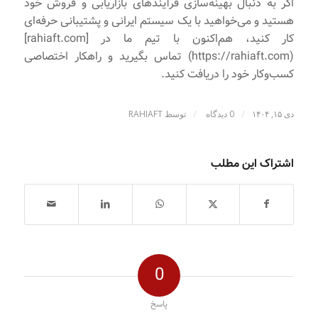
اگر به دنبال بهینه‌سازی فرآیندهای بازاریابی و فروش خود
هستید و می‌خواهید با یک سیستم ایرانی و پشتیبانی حرفه‌ای
کار کنید، هم‌اکنون با تیم ما در [rahiaft.com]
(https://rahiaft.com) تماس بگیرید و راهکار اختصاصی
کسب‌وکار خود را دریافت کنید.
/
/
دی ۱۵, ۱۴۰۴
0 دیدگاه
توسط
RAHIAFT
اشتراک این مطلب
0
پاسخ