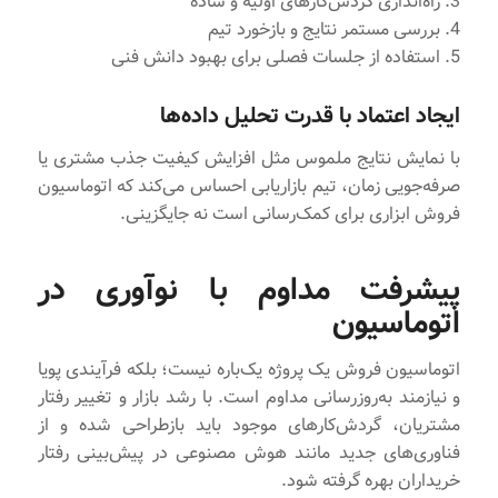
3. راه‌اندازی گردش‌کارهای اولیه و ساده
4. بررسی مستمر نتایج و بازخورد تیم
5. استفاده از جلسات فصلی برای بهبود دانش فنی
ایجاد اعتماد با قدرت تحلیل داده‌ها
با نمایش نتایج ملموس مثل افزایش کیفیت جذب مشتری یا
صرفه‌جویی زمان، تیم بازاریابی احساس می‌کند که اتوماسیون
فروش ابزاری برای کمک‌رسانی است نه جایگزینی.
پیشرفت مداوم با نوآوری در
اتوماسیون
اتوماسیون فروش یک پروژه یک‌باره نیست؛ بلکه فرآیندی پویا
و نیازمند به‌روزرسانی مداوم است. با رشد بازار و تغییر رفتار
مشتریان، گردش‌کارهای موجود باید بازطراحی شده و از
فناوری‌های جدید مانند هوش مصنوعی در پیش‌بینی رفتار
خریداران بهره گرفته شود.