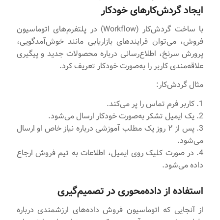
ایجاد گردش‌کارهای خودکار
با ساخت گردش‌کار (Workflow) در پلتفرم‌های اتوماسیون
فروش، می‌توان فرایندهای بازاریابی مانند خوش‌آمدگویی،
پرورش سرنخ، اطلاع‌رسانی درباره محصولات جدید و پیگیری
علاقه‌مندی کاربر را به‌صورت خودکار تعریف کرد.
مثال گردش‌کار:
1. کاربر فرم تماس را پر می‌کند.
2. یک ایمیل تشکر به‌صورت خودکار ارسال می‌شود.
3. پس از ۲ روز یک مطلب آموزشی درباره نیاز خاص او ارسال
می‌شود.
4. در صورت کلیک روی ایمیل، اطلاعات به تیم فروش ارجاع
داده می‌شود.
استفاده از داده‌محوری در تصمیم‌گیری
از آنجایی که اتوماسیون فروش داده‌های ارزشمندی درباره