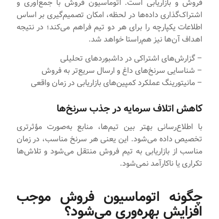
فروش و بازاریابی است. اتوماسیون فروش با جمع‌آوری و
اشتراک‌گذاری داده‌ها در لحظه، امکان تصمیم‌گیری بر اساس
اطلاعات یکپارچه را برای هر دو تیم فراهم می‌کند؛ در نتیجه
اهداف آن‌ها نیز هم‌راستا خواهد شد.
– گزارش‌های اشتراکی در داشبوردهای تحلیلی
– شناسایی سرنخ‌های داغ و ارسال سریع‌تر به فروش
– مانیتورینگ عملکرد کمپین‌های بازاریابی در زمان واقعی
کاهش اتلاف سرمایه در جذب سرنخ‌ها
با اطلاع‌رسانی بهتر بین تیم‌ها، منابع به‌صورت مؤثرتری
تخصیص داده می‌شود. این یعنی هر سرنخ مناسب، در زمان
مناسب از بازاریابی به تیم فروش منتقل می‌شود و تلاش‌ها
تکراری یا ناکارآمد نمی‌شود.
چگونه اتوماسیون فروش موجب
افزایش بهره‌وری می‌شود؟