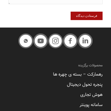
محصولات برگزیده
رهمارکت – بسته ی چهره ها
پنجره تحول دیجیتال
هوش تجاری
سامانه پوینتر