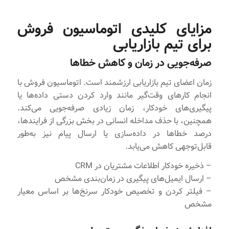
مزایای کلیدی اتوماسیون فروش
برای تیم بازاریابی
صرفه‌جویی در زمان و کاهش خطاها
زمان اعضای تیم بازاریابی ارزشمند است. اتوماسیون فروش با
انجام کارهای وقت‌گیر مانند وارد کردن دستی داده‌ها یا
پیگیری‌های خودکار، زمان زیادی صرفه‌جویی می‌کند.
همچنین، با حذف مداخله انسانی در بخش بزرگی از فرایندها،
درصد خطاها در داده‌سازی یا ارسال پیام نیز به‌طور
قابل‌توجهی کاهش می‌یابد.
– ذخیره خودکار اطلاعات مشتریان در CRM
– ارسال ایمیل‌های پیگیری در زمان‌بندی مشخص
– فیلتر کردن و تخصیص خودکار سرنخ‌ها بر اساس معیار
مشخص