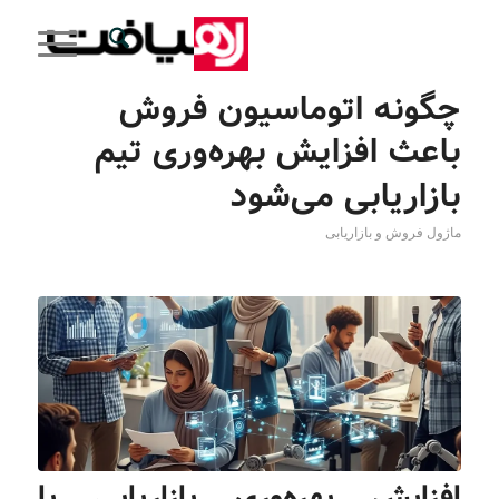
چگونه اتوماسیون فروش
باعث افزایش بهره‌وری تیم
بازاریابی می‌شود
ماژول فروش و بازاریابی
افزایش بهره‌وری بازاریابی با