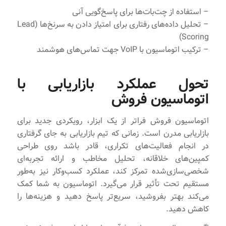
– استفاده از چت‌بات‌ها برای پاسخ‌گویی آنی
– تحلیل داده‌های رفتاری برای امتیاز دادن به سرنخ‌ها (Lead
Scoring)
– ترکیب اتوماسیون با VoIP جهت تماس‌های هوشمند
تحول عملکرد بازاریابی با
اتوماسیون فروش
اتوماسیون فروش فراتر از یک ابزار، رویکردی جدید برای
بازاریابی مدرن است. زمانی که تیم بازاریابی به جای گرفتاری
در انجام فعالیت‌های تکراری، قادر باشد روی طراحی
کمپین‌های خلاقانه، تحلیل مخاطب و ارائه تجربه‌ای
شخصی‌سازی‌شده تمرکز کند، عملکرد کسب‌وکار نیز به‌طور
مستقیم تحت تأثیر قرار می‌گیرد. اتوماسیون به شما کمک
می‌کند بهتر بفروشید، سریع‌تر پاسخ دهید و هزینه‌ها را
کاهش دهید.