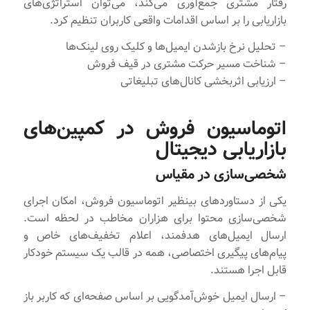
رفتار مشتری جمع‌آوری می‌کند، می‌توان استراتژی‌های
بازاریابی را بر اساس اقدامات واقعی کاربران تنظیم کرد.
– تحلیل نرخ بازشدن ایمیل‌ها و کلیک روی لینک‌ها
– شناخت مسیر حرکت مشتری در قیف فروش
– ارزیابی اثربخشی کانال‌های تبلیغاتی
اتوماسیون فروش در کمپین‌های
بازاریابی دیجیتال
شخصی‌سازی در مقیاس
یکی از دستاوردهای بینظیر اتوماسیون فروش، امکان اجرای
شخصی‌سازی محتوا برای هزاران مخاطب در لحظه است.
ارسال ایمیل‌های هدفمند، اعلام تخفیف‌های خاص و
پیام‌های پیگیری اختصاصی، همه در قالب یک سیستم خودکار
قابل اجرا هستند.
– ارسال ایمیل خوش‌آمدگویی بر اساس صفحه‌ای که کاربر باز