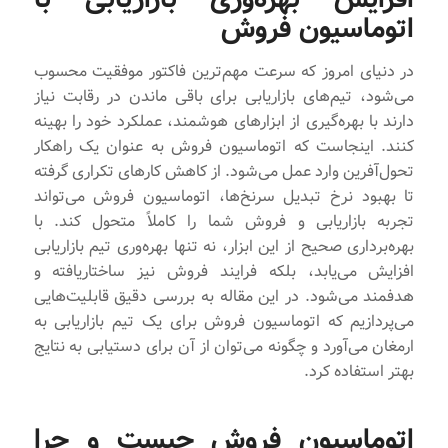
اتوماسیون فروش
در دنیای امروز که سرعت مهم‌ترین فاکتور موفقیت محسوب
می‌شود، تیم‌های بازاریابی برای باقی ماندن در رقابت نیاز
دارند با بهره‌گیری از ابزارهای هوشمند، عملکرد خود را بهینه
کنند. اینجاست که اتوماسیون فروش به عنوان یک راهکار
تحول‌آفرین وارد عمل می‌شود. از کاهش کارهای تکراری گرفته
تا بهبود نرخ تبدیل سرنخ‌ها، اتوماسیون فروش می‌تواند
تجربه بازاریابی و فروش شما را کاملاً متحول کند. با
بهره‌برداری صحیح از این ابزار، نه تنها بهره‌وری تیم بازاریابی
افزایش می‌یابد، بلکه فرایند فروش نیز ساختاریافته و
هدفمند می‌شود. در این مقاله به بررسی دقیق قابلیت‌هایی
می‌پردازیم که اتوماسیون فروش برای یک تیم بازاریابی به
ارمغان می‌آورد و چگونه می‌توان از آن برای دستیابی به نتایج
بهتر استفاده کرد.
اتوماسیون فروش چیست و چرا