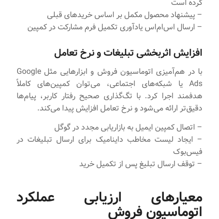
کرده است
– پیشنهاد محصول مکمل بر اساس خریدهای قبلی
– ارسال اس‌ام‌اس یادآوری تکمیل فرم مشارکت در کمپین
افزایش اثربخشی تبلیغات و نرخ تعامل
با در هم‌آمیزی اتوماسیون فروش و ابزارهایی مثل Google
Ads یا شبکه‌های اجتماعی، می‌توان کمپین‌های کاملاً
هدفمند اجرا کرد. با تگ‌گذاری صحیح رفتار کاربر، پیام‌ها
دقیق‌تر ارائه می‌شود و نرخ تعامل افزایش پیدا می‌کند.
– اتصال کمپین ایمیل به بازاریابی مجدد در گوگل
– ایجاد لیست مخاطب داینامیک برای ارسال تبلیغات در
فیس‌بوک
– توقف ارسال تبلیغ پس از تکمیل خرید
معیارهای ارزیابی عملکرد
اتوماسیون فروش