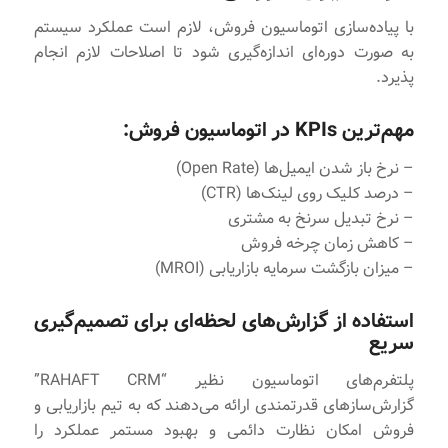
با پیاده‌سازی اتوماسیون فروش، لازم است عملکرد سیستم
به صورت دوره‌ای اندازه‌گیری شود تا اصلاحات لازم انجام
پذیرد.
مهم‌ترین KPIs در اتوماسیون فروش:
– نرخ باز شدن ایمیل‌ها (Open Rate)
– درصد کلیک‌ روی لینک‌ها (CTR)
– نرخ تبدیل سرنخ به مشتری
– کاهش زمان چرخه فروش
– میزان بازگشت سرمایه بازاریابی (MROI)
استفاده از گزارش‌های لحظه‌ای برای تصمیم‌گیری
سریع
پلتفرم‌های اتوماسیون نظیر “RAHAFT CRM”
گزارش‌سازهای قدرتمندی ارائه می‌دهند که به تیم بازاریابی و
فروش امکان نظارت دائمی و بهبود مستمر عملکرد را