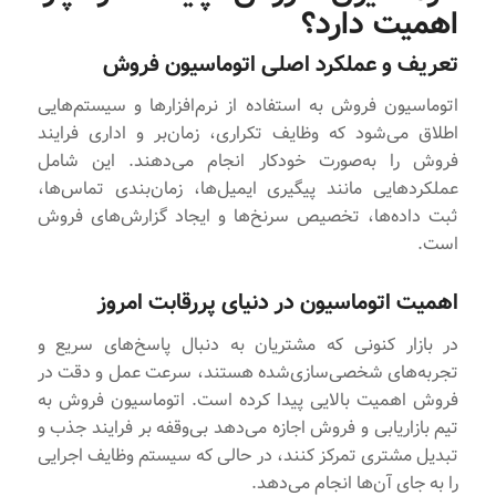
اهمیت دارد؟
تعریف و عملکرد اصلی اتوماسیون فروش
اتوماسیون فروش به استفاده از نرم‌افزارها و سیستم‌هایی
اطلاق می‌شود که وظایف تکراری، زمان‌بر و اداری فرایند
فروش را به‌صورت خودکار انجام می‌دهند. این شامل
عملکردهایی مانند پیگیری ایمیل‌ها، زمان‌بندی تماس‌ها،
ثبت داده‌ها، تخصیص سرنخ‌ها و ایجاد گزارش‌های فروش
است.
اهمیت اتوماسیون در دنیای پررقابت امروز
در بازار کنونی که مشتریان به دنبال پاسخ‌های سریع و
تجربه‌های شخصی‌سازی‌شده هستند، سرعت عمل و دقت در
فروش اهمیت بالایی پیدا کرده است. اتوماسیون فروش به
تیم بازاریابی و فروش اجازه می‌دهد بی‌وقفه بر فرایند جذب و
تبدیل مشتری تمرکز کنند، در حالی که سیستم وظایف اجرایی
را به جای آن‌ها انجام می‌دهد.