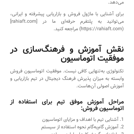
می‌دهد.
برای آشنایی با ماژول فروش و بازاریابی پیشرفته و ایرانی،
می‌توانید به پلتفرم حرفه‌ای ما در [rahiaft.com]
(https://rahiaft.com) مراجعه کنید.
نقش آموزش و فرهنگ‌سازی در
موفقیت اتوماسیون
تکنولوژی به‌تنهایی کافی نیست. موفقیت اتوماسیون فروش
وابسته به میزان پذیرش فرهنگ دیجیتال در تیم بازاریابی و
آموزش اصولی آن‌هاست.
مراحل آموزش موفق تیم برای استفاده از
اتوماسیون فروش:
1. آشنایی تیم با اهداف و مزایای اتوماسیون
2. آموزش گام‌به‌گام نحوه استفاده از سیستم