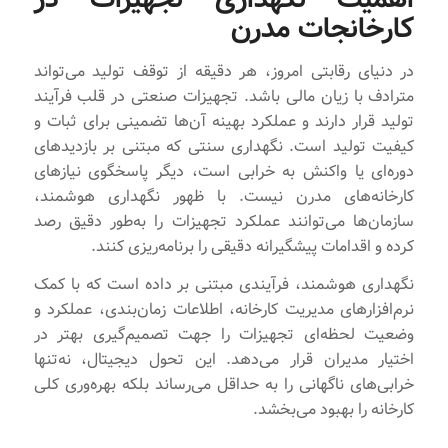
کارخانجات مدرن
در دنیای رقابتی امروز، هر دقیقه از توقف تولید می‌تواند
مترادف با زیان مالی باشد. تجهیزات صنعتی در قلب فرآیند
تولید قرار دارند و عملکرد بهینه آن‌ها تضمینی برای ثبات و
کیفیت تولید است. نگهداری سنتی که مبتنی بر بازدیدهای
دوره‌ای یا واکنش به خرابی است، دیگر پاسخگوی نیازهای
کارخانه‌های مدرن نیست. با ظهور نگهداری هوشمند،
سازمان‌ها می‌توانند عملکرد تجهیزات را به‌طور دقیق رصد
کرده و اقدامات پیشگیرانه دقیقی را برنامه‌ریزی کنند.
نگهداری هوشمند، فرآیندی مبتنی بر داده است که با کمک
نرم‌افزارهای مدیریت کارخانه، اطلاعات زمان‌بندی، عملکرد و
وضعیت لحظه‌ای تجهیزات را جهت تصمیم‌گیری بهتر در
اختیار مدیران قرار می‌دهد. این تحول دیجیتال، نه‌تنها
خرابی‌های ناگهانی را به حداقل می‌رساند بلکه بهره‌وری کلی
کارخانه را بهبود می‌بخشد.