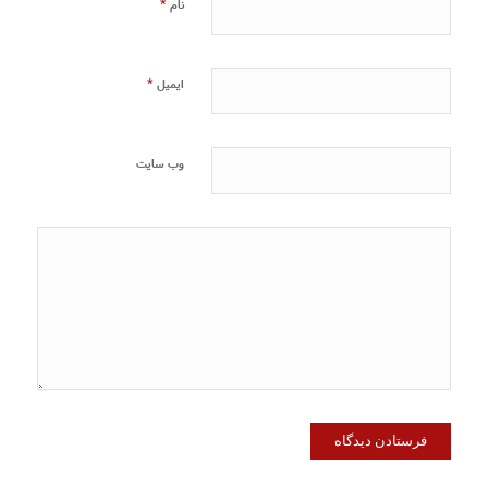
*
نام
*
ایمیل
وب‌ سایت