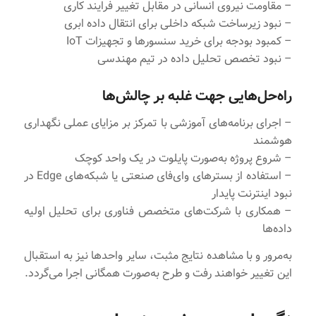
– مقاومت نیروی انسانی در مقابل تغییر فرایند کاری
– نبود زیرساخت شبکه داخلی برای انتقال داده ابری
– کمبود بودجه برای خرید سنسورها و تجهیزات IoT
– نبود تخصص تحلیل داده در تیم مهندسی
راه‌حل‌هایی جهت غلبه بر چالش‌ها
– اجرای برنامه‌های آموزشی با تمرکز بر مزایای عملی نگهداری
هوشمند
– شروع پروژه به‌صورت پایلوت در یک واحد کوچک
– استفاده از بسترهای وای‌فای صنعتی یا شبکه‌های Edge در
نبود اینترنت پایدار
– همکاری با شرکت‌های متخصص فناوری برای تحلیل اولیه
داده‌ها
به‌مرور و با مشاهده نتایج مثبت، سایر واحدها نیز به استقبال
این تغییر خواهند رفت و طرح به‌صورت همگانی اجرا می‌گردد.