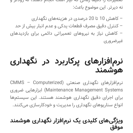
نه دیرتر. این موضوع باعث:
– کاهش 10 تا 20 درصدی در هزینه‌های نگهداری
– کنترل دقیق مصرف قطعات یدکی و عدم انبار بیش از حد
– کاهش نیاز به نیروهای تعمیراتی دائمی برای بازدیدهای
غیرضروری
نرم‌افزارهای پرکاربرد در نگهداری
هوشمند
نرم‌افزارهای نگهداری صنعتی (CMMS – Computerized
Maintenance Management Systems) ابزارهایی ضروری
برای اجرای دقیق نگهداری هوشمند هستند. این سیستم‌ها
انواع سناریوهای نگهداری را مدیریت و خودکارسازی می‌کنند.
ویژگی‌های کلیدی یک نرم‌افزار نگهداری هوشمند
موفق