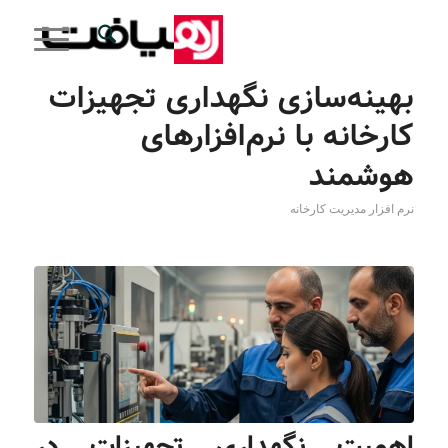
بهینه‌سازی نگهداری تجهیزات
کارخانه با نرم‌افزارهای
هوشمند
نرم افزار مدیریت کارخانه
اهمیت نگهداری تجهیزات در