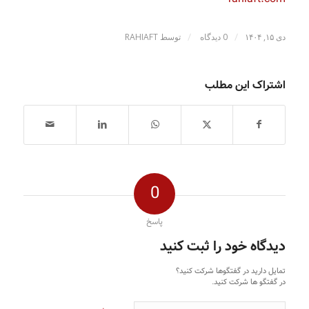
/
/
دی ۱۵, ۱۴۰۴
0 دیدگاه
توسط
RAHIAFT
اشتراک این مطلب
0
پاسخ
دیدگاه خود را ثبت کنید
تمایل دارید در گفتگوها شرکت کنید؟
در گفتگو ها شرکت کنید.