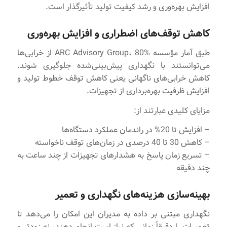
افزایش بهره‌وری و رشد کیفیت تولید تأثیرگذار است.
کاهش توقف‌های اضطراری و افزایش بهره‌وری
طبق آمار مؤسسه ARC Advisory Group، 80% از خرابی‌ها
می‌توانستند با نگهداری پیش‌بینی‌شده جلوگیری شوند.
کاهش خرابی‌های ناگهانی یعنی کاهش توقف خطوط تولید و
افزایش ظرفیت بهره‌برداری از تجهیزات.
مزایای کلیدی عبارتند از:
– افزایش تا 20% در راندمان عملکرد دستگاه‌ها
– کاهش 30 تا 40 درصدی در زمان‌های توقف ناخواسته
– تسریع زمان پاسخ به هشدارهای تجهیزات از چند ساعت به
چند دقیقه
بهینه‌سازی هزینه‌های نگهداری و تعمیر
نگهداری مبتنی بر داده به مدیران این امکان را می‌دهد تا
تعمیرات را دقیقاً زمانی که نیاز است انجام دهند، نه زودتر و