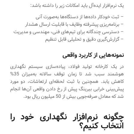
یک نرم‌افزار ایده‌آل باید امکانات زیر را داشته باشد:
– ثبت خودکار داده‌ها از دستگاه‌ها به‌صورت آنی
– برنامه‌ریزی پیشرفته وظایف با قابلیت ارسال هشدار
– دسترسی چندگانه برای تیم‌های فنی، مهندسی و مدیریت
– گزارش‌گیری دقیق و تحلیلی قابل تنظیم
نمونه‌هایی از کاربرد واقعی
در یک کارخانه تولید فولاد، پیاده‌سازی سیستم نگهداری
هوشمند سبب شد تا زمان توقف سالانه به‌میزان 35%
کاهش یابد. همچنین با ثبت لحظه‌ای ارتعاشات، دو مورد
پیش‌بینی خرابی بیرینگ پیش از رخ دادن واقعی آن‌ها انجام
شد که معادل صرفه‌جویی بیش از 50 میلیون ریال بود.
چگونه نرم‌افزار نگهداری خود را
انتخاب کنیم؟