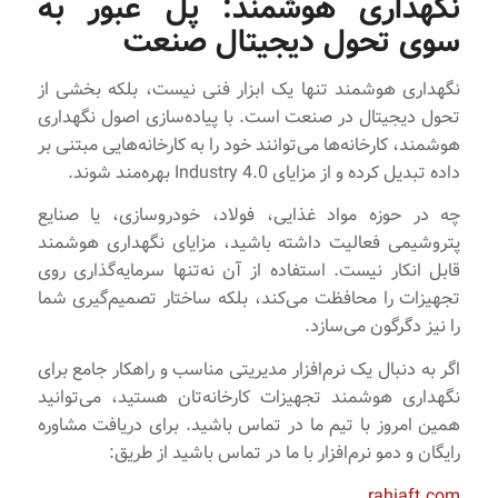
نگهداری هوشمند: پل عبور به
سوی تحول دیجیتال صنعت
نگهداری هوشمند تنها یک ابزار فنی نیست، بلکه بخشی از
تحول دیجیتال در صنعت است. با پیاده‌سازی اصول نگهداری
هوشمند، کارخانه‌ها می‌توانند خود را به کارخانه‌هایی مبتنی بر
داده تبدیل کرده و از مزایای Industry 4.0 بهره‌مند شوند.
چه در حوزه مواد غذایی، فولاد، خودروسازی، یا صنایع
پتروشیمی فعالیت داشته باشید، مزایای نگهداری هوشمند
قابل انکار نیست. استفاده از آن نه‌تنها سرمایه‌گذاری روی
تجهیزات را محافظت می‌کند، بلکه ساختار تصمیم‌گیری شما
را نیز دگرگون می‌سازد.
اگر به دنبال یک نرم‌افزار مدیریتی مناسب و راهکار جامع برای
نگهداری هوشمند تجهیزات کارخانه‌تان هستید، می‌توانید
همین امروز با تیم ما در تماس باشید. برای دریافت مشاوره
رایگان و دمو نرم‌افزار با ما در تماس باشید از طریق:
rahiaft.com