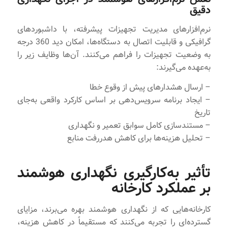
دقیق
نرم‌افزارهای مدیریت تجهیزات پیشرفته، با داشبوردهای
گرافیکی و قابلیت اتصال به دستگاه‌ها، امکان دید 360 درجه
به وضعیت تجهیزات را فراهم می‌کنند. آن‌ها وظایف زیر را
به‌عهده می‌گیرند:
– ارسال هشدارهای پیش از وقوع خطا
– ایجاد برنامه سرویس‌دهی بر اساس کارکرد واقعی به‌جای
تاریخ
– مستندسازی کامل سوابق تعمیر و نگهداری
– تحلیل هزینه‌ها برای کاهش هدررفت منابع
تأثیر به‌کارگیری نگهداری هوشمند
بر عملکرد کارخانه
کارخانه‌هایی که از نگهداری هوشمند بهره می‌برند، مزایای
گسترده‌ای را تجربه می‌کنند که مستقیماً در کاهش هزینه،