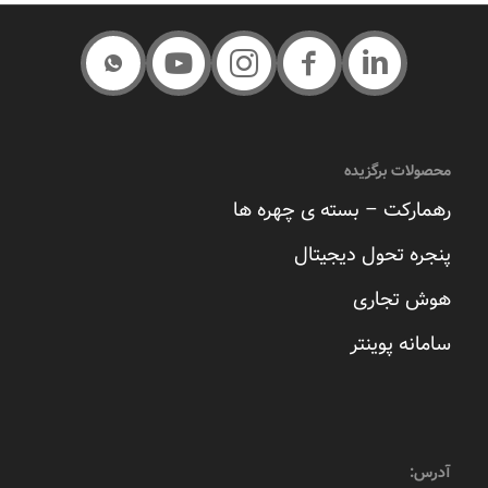
محصولات برگزیده
رهمارکت – بسته ی چهره ها
پنجره تحول دیجیتال
هوش تجاری
سامانه پوینتر
آدرس: