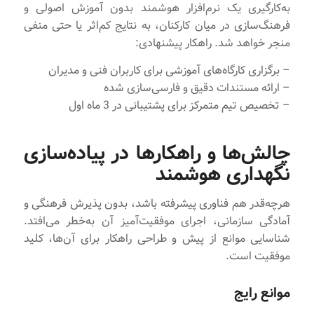
به‌کارگیری یک نرم‌افزار هوشمند بدون آموزش اصولی و
فرهنگ‌سازی در میان کارکنان، به نتایج کم‌اثر یا حتی منفی
منجر خواهد شد. راهکار پیشنهادی:
– برگزاری کارگاه‌های آموزشی برای کاربران فنی و مدیران
– ارائه مستندات دقیق و فارسی‌سازی شده
– تخصیص تیم متمرکز برای پشتیبانی در 3 ماه اول
چالش‌ها و راهکارها در پیاده‌سازی
نگهداری هوشمند
هرچه‌قدر هم فناوری پیشرفته باشد، بدون پذیرش فرهنگی و
آمادگی سازمانی، اجرای موفقیت‌آمیز آن به‌خطر می‌افتد.
شناسایی موانع از پیش و طراحی راهکار برای آن‌ها، کلید
موفقیت است.
موانع رایج