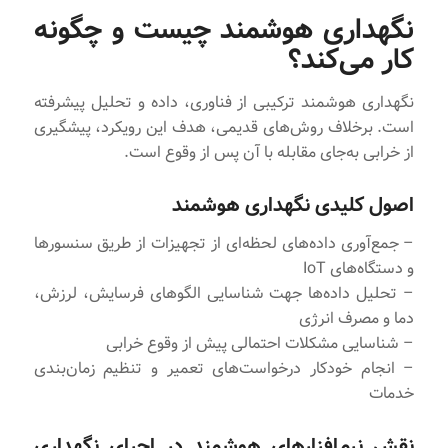
نگهداری هوشمند چیست و چگونه
کار می‌کند؟
نگهداری هوشمند ترکیبی از فناوری، داده و تحلیل پیشرفته
است. برخلاف روش‌های قدیمی، هدف این رویکرد، پیشگیری
از خرابی به‌جای مقابله با آن پس از وقوع است.
اصول کلیدی نگهداری هوشمند
– جمع‌آوری داده‌های لحظه‌ای از تجهیزات از طریق سنسورها
و دستگاه‌های IoT
– تحلیل داده‌ها جهت شناسایی الگوهای فرسایش، لرزش،
دما و مصرف انرژی
– شناسایی مشکلات احتمالی پیش از وقوع خرابی
– انجام خودکار درخواست‌های تعمیر و تنظیم زمان‌بندی
خدمات
نقش نرم‌افزارهای هوشمند در اجرای نگهداری