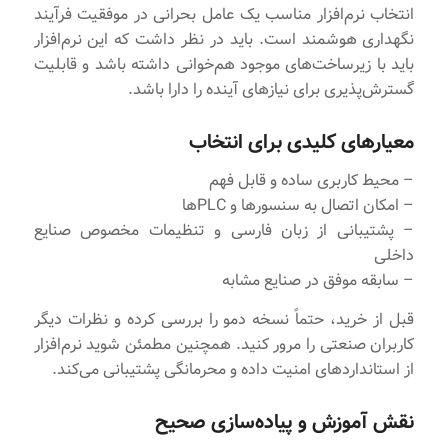
انتخاب نرم‌افزار مناسب یک عامل بحرانی در موفقیت فرآیند
نگهداری هوشمند است. باید در نظر داشت که این نرم‌افزار
باید با زیرساخت‌های موجود هم‌خوانی داشته باشد و قابلیت
گسترش‌پذیری برای نیازهای آینده را دارا باشد.
معیارهای کلیدی برای انتخاب
– محیط کاربری ساده و قابل فهم
– امکان اتصال به سنسورها و PLCها
– پشتیبانی از زبان فارسی و تنظیمات مخصوص صنایع
داخلی
– سابقه موفق در صنایع مشابه
قبل از خرید، حتماً نسخه دمو را بررسی کرده و نظرات دیگر
کاربران صنعتی را مرور کنید. همچنین مطمئن شوید نرم‌افزار
از استانداردهای امنیت داده و محرمانگی پشتیبانی می‌کند.
نقش آموزش و پیاده‌سازی صحیح