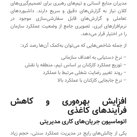
مدیران منابع انسانی و تیم‌های رهبری برای تصمیم‌گیری‌های
کلان نیاز به گزارش‌های دقیق و سریع دارند. داشبوردهای
تعاملی و گزارش‌های قابل سفارشی‌سازی موجود در
نرم‌افزارهای ابری، تصویری جامع از وضعیت عملکرد سازمان
را در اختیار قرار می‌دهد.
از جمله شاخص‌هایی که می‌توان به‌کمک آن‌ها رصد کرد:
– نرخ دستیابی به اهداف سازمانی
– توزیع عملکرد کارکنان بر اساس تیم، منطقه یا نقش
– روند تغییر رضایت شغلی مرتبط با عملکرد
– نرخ جابجایی کارکنان با عملکرد بالا
افزایش بهره‌وری و کاهش
فرآیندهای کاغذی
اتوماسیون جریان‌های کاری مدیریتی
یکی از چالش‌های رایج در مدیریت عملکرد سنتی، حجم زیاد