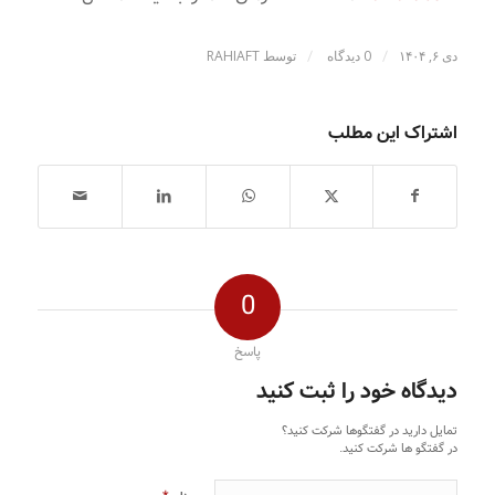
/
/
دی ۶, ۱۴۰۴
0 دیدگاه
توسط
RAHIAFT
اشتراک این مطلب
0
پاسخ
دیدگاه خود را ثبت کنید
تمایل دارید در گفتگوها شرکت کنید؟
در گفتگو ها شرکت کنید.