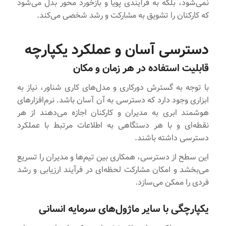
نمی‌شود، بلکه به فرآیندی پویا و بازخورد محور بدل می‌شود
که کارکنان را تشویق به مشارکت و رشد شخصی می‌کند.
دسترسی آسان و عملکرد یکپارچه
قابلیت استفاده در هر زمان و مکان
با توجه به گسترش دورکاری و مدل‌های کاری شناور، نیاز به
ابزاری وجود دارد که دسترسی به آن آسان باشد. نرم‌افزارهای
هوشمند ابری به مدیران و کارکنان اجازه می‌دهند از هر
نقطه‌ای و با هر دستگاهی به اطلاعات مرتبط با عملکرد
دسترسی داشته باشند.
این سطح از دسترسی، همکاری بین تیم‌ها و مدیران را تسریع
می‌بخشد و امکان مشارکت لحظه‌ای در فرآیند ارزیابی و رشد
فردی را ممکن می‌سازد.
یکپارچگی با سایر ماژول‌های سرمایه انسانی