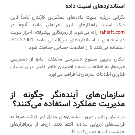
استانداردهای امنیت داده
نگرانی درباره امنیت داده‌های عملکردی کارکنان کاملاً قابل
درک است. راهکارهای ابری حرفه‌ای مانند آنچه در
rahiaft.com
ارائه می‌شود، از رمزنگاری پیشرفته، احراز هویت
دو مرحله‌ای و استانداردهای بین‌المللی مانند ISO 27001
استفاده می‌کنند تا از اطلاعات حساس حفاظت شود.
امکان تعیین سطوح دسترسی مختلف، مانع از دسترسی
غیرمجاز به اطلاعات شده و اطمینان خاطر کاملی برای مدیران
فناوری اطلاعات سازمان‌ها فراهم می‌آورد.
سازمان‌های آینده‌نگر چگونه از
مدیریت عملکرد استفاده می‌کنند؟
در دنیای رقابتی امروز، سازمان‌های موفق نمی‌توانند صرفاً به
فرآیندهای ارزیابی سالانه اکتفا کنند. آن‌ها از نرم‌افزارهای
هوشمند استفاده می‌کنند تا: