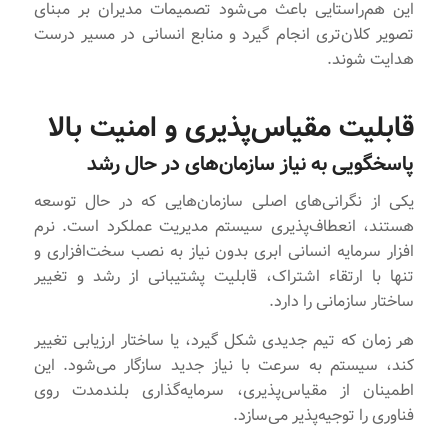
این هم‌راستایی باعث می‌شود تصمیمات مدیران بر مبنای
تصویر کلان‌تری انجام گیرد و منابع انسانی در مسیر درست
هدایت شوند.
قابلیت مقیاس‌پذیری و امنیت بالا
پاسخگویی به نیاز سازمان‌های در حال رشد
یکی از نگرانی‌های اصلی سازمان‌هایی که در حال توسعه
هستند، انعطاف‌پذیری سیستم مدیریت عملکرد است. نرم
افزار سرمایه انسانی ابری بدون نیاز به نصب سخت‌افزاری و
تنها با ارتقاء اشتراک، قابلیت پشتیبانی از رشد و تغییر
ساختار سازمانی را دارد.
هر زمان که تیم جدیدی شکل گیرد، یا ساختار ارزیابی تغییر
کند، سیستم به سرعت با نیاز جدید سازگار می‌شود. این
اطمینان از مقیاس‌پذیری، سرمایه‌گذاری بلندمدت روی
فناوری را توجیه‌پذیر می‌سازد.