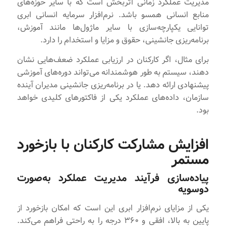
مدیریت عملکرد زمانی اثربخش است که با سایر حوزه‌های
منابع انسانی همسو باشد. نرم‌افزار سرمایه انسانی ابری
توانایی یکپارچه‌سازی با سایر ماژول‌ها مانند آموزش،
برنامه‌ریزی جانشینی، حقوق و مزایا و استخدام را دارد.
برای مثال، اگر کارکنان در ارزیابی عملکرد ضعف‌هایی نشان
دهند، سیستم به طور هوشمندانه می‌تواند دوره‌های آموزشی
پیشنهادی ارائه دهد. یا در برنامه‌ریزی جانشینی مدیران آینده
سازمان، داده‌های عملکرد یکی از فاکتورهای کلیدی خواهد
بود.
افزایش مشارکت کارکنان با بازخورد
مستمر
پیاده‌سازی فرآیند مدیریت عملکرد به‌صورت
دوسویه
یکی از مزایای نرم‌افزار ابری این است که امکان بازخورد از
پایین به بالا، افقی و ۳۶۰ درجه را به راحتی فراهم می‌کند.