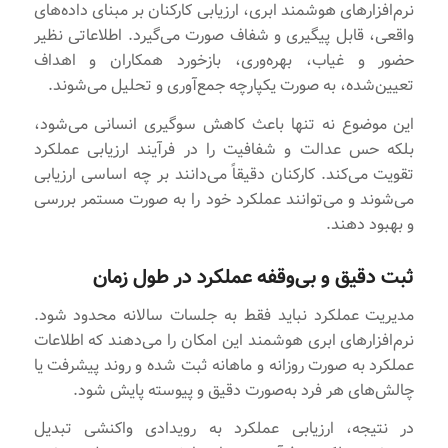
نرم‌افزارهای هوشمند ابری، ارزیابی کارکنان بر مبنای داده‌های
واقعی، قابل پیگیری و شفاف صورت می‌گیرد. اطلاعاتی نظیر
حضور و غیاب، بهره‌وری، بازخورد همکاران و اهداف
تعیین‌شده، به صورت یکپارچه جمع‌آوری و تحلیل می‌شوند.
این موضوع نه تنها باعث کاهش سوگیری انسانی می‌شود،
بلکه حس عدالت و شفافیت را در فرآیند ارزیابی عملکرد
تقویت می‌کند. کارکنان دقیقاً می‌دانند بر چه اساسی ارزیابی
می‌شوند و می‌توانند عملکرد خود را به صورت مستمر بررسی
و بهبود دهند.
ثبت دقیق و بی‌وقفه عملکرد در طول زمان
مدیریت عملکرد نباید فقط به جلسات سالانه محدود شود.
نرم‌افزارهای ابری هوشمند این امکان را می‌دهند که اطلاعات
عملکرد به صورت روزانه و ماهانه ثبت شده و روند پیشرفت یا
چالش‌های هر فرد به‌صورت دقیق و پیوسته پایش شود.
در نتیجه، ارزیابی عملکرد به رویدادی واکنشی تبدیل