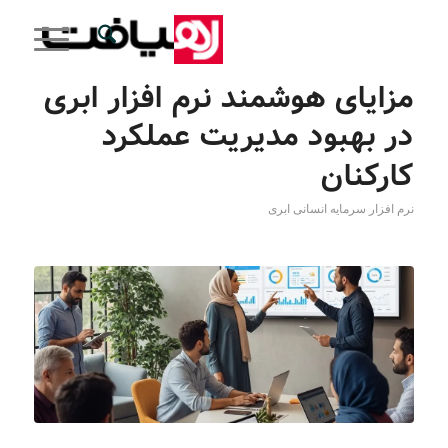
مزایای هوشمند نرم افزار ابری
در بهبود مدیریت عملکرد
کارکنان
نرم افزار سرمایه انسانی ابری