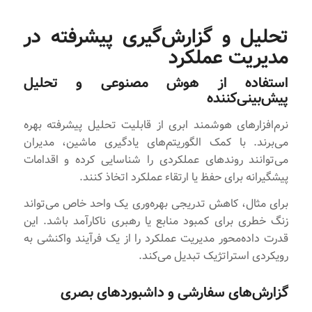
تحلیل و گزارش‌گیری پیشرفته در
مدیریت عملکرد
استفاده از هوش مصنوعی و تحلیل
پیش‌بینی‌کننده
نرم‌افزارهای هوشمند ابری از قابلیت تحلیل پیشرفته‌ بهره
می‌برند. با کمک الگوریتم‌های یادگیری ماشین، مدیران
می‌توانند روندهای عملکردی را شناسایی کرده و اقدامات
پیشگیرانه برای حفظ یا ارتقاء عملکرد اتخاذ کنند.
برای مثال، کاهش تدریجی بهره‌وری یک واحد خاص می‌تواند
زنگ خطری برای کمبود منابع یا رهبری ناکارآمد باشد. این
قدرت داده‌محور مدیریت عملکرد را از یک فرآیند واکنشی به
رویکردی استراتژیک تبدیل می‌کند.
گزارش‌های سفارشی و داشبوردهای بصری