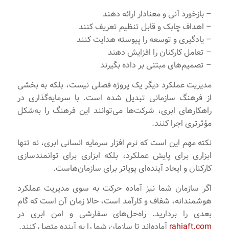
– بازخورد آنی و معنادار ارائه دهند
– اهداف چابک و قابل تنظیم تعریف کنند
– یادگیری و توسعه را پیوسته هدایت کنند
– تعامل کارکنان را افزایش دهند
– تصمیم‌های مبتنی بر داده بگیرند
مدیریت عملکرد دیگر یک پروژه فصلی نیست، بلکه به بخشی
از فرهنگ سازمانی تبدیل شده است. با سرمایه‌گذاری در
راهکارهای ابری، شرکت‌ها می‌توانند این فرهنگ را به‌شکل
مؤثرتری اجرا کنند.
نکته مهم این است که نرم افزار سرمایه انسانی ابری، نه تنها
ابزاری برای پایش عملکرد، بلکه ابزاری برای توانمندسازی
کارکنان و ایجاد آینده‌ای پویا‌تر برای سازمان‌هاست.
اگر سازمان شما نیز آماده حرکت به سوی مدیریت عملکرد
هوشمندانه، شفاف و کارآمد است، حالا زمان آن است که گام
بعدی را بردارید. راه‌حل‌های سفارشی و امن ابری در
rahiaft.com
آماده‌اند تا سازمان شما را به آینده متصل کنند.