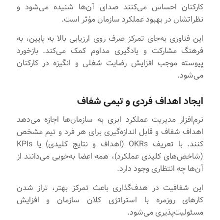
کارکنان احساس می‌کنند صدای آن‌ها شنیده می‌شود و
نظراتشان در بهبود عملکرد سازمان مؤثر است.
این فناوری به‌جای تمرکز صرف روی ارزیابی بالا به پایین، به
فرهنگ مشارکت و یادگیری مداوم کمک می‌کند. بازخورد
پیوسته موجب افزایش رضایت شغلی و انگیزه در کارکنان
می‌شود.
ایجاد اهداف فردی و تیمی شفاف
نرم‌افزار مدیریت عملکرد ابری به سازمان‌ها اجازه می‌دهد
اهداف شفاف و قابل اندازه‌گیری برای هر فرد و تیم مشخص
کنند. با تعریف OKRs (اهداف و نتایج کلیدی) یا KPIs
(شاخص‌های کلیدی عملکرد)، همه اعضا به‌خوبی می‌دانند از
آن‌ها چه انتظاری وجود دارد.
این شفافیت در هدف‌گذاری باعث تمرکز بهتر، تراز شدن
کارهای روزمره با استراتژی کلان سازمان و افزایش
مسئولیت‌پذیری می‌شود.