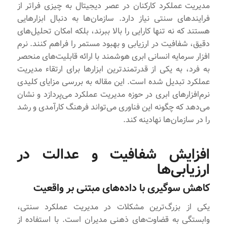
مدیریت عملکرد کارکنان در عصر دیجیتال به چیزی فراتر از
فرایندهای سنتی نیاز دارد. سازمان‌ها به دنبال ابزارهایی
هستند که نه تنها کارایی را بالا ببرند، بلکه امکان تحلیل‌های
دقیق، شفافیت در ارزیابی و بهبود مستمر را فراهم کنند. نرم
افزار سرمایه انسانی ابری هوشمند با ارائه قابلیت‌های منحصر
به فرد، به یکی از قدرتمندترین ابزارها برای ارتقاء مدیریت
عملکرد تبدیل شده است. این مقاله به بررسی مزایای کلیدی
نرم‌افزارهای ابری در حوزه مدیریت عملکرد می‌پردازد و نشان
می‌دهد که چگونه این فناوری می‌تواند فرهنگ کارآمدی و رشد
را در سازمان‌ها نهادینه کند.
افزایش شفافیت و عدالت در
ارزیابی‌ها
کاهش سوگیری با داده‌های مبتنی بر واقعیت
یکی از بزرگ‌ترین مشکلات در مدیریت عملکرد سنتی،
وابستگی به قضاوت‌های ذهنی مدیران است. با استفاده از