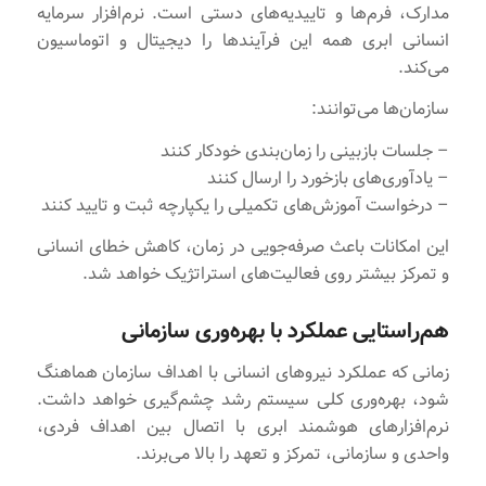
مدارک، فرم‌ها و تاییدیه‌های دستی است. نرم‌افزار سرمایه
انسانی ابری همه این فرآیندها را دیجیتال و اتوماسیون
می‌کند.
سازمان‌ها می‌توانند:
– جلسات بازبینی را زمان‌بندی خودکار کنند
– یادآوری‌های بازخورد را ارسال کنند
– درخواست آموزش‌های تکمیلی را یکپارچه ثبت و تایید کنند
این امکانات باعث صرفه‌جویی در زمان، کاهش خطای انسانی
و تمرکز بیشتر روی فعالیت‌های استراتژیک خواهد شد.
هم‌راستایی عملکرد با بهره‌وری سازمانی
زمانی که عملکرد نیروهای انسانی با اهداف سازمان هماهنگ
شود، بهره‌وری کلی سیستم رشد چشم‌گیری خواهد داشت.
نرم‌افزارهای هوشمند ابری با اتصال بین اهداف فردی،
واحدی و سازمانی، تمرکز و تعهد را بالا می‌برند.