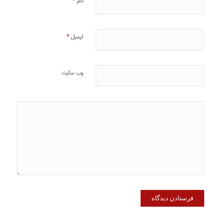
*
نام
*
ایمیل
وب‌ سایت