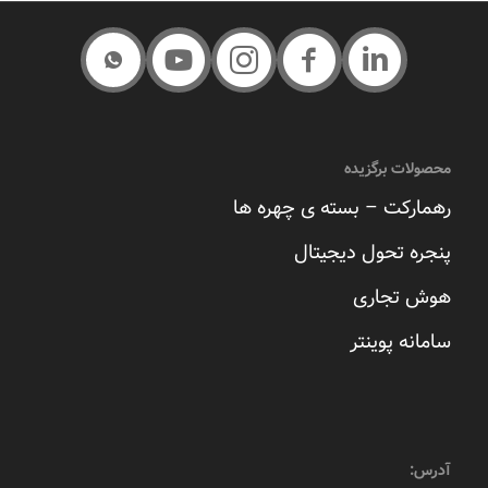
محصولات برگزیده
رهمارکت – بسته ی چهره ها
پنجره تحول دیجیتال
هوش تجاری
سامانه پوینتر
آدرس: