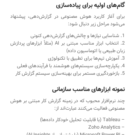
گام‌های اولیه برای پیاده‌سازی
برای آغاز کاربرد هوش مصنوعی در گزارش‌دهی، پیشنهاد
می‌شود مراحل زیر دنبال شود:
1. شناسایی نیازها و چالش‌های گزارش‌دهی کنونی
2. انتخاب ابزار مناسب مبتنی بر AI (مثلاً ابزارهای پردازش
زبان طبیعی یا اتوماسیون داده)
3. آموزش تیم‌ها برای تطبیق با تکنولوژی
4. یکپارچه‌سازی سیستم‌های هوشمند با فرآیندهای فعلی
5. بازخوردگیری مستمر برای بهینه‌سازی سیستم گزارش‌ کار
نمونه ابزارهای مناسب سازمانی
چند نرم‌افزار محبوب که در زمینه گزارش کار مبتنی بر هوش
مصنوعی فعالیت می‌کنند عبارت‌اند از:
– Tableau (با قابلیت تحلیل خودکار داده‌ها)
– Zoho Analytics
– Microsoft Power BI (با پشتیبانی از AI Insights)