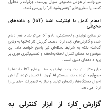
می‌توانند از هوش مصنوعی سوال بپرسند، جزئیات را تحلیل
کنند، یا سناریوهای “چه‌می‌شود اگر” را بررسی کنند.
ادغام کامل با اینترنت اشیا (IoT) و داده‌های
محیطی
در صنایع تولیدی و لجستیکی، AI و IoT می‌توانند با هم ادغام
شده و گزارش‌های زنده ارائه دهند. گزارش‌ کار نه‌تنها به وقایع
گذشته بلکه به شرایط لحظه‌ای نیز پاسخ خواهد داد. این
موضوع به معنای کنترل لحظه‌به‌لحظه و تصمیم‌گیری فوری بر
پایه داده‌های دقیق است.
برای مثال، در یک واحد تولیدی، سنسورهای IoT داده‌ها را
جمع‌آوری کرده و یک سیستم AI آن‌ها را تحلیل کرده، گزارش
احوال دستگاه‌ها، راندمان تولید و نیاز به تعمیرات احتمالی را
ارائه می‌دهد.
گزارش‌ کار؛ از ابزار کنترلی به