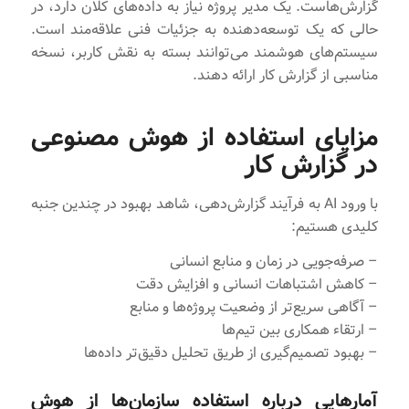
گزارش‌هاست. یک مدیر پروژه نیاز به داده‌های کلان دارد، در
حالی که یک توسعه‌دهنده به جزئیات فنی علاقه‌مند است.
سیستم‌های هوشمند می‌توانند بسته به نقش کاربر، نسخه
مناسبی از گزارش‌ کار ارائه دهند.
مزایای استفاده از هوش مصنوعی
در گزارش‌ کار
با ورود AI به فرآیند گزارش‌دهی، شاهد بهبود در چندین جنبه
کلیدی هستیم:
– صرفه‌جویی در زمان و منابع انسانی
– کاهش اشتباهات انسانی و افزایش دقت
– آگاهی سریع‌تر از وضعیت پروژه‌ها و منابع
– ارتقاء همکاری بین تیم‌ها
– بهبود تصمیم‌گیری از طریق تحلیل دقیق‌تر داده‌ها
آمارهایی درباره استفاده سازمان‌ها از هوش