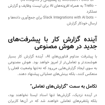
– Trello به همراه افزونه‌های AI برای لیست وظایف و گزارش
عملکرد
– Slack Integrations with AI bots برای جمع‌آوری داده‌ها و
ارسال خودکار گزارش
آینده گزارش‌ کار با پیشرفت‌های
جدید در هوش مصنوعی
با پیشرفت مداوم فناوری‌های AI، آینده گزارش کار بسیار
هوشمندتر و تعاملی‌تر از امروز خواهد بود. هوش مصنوعی
به سوی ایجاد گزارش‌هایی می‌رود که نه‌تنها وضعیت فعلی را
منعکس کنند، بلکه بینش‌های عملیاتی پیشنهاد دهند.
تکامل به سمت “گزارش‌های تعاملی”
در آینده نزدیک، گزارش‌ها تنها اسناد ایستا نخواهند بود،
بلکه پلتفرم‌های تعاملی خواهند شد که در آن‌ها کاربران