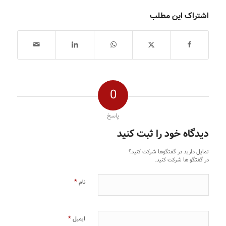
اشتراک این مطلب
0
پاسخ
دیدگاه خود را ثبت کنید
تمایل دارید در گفتگوها شرکت کنید؟
در گفتگو ها شرکت کنید.
*
نام
*
ایمیل