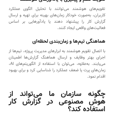
تقویم‌های هوشمند می‌توانند با تحلیل الگوی عملکرد
کاربران، به‌صورت خودکار زمان‌های بهینه برای تهیه و ارسال
گزارش‌ کار را پیشنهاد دهند یا یادآورهایی بر اساس
فعالیت‌های واقعی ایجاد کنند.
هماهنگی تیم‌ها و زمان‌بندی لحظه‌ای
با اتصال تقویم هوشمند به ابزارهای مدیریت پروژه، تیم‌ها از
اجرای بهتر وظایف و ارسال هماهنگ گزارش‌ها اطمینان
می‌یابند. به‌علاوه، می‌توان با استفاده از الگوریتم‌های AI،
زمان‌های پرت یا ضعف عملکرد را شناسایی کرد و برای بهبود
اقدام نمود.
چگونه سازمان ما می‌تواند از
هوش مصنوعی در گزارش‌ کار
استفاده کند؟