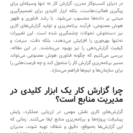
در دنیای کسب‌وکار مدرن، گزارش کار نه تنها وسیله‌ای برای
پیگیری فعالیت‌هاست، بلکه ابزار کلیدی برای تصمیم‌گیری
مبتنی بر داده‌ها محسوب می‌شود. با رشد فناوری و ظهور
هوش مصنوعی، فرآیند برنامه‌ریزی و تولید گزارش‌های کاری
نیز دستخوش تحولات چشمگیری شده است. این تغییرات
نه‌تنها بهره‌وری را افزایش می‌دهند، بلکه دقت، سرعت و
کیفیت گزارش‌دهی را نیز بهبود می‌بخشند. در این مقاله،
بررسی می‌کنیم که چگونه فناوری هوش مصنوعی می‌تواند
مسیر برنامه‌ریزی گزارش‌ کار را متحول کند و چه فرصت‌هایی را
برای سازمان‌ها و تیم‌ها فراهم می‌سازد.
چرا گزارش کار یک ابزار کلیدی در
مدیریت منابع است؟
گزارش‌های کاری نقش مهمی در ارزیابی عملکرد، پایش
پیشرفت پروژه‌ها و برنامه‌ریزی منابع ایفا می‌کنند. زمانی که
این گزارش‌ها به‌موقع، دقیق و شفاف تهیه شوند، مدیران