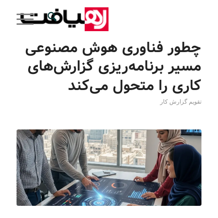
چطور فناوری هوش مصنوعی
مسیر برنامه‌ریزی گزارش‌های
کاری را متحول می‌کند
تقویم گزارش کار