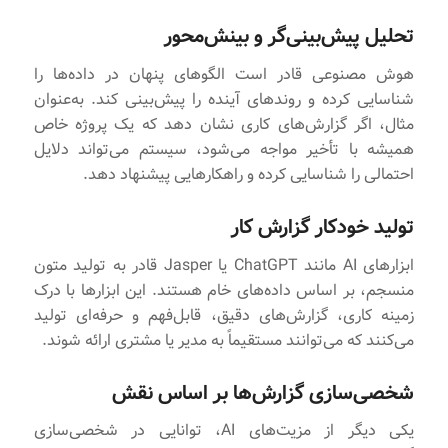
تحلیل پیش‌بینی‌گر و بینش‌محور
هوش مصنوعی قادر است الگوهای پنهان در داده‌ها را
شناسایی کرده و روندهای آینده را پیش‌بینی کند. به‌عنوان
مثال، اگر گزارش‌های کاری نشان دهد که یک پروژه خاص
همیشه با تأخیر مواجه می‌شود، سیستم می‌تواند دلایل
احتمالی را شناسایی کرده و راهکارهایی پیشنهاد دهد.
تولید خودکار گزارش‌ کار
ابزارهای AI مانند ChatGPT یا Jasper قادر به تولید متون
منسجم، بر اساس داده‌های خام هستند. این ابزارها با درک
زمینه کاری، گزارش‌های دقیق، قابل‌فهم و حرفه‌ای تولید
می‌کنند که می‌توانند مستقیماً به مدیر یا مشتری ارائه شوند.
شخصی‌سازی گزارش‌ها بر اساس نقش
یکی دیگر از مزیت‌های AI، توانایی در شخصی‌سازی