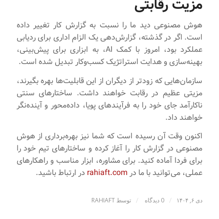
مزیت رقابتی
هوش مصنوعی دید ما را نسبت به گزارش کار تغییر داده
است. اگر در گذشته، گزارش‌دهی یک الزام اداری برای ردیابی
عملکرد بود، امروز با کمک AI، به ابزاری برای پیش‌بینی،
بهینه‌سازی و هدایت استراتژیک کسب‌وکار تبدیل شده است.
سازمان‌هایی که زودتر از دیگران از این قابلیت‌ها بهره بگیرند،
مزیتی عظیم در رقابت خواهند داشت. ساختارهای سنتی
ناکارآمد جای خود را به فرآیندهای پویا، داده‌محور و آینده‌نگر
خواهند داد.
اکنون وقت آن رسیده است که شما نیز بهره‌برداری از هوش
مصنوعی در گزارش‌ کار را آغاز کرده و ساختارهای تیم خود را
برای فردا آماده کنید. برای مشاوره، ابزار مناسب و راهکارهای
عملی، می‌توانید با ما در
rahiaft.com
در ارتباط باشید.
/
/
دی ۶, ۱۴۰۴
0 دیدگاه
توسط
RAHIAFT