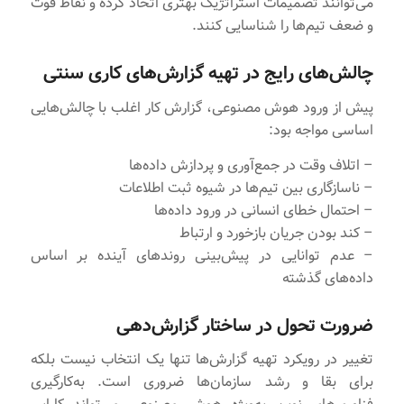
می‌توانند تصمیمات استراتژیک بهتری اتخاذ کرده و نقاط قوت
و ضعف تیم‌ها را شناسایی کنند.
چالش‌های رایج در تهیه گزارش‌های کاری سنتی
پیش از ورود هوش مصنوعی، گزارش‌ کار اغلب با چالش‌هایی
اساسی مواجه بود:
– اتلاف وقت در جمع‌آوری و پردازش داده‌ها
– ناسازگاری بین تیم‌ها در شیوه‌ ثبت اطلاعات
– احتمال خطای انسانی در ورود داده‌ها
– کند بودن جریان بازخورد و ارتباط
– عدم توانایی در پیش‌بینی روندهای آینده بر اساس
داده‌های گذشته
ضرورت تحول در ساختار گزارش‌دهی
تغییر در رویکرد تهیه گزارش‌ها تنها یک انتخاب نیست بلکه
برای بقا و رشد سازمان‌ها ضروری است. به‌کارگیری