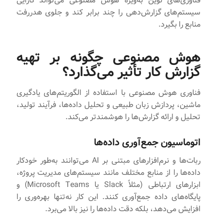
فناوری‌های نوین به‌ویژه هوش مصنوعی می‌تواند کارایی
سیستم‌های گزارش‌دهی را چند برابر کند و جلوی هدررفت
منابع را بگیرد.
هوش مصنوعی چگونه بر تهیه
گزارش‌ کار تأثیر می‌گذارد؟
فناوری هوش مصنوعی با استفاده از الگوریتم‌های یادگیری
ماشین، پردازش زبان طبیعی و تحلیل داده‌ها، فرآیند تولید،
تحلیل و ارائه گزارش‌ها را هوشمندتر می‌کند.
اتوماسیون جمع‌آوری داده‌ها
ربات‌ها و نرم‌افزارهای مبتنی بر AI می‌توانند به‌طور خودکار
داده‌ها را از منابع مختلف مانند سیستم‌های مدیریت پروژه،
ابزارهای ارتباطی (مثلاً Slack یا Microsoft Teams) و
پایگاه‌های داده جمع‌آوری کنند. این کار نه‌تنها بهره‌وری را
افزایش می‌دهد، بلکه دقت داده‌ها را نیز بالا می‌برد.