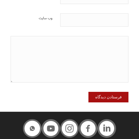
وب‌ سایت