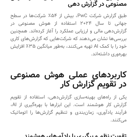
مصنوعی در گزارش‌ دهی
طبق گزارش شرکت PwC، بیش از ۵۴٪ شرکت‌ها در سطح
جهانی تا سال ۲۰۲۴ استفاده از هوش مصنوعی در
گزارش‌دهی مالی و ارزیابی عملکرد را آغاز کرده‌اند. همچنین
بررسی‌ها نشان می‌دهند که شرکت‌هایی که گزارش‌های کاری
خود را با کمک AI تهیه می‌کنند، به‌طور میانگین ۳۵٪ افزایش
بهره‌وری داشته‌اند.
کاربردهای عملی هوش مصنوعی
در تقویم گزارش کار
یکی از راه‌های بهینه‌سازی گزارش‌دهی، استفاده از تقویم
گزارش کار هوشمند است. این ابزارها با بهره‌گیری از AI،
فرآیند یادآوری، زمان‌بندی و تنظیم گزارش‌ها را اتوماتیک
می‌کنند.
تقویت نظم و پیگیری با یادآورهای هوشمند