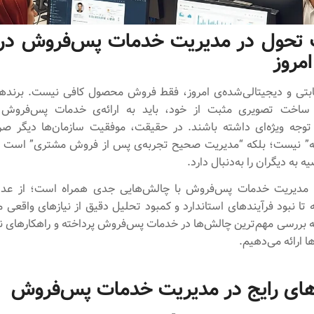
تحول در مدیریت خدمات پس‌فروش در 
امروز
بتی و دیجیتالی‌شده‌ی امروز، فقط فروش محصول کافی نیست. برنده
ساخت تصویری مثبت از خود، باید به ارائه‌ی خدمات پس‌فروش 
وجه ویژه‌ای داشته باشند. در حقیقت، موفقیت سازمان‌ها دیگر صرفاً
ه” نیست؛ بلکه “مدیریت صحیح تجربه‌ی پس از فروش مشتری” است که
ه‌ به دیگران را به‌دنبال دارد.
، مدیریت خدمات پس‌فروش با چالش‌هایی جدی همراه است؛ از عدم
ه تا نبود فرآیند‌های استاندارد و کمبود تحلیل دقیق از نیازهای واقعی 
 بررسی مهم‌ترین چالش‌ها در خدمات پس‌فروش پرداخته و راهکارهای نوی
ها ارائه می‌دهیم.
ای رایج در مدیریت خدمات پس‌فروش