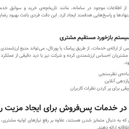
ی از اطلاعات موجود در سامانه، مانند تاریخچه‌ی خرید و سوابق خد
نهادها و پاسخ‌هایی هدفمند ایجاد کرد. این دقت فردی باعث بهبود رضا
از ارائه‌ی خدمات، از طریق پیامک یا پورتال، می‌تواند منبع ارزشمندی ا
 مشتریان احساس ارزشمندی کرده و شرکت نیز با دید دقیقی از عملکرد ک
د.
ساده‌ی نظرسنجی
زدهی آنلاین
قی برای پر کردن نظرات کاربران
 در خدمات پس‌فروش برای ایجاد مزیت رق
 که به دنبال متمایز شدن هستند، علاوه‌ بر رفع نیازهای اولیه مشتری، 
قانه ارائه دهند.