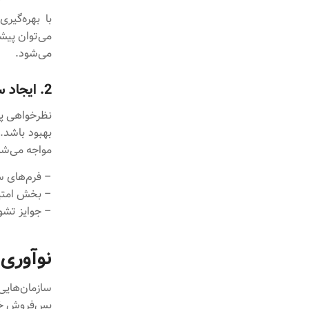
با بهره‌گیر
می‌توان پیش
می‌شود.
2. ایجاد سیستم بازخورد مستقیم مشتری
نظرخواهی پس 
بهبود باشد.
مواجه می‌شو
– فرم‌های 
– بخش امتیا
– جوایز تشوی
نوآوری
سازمان‌هایی
پس‌فروش خلا