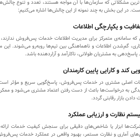
‌ترین مشکلاتی که سازمان‌ها با آن مواجه هستند، تعدد و تنوع چالش‌ه
. در این بخش به چند نمونه از این چالش‌ها اشاره می‌کنیم:
 که سامانه‌ی متمرکز برای مدیریت اطلاعات خدمات پس‌فروش ندارند، 
‌کاری، گم‌شدن اطلاعات و ناهماهنگی بین تیم‌ها روبه‌رو می‌شوند. این 
پاسخ‌دهی به مشتریان طولانی، ناکارآمد و آزاردهنده باشد.
عات اصلی مشتری در خدمات پس‌فروش، پاسخ‌گویی سریع و مؤثر است.
دگی به درخواست‌ها باعث از دست رفتن اعتماد مشتری می‌شود و مم
دادن بازار رقابتی گردد.
رکت‌ها ابزار یا شاخص‌های دقیقی برای سنجش کیفیت خدمات ارائه‌ش
‌های آماری و نظارت مستمر، بهبود واقعی در عملکرد خدمات پس‌فرو