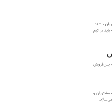
یان باشند.
باید در تیم
ش
ات پس‌فروش
 مشتریان و
ی‌سازد.