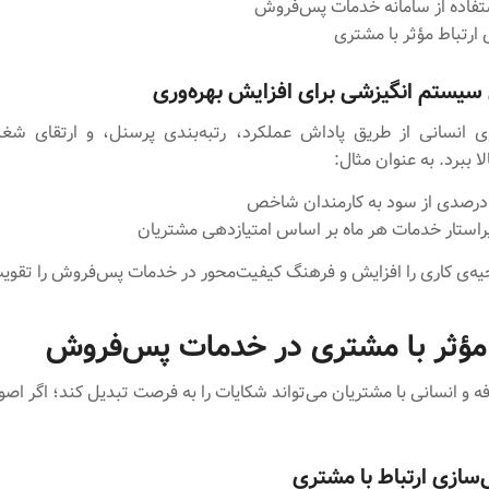
تفاده از سامانه خدمات پس‌فروش
ارتباط مؤثر با مشتری
 انسانی از طریق پاداش عملکرد، رتبه‌بندی پرسنل، و ارتقای شغل
الا ببرد. به عنوان مثال:
رصدی از سود به کارمندان شاخص
راستار خدمات هر ماه بر اساس امتیازدهی مشتریان
حیه‌ی کاری را افزایش و فرهنگ کیفیت‌محور در خدمات پس‌فروش را تقویت
مؤثر با مشتری در خدمات پس‌فروش
 و انسانی با مشتریان می‌تواند شکایات را به فرصت تبدیل کند؛ اگر اص