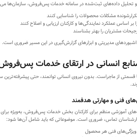
 و تحلیل داده‌های ثبت‌شده در سامانه خدمات پس‌فروش، سازمان‌ها می‌ت
کرارشونده مشکلات محصولات را شناسایی کنند
ا بر اساس عملکرد نمایندگی‌ها و کارکنان ارزیابی و اصلاح کنند
رجیحات مشتریان را بهتر بشناسند
داشبوردهای مدیریتی و ابزارهای گزارش‌گیری در این مسیر ضروری است.
ابع انسانی در ارتقای خدمات پس‌فروش
ا قسمتی از ماجراست. بدون نیروی انسانی توانمند، حتی پیشرفته‌ترین سی
ند.
ه‌های آموزشی منظم برای کارکنان بخش خدمات پس‌فروش، به‌ویژه برای 
 کارشناسان تماس، ضروری است. موضوعاتی که باید شامل آن‌ها شود:
 ویژگی‌های فنی هر محصول