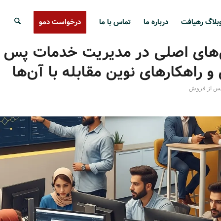
بلاگ رهیافت
درباره ما
تماس با ما
درخواست دمو
های اصلی در مدیریت خدمات پس ا
 راهکارهای نوین مقابله با آن‌ها
پس از فروش