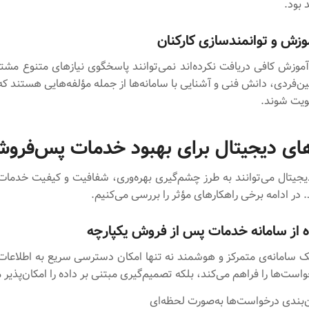
بود.
 آموزش کافی دریافت نکرده‌اند نمی‌توانند پاسخگوی نیازهای متنوع مشتر
ن‌فردی، دانش فنی و آشنایی با سامانه‌ها از جمله مؤلفه‌هایی هستند که 
ویت شوند.
های دیجیتال برای بهبود خدمات پس‌فرو
یجیتال می‌توانند به طرز چشم‌گیری بهره‌وری، شفافیت و کیفیت خدم
د. در ادامه برخی راهکارهای مؤثر را بررسی می‌کنیم.
یک سامانه‌ی متمرکز و هوشمند نه‌ تنها امکان دسترسی سریع به اطلاعات
ت‌ها را فراهم می‌کند، بلکه تصمیم‌گیری مبتنی بر داده را امکان‌پذیر م
‌بندی درخواست‌ها به‌صورت لحظه‌ای