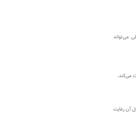
ی می‌تواند
 می‌کند.
ول آن رعایت