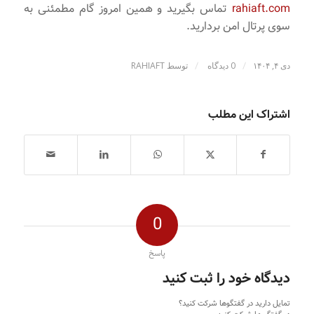
rahiaft.com
تماس بگیرید و همین امروز گام مطمئنی به
سوی پرتال امن‌ بردارید.
/
/
دی ۴, ۱۴۰۴
0 دیدگاه
توسط
RAHIAFT
اشتراک این مطلب
0
پاسخ
دیدگاه خود را ثبت کنید
تمایل دارید در گفتگوها شرکت کنید؟