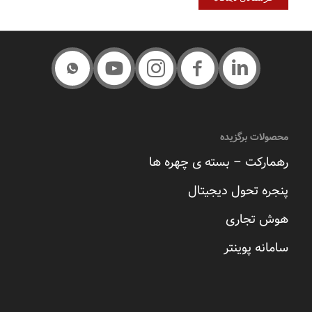
محصولات برگزیده
رهمارکت – بسته ی چهره ها
پنجره تحول دیجیتال
هوش تجاری
سامانه پوینتر