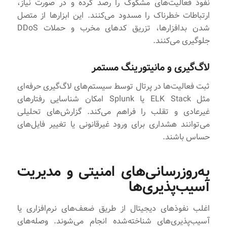
نفوذ فعالیت‌های مشکوک را رصد کرده و در صورت نیاز،
ارتباطات خطرناک را مسدود می‌کنند. این ابزارها از متصل
شدن بدافزارها، تزریق کدهای مخرب و حملات DDoS
جلوگیری می‌کنند.
لاگ‌گیری و مانیتورینگ مستمر
ثبت فعالیت‌ها در پرتال توسط سیستم‌های لاگ‌گیری حرفه‌ای
مثل ELK Stack یا Splunk امکان شناسایی رفتارهای
غیرعادی و تقلب را فراهم می‌کند. گزارش‌های تحلیلی
می‌توانند هشداری برای ورود غیرقانونی یا تغییر فایل‌های
حساس باشند.
به‌روزرسانی‌های امنیتی و مدیریت
آسیب‌پذیری‌ها
اغلب نفوذهای دیجیتال از طریق ضعف‌های نرم‌افزاری یا
آسیب‌پذیری‌های شناخته‌شده انجام می‌شوند. وصله‌های