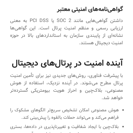
گواهی‌نامه‌های امنیتی معتبر
داشتن گواهی‌هایی مانند SOC 2 یا PCI DSS به معنی
ارزیابی رسمی و منظم امنیت پرتال است. این گواهی‌ها
نشانه‌ای از پایبندی سازمان به استانداردهای بالا در حوزه
امنیت دیجیتال هستند.
آینده امنیت در پرتال‌های دیجیتال
با پیشرفت فناوری، روش‌های جدیدی نیز برای تأمین امنیت
پرتال مطرح می‌شوند. در آینده نزدیک، استفاده از هوش
مصنوعی، بلاک‌چین و احراز هویت بیومتریکی گسترد‌ه‌تر
خواهد شد.
هوش مصنوعی امکان تشخیص سریع‌تر الگوهای مشکوک را
فراهم می‌کند و می‌تواند حملات بالقوه را پیش‌بینی کند.
بلاک‌چین با ایجاد شفافیت و تغییرناپذیری در داده‌ها، بستری