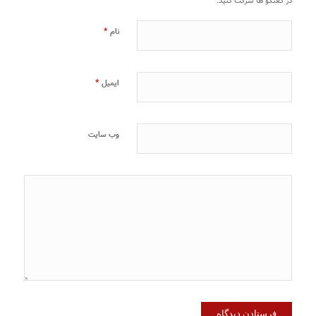
در گفتگو ها شرکت کنید.
*
نام
*
ایمیل
وب‌ سایت