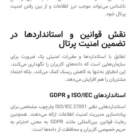
ناشناس می‌تواند موجب درز اطلاعات و از بین رفتن امنیت
پرتال شود.
نقش قوانین و استانداردها در
تضمین امنیت پرتال
تطابق با استانداردها و مقررات امنیتی یک ضرورت برای
سازمان‌هایی است که داده‌های کاربران را نگهداری می‌کنند.
این انطباق نه‌تنها به کاهش ریسک کمک می‌کند، بلکه اعتماد
مشتریان را هم افزایش می‌دهد.
استانداردهای ISO/IEC و GDPR
استانداردهایی نظیر ISO/IEC 27001 چارچوب مشخصی برای
پیاده‌سازی مدیریت امنیت اطلاعات ارائه می‌دهند. همچنین
رعایت قوانین بین‌المللی مانند GDPR به معنی احترام به
حریم خصوصی کاربران و محافظت از داده‌ها است.