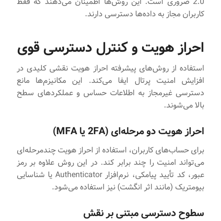
2.0 ضروری است. این روش‌ها اطمینان می‌دهند که فقط
کاربران مجاز به داده‌ها دسترسی دارند.
احراز هویت و کنترل دسترسی قوی
استفاده از روش‌های پیشرفته احراز هویت نقشی کلیدی در
افزایش امنیت پرتال ایفا می‌کند. این مکانیزم‌ها مانع
دسترسی غیرمجاز به اطلاعات حساس و عملکردهای سطح
بالا می‌شوند.
احراز هویت دو مرحله‌ای (2FA یا MFA)
برای حساب‌های کاربران، استفاده از احراز هویت چندمرحله‌ای
می‌تواند امنیت را چند برابر کند. در این روش علاوه بر رمز
عبور، کد تأیید پیامکی، نرم‌افزار Authenticator یا شناسایی
بیومتریک (مانند اثر انگشت) نیز استفاده می‌شود.
سطوح دسترسی مبتنی بر نقش