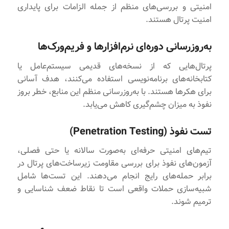
امنیتی و بررسی‌های منظم از جمله الزامات برای پایداری
امنیت پرتال هستند.
به‌روزرسانی دوره‌ای نرم‌افزارها و فریم‌ورک‌ها
پرتال‌هایی که از نسخه‌های قدیمی سیستم‌عامل یا
کتابخانه‌های برنامه‌نویسی استفاده می‌کنند، هدف آسانی
برای هکرها هستند. با به‌روزرسانی منظم این منابع، خطر بروز
نفوذ به میزان چشم‌گیری کاهش می‌یابد.
تست نفوذ (Penetration Testing)
تیم‌های امنیتی حرفه‌ای به‌صورت سالانه یا حتی فصلی،
آزمون‌های نفوذ برای بررسی مقاومت زیرساخت‌های پرتال در
برابر حمله‌های رایج انجام می‌دهند. این تست‌ها شامل
شبیه‌سازی حملات واقعی است تا نقاط ضعف شناسایی و
ترمیم شوند.