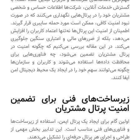
گسترش خدمات آنلاین، شرکت‌ها اطلاعات حساس و شخصی
مشتریان خود را در پرتال‌هایی نگهداری می‌کنند که در صورت
نبود امنیت کافی، ممکن است مورد حمله سایبری قرار گیرند.
اطمینان از امنیت این پرتال‌ها نه‌تنها اعتماد کاربران را افزایش
می‌دهد، بلکه از ضررهای مالی و اعتباری سنگین جلوگیری
می‌کند. در این مقاله بررسی می‌کنیم که چگونه امنیت در
پرتال مشتریان تضمین می‌شود، چه فناوری‌هایی برای
محافظت داده‌ها استفاده می‌شوند و کاربران و سازمان‌ها
چگونه می‌توانند سهم خود را در ایجاد یک محیط دیجیتال امن
ایفا کنند.
زیرساخت‌های فنی برای تضمین
امنیت پرتال مشتریان
اولین گام برای ایجاد یک پرتال ایمن، استفاده از زیرساخت‌ها
و فناوری‌های فنی مناسب است. این تدابیر بخش مهمی از
طراحی و اجرای هر پرتال حرفه‌ای را تشکیل می‌دهند.