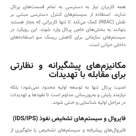
همه کاربران نیاز به دسترسی به تمام قسمت‌های پرتال
ندارند. استفاده از سیستم‌های کنترل دسترسی مبتنی بر
نقش (RBAC) کمک می‌کند تا تنها کاربرانی که مجاز هستند
بتوانند به بخش‌های خاص پرتال وارد شوند. این رویکرد در
سیستم‌های سازمانی برای کاهش ریسک سو استفاده‌های
داخلی حیاتی است.
مکانیزم‌های پیشگیرانه و نظارتی
برای مقابله با تهدیدات
امنیت پرتال تنها به توسعه اولیه محدود نمی‌شود؛ بلکه
نیازمند پایش و به‌روزرسانی مداوم است تا نفوذها و تهدیدات
در مراحل اولیه شناسایی و خنثی شوند.
فایروال و سیستم‌های تشخیص نفوذ (IDS/IPS)
فایروال‌های پیشرفته و سیستم‌های تشخیص یا جلوگیری از