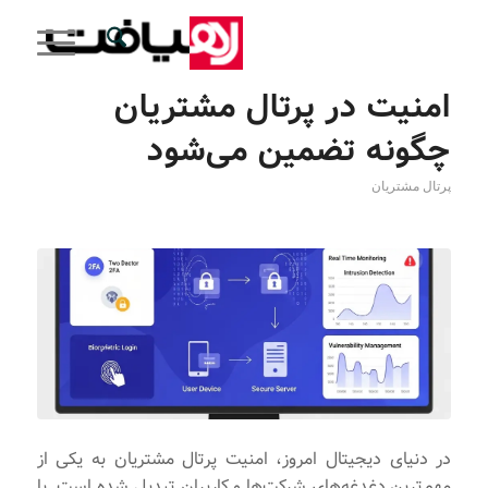
امنیت در پرتال مشتریان
چگونه تضمین می‌شود
پرتال مشتریان
در دنیای دیجیتال امروز، امنیت پرتال مشتریان به یکی از
مهم‌ترین دغدغه‌های شرکت‌ها و کاربران تبدیل شده است. با