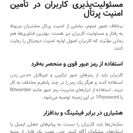
مسئولیت‌پذیری کاربران در تأمین
امنیت پرتال
برخلاف تصور عموم، بخشی از امنیت پرتال مشتریان مربوط
به رفتار و مسئولیت کاربران نیز هست. بهترین فناوری‌ها هم
زمانی مؤثرند که کاربران اصول اولیه امنیت دیجیتال را رعایت
کنند.
استفاده از رمز عبور قوی و منحصر به‌فرد
کاربران باید از رمزهای عبور ترکیبی و غیرقابل حدس زدن
استفاده کنند و هرگز یک رمز را در چند پلتفرم مختلف به کار
نبرند. استفاده از ابزارهای مدیریت رمز عبور مانند Bitwarden
یا 1Password در این زمینه توصیه می‌شود.
هشیاری در برابر فیشینگ و بدافزار
سازمان‌ها باید کاربران را نسبت به پیام‌های جعلی ایمیل یا
لینک‌های مشکوک آگاه کنند. حتی نصب یک فایل از منبع