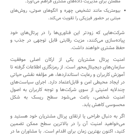
مطمئن برای مدیریت داده‌های مشتری فراهم می‌آورد.
بیومتریک مانند تشخیص چهره و الگوهای صوتی، روش‌های
مبتنی بر حضور فیزیکی را تقویت می‌کند.
شرکت‌هایی که زودتر این فناوری‌ها را در پرتال‌های خود
پیاده‌سازی می‌کنند، مزیت رقابتی قابل توجهی در جذب و
حفظ مشتری خواهند داشت.
امنیت پرتال مشتریان یکی از ارکان اصلی موفقیت
سازمان‌های دیجیتال‌محور است. از رمزنگاری اطلاعات گرفته تا
آموزش کاربران و رعایت استانداردها، هر مؤلفه نقشی حیاتی
در ایجاد محیطی امن و قابل‌اعتماد دارد. اجرای سیاست‌های
چندلایه امنیتی از سوی شرکت‌ها و توجه کاربران به اصول
امنیت شخصی، باعث می‌شود سطح ریسک به شکل
محسوسی کاهش یابد.
اگر به دنبال طراحی یا ارتقای پرتال مشتریان خود هستید و
می‌خواهید امنیت آن را در بالاترین سطح ممکن تضمین
کنید، اکنون بهترین زمان برای اقدام است. با مشاوران ما در