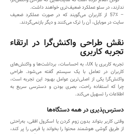
ندارند، در سئو عملکرد ضعیف‌تری خواهند داشت.
– 57٪ از کاربران می‌گویند که در صورت عملکرد ضعیف
سایت در موبایل، آن را ترک می‌کنند و دیگر بازنمی‌گردند.
نقش طراحی واکنش‌گرا در ارتقاء
تجربه کاربری
تجربه کاربری یا UX، به احساسات، برداشت‌ها و واکنش‌های
کاربران در تعامل با یک سیستم گفته می‌شود. طراحی
واکنش‌گرا یکی از اصلی‌ترین عوامل بهبود این تجربه است،
چرا که استفاده راحت، بصری بودن و دسترسی سریع به
اطلاعات را تسهیل می‌کند.
دسترس‌پذیری در همه دستگاه‌ها
وقتی کاربر بتواند بدون زوم کردن یا اسکرول افقی، به‌راحتی
از طریق گوشی هوشمند محتوا را بخواند یا فرمی را پر کند،