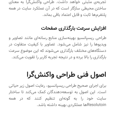
تجربه‌ی مثبتی خواهد داشت. طراحی واکنش‌گرا به معنای
ساختن محیطی سازگار است که در آن عملکرد سایت در همه
پلتفرم‌ها ثابت و قابل اعتماد باقی بماند.
افزایش سرعت بارگذاری صفحات
طراحی ریسپانسیو بهینه‌سازی منابع رسانه‌ای مانند تصاویر و
ویدیوها را نیز شامل می‌شود. تصاویر با کیفیت متفاوت در
دستگاه‌های مختلف بارگذاری می‌شوند که این موضوع سرعت
بارگذاری را بالا برده و در نتیجه تجربه کاربر را تقویت می‌کند.
اصول فنی طراحی واکنش‌گرا
برای اجرای صحیح طراحی ریسپانسیو، رعایت اصول زیر حیاتی
است. این اصول به توسعه‌دهندگان کمک می‌کند تا ساختار
سایت خود را به گونه‌ای تنظیم کنند که در همه
Resolutoinها عملکردی بهینه داشته باشد.