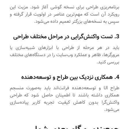
برنامه‌ریزی طراحی برای نسخه گوشی آغاز شود. مزیت این
رویکرد آن است که مهم‌ترین عناصر در اولویت قرار گرفته و
سپس به نسخه‌های بزرگتر تعمیم داده می‌شود.
3. تست واکنش‌گرایی در مراحل مختلف طراحی
باید در هر مرحله از طراحی با ابزارهای شبیه‌سازی یا
مرورگرها، ظاهر و عملکرد وب‌سایت را در دستگاه‌های مختلف
بررسی کنید.
4. همکاری نزدیک بین طراح و توسعه‌دهنده
طراح UI و توسعه‌دهنده فرانت‌اند باید به‌صورت منسجم
همکاری داشته باشند تا اطمینان حاصل شود که طراحی
واکنش‌گرا بدون کاهش کیفیت تجربه کاربر پیاده‌سازی
می‌شود.