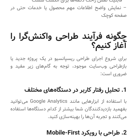
– قابلیت لمس راحت دکمه‌ها برای انگشت شست
– نمایش واضح اطلاعات مهم محصول یا خدمات حتی در
صفحه کوچک
چگونه فرآیند طراحی واکنش‌گرا را
آغاز کنیم؟
برای شروع اجرای طراحی ریسپانسیو در یک پروژه جدید یا
بازطراحی وب‌سایت موجود، توجه به گام‌های زیر مفید و
ضروری است:
1. تحلیل رفتار کاربر در دستگاه‌های مختلف
با استفاده از ابزارهایی مانند Google Analytics می‌توانید
بفهمید بازدیدکنندگان شما بیشتر از کدام دستگاه‌ها استفاده
می‌کنند و تجربه آن‌ها را بهینه‌سازی کنید.
2. طراحی با رویکرد Mobile-First