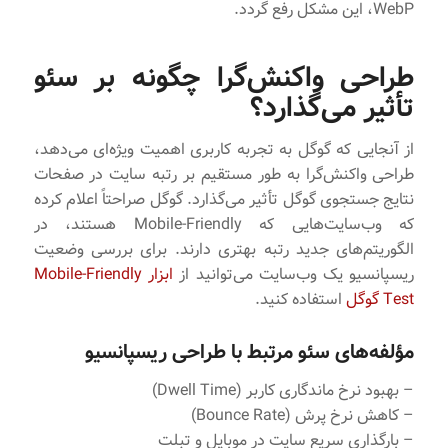
WebP، این مشکل رفع گردد.
طراحی واکنش‌گرا چگونه بر سئو
تأثیر می‌گذارد؟
از آنجایی‌ که گوگل به تجربه کاربری اهمیت ویژه‌ای می‌دهد،
طراحی واکنش‌گرا به طور مستقیم بر رتبه سایت در صفحات
نتایج جستجوی گوگل تأثیر می‌گذارد. گوگل صراحتاً اعلام کرده
که وب‌سایت‌هایی که Mobile-Friendly هستند، در
الگوریتم‌های جدید رتبه بهتری دارند. برای بررسی وضعیت
ریسپانسیو یک وب‌سایت می‌توانید از
ابزار Mobile-Friendly
Test گوگل
استفاده کنید.
مؤلفه‌های سئو مرتبط با طراحی ریسپانسیو
– بهبود نرخ ماندگاری کاربر (Dwell Time)
– کاهش نرخ پرش (Bounce Rate)
– بارگذاری سریع سایت در موبایل و تبلت