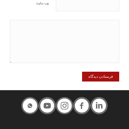
وب‌ سایت