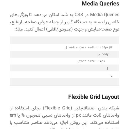
Media Queries
Media Queries در CSS به شما امکان می‌دهد تا ویژگی‌های
خاصی را بسته به دستگاه کاربر از جمله عرض صفحه، ارتفاع،
نوع صفحه‌نمایش و جهت (عمودی/افقی) اعمال کنید. مثلا:
}

Flexible Grid Layout
شبکه‌ بندی انعطاف‌پذیر (Flexible Grid) بجای استفاده از
واحدهای ثابت مانند px از واحدهای نسبی همچون % یا em
استفاده می‌کند. این روش اجازه می‌دهد عناصر متناسب با