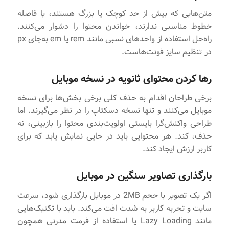
متن‌هایی که بیش از حد کوچک یا بزرگ هستند، یا فاصله
خطوط مناسبی ندارند، خواندن محتوا را دشوار می‌کنند.
راه‌حل استفاده از واحدهای نسبی مانند rem یا em به‌جای px
در تنظیم سایز فونت‌هاست.
رها کردن محتوای ثانویه در نسخه موبایل
برخی طراحان اقدام به حذف کلی برخی بخش‌ها برای نسخه
موبایل می‌کنند و تنها نسخه دسکتاپ را در نظر می‌گیرند. اما
طراحی واکنش‌گرا بایستی اولویت‌بندی محتوا را بازبینی، نه
حذف، کند. هر محتوایی باید در جایی نمایش یابد که برای
کاربر ارزش ایجاد کند.
بارگذاری تصاویر سنگین در موبایل
اگر یک تصویر با حجم 2MB در موبایل بارگذاری شود، سرعت
سایت و تجربه کاربر به‌ شدت افت می‌کند. باید با تکنیک‌هایی
مانند Lazy Loading یا استفاده از فرمت مدرنی همچون