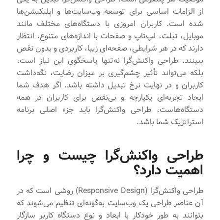
از الزامات اساسی برای توسعه وب‌سایت‌ها و اپلیکیشن‌ها
شده است. کاربران امروزی با دستگاه‌های مختلف مانند
موبایل، تبلت، لپ‌تاپ و صفحات با اندازه‌های متنوع، انتظار
دارند که در هر شرایطی، صفحه‌ای زیبا، کاربردی و بدون نقص
ببینند. طراحی واکنش‌گرا نه‌تنها پاسخگوی این نیاز است،
بلکه می‌تواند تأثیر چشم‌گیری بر میزان رضایت، نگه‌داشت
کاربران و در نهایت نرخ تبدیل داشته باشد. اگر هدف شما
ایجاد تجربه‌ای یکپارچه و بی‌نقص برای کاربران در همه
دستگاه‌هاست، طراحی واکنش‌گرا باید جزء اصلی برنامه‌
استراتژیک شما باشد.
طراحی واکنش‌گرا چیست و چرا
اهمیت دارد؟
طراحی واکنش‌گرا (Responsive Design) روشی است که در
آن عناصر طراحی یک وب‌سایت به‌گونه‌ای تنظیم می‌شوند که
بتوانند به طور خودکار با ابعاد و نوع دستگاه کاربر سازگار