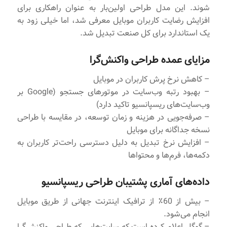
شوند. این مدل طراحی اولین‌بار به عنوان راهکاری برای
افزایش رضایت کاربران موبایل معرفی شد، اما خیلی زود به
یک استاندارد برای کل صنعت تبدیل شد.
مزایای عمده طراحی واکنش‌گرا
– کاهش نرخ پرش کاربران در موبایل
– بهبود رتبه وب‌سایت در موتورهای جستجو (Google بر
وب‌سایت‌های ریسپانسیو تاکید دارد)
– صرفه‌جویی در هزینه و زمان توسعه، در مقایسه با طراحی
نسخه جداگانه برای موبایل
– افزایش نرخ تبدیل به دلیل دسترسی راحت‌تر کاربران به
دکمه‌ها، فرم‌ها و محتواها
داده‌های آماری پشتیبان طراحی ریسپانسیو
– بیش از 60٪ از ترافیک اینترنت جهانی از طریق موبایل
انجام می‌شود.
– گوگل اعلام کرده است که سایت‌هایی که طراحی واکنش‌گرا