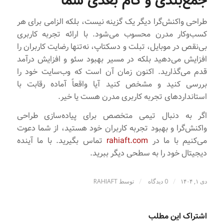
جمع‌بندی و گام بعدی شما
طراحی واکنش‌گرا دیگر یک گزینه نیست، بلکه الزامی برای هر
کسب‌وکار مدرن محسوب می‌شود. با ارائه تجربه کاربری
بی‌نقص در موبایل، تبلت و دسکتاپ، نه‌تنها رضایت کاربران را
افزایش می‌دهید بلکه در مسیر بهبود سئو و افزایش درآمد
قدم می‌گذارید. اکنون زمان آن است که وب‌سایت خود را
بررسی کنید و مشخص کنید آیا واقعاً آماده رقابت با
استانداردهای تجربه کاربری مدرن هست یا خیر.
اگر به دنبال تیمی متخصص برای پیاده‌سازی طراحی
واکنش‌گرا و بهبود تجربه کاربران خود هستید، از شما دعوت
می‌کنیم با ما در
rahiaft.com
تماس بگیرید. با ما آینده
دیجیتال خود را به سطحی دیگر ببرید.
/
/
دی ۱, ۱۴۰۴
0 دیدگاه
توسط
RAHIAFT
اشتراک این مطلب