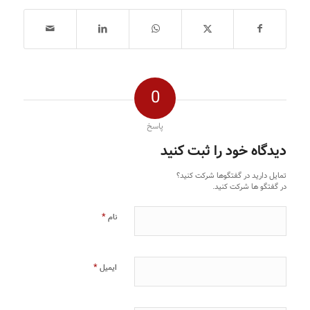
0
پاسخ
دیدگاه خود را ثبت کنید
تمایل دارید در گفتگوها شرکت کنید؟
در گفتگو ها شرکت کنید.
*
نام
*
ایمیل