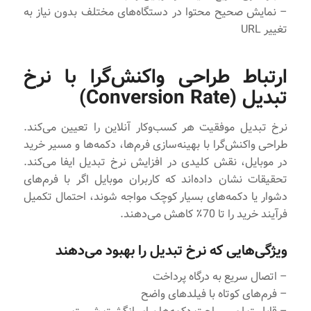
– نمایش صحیح محتوا در دستگاه‌های مختلف بدون نیاز به
تغییر URL
ارتباط طراحی واکنش‌گرا با نرخ
تبدیل (Conversion Rate)
نرخ تبدیل موفقیت هر کسب‌وکار آنلاین را تعیین می‌کند.
طراحی واکنش‌گرا با بهینه‌سازی فرم‌ها، دکمه‌ها و مسیر خرید
در موبایل، نقش کلیدی در افزایش نرخ تبدیل ایفا می‌کند.
تحقیقات نشان داده‌اند که کاربران موبایل اگر با فرم‌های
دشوار یا دکمه‌های بسیار کوچک مواجه شوند، احتمال تکمیل
فرآیند خرید را تا 70٪ کاهش می‌دهند.
ویژگی‌هایی که نرخ تبدیل را بهبود می‌دهند
– اتصال سریع به درگاه پرداخت
– فرم‌های کوتاه با فیلدهای واضح