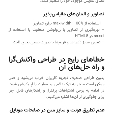
فضای نمایش موجود، خود را تنظیم کنند.
تصاویر و المان‌های مقیاس‌پذیر
– استفاده از max-width: 100% برای تصاویر
– بهره‌گیری از تصاویر با رزولوشن متفاوت با استفاده از
srcset در HTML5
– تعیین سایز دکمه‌ها و فریم‌ها به‌صورت نسبی بجای ثابت
خطاهای رایج در طراحی واکنش‌گرا
و راه حل‌های آن
بدون طراحی صحیح، تجربه کاربران خراب می‌شود و حتی
ممکن است منجر به ترک دائمی وب‌سایت یا اپلیکیشن شود.
در ادامه به برخی اشتباهات پرتکرار و راهکارهای قابل اجرا
برای جلوگیری از آن‌ها اشاره می‌کنیم.
عدم تطبیق فونت و سایز متن در صفحات موبایل