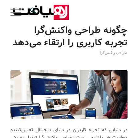
چگونه طراحی واکنش‌گرا
تجربه کاربری را ارتقاء می‌دهد
طراحی واکنش‌گرا
در دنیایی که تجربه کاربران در دنیای دیجیتال تعیین‌کننده
موفقیت هر پلتفرمی است، طراحی واکنش‌گرا تبدیل به یکی