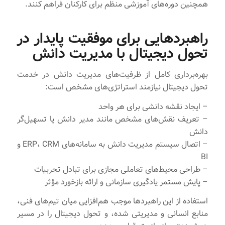
همچنین دوره‌های آموزشی منظم برای کارکنان فراهم کنند.
راهبردهایی برای موفقیت پایدار در
تحول دیجیتال با مدیریت دانش
بهره‌برداری کامل از ظرفیت‌های مدیریت دانش در خدمت
تحول دیجیتال نیازمند استراتژی‌های مشخص است:
– ایجاد نقشه دانشی برای هر واحد
– تعریف نقش‌های مشخص مانند مدیر دانش یا تسهیل‌گر
دانش
– اتصال سیستم مدیریت دانش به سامانه‌های ERP، CRM و
BI
– طراحی محیط‌های تعاملی مجازی برای تبادل تجربیات
– پایش مستمر یادگیری سازمانی و ارائه بازخورد مؤثر
استفاده از این راهبردها موجب هم‌افزایی میان تیم‌های فنی،
منابع انسانی و مدیریتی شده، و تحول دیجیتال را در مسیر