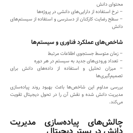
محتوای دانش
– نرخ استفاده از دارایی‌های دانشی در پروژه‌ها
– سطح رضایت کارکنان از دسترسی و استفاده از سیستم‌های
دانش
شاخص‌های عملکرد فناوری و سیستم‌ها
– زمان متوسط جستجوی اطلاعات مرتبط
– تعداد ورودی‌های جدید به سیستم در هر دوره
– میزان تحلیل و استفاده از داده‌های دانش برای
تصمیم‌گیری‌ها
بررسی مداوم این شاخص‌ها باعث بهبود روند پیاده‌سازی
مدیریت دانش شده و نقش آن را در تحول دیجیتال تقویت
می‌کند.
چالش‌های پیاده‌سازی مدیریت
دانش در بستر دیجیتال