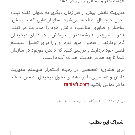
هوشمندتر و انسانی‌تر قرار می‌دهد.
مدیریت دانش بیش از هر زمان دیگری به عنوان قلب تپنده
تحول دیجیتال شناخته می‌شود. سازمان‌هایی که با بینش،
ساختار و فناوری مناسب، دانش خود را مدیریت می‌کنند،
قادرند سریع‌تر، هوشمندتر و اثربخش‌تر در دنیای دیجیتالی
گام بردارند. از همین امروز قدم اول را برای تحلیل سیستم
فعلی خود بردارید و بررسی کنید که دانش موجود در سازمان
شما تا چه حد در خدمت اهداف آینده است.
برای مشاوره تخصصی در زمینه استقرار سیستم مدیریت
دانش و همسویی با برنامه‌های تحول دیجیتال، همین حالا با
ما در تماس باشید
rahiaft.com
/
/
دی ۱, ۱۴۰۴
0 دیدگاه
توسط
RAHIAFT
اشتراک این مطلب