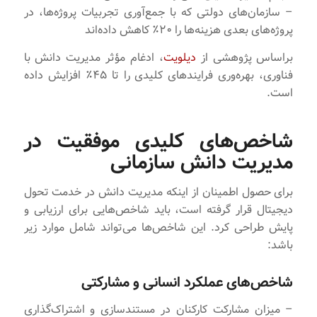
– سازمان‌های دولتی که با جمع‌آوری تجربیات پروژه‌ها، در
پروژه‌های بعدی هزینه‌ها را ۲۰٪ کاهش داده‌اند
براساس پژوهشی از
دیلویت
، ادغام مؤثر مدیریت دانش با
فناوری، بهره‌وری فرایندهای کلیدی را تا ۴۵٪ افزایش داده
است.
شاخص‌های کلیدی موفقیت در
مدیریت دانش سازمانی
برای حصول اطمینان از اینکه مدیریت دانش در خدمت تحول
دیجیتال قرار گرفته است، باید شاخص‌هایی برای ارزیابی و
پایش طراحی کرد. این شاخص‌ها می‌تواند شامل موارد زیر
باشد:
شاخص‌های عملکرد انسانی و مشارکتی
– میزان مشارکت کارکنان در مستند‌سازی و اشتراک‌گذاری