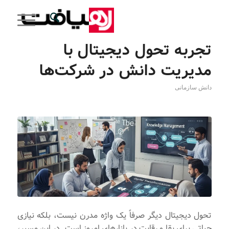
تجربه تحول دیجیتال با
مدیریت دانش در شرکت‌ها
دانش سازمانی
تحول دیجیتال دیگر صرفاً یک واژه مدرن نیست، بلکه نیازی
حیاتی برای بقا و رقابت در بازارهای امروز است. در این مسیر،