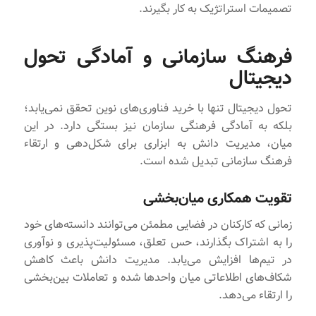
تصمیمات استراتژیک به کار بگیرند.
فرهنگ سازمانی و آمادگی تحول
دیجیتال
تحول دیجیتال تنها با خرید فناوری‌های نوین تحقق نمی‌یابد؛
بلکه به آمادگی فرهنگی سازمان نیز بستگی دارد. در این
میان، مدیریت دانش به ابزاری برای شکل‌دهی و ارتقاء
فرهنگ سازمانی تبدیل شده است.
تقویت همکاری میان‌بخشی
زمانی که کارکنان در فضایی مطمئن می‌توانند دانسته‌های خود
را به اشتراک بگذارند، حس تعلق، مسئولیت‌پذیری و نوآوری
در تیم‌ها افزایش می‌یابد. مدیریت دانش باعث کاهش
شکاف‌های اطلاعاتی میان واحدها شده و تعاملات بین‌بخشی
را ارتقاء می‌دهد.