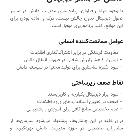
با وجود مزایای فراوان، پیاده‌سازی مدیریت دانش در مسیر
تحول دیجیتال بدون چالش نیست. درک و آماده بودن برای
این موانع، کلید برنامه‌ریزی موفق است.
عوامل ممانعت‌کننده انسانی
– مقاومت فرهنگی در برابر اشتراک‌گذاری اطلاعات
– ترس از کاهش ارزش شغلی در صورت انتقال دانش
– نبود انگیزه ساختاری برای تولید محتوا در سیستم دانش
نقاط ضعف زیرساختی
– نبود ابزار دیجیتال یکپارچه و کاربرپسند
– ضعف در تعیین استانداردهای ورود اطلاعات
– عدم تخصیص منابع کافی برای آموزش و پشتیبانی
برای غلبه بر این چالش‌ها، پیشنهاد می‌شود سازمان‌ها از
مشاوران تخصصی در حوزه مدیریت دانش بهره‌گیرند و