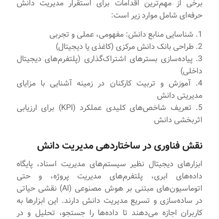
برخی از مهم‌ترین اقدامات برای استقرار مدیریت دانش
حرفه‌ای شامل موارد زیر است:
1. شناسایی منابع دانش: مفهومی، عملی و تجربی
2. طراحی بانک دانش مرکزی (کاغذی یا دیجیتال)
3. پیاده‌سازی بسترهای اشتراک‌گذاری (پلتفرم‌های دیجیتال
داخلی)
4. آموزش و تربیت کارکنان در زمینه آشنایی با مزایای
مدیریتی دانش
5. تعریف شاخص‌های کلیدی عملکرد (KPI) برای ارزیابی
اثربخشی دانش
نقش فناوری در ساختاردهی مدیریت دانش
ابزارهای دیجیتال نظیر سیستم‌های مدیریت اسناد، پایگاه
داده‌های ابری، پلتفرم‌های مدیریت پروژه، و حتی
اتوماسیون‌های مبتنی بر هوش مصنوعی (AI) نقشی حیاتی
در ساده‌سازی و تسریع مدیریت دانش دارند. این ابزارها به
کاربران اجازه می‌دهند تا داده‌ها را جستجو، تحلیل و در