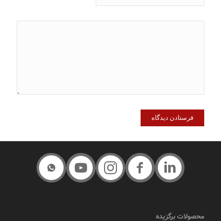
محصولات برگزیده