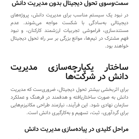
سمت‌وسوی تحول دیجیتال بدون مدیریت دانش
در نبود یک سیستم مناسب برای مدیریت دانش، پروژه‌های
دیجیتالی به‌سادگی با شکست مواجه می‌شوند. عدم
مستندسازی، فراموشی تجربیات ارزشمند کارکنان، و نبود
فهم مشترک در تیم‌ها، موانع بزرگی بر سر راه تحول دیجیتال
خواهند بود.
ساختار یکپارچه‌سازی مدیریت
دانش در شرکت‌ها
برای اثربخشی بیشتر تحول دیجیتال، ضروری‌ست که مدیریت
دانش به صورت ساختاریافته و هدفمند در فرهنگ و عملکرد
سازمان نهادی شود. این فرآیند، نیازمند طراحی مکانیزم‌هایی
برای گردآوری، ثبت، تسهیم و به‌کارگیری دانش است.
مراحل کلیدی در پیاده‌سازی مدیریت دانش