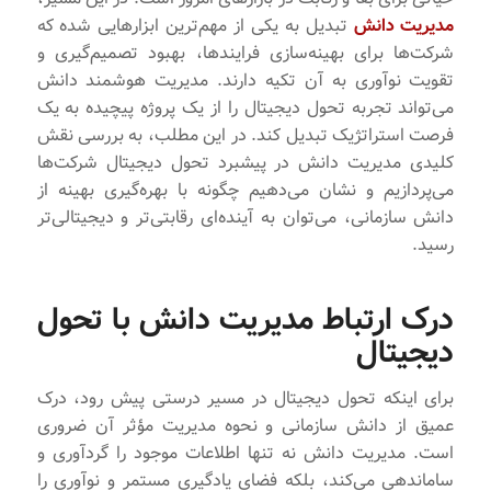
مدیریت دانش
تبدیل به یکی از مهم‌ترین ابزارهایی شده که
شرکت‌ها برای بهینه‌سازی فرایندها، بهبود تصمیم‌گیری و
تقویت نوآوری به آن تکیه دارند. مدیریت هوشمند دانش
می‌تواند تجربه تحول دیجیتال را از یک پروژه پیچیده به یک
فرصت استراتژیک تبدیل کند. در این مطلب، به بررسی نقش
کلیدی مدیریت دانش در پیشبرد تحول دیجیتال شرکت‌ها
می‌پردازیم و نشان می‌دهیم چگونه با بهره‌گیری بهینه از
دانش سازمانی، می‌توان به آینده‌ای رقابتی‌تر و دیجیتالی‌تر
رسید.
درک ارتباط مدیریت دانش با تحول
دیجیتال
برای اینکه تحول دیجیتال در مسیر درستی پیش رود، درک
عمیق از دانش سازمانی و نحوه مدیریت مؤثر آن ضروری
است. مدیریت دانش نه تنها اطلاعات موجود را گردآوری و
ساماندهی می‌کند، بلکه فضای یادگیری مستمر و نوآوری را