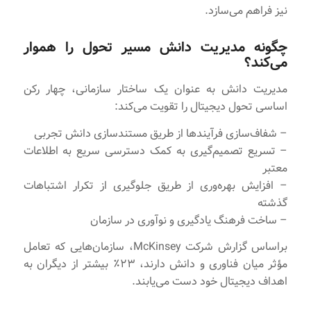
نیز فراهم می‌سازد.
چگونه مدیریت دانش مسیر تحول را هموار
می‌کند؟
مدیریت دانش به عنوان یک ساختار سازمانی، چهار رکن
اساسی تحول دیجیتال را تقویت می‌کند:
– شفاف‌سازی فرآیندها از طریق مستندسازی دانش تجربی
– تسریع تصمیم‌گیری به کمک دسترسی سریع به اطلاعات
معتبر
– افزایش بهره‌وری از طریق جلوگیری از تکرار اشتباهات
گذشته
– ساخت فرهنگ یادگیری و نوآوری در سازمان
براساس گزارش شرکت McKinsey، سازمان‌هایی که تعامل
مؤثر میان فناوری و دانش دارند، ۲۳٪ بیشتر از دیگران به
اهداف دیجیتال خود دست می‌یابند.