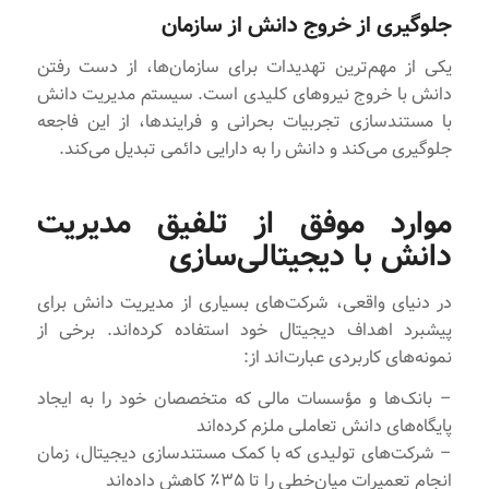
جلوگیری از خروج دانش از سازمان
یکی از مهم‌ترین تهدیدات برای سازمان‌ها، از دست رفتن
دانش با خروج نیروهای کلیدی است. سیستم مدیریت دانش
با مستندسازی تجربیات بحرانی و فرایندها، از این فاجعه
جلوگیری می‌کند و دانش را به دارایی دائمی تبدیل می‌کند.
موارد موفق از تلفیق مدیریت
دانش با دیجیتالی‌سازی
در دنیای واقعی، شرکت‌های بسیاری از مدیریت دانش برای
پیشبرد اهداف دیجیتال خود استفاده کرده‌اند. برخی از
نمونه‌های کاربردی عبارت‌اند از:
– بانک‌ها و مؤسسات مالی که متخصصان خود را به ایجاد
پایگاه‌های دانش تعاملی ملزم کرده‌اند
– شرکت‌های تولیدی که با کمک مستندسازی دیجیتال، زمان
انجام تعمیرات میان‌خطی را تا ۳۵٪ کاهش داده‌اند