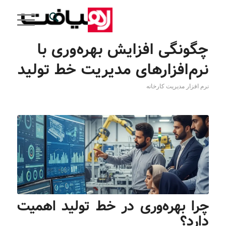
چگونگی افزایش بهره‌وری با
نرم‌افزارهای مدیریت خط تولید
نرم افزار مدیریت کارخانه
چرا بهره‌وری در خط تولید اهمیت
دارد؟