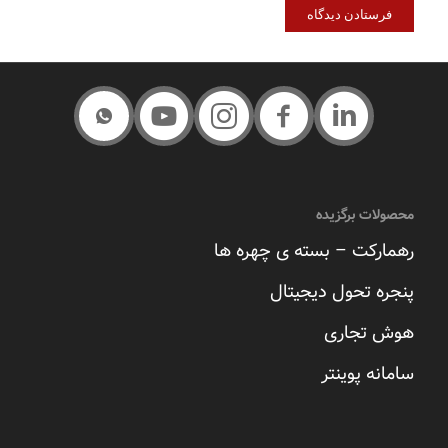
محصولات برگزیده
رهمارکت – بسته ی چهره ها
پنجره تحول دیجیتال
هوش تجاری
سامانه پوینتر