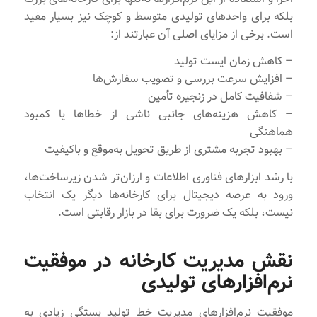
بلکه برای واحدهای تولیدی متوسط و کوچک نیز بسیار مفید
است. برخی از مزایای اصلی آن عبارتند از:
– کاهش زمان ایست تولید
– افزایش سرعت بررسی و تصویب سفارش‌ها
– شفافیت کامل در زنجیره تأمین
– کاهش هزینه‌های جانبی ناشی از خطاها یا کمبود
هماهنگی
– بهبود تجربه مشتری از طریق تحویل به‌موقع و باکیفیت
با رشد ابزارهای فناوری اطلاعات و ارزان‌تر شدن زیرساخت‌ها،
ورود به عرصه دیجیتال برای کارخانه‌ها دیگر یک انتخاب
نیست، بلکه یک ضرورت برای بقا در بازار رقابتی است.
نقش مدیریت کارخانه در موفقیت
نرم‌افزارهای تولیدی
موفقیت نرم‌افزارهای مدیریت خط تولید بستگی زیادی به