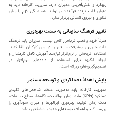
رویکرد و نقش‌آفرینی مدیران دارد. مدیریت کارخانه باید به
عنوان قلب تپنده فرآیندهای تولید، هماهنگی لازم را میان
فناوری و نیروی انسانی برقرار سازد.
تغییر فرهنگ سازمانی به سمت بهره‌وری
صرفاً خرید و نصب نرم‌افزار کافی نیست. مدیران باید فرهنگ
داده‌محوری و پیشرفت مستمر را در بین کارکنان القا کنند.
استفاده اثربخش از نرم‌افزار نیازمند آموزش کامل کارمندان و
ایجاد انگیزه برای استفاده از داده‌های نرم‌افزار در
تصمیم‌گیری‌های روزانه است.
پایش اهداف عملکردی و توسعه مستمر
مدیریت کارخانه باید به‌صورت منظم شاخص‌های کلیدی
عملکرد (KPIs) مانند زمان توقف دستگاه‌ها، سطح ضایعات،
مدت زمان تولید، بهره‌وری اپراتورها و میزان سودآوری را
بررسی کند و اهداف توسعه‌ای جدیدی مشخص نماید.