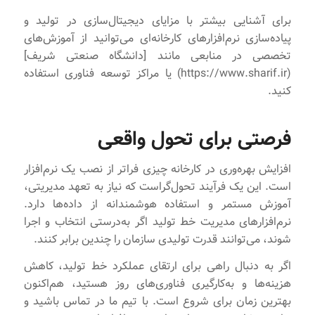
برای آشنایی بیشتر با مزایای دیجیتال‌سازی در تولید و
پیاده‌سازی نرم‌افزارهای کارخانه‌ای می‌توانید از آموزش‌های
تخصصی در منابعی مانند [دانشگاه صنعتی شریف]
(https://www.sharif.ir) یا مراکز توسعه فناوری استفاده
کنید.
فرصتی برای تحول واقعی
افزایش بهره‌وری در کارخانه چیزی فراتر از نصب یک نرم‌افزار
است. این یک فرآیند تحول‌گراست که نیاز به تعهد مدیریتی،
آموزش مستمر و استفاده هوشمندانه از داده‌ها دارد.
نرم‌افزارهای مدیریت خط تولید اگر به‌درستی انتخاب و اجرا
شوند، می‌توانند قدرت تولیدی سازمان را چندین برابر کنند.
اگر به دنبال راهی برای ارتقای عملکرد خط تولید، کاهش
هزینه‌ها و به‌کارگیری فناوری‌های روز هستید، هم‌اکنون
بهترین زمان برای شروع است. با تیم ما در تماس باشید و