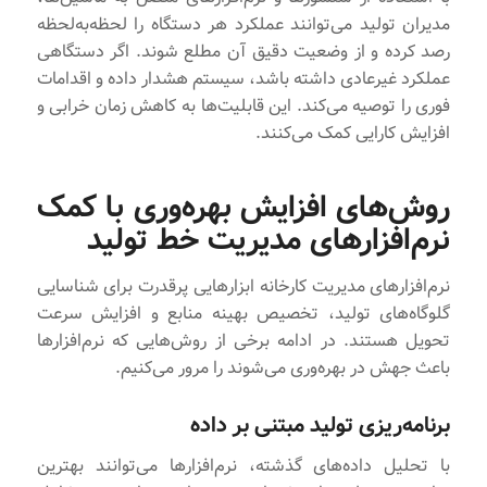
مدیران تولید می‌توانند عملکرد هر دستگاه را لحظه‌به‌لحظه
رصد کرده و از وضعیت دقیق آن مطلع شوند. اگر دستگاهی
عملکرد غیرعادی داشته باشد، سیستم هشدار داده و اقدامات
فوری را توصیه می‌کند. این قابلیت‌ها به کاهش زمان خرابی و
افزایش کارایی کمک می‌کنند.
روش‌های افزایش بهره‌وری با کمک
نرم‌افزارهای مدیریت خط تولید
نرم‌افزارهای مدیریت کارخانه ابزارهایی پرقدرت برای شناسایی
گلوگاه‌های تولید، تخصیص بهینه منابع و افزایش سرعت
تحویل هستند. در ادامه برخی از روش‌هایی که نرم‌افزارها
باعث جهش در بهره‌وری می‌شوند را مرور می‌کنیم.
برنامه‌ریزی تولید مبتنی بر داده
با تحلیل داده‌های گذشته، نرم‌افزارها می‌توانند بهترین