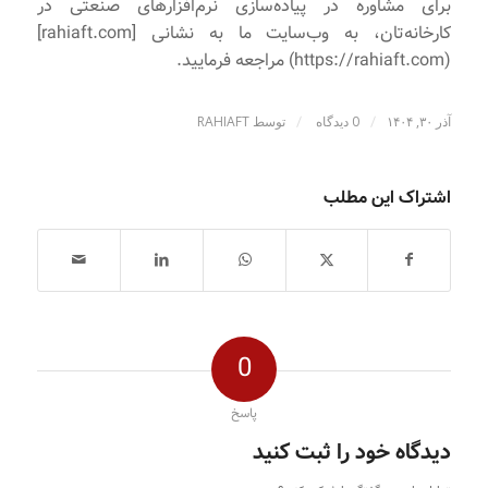
برای مشاوره در پیاده‌سازی نرم‌افزارهای صنعتی در
کارخانه‌تان، به وب‌سایت ما به نشانی [rahiaft.com]
(https://rahiaft.com) مراجعه فرمایید.
/
/
آذر ۳۰, ۱۴۰۴
0 دیدگاه
توسط
RAHIAFT
اشتراک این مطلب
0
پاسخ
دیدگاه خود را ثبت کنید