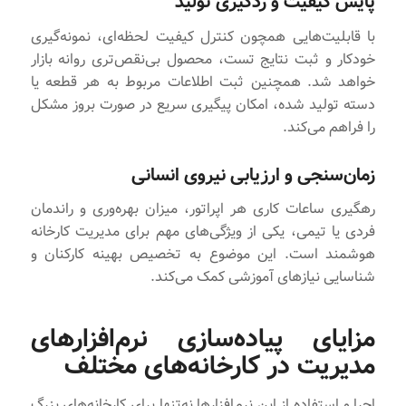
پایش کیفیت و ردگیری تولید
با قابلیت‌هایی همچون کنترل کیفیت لحظه‌ای، نمونه‌گیری
خودکار و ثبت نتایج تست، محصول بی‌نقص‌تری روانه بازار
خواهد شد. همچنین ثبت اطلاعات مربوط به هر قطعه یا
دسته تولید شده، امکان پیگیری سریع در صورت بروز مشکل
را فراهم می‌کند.
زمان‌سنجی و ارزیابی نیروی انسانی
رهگیری ساعات کاری هر اپراتور، میزان بهره‌وری و راندمان
فردی یا تیمی، یکی از ویژگی‌های مهم برای مدیریت کارخانه
هوشمند است. این موضوع به تخصیص بهینه کارکنان و
شناسایی نیازهای آموزشی کمک می‌کند.
مزایای پیاده‌سازی نرم‌افزارهای
مدیریت در کارخانه‌های مختلف
اجرا و استفاده از این نرم‌افزارها نه‌تنها برای کارخانه‌های بزرگ