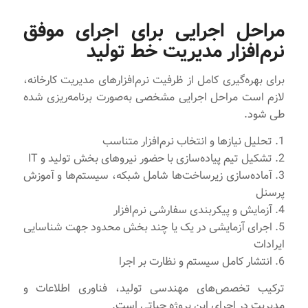
مراحل اجرایی برای اجرای موفق
نرم‌افزار مدیریت خط تولید
برای بهره‌گیری کامل از ظرفیت نرم‌افزارهای مدیریت کارخانه،
لازم است مراحل اجرایی مشخصی به‌صورت برنامه‌ریزی شده
طی شود.
1. تحلیل نیازها و انتخاب نرم‌افزار متناسب
2. تشکیل تیم پیاده‌سازی با حضور نیروهای بخش تولید و IT
3. آماده‌سازی زیرساخت‌ها شامل شبکه، سیستم‌ها و آموزش
پرسنل
4. آزمایش و پیکربندی سفارشی نرم‌افزار
5. اجرای آزمایشی در یک یا چند بخش محدود جهت شناسایی
ایرادات
6. انتشار کامل سیستم و نظارت بر اجرا
ترکیب تخصص‌های مهندسی تولید، فناوری اطلاعات و
مدیریت در اجرای این پروژه حیاتی است.