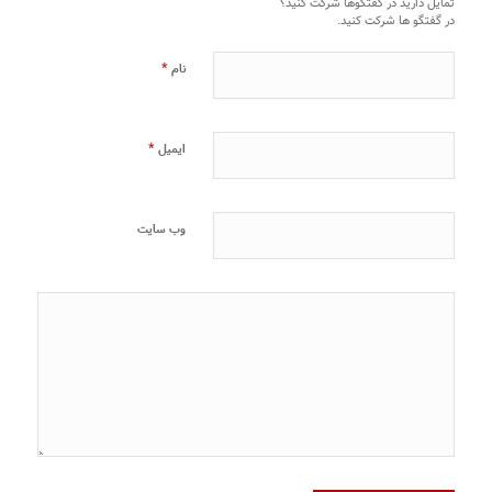
تمایل دارید در گفتگوها شرکت کنید؟
در گفتگو ها شرکت کنید.
*
نام
*
ایمیل
وب‌ سایت