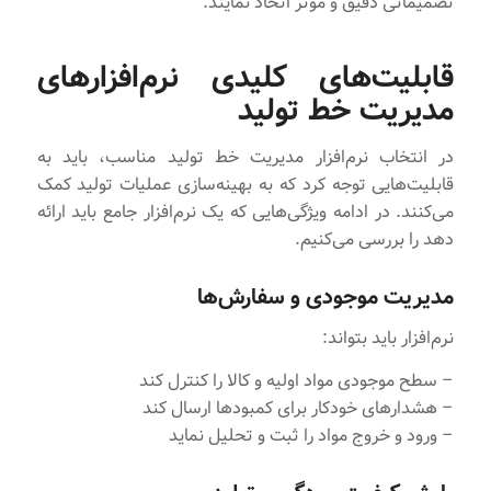
تصمیماتی دقیق و موثر اتخاذ نمایند.
قابلیت‌های کلیدی نرم‌افزارهای
مدیریت خط تولید
در انتخاب نرم‌افزار مدیریت خط تولید مناسب، باید به
قابلیت‌هایی توجه کرد که به بهینه‌سازی عملیات تولید کمک
می‌کنند. در ادامه ویژگی‌هایی که یک نرم‌افزار جامع باید ارائه
دهد را بررسی می‌کنیم.
مدیریت موجودی و سفارش‌ها
نرم‌افزار باید بتواند:
– سطح موجودی مواد اولیه و کالا را کنترل کند
– هشدارهای خودکار برای کمبودها ارسال کند
– ورود و خروج مواد را ثبت و تحلیل نماید