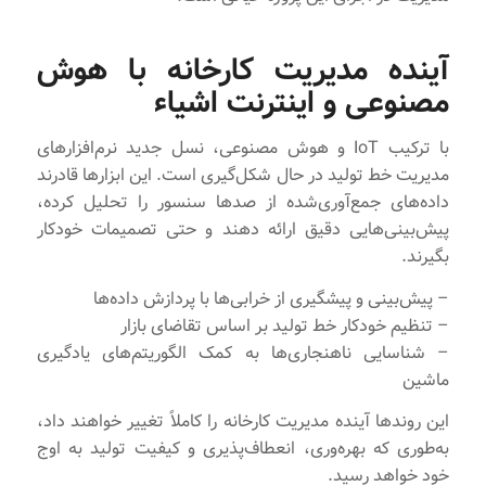
آینده مدیریت کارخانه با هوش
مصنوعی و اینترنت اشیاء
با ترکیب IoT و هوش مصنوعی، نسل جدید نرم‌افزارهای
مدیریت خط تولید در حال شکل‌گیری است. این ابزارها قادرند
داده‌های جمع‌آوری‌شده از صدها سنسور را تحلیل کرده،
پیش‌بینی‌هایی دقیق ارائه دهند و حتی تصمیمات خودکار
بگیرند.
– پیش‌بینی و پیشگیری از خرابی‌ها با پردازش داده‌ها
– تنظیم خودکار خط تولید بر اساس تقاضای بازار
– شناسایی ناهنجاری‌ها به کمک الگوریتم‌های یادگیری
ماشین
این روندها آینده مدیریت کارخانه را کاملاً تغییر خواهند داد،
به‌طوری که بهره‌وری، انعطاف‌پذیری و کیفیت تولید به اوج
خود خواهد رسید.