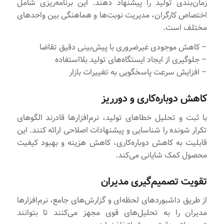
زمان‌بندی تولید را پیشنهاد دهند. این برنامه‌ریزی شامل
اختصاص کارگران، مدیریت نوبت‌ها و هماهنگی بین واحدهای
مختلف است.
– کاهش موجودی غیرضروری با پیش‌بینی دقیق تقاضا
– جلوگیری از ایجاد ایستگاه‌های تولید بلااستفاده
– افزایش سرعت پاسخگویی به تغییرات بازار
کاهش دوباره‌کاری و دورریز
با ثبت و تحلیل خطاهای تولید، نرم‌افزارها قادرند الگوهای
تکرار شونده را شناسایی و پیشنهادات اصلاحی ارائه کنند. این
قابلیت به کاهش دوباره‌کاری، کاهش هزینه و بهبود کیفیت
محصول کمک شایانی می‌کند.
تقویت تصمیم‌گیری مدیران
از طریق داشبوردهای لحظه‌ای و گزارش‌های جامع، نرم‌افزارها
مدیران را به تحلیل‌های قوی مجهز می‌کنند تا بتوانند