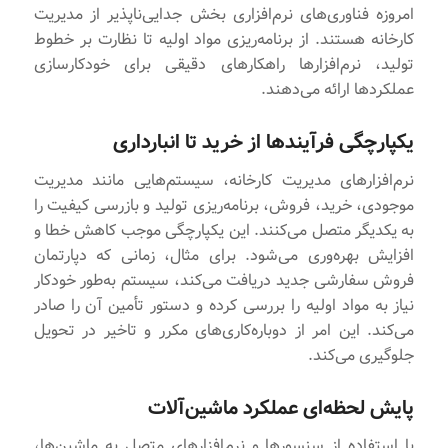
امروزه فناوری‌های نرم‌افزاری بخش جدایی‌ناپذیر از مدیریت
کارخانه هستند. از برنامه‌ریزی مواد اولیه تا نظارت بر خطوط
تولید، نرم‌افزارها راهکارهای دقیقی برای خودکارسازی
عملکردها ارائه می‌دهند.
یکپارچگی فرآیندها از خرید تا انبارداری
نرم‌افزارهای مدیریت کارخانه، سیستم‌هایی مانند مدیریت
موجودی، خرید، فروش، برنامه‌ریزی تولید و بازرسی کیفیت را
به یکدیگر متصل می‌کنند. این یکپارچگی موجب کاهش خطا و
افزایش بهره‌وری می‌شود. برای مثال، زمانی که دپارتمان
فروش سفارشی جدید دریافت می‌کند، سیستم به‌طور خودکار
نیاز به مواد اولیه را بررسی کرده و دستور تأمین آن را صادر
می‌کند. این امر از دوباره‌کاری‌های مکرر و تاخیر در تحویل
جلوگیری می‌کند.
پایش لحظه‌ای عملکرد ماشین‌آلات
با استفاده از سنسورها و نرم‌افزارهای متصل به ماشین‌ها،