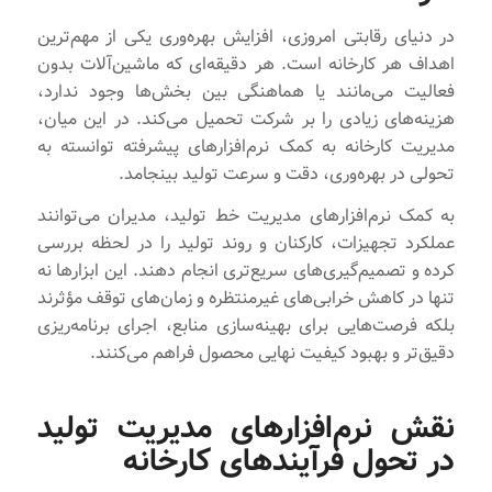
در دنیای رقابتی امروزی، افزایش بهره‌وری یکی از مهم‌ترین
اهداف هر کارخانه است. هر دقیقه‌ای که ماشین‌آلات بدون
فعالیت می‌مانند یا هماهنگی بین بخش‌ها وجود ندارد،
هزینه‌های زیادی را بر شرکت تحمیل می‌کند. در این میان،
مدیریت کارخانه به کمک نرم‌افزارهای پیشرفته توانسته به
تحولی در بهره‌وری، دقت و سرعت تولید بینجامد.
به کمک نرم‌افزارهای مدیریت خط تولید، مدیران می‌توانند
عملکرد تجهیزات، کارکنان و روند تولید را در لحظه بررسی
کرده و تصمیم‌گیری‌های سریع‌تری انجام دهند. این ابزارها نه
تنها در کاهش خرابی‌های غیرمنتظره و زمان‌های توقف مؤثرند
بلکه فرصت‌هایی برای بهینه‌سازی منابع، اجرای برنامه‌ریزی
دقیق‌تر و بهبود کیفیت نهایی محصول فراهم می‌کنند.
نقش نرم‌افزارهای مدیریت تولید
در تحول فرآیندهای کارخانه