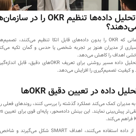
چگونه تحلیل داده‌ها تنظیم OKR را در سازما
ی‌دهند؟
سازمان‌ها زمانی که OKR را بدون داده‌های قابل اتکا تنظیم می‌کنند، تص
بسیاری از مدیران هنوز بر تجربه شخصی یا حدس و گمان تکیه می‌کن
خشی اهداف را کاهش می‌دهد.
در مقابل، تحلیل داده مسیر روشنی برای تعریف OKRهای دقیق، 
د و کیفیت تصمیم‌گیری را افزایش می‌دهد.
یل داده در تعیین دقیق OKRها
به مدیران کمک می‌کند عملکرد گذشته را بررسی کنند، روندهای فعلی را
د.
وقتی تیم‌ها از داده استفاده می‌کنند، اهداف SMART شکل م