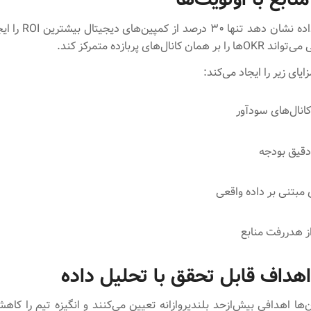
اگر تحلیل داده نشان دهد تنه
مان کانال‌های پربازده متمرکز کند.
ایای زیر را ایجاد می‌کند:
انال‌های سودآور
یق بودجه
ی مبتنی بر داده واقعی
ز هدررفت منابع
هداف قابل تحقق با تحلیل داده
‌ها اهدافی بیش‌ازحد بلندپروازانه تعیین می‌کنند و انگیزه تیم را کاه