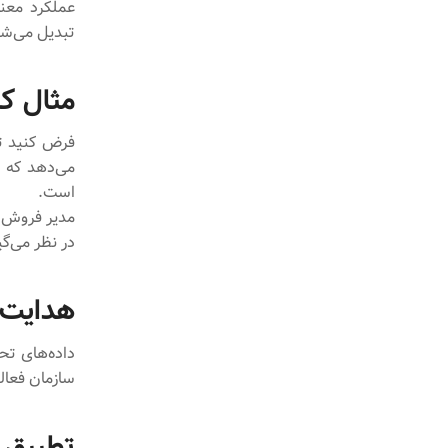
تبدیل می‌شو
مثال کا
می‌دهد که ج
است.
در نظر می‌گی
هدایت ت
داده‌های تح
سازمان فعالی
تطبیق م