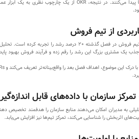
عملکرد معنا پیدا می‌کنند. در نتیجه، OKR از یک چارچوب نظری به یک
د.
ربردی از تیم فروش
فرض کنید تیم فروش در فصل گذشته ۲۰ درصد رشد را تجربه کرده است
ذب یک مشتری بزرگ این رشد را رقم زده و فرآیند فروش بهبود پاید
رد.
مرکز سازمان با داده‌های قابل اندازه‌گیر
لیلی به مدیران امکان می‌دهند منابع سازمان را هدفمند تخصیص دهند
ت‌های اثربخش را شناسایی می‌کند، تمرکز تیم‌ها نیز افزایش می‌یابد.
نابع با اولویت‌ها