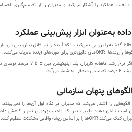
واقعیت عملکرد را آشکار می‌کند و مدیران را از تصمیم‌گیری احسا
اده به‌عنوان ابزار پیش‌بینی عملکرد
قط گذشته را بررسی نمی‌کند، بلکه آینده را نیز قابل پیش‌بینی می‌سازد
یق‌تری برای دوره‌های آینده تعریف می‌کنند.
برای مثال، اگر نرخ رشد ماهانه کاربران یک اپلیکیش
گوهای پنهان سازمانی
لگوهایی را آشکار می‌کند که مدیران در نگاه اول آن‌ها را نمی‌بینند. 
ن است نشان دهند تغییر مدیر یک واحد، بهره‌وری تیم را کاهش داد
Oها را بر اساس ریشه واقعی مشکلات تنظیم کنند.