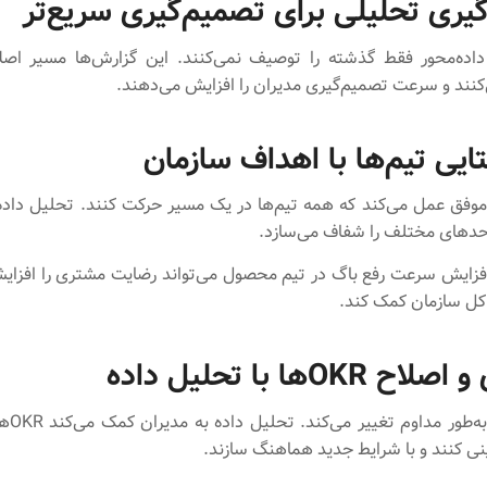
یری تحلیلی برای تصمیم‌گیری سریع‌تر
اده‌محور فقط گذشته را توصیف نمی‌کنند. این گزارش‌ها مسیر اصلا
د و سرعت تصمیم‌گیری مدیران را افزایش می‌دهند.
ایی تیم‌ها با اهداف سازمان
نی موفق عمل می‌کند که همه تیم‌ها در یک مسیر حرکت کنند. تحلیل داده 
افزایش سرعت رفع باگ در تیم محصول می‌تواند رضایت مشتری را افزای
 OKRها با تحلیل داده
شرایط باز
نی کنند و با شرایط جدید هماهنگ سازند.