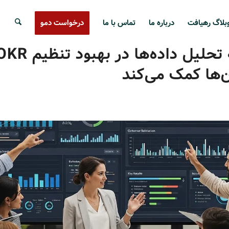
بلاگ رهیافت
درباره ما
تماس با ما
درخواست دمو
‌ها کمک می‌کند