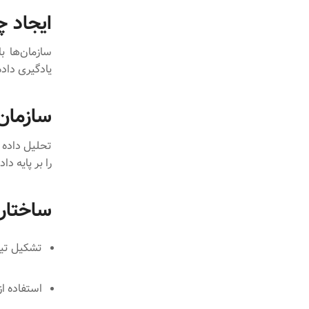
ایجاد چ
یادگیری داده
سازمان‌
را بر پایه د
ساختارهای 
تشکیل تیم
استفاده از ابزارهای 