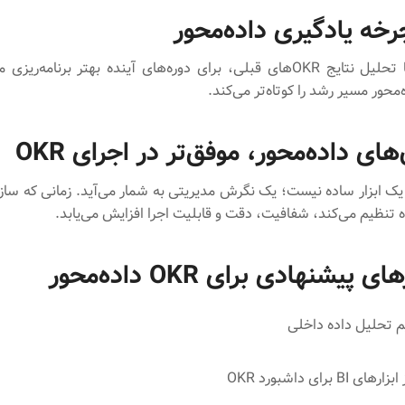
رخه یادگیری داده‌محور
سازمان‌ها با تحلیل نتایج OKRهای قبلی، برای دوره‌های آینده بهتر برنامه‌ر
‌محور مسیر رشد را کوتاه‌تر می‌کند.
های داده‌محور، موفق‌تر در اجرای OKR
اده تنظیم می‌کند، شفافیت، دقت و قابلیت اجرا افزایش می‌یابد.
پیشنهادی برای OKR داده‌محور
 تحلیل داده داخلی
BI برای داشبورد OKR