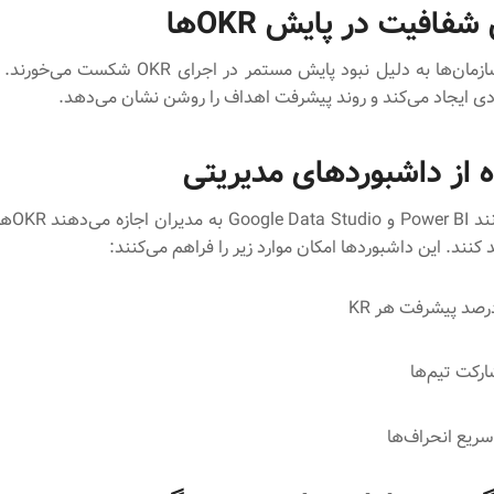
شفافیت در پایش OKRها
بسیاری از سازمان‌ها به دلیل نبود پایش مستمر در اجرای
 ایجاد می‌کند و روند پیشرفت اهداف را روشن نشان می‌دهد.
 از داشبوردهای مدیریتی
ابزارهایی م
کنند. این داشبوردها امکان موارد زیر را فراهم می‌کنند:
صد پیشرفت هر KR
رکت تیم‌ها
ریع انحراف‌ها