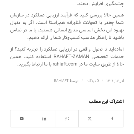
چشمگیری افزایش دهند.
همین حالا بررسی کنید که فرآیند ارزیابی عملکرد در سازمان
شما چقدر با تحولات فناورانه هم‌راستا است. اگر به دنبال
بهبود این بخش اساسی منابع انسانی هستید، با ما در تماس
باشید تا راهکار مناسب کسب‌و‌کار شما را ارائه دهیم.
آماده‌اید تا تحول واقعی در ارزیابی عملکرد را تجربه کنید؟ از
خدمات تخصصی RAHAFT-ZAMAN استفاده کنید. همین
حالا از طریق سایت ما در rahiaft.com با ما ارتباط بگیرید.
/
/
آذر ۱۶, ۱۴۰۴
0 دیدگاه
توسط
RAHIAFT
اشتراک این مطلب