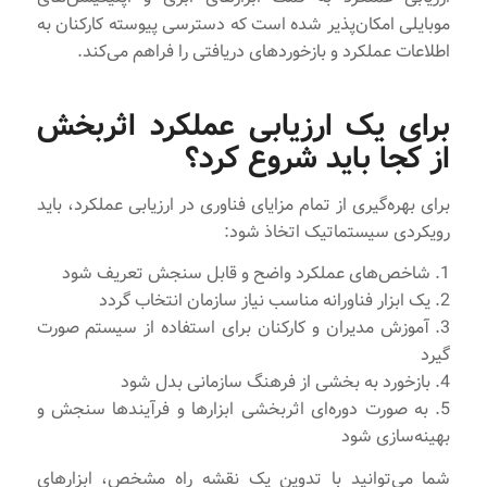
موبایلی امکان‌پذیر شده است که دسترسی پیوسته کارکنان به
اطلاعات عملکرد و بازخوردهای دریافتی را فراهم می‌کند.
برای یک ارزیابی عملکرد اثربخش
از کجا باید شروع کرد؟
برای بهره‌گیری از تمام مزایای فناوری در ارزیابی عملکرد، باید
رویکردی سیستماتیک اتخاذ شود:
1. شاخص‌های عملکرد واضح و قابل سنجش تعریف شود
2. یک ابزار فناورانه مناسب نیاز سازمان انتخاب گردد
3. آموزش مدیران و کارکنان برای استفاده از سیستم صورت
گیرد
4. بازخورد به بخشی از فرهنگ سازمانی بدل شود
5. به صورت دوره‌ای اثربخشی ابزارها و فرآیندها سنجش و
بهینه‌سازی شود
شما می‌توانید با تدوین یک نقشه راه مشخص، ابزارهای