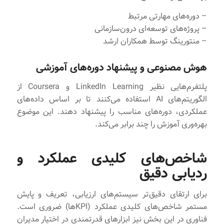
– دوره‌های مهارتی مرتبط
– پروژه‌های توسعه‌ای درون‌سازمانی
– منتورینگ توسط همکاران ارشد
هوش مصنوعی و پیشنهاد دوره‌های آموزشی
پلتفرم‌هایی نظیر LinkedIn Learning و Coursera از
الگوریتم‌های AI استفاده می‌کنند تا بر اساس داده‌های
عملکردی، دوره‌های مناسب را پیشنهاد دهند. این موضوع
بهره‌وری آموزش را چند برابر می‌کند.
شاخص‌های کلیدی عملکرد و
ردیابی دقیق
برای ارتقای دقیق‌تر سیستم‌های ارزیابی، تعریف و پایش
مستمر شاخص‌های کلیدی عملکرد (KPIها) ضروری است.
فناوری در این بخش نیز ابزارهای قدرتمندی در اختیار مدیران