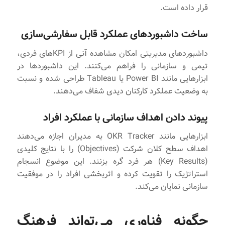
قرار داده است.
ساخت داشبوردهای عملکرد قابل سفارشی‌سازی
داشبوردهای مدیریتی امکان مشاهده آنی از KPIهای فردی،
تیمی و سازمانی را فراهم می‌کنند. این داشبوردها در
ابزارهایی مانند Power BI یا Tableau طراحی شده و نسبت
به وضعیت عملکرد کارکنان دیدی شفاف می‌دهند.
پیوند دادن اهداف سازمانی با عملکرد افراد
ابزارهایی مانند OKR Tracker به مدیران اجازه می‌دهند
اهداف سطح کلان شرکت (Objectives) را با نتایج کلیدی
(Key Results) هر فرد گره بزنند. این موضوع انسجام
استراتژیک را تقویت کرده و اثربخشی افراد را در موفقیت
سازمانی نمایان می‌کند.
چگونه فناوری می‌تواند فرهنگ