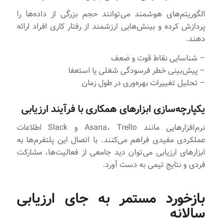
الگوریتم‌های هوشمند می‌توانند حجم بزرگی از داده‌ها را
پردازش کرده و بینش‌هایی ارزشمند از رفتار کاری افراد ارائه
دهند.
– شناسایی نقاط قوت و ضعف
– پیش‌بینی خطر فرسودگی شغلی یا استعفا
– تحلیل تغییرات بهره‌وری در طول زمان
یکپارچه‌سازی ابزارهای همکاری با فرآیند ارزیابی
نرم‌افزارهایی مانند Asana، Trello و Slack اطلاعات
عملکردی مفیدی فراهم می‌کنند. با اتصال این پلتفرم‌ها به
ابزارهای ارزیابی می‌توان دید جامعی از فعالیت‌ها، مشارکت
فردی و نتایج تیمی به دست آورد.
بازخورد مستمر به جای ارزیابی
سالانه