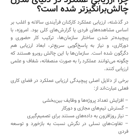
چالش‌برانگیزتر شده است؟
در گذشته، ارزیابی عملکرد کارکنان فرآیندی سالانه و اغلب بر
اساس مشاهده‌های فردی یا گزارش‌های کلی بود. امروزه، با
پیچیده‌تر شدن ساختار سازمان‌ها، ترکیب کار حضوری و
دورکاری، و نیاز به پاسخ‌گویی سریع‌تر، ابعاد ارزیابی هم
دگرگون شده است. سازمان‌ها با این چالش روبرو هستند که
چگونه می‌توانند عملکرد را به صورت منصفانه، شفاف و علمی
ارزیابی کنند.
برخی از دلایل اصلی پیچیدگی ارزیابی عملکرد در فضای کاری
فعلی عبارت‌اند از:
– افزایش تعداد پروژه‌ها و وظایف بین‌بخشی
– گسترش تیم‌های مجازی و دورکار
– نیاز روزافزون به داده‌های مستند برای تصمیم‌گیری
– تفاوت‌های نسلی در نگرش نسبت به بازخورد و توسعه
فردی