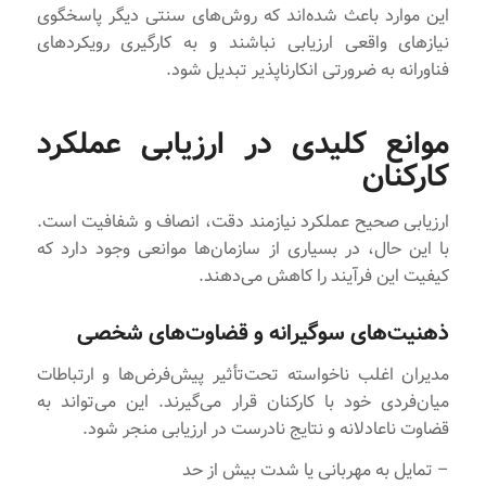
این موارد باعث شده‌اند که روش‌های سنتی دیگر پاسخگوی
نیازهای واقعی ارزیابی نباشند و به کارگیری رویکردهای
فناورانه به ضرورتی انکارناپذیر تبدیل شود.
موانع کلیدی در ارزیابی عملکرد
کارکنان
ارزیابی صحیح عملکرد نیازمند دقت، انصاف و شفافیت است.
با این حال، در بسیاری از سازمان‌ها موانعی وجود دارد که
کیفیت این فرآیند را کاهش می‌دهند.
ذهنیت‌های سوگیرانه و قضاوت‌های شخصی
مدیران اغلب ناخواسته تحت‌تأثیر پیش‌فرض‌ها و ارتباطات
میان‌فردی خود با کارکنان قرار می‌گیرند. این می‌تواند به
قضاوت ناعادلانه و نتایج نادرست در ارزیابی منجر شود.
– تمایل به مهربانی یا شدت بیش از حد