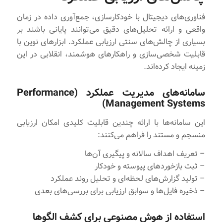
فناوری‌های دیجیتال با خودکارسازی، جمع‌آوری داده در زمان
واقعی و ارائه تحلیل‌های دقیق می‌توانند پایانی باشند بر
بسیاری از چالش‌های سنتی ارزیابی عملکرد. ابزارهای نوین با
قابلیت شخصی‌سازی و راهکارهای هوشمند، انقلابی در این
زمینه ایجاد کرده‌اند.
سامانه‌های مدیریت عملکرد (Performance
Management Systems)
این سامانه‌ها با ارائه چندین قابلیت کلیدی امکان ارزیابی
منسجم و مستند را فراهم می‌کنند:
– تعریف اهداف سالانه و پیگیری آن‌ها
– ثبت بازخوردهای پیوسته و خودکار
– تولید گزارش‌های لحظه‌ای و تحلیل روند عملکرد
– ذخیره فایل‌ها و سوابق ارزیابی برای بررسی‌های بعدی
استفاده از هوش مصنوعی برای کشف الگوها