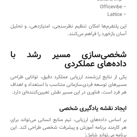
– Officevibe
– Lattice
این پلتفرم‌ها امکان تنظیم نظرسنجی، امتیازدهی، و تحلیل
آسان بازخورد را فراهم می‌کنند.
شخصی‌سازی مسیر رشد با
داده‌های عملکردی
یکی از نتایج ارزشمند ارزیابی عملکرد دقیق، توانایی طراحی
مسیرهای توسعه فردی‌ـ‌سازمانی متناسب با استعداد و اهداف
هر فرد است. فناوری در این مسیر نقش تعیین‌کننده‌ای دارد.
ایجاد نقشه یادگیری شخصی
بر اساس داده‌های ارزیابی، تیم منابع انسانی می‌تواند برای
هر کارمند برنامه آموزش و پیشرفت شخصی طراحی کند. این
برنامه می‌تواند شامل: