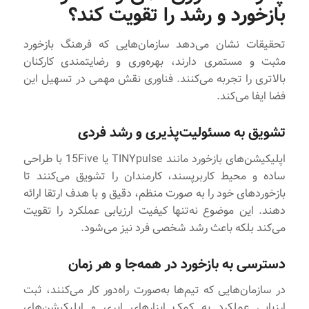
بازخورد و رشد را تقویت کند؟
تحقیقات نشان می‌دهد سازمان‌هایی که فرهنگ بازخورد
مثبت و مستمری دارند، بهره‌وری و رضایتمندی کارکنان
بالاتری را تجربه می‌کنند. فناوری نقش مهمی در تسهیل این
فضا ایفا می‌کند.
تشویق به مسئولیت‌پذیری و رشد فردی
اپلیکیشن‌های بازخورد مانند TINYpulse یا 15Five با طراحی
ساده و محیط کاربرپسند، کارمندان را تشویق می‌کنند تا
بازخوردهای خود را به صورت منظم، دقیق و با هدف ارتقا ارائه
دهند. این موضوع نه‌تنها کیفیت ارزیابی عملکرد را تقویت
می‌کند بلکه باعث رشد شخصی فرد نیز می‌شود.
دسترسی به بازخورد در همه‌جا و هر زمان
در سازمان‌هایی که تیم‌ها به‌صورت راه‌دور کار می‌کنند، ثبت
ارزیابی عملکرد به کمک ابزارهای ابری و اپلیکیشن‌های