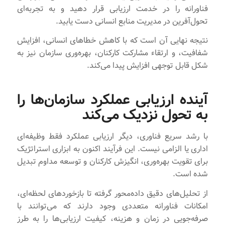
فناورانه را در خدمت ارزیابی قرار دهید و به تجربه‌ای
تحول‌آفرین در مدیریت منابع انسانی دست یابید.
نتیجه نهایی آن است که با کاهش خطاهای انسانی، افزایش
شفافیت، و ارتقاء مشارکت کارکنان، بهره‌وری سازمان نیز به
شکل قابل توجهی افزایش پیدا می‌کند.
آینده ارزیابی عملکرد سازمان‌ها را
به تحول نزدیک می‌کند
با رشد سریع فناوری، دیگر ارزیابی عملکرد فقط وظیفه‌ای
اداری یا الزامی نیست. این فرآیند اکنون به ابزاری استراتژیک
برای تقویت بهره‌وری، انگیزش کارکنان و توسعه مداوم تبدیل
شده است.
از تحلیل‌های دقیق داده‌محور گرفته تا بازخوردهای لحظه‌ای،
امکانات فناورانه متعددی وجود دارند که می‌توانند با
صرفه‌جویی در زمان و هزینه، کیفیت ارزیابی‌ها را به طرز