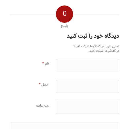
0
پاسخ
دیدگاه خود را ثبت کنید
تمایل دارید در گفتگوها شرکت کنید؟
در گفتگو ها شرکت کنید.
*
نام
*
ایمیل
وب‌ سایت