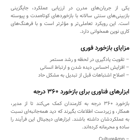
یکی از جریان‌های مدرن در ارزیابی عملکرد، جایگزینی
بازبینی‌های سنتی سالانه با بازخوردهای کوتاه‌مدت و پیوسته
است. این رویکرد تعاملی‌تر و مؤثرتر است و با فرهنگ‌های
کاری نوین همخوانی دارد.
مزایای بازخورد فوری
– تقویت یادگیری در لحظه و رشد مستمر
– افزایش احساس دیده شدن و ارتباط انسانی
– اصلاح اشتباهات قبل از تبدیل به مشکل حاد
ابزارهای فناوری برای بازخورد ۳۶۰ درجه
بازخورد ۳۶۰ درجه به کارمندان کمک می‌کند تا از مدیر،
همکار، و زیردست اطلاعات بگیرند که دید همه‌جانبه‌ای نسبت
به عملکردشان داشته باشند. ابزارهای دیجیتال این فرآیند را
ساده و محرمانه کرده‌اند.
– CultureAmp