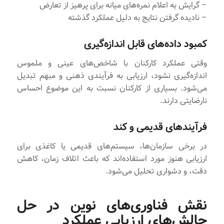
– گرایش به اعلام نمره‌های میانه برای پرهیز از تعارض
– نادیده گرفتن نتایج به دلیل عملکرد گذشته
کمبود داده‌های قابل اندازه‌گیری
وقتی عملکرد کارکنان با شاخص‌های عینی و ملموس
اندازه‌گیری نشود، ارزیابی به فرآیندی ذهنی و مبهم تبدیل
می‌شود. بسیاری از کارکنان نسبت به این موضوع احساس
نارضایتی دارند.
فرآیندهای قدیمی و کند
در برخی سازمان‌ها، سیستم‌های قدیمی یا کاغذی برای
ارزیابی هنوز مورد استفاده‌اند که باعث اتلاف زمان، کاهش
دقت، و دشواری تحلیل می‌شود.
نقش فناوری‌های نوین در حل
چالش‌های ارزیابی عملکرد