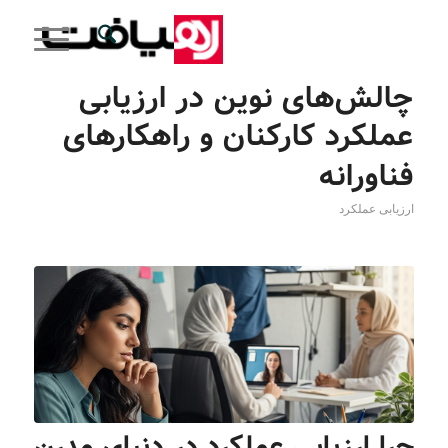
چالش‌های نوین در ارزیابی
عملکرد کارکنان و راهکارهای
فناورانه
ارزیابی عملکرد
چرا ارزیابی عملکرد در دنیای مدرن