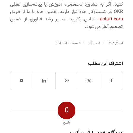
کنید. اگر به مشاوره تخصصی، آموزش یا پیاده‌سازی عملی
OKR در کسب‌وکار خود نیاز دارید، همین حالا با ما از طریق
rahiaft.com
تماس بگیرید. مسیر رشد فناوری از همین
تصمیم آغاز می‌شود.
/
/
آذر ۴, ۱۴۰۴
0 دیدگاه
توسط
RAHIAFT
اشتراک این مطلب
0
پاسخ