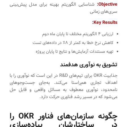
Objective:
شناسایی الگوریتم بهینه برای مدل پیش‌بینی
سری‌های زمانی
Key Results:
ارزیابی ۴ الگوریتم مختلف تا پایان ماه دوم
کاهش نرخ خطا به کمتر از ۸٪ در داده‌های تست
تهیه مستندات آزمایش‌ها و نتایج تا پایان پروژه
تشویق به نوآوری هدفمند
جذابیت OKR برای تیم‌های R&D در این است که نوآوری را با
اهداف تجاری هم‌راستا می‌کند. به‌جای جست‌وجوهای
نامحدود، نوآوری معطوف به مسائل واقعی و قابل حل
می‌شود که در مسیر رشد فناوری حرکت دارد.
چگونه سازمان‌های فناور OKR را
در ساختارشان پیاده‌سازی