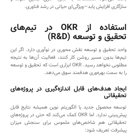
سازگاری افزایش یابد—ویژگی‌ای حیاتی در رشد فناوری.
استفاده از OKR در تیم‌های
تحقیق و توسعه (R&D)
واحد تحقیق و توسعه نقش محوری در نوآوری دارد. اگر این
تیم‌ها بدون مسیر روشن کار کنند، فعالیت آن‌ها به نتیجه
مطلوبی نخواهد رسید. OKR ابزاری است که تحقیق و توسعه
را به سمت بهره‌وری هدفمند سوق می‌دهد.
ایجاد هدف‌های قابل اندازه‌گیری در پروژه‌های
تحقیقاتی
توسعه محصول جدید یا الگوریتم نوین همیشه نتایج قابل
پیش‌بینی ندارد. اما OKR کمک می‌کند که حتی در پروژه‌های
تحقیقاتی هم شاخص‌های ملموس برای سنجش میزان
پیشرفت تعریف شود: