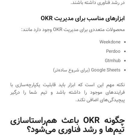
در رشد فناوری داشته باشند.
ابزارهای مناسب برای مدیریت OKR
محصولات متعددی برای مدیریت OKR وجود دارد مانند:
Weekdone
Perdoo
Gtmhub
Google Sheets (برای شروع ساده‌تر)
نکته مهم این است که ابزار باید قابلیت یکپارچه‌سازی با
فرایندهای موجود را داشته باشد و تیم شما را درگیر
پیچیدگی‌های اضافی نکند.
چگونه OKR باعث هم‌راستاسازی
تیم‌ها و رشد فناوری می‌شود؟