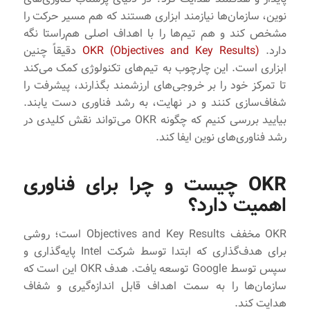
نوین، سازمان‌ها نیازمند ابزاری هستند که هم مسیر حرکت را
مشخص کند و هم تیم‌ها را با اهداف اصلی هم‌راستا نگه
دارد.
OKR (Objectives and Key Results)
دقیقاً چنین
ابزاری است. این چارچوب به تیم‌های تکنولوژی کمک می‌کند
تا تمرکز خود را بر خروجی‌های ارزشمند بگذارند، پیشرفت را
شفاف‌سازی کنند و در نهایت، به رشد فناوری دست یابند.
بیایید بررسی کنیم که چگونه OKR می‌تواند نقش کلیدی در
رشد فناوری‌های نوین ایفا کند.
OKR چیست و چرا برای فناوری
اهمیت دارد؟
OKR مخفف Objectives and Key Results است؛ روشی
برای هدف‌گذاری که ابتدا توسط شرکت Intel پایه‌گذاری و
سپس توسط Google توسعه یافت. هدف OKR این است که
سازمان‌ها را به سمت اهداف قابل اندازه‌گیری و شفاف
هدایت کند.