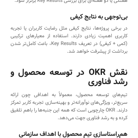
هفتگی یا دو هفته‌ای برای بررسی Key Results برگزار شود.
بی‌توجهی به نتایج کیفی
در برخی پروژه‌ها، نتایج کیفی مثل رضایت کاربران یا تجربه
کاربری اهمیت زیادی دارند. استفاده از معیارهای ترکیبی
(کمی + کیفی) در تعریف Key Results، باعث کامل‌تر شدن
برداشت از پیشرفت‌ خواهد شد.
نقش OKR در توسعه محصول و
رشد فناوری
تیم‌های توسعه محصول، معمولاً به اهدافی چون ارائه
سریع‌تر، ویژگی‌های نوآورانه‌تر و بهینه‌سازی تجربه کاربر تمرکز
دارند. OKR چارچوبی است که همه این جنبه‌ها را باهم تلفیق
کرده و به رشد فناوری جهت می‌دهد.
هم‌راستا‌سازی تیم محصول با اهداف سازمانی