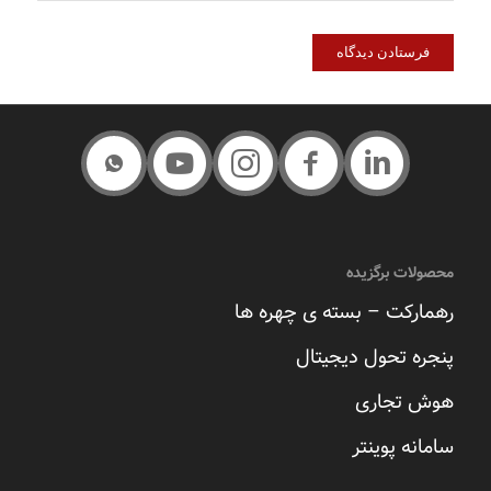
محصولات برگزیده
رهمارکت – بسته ی چهره ها
پنجره تحول دیجیتال
هوش تجاری
سامانه پوینتر