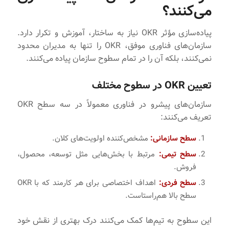
می‌کنند؟
پیاده‌سازی مؤثر OKR نیاز به ساختار، آموزش و تکرار دارد.
سازمان‌های فناوری موفق، OKR را تنها به مدیران محدود
نمی‌کنند، بلکه آن را در تمام سطوح سازمان پیاده می‌کنند.
تعیین OKR در سطوح مختلف
سازمان‌های پیشرو در فناوری معمولاً در سه سطح OKR
تعریف می‌کنند:
سطح سازمانی:
مشخص‌کننده اولویت‌های کلان.
سطح تیمی:
مرتبط با بخش‌هایی مثل توسعه، محصول،
فروش.
سطح فردی:
اهداف اختصاصی برای هر کارمند که با OKR
سطح بالا هم‌راستاست.
این سطوح به تیم‌ها کمک می‌کنند درک بهتری از نقش خود