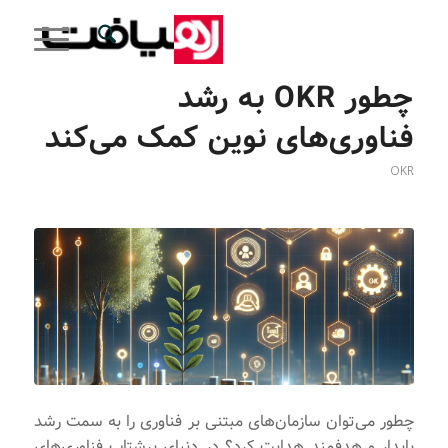
چطور OKR به رشد
فناوری‌های نوین کمک می‌کند
OKR
چطور می‌توان سازمان‌های مبتنی بر فناوری را به سمت رشد
پایدار و هدفمند هدایت کرد؟ در دنیای پرشتاب فناوری‌های