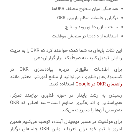
هماهنگی میان سطوح مختلف OKRها
برگزاری جلسات منظم بازبینی OKR
مستندسازی دقیق روند و نتایج
استفاده از داده‌ها در سنجش موفقیت
این نکات پایه‌ای به شما کمک خواهند کرد که OKR را به مزیت
رقابتی تبدیل کنید، نه صرفاً یک ابزار گزارش‌دهی.
برای اطلاعات دقیق‌تر درباره پیاده‌سازی OKR در
کسب‌وکارهای فناوری، می‌توانید از منابع آموزشی معتبر مانند
راهنمای OKR در Google
استفاده کنید.
رسیدن به رشد پایدار در حوزه فناوری نیازمند تمرکز،
هم‌راستایی و اندازه‌گیری مداوم است—سه اصلی که OKR
به‌درستی آن‌ها را مدیریت می‌کند.
برای موفقیت در مسیر دیجیتال آینده، توصیه می‌کنیم همین
امروز با تیم خود برای تعریف اولین OKR جلسه‌ای برگزار