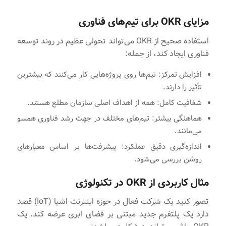
مزایای OKR برای تیم‌های فناوری
استفاده صحیح از OKR می‌تواند تحولی عظیم در روند توسعه
فناوری ایجاد کند، از جمله:
افزایش تمرکز: تیم‌ها روی پروژه‌هایی کار می‌کنند که بیشترین
تأثیر را دارند.
شفافیت کامل: همه از اهداف اصلی سازمان مطلع هستند.
هماهنگی بیشتر: تیم‌های مختلف در جهت رشد فناوری همسو
می‌مانند.
اندازه‌گیری دقیق عملکرد: پیشرفت‌ها بر اساس معیارهای
روشن بررسی می‌شود.
مثال کاربردی از OKR در تکنولوژی
تصور کنید یک شرکت فعال در حوزه اینترنت اشیا (IoT) قصد
دارد یک پلتفرم جدید مبتنی بر فضای ابری عرضه کند. یک