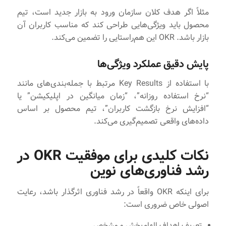
مثلاً اگر هدف کلان سازمان ورود به بازار جدید است، تیم
محصول باید ویژگی‌هایی طراحی کند که مناسب کاربران آن
بازار باشد. OKR این هم‌راستایی را تضمین می‌کند.
پایش دقیق عملکرد ویژگی‌ها
با استفاده از Key Results مرتبط با جمله‌بندی‌های مانند
“نرخ استفاده روزانه”، “زمان میانگین در اپلیکیشن” یا
“افزایش نرخ بازگشت کاربران”، تیم محصول بر اساس
داده‌های واقعی تصمیم‌گیری می‌کند.
نکات کلیدی برای موفقیت OKR در
رشد فناوری‌های نوین
برای اینکه OKR واقعاً در رشد فناوری اثرگذار باشد، رعایت
اصولی خاص ضروری است:
تعریف اهداف الهام‌بخش و مشخص