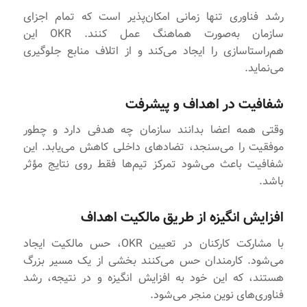
رشد فناوری تنها زمانی امکان‌پذیر است که تمام اجزای
سازمان به‌صورت هماهنگ عمل کنند. OKR این
هم‌راستاسازی را ایجاد می‌کند و از اتلاف منابع جلوگیری
می‌نماید.
شفافیت در اهداف و پیشرفت
وقتی همه اعضا بدانند سازمان چه هدفی دارد و چطور
موفقیت را می‌سنجد، تضادهای داخلی کاهش می‌یابد. این
شفافیت باعث می‌شود تمرکز تیم‌ها فقط روی نتایج مؤثر
باشد.
افزایش انگیزه از طریق مالکیت اهداف
با مشارکت کارکنان در تعیین OKR، حس مالکیت ایجاد
می‌شود. کارمندان حس می‌کنند بخشی از یک مسیر بزرگ
هستند، که این خود به افزایش انگیزه و در نتیجه، رشد
فناوری‌های نوین منجر می‌شود.