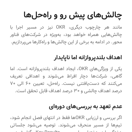
چالش‌های پیش رو و راه‌حل‌ها
مانند هر چارچوب دیگری، OKR نیز در مسیر اجرا با
چالش‌هایی همراه خواهد بود، به‌ویژه در شرکت‌های فناور
محور. در ادامه به برخی از این چالش‌ها و راه‌کارها می‌پردازیم.
اهداف بلندپروازانه اما ناپایدار
یکی از ویژگی‌های OKR، ایجاد اهداف بلندپروازانه است. اما
گاهی، شرکت‌ها دچار افراط می‌شوند و اهدافی تعریف
می‌کنند که دست‌یافتنی نیست. راه‌حل، تعیین ۶۰ الی ۷۰
درصد اهداف چالشی و ۳۰ درصد اهداف قابل تحقق است.
عدم تعهد به بررسی‌های دوره‌ای
اگر بررسی و ارزیابی OKRها فقط در انتهای فصل انجام شود،
تیم‌ها از مسیر منحرف می‌شوند. توصیه می‌شود جلساتی