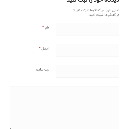
دیدگاه خود را ثبت کنید
تمایل دارید در گفتگوها شرکت کنید؟
در گفتگو ها شرکت کنید.
*
نام
*
ایمیل
وب‌ سایت