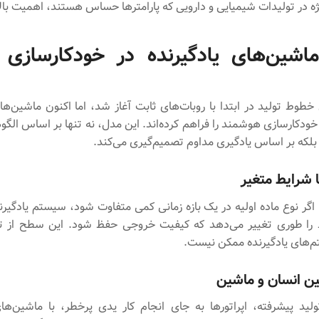
ژه در تولیدات شیمیایی و دارویی که پارامترها حساس هستند، اهمیت بالا
شین‌های یادگیرنده در خودکارسازی
خطوط تولید در ابتدا با روبات‌های ثابت آغاز شد، اما اکنون ماشین‌های
خودکارسازی هوشمند را فراهم کرده‌اند. این مدل، نه تنها بر اساس الگو
بلکه بر اساس یادگیری مداوم تصمیم‌گیری می‌کند.
ا شرایط متغیر
 اگر نوع ماده اولیه در یک بازه زمانی کمی متفاوت شود، سیستم یادگیرن
 را طوری تغییر می‌دهد که کیفیت خروجی حفظ شود. این سطح از تط
تم‌های یادگیرنده ممکن نیست.
ن انسان و ماشین
ید پیشرفته، اپراتورها به جای انجام کار یدی پرخطر، با ماشین‌های