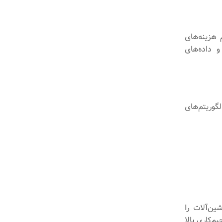
هزینه‌های
 داده‌های
گوریتم‌های
ین‌آلات را
م‌کاری بالا