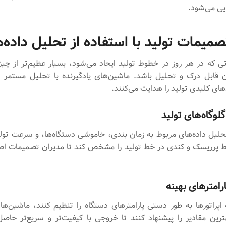
یی می‌شود.
صمیمات تولید با استفاده از تحلیل داده‌ه
ی که در هر روز در خطوط تولید ایجاد می‌شود، بسیار عظیم‌تر از چ
قابل درک و تحلیل باشد. ماشین‌های یادگیرنده با تحلیل مستمر ای
های کلیدی تولید را هدایت می‌کنند.
لوگاه‌های تولید
تحلیل داده‌های مربوط به زمان بندی، خاموشی دستگاه‌ها، و سرعت تو
اط پرریسک و کندی در خط تولید را مشخص کند تا مدیران تصمیمات اص
رامترهای بهینه
ه اپراتورها به طور دستی پارامترهای دستگاه را تنظیم کنند، ماشین‌های
هترین مقادیر را پیشنهاد کنند تا خروجی با کیفیت‌تر و سریع‌تر حاص