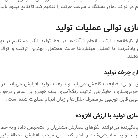
می‌تواند دمای دستگاه یا سرعت حرکت را تنظیم کند تا نتایج بهبود یابد.
ازی توالی عملیات تولید
 کارخانه‌ها، ترتیب انجام فرآیندها در خط تولید تأثیر مستقیم بر بهر
ی یادگیرنده با تحلیل میلیاردها حالت محتمل، بهترین ترتیب و توالی
دهند.
 چرخه تولید
زی توالی، ضایعات کاهش می‌یابد و سرعت تولید افزایش می‌یابد. برا
 خودروسازی، جایگزینی ترتیب رنگ‌آمیزی بدنه خودرو بر اساس درخ
ویی قابل توجهی در مصرف حلال‌ها و زمان انجام عملیات شده است.
زی تولید با ارزش افزوده
ادگیرنده می‌توانند الگوهای سفارش مشتریان را تشخیص داده و به خط ت
یب تولید سفارشی‌شده را اجرا کند. این موجب افزایش انعطاف‌پذی