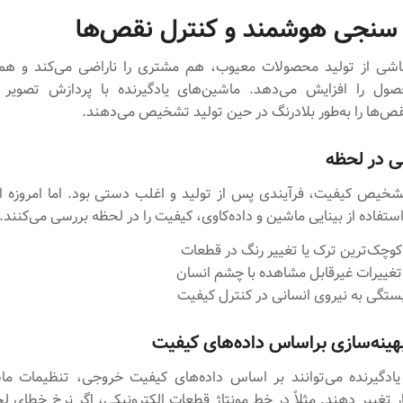
سنجی هوشمند و کنترل نقص‌ها
ناشی از تولید محصولات معیوب، هم مشتری را ناراضی می‌کند و هم 
ول را افزایش می‌دهد. ماشین‌های یادگیرنده با پردازش تصویر و
‌ها را به‌طور بلادرنگ در حین تولید تشخیص می‌دهند.
ی در لحظه
خیص کیفیت، فرآیندی پس از تولید و اغلب دستی بود. اما امروزه ال
 استفاده از بینایی ماشین و داده‌کاوی، کیفیت را در لحظه بررسی می‌کنند.
ک‌ترین ترک‌ یا تغییر رنگ در قطعات
غییرات غیرقابل مشاهده با چشم انسان
تگی به نیروی انسانی در کنترل کیفیت
هینه‌سازی براساس داده‌های کیفیت
ادگیرنده می‌توانند بر اساس داده‌های کیفیت خروجی، تنظیمات ماش
ر تغییر دهند. مثلاً در خط مونتاژ قطعات الکترونیکی، اگر نرخ خطای لحی