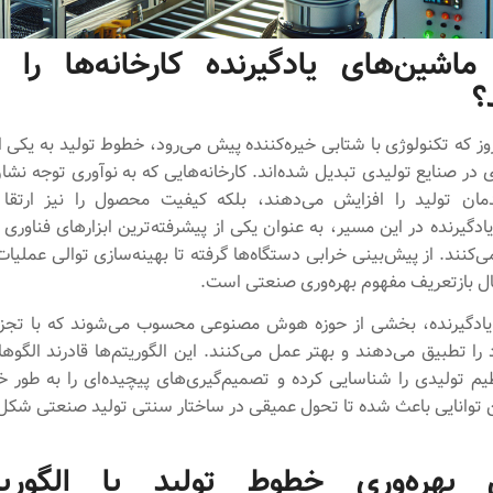
ماشین‌های یادگیرنده کارخانه‌ها را 
؟
وز که تکنولوژی با شتابی خیره‌کننده پیش می‌رود، خطوط تولید به یکی 
 در صنایع تولیدی تبدیل شده‌اند. کارخانه‌هایی که به نوآوری توجه نش
دمان تولید را افزایش می‌دهند، بلکه کیفیت محصول را نیز ارتقا
ادگیرنده در این مسیر، به عنوان یکی از پیشرفته‌ترین ابزارهای فناوری
ی‌کنند. از پیش‌بینی خرابی دستگاه‌ها گرفته تا بهینه‌سازی توالی عملیات
ال بازتعریف مفهوم بهره‌وری صنعتی است.
یادگیرنده، بخشی از حوزه هوش مصنوعی محسوب می‌شوند که با تجزی
 را تطبیق می‌دهند و بهتر عمل می‌کنند. این الگوریتم‌ها قادرند الگوه
یم تولیدی را شناسایی کرده و تصمیم‌گیری‌های پیچیده‌ای را به طور خو
توانایی باعث شده تا تحول عمیقی در ساختار سنتی تولید صنعتی شکل 
 بهره‌وری خطوط تولید با الگوریت