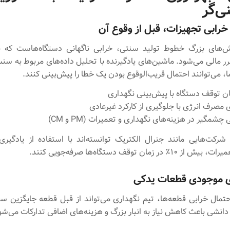
ی‌گر
خرابی تجهیزات، قبل از وقوع آن
ش‌های بزرگ خطوط تولید سنتی، خرابی ناگهانی دستگاه‌هاست که 
ر مالی می‌شود. ماشین‌های یادگیرنده با تحلیل داده‌های مربوط به سنسو
، می‌توانند احتمال قریب‌الوقوع بودن یک خطا را پیش‌بینی کنند.
 توقف دستگاه با پیش‌بینی نگهداری
 مصرف انرژی با جلوگیری از کارکرد غیرعادی
شمگیر در هزینه‌های نگهداری و تعمیرات (PM و CM)
 شرکت‌هایی مانند جنرال الکتریک توانسته‌اند با استفاده از یادگیر
در زمان توقف دستگاه‌ها صرفه‌جویی کنند.
زی موجودی قطعات یدکی
حتمال خرابی قطعه‌ها، تیم نگهداری می‌تواند از قبل قطعه جایگزین 
دانشی باعث کاهش نیاز به انبار بزرگ و هزینه‌های اضافی تدارکات می‌شو