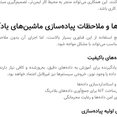
ند. این همکاری می‌تواند منجر به محیط کار ایمن‌تر، تصمیم‌گیری مبتن
اری باشد.
 و ملاحظات پیاده‌سازی ماشین‌های یادگ
ع استفاده از این فناوری بسیار بالاست، اما اجرای آن بدون ملاح
ناسب می‌تواند با مشکل مواجه شود.
ده‌های باکیفیت
ادگیرنده برای آموزش به داده‌های دقیق، به‌روزشده و کافی نیاز دارن
داده یا وجود نویز، خروجی سیستم‌ها نیز غیرقابل اعتماد خواهد بود.
 استانداردسازی داده‌ها
وری داده‌های بلادرنگ
 امن داده‌ها و رعایت محرمانگی
اولیه پیاده‌سازی