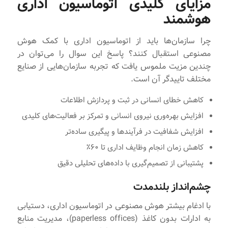
مزایای کلیدی اتوماسیون اداری
هوشمند
چرا سازمان‌ها باید از اتوماسیون اداری با کمک هوش
مصنوعی استقبال کنند؟ پاسخ این سوال را می‌توان در
چندین مزیت ملموس یافت که تجربه سازمان‌هایی از صنایع
مختلف تاییدگر آن است.
کاهش خطای انسانی در ثبت و پردازش اطلاعات
افزایش بهره‌وری نیروی انسانی و تمرکز بر فعالیت‌های کلیدی
افزایش شفافیت در فرآیندها و پیگیری ساده‌تر
کاهش زمان انجام وظایف اداری تا ۶۰٪
پشتیبانی از تصمیم‌گیری با داده‌های تحلیلی دقیق
چشم‌انداز بلندمدت
با ادغام بیشتر هوش مصنوعی در اتوماسیون اداری، دستیابی
به ادارات بدون کاغذ (paperless offices)، مدیریت منابع