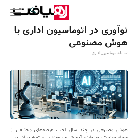
نوآوری در اتوماسیون اداری با
هوش مصنوعی
سامانه اتوماسیون اداری
هوش مصنوعی در چند سال اخیر، عرصه‌های مختلفی از
جمله صنعت، خدمات، آموزش و به‌ویژه سیستم‌های اداری را