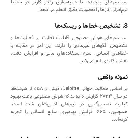
سیستم‌های پیچیده، با شبیه‌سازی رفتار کاربر در محیط
نرم‌افزار، کارها را به‌صورت دقیق انجام می‌دهد.
3. تشخیص خطاها و ریسک‌ها
سیستم‌های هوش مصنوعی قابلیت نظارت بر فعالیت‌ها و
تشخیص الگوهای غیرعادی را دارند. این امر در مقابله با
خطاهای انسانی، سوء استفاده‌های مالی و افزایش دقت،
نقشی کلیدی ایفا می‌کند.
نمونه واقعی
بر اساس مطالعه جهانی Deloitte، بیش از ۵۸٪ از شرکت‌ها
در سال ۲۰۲۳ گزارش داده‌اند که هوش مصنوعی باعث بهبود
کیفیت تصمیم‌گیری در تیم‌های اداری‌شان شده است.
همچنین، ۶۵٪ افزایش بهره‌وری منابع انسانی را تجربه
کرده‌اند.