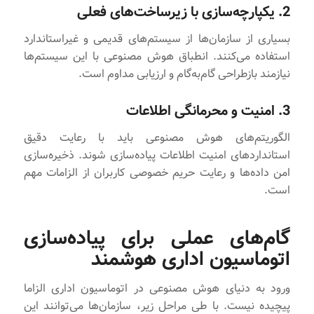
2. یکپارچه‌سازی با زیرساخت‌های فعلی
بسیاری از سازمان‌ها از سیستم‌های قدیمی و غیراستاندارد
استفاده می‌کنند. انطباق هوش مصنوعی با این سیستم‌ها
نیازمند بازطراحی گام‌به‌گام و ارزیابی مداوم است.
3. امنیت و محرمانگی اطلاعات
الگوریتم‌های هوش مصنوعی باید با رعایت دقیق
استانداردهای امنیت اطلاعات پیاده‌سازی شوند. ذخیره‌سازی
امن داده‌ها و رعایت حریم خصوصی کاربران از الزامات مهم
است.
گام‌های عملی برای پیاده‌سازی
اتوماسیون اداری هوشمند
ورود به دنیای هوش مصنوعی در اتوماسیون اداری الزاما
پیچیده نیست. با طی مراحل زیر، سازمان‌ها می‌توانند این