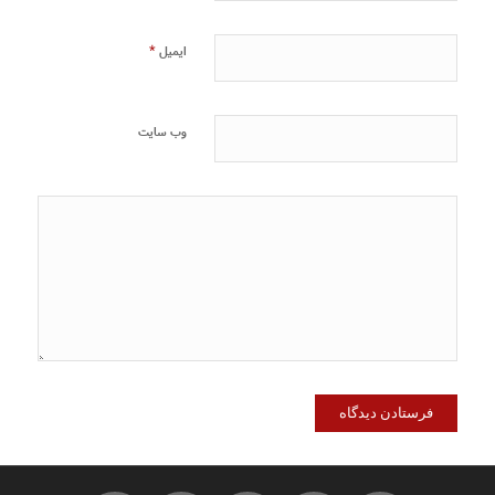
*
ایمیل
وب‌ سایت