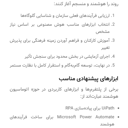
روند را هوشمند و منسجم آغاز کنند:
ارزیابی فرآیندهای فعلی سازمان و شناسایی گلوگاه‌ها
انتخاب ابزارهای مناسب هوش مصنوعی بر اساس نیاز
مشخص
آموزش کارکنان و فراهم آوردن زمینه فرهنگی برای پذیرش
تغییر
اجرای آزمایشی در بخش محدود برای سنجش تأثیر
در نهایت، توسعه گام‌به‌گام و استقرار کامل با نظارت مستمر
ابزارهای پیشنهادی مناسب
برخی از پلتفرم‌ها و ابزارهای کاربردی در حوزه اتوماسیون
هوشمند عبارت‌اند از:
UiPath برای پیاده‌سازی RPA
Microsoft Power Automate برای ساخت فرآیندهای
هوشمند