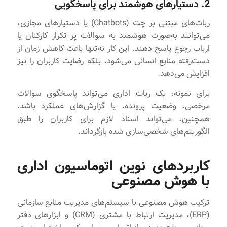
2. دستیارهای هوشمند برای پاسخگویی
ربات‌های مبتنی بر چت (Chatbots) یا دستیارهای مجازی،
می‌توانند به‌صورت هوشمند به سوالات پر تکرار کارکنان یا
ارباب رجوع پاسخ دهند. این کار نه‌تنها باعث کاهش زمان از
دست‌رفته منابع انسانی می‌شود، بلکه رضایت کاربران را نیز
افزایش می‌دهد.
برای نمونه، یک ربات اداری می‌تواند پاسخگوی سوالات
مرخصی، وضعیت پرونده، یا گزارش‌های عملکرد باشد.
همچنین، می‌تواند اسناد لازم برای کاربران را طبق
الگوریتم‌های شخصی‌سازی شده بازگرداند.
کاربردهای نوین اتوماسیون اداری
با هوش مصنوعی
ترکیب هوش مصنوعی با سیستم‌های مدیریت منابع سازمانی
(ERP)، مدیریت ارتباط با مشتری (CRM) و ابزارهای دفتر