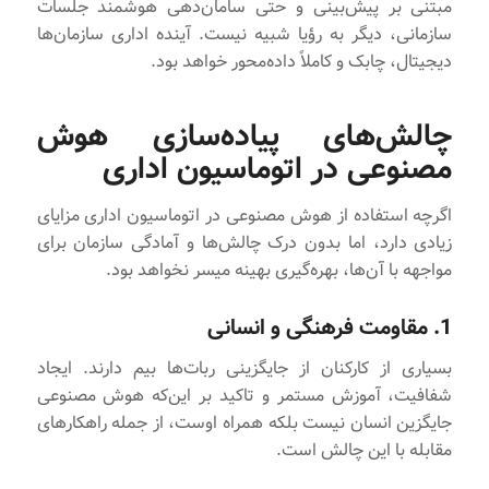
مبتنی بر پیش‌بینی و حتی سامان‌دهی هوشمند جلسات
سازمانی، دیگر به رؤیا شبیه نیست. آینده اداری سازمان‌ها
دیجیتال، چابک و کاملاً داده‌محور خواهد بود.
چالش‌های پیاده‌سازی هوش
مصنوعی در اتوماسیون اداری
اگرچه استفاده از هوش مصنوعی در اتوماسیون اداری مزایای
زیادی دارد، اما بدون درک چالش‌ها و آمادگی سازمان برای
مواجهه با آن‌ها، بهره‌گیری بهینه میسر نخواهد بود.
1. مقاومت فرهنگی و انسانی
بسیاری از کارکنان از جایگزینی ربات‌ها بیم دارند. ایجاد
شفافیت، آموزش مستمر و تاکید بر این‌که هوش مصنوعی
جایگزین انسان نیست بلکه همراه اوست، از جمله راهکارهای
مقابله با این چالش است.