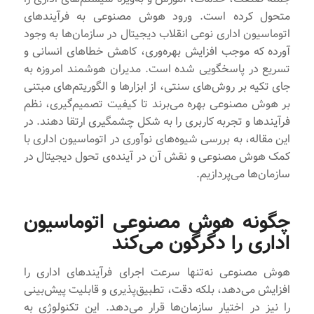
متحول کرده است. ورود هوش مصنوعی به فرآیندهای
اتوماسیون اداری نوعی انقلاب دیجیتال در سازمان‌ها به وجود
آورده که موجب افزایش بهره‌وری، کاهش خطاهای انسانی و
تسریع در پاسخگویی شده است. مدیران هوشمند امروزه به
جای تکیه بر روش‌های سنتی، از ابزارها و الگوریتم‌های مبتنی
بر هوش مصنوعی بهره می‌برند تا کیفیت تصمیم‌گیری، نظم
فرآیندها و تجربه کاربری را به شکل چشمگیری ارتقا دهند. در
این مقاله، به بررسی شیوه‌های نوآوری در اتوماسیون اداری با
کمک هوش مصنوعی و نقش آن در آینده‌ی تحول دیجیتال در
سازمان‌ها می‌پردازیم.
چگونه هوش مصنوعی اتوماسیون
اداری را دگرگون می‌کند
هوش مصنوعی نه‌تنها سرعت اجرای فرآیندهای اداری را
افزایش می‌دهد، بلکه دقت، تطبیق‌پذیری و قابلیت پیش‌بینی
را نیز در اختیار سازمان‌ها قرار می‌دهد. این تکنولوژی به