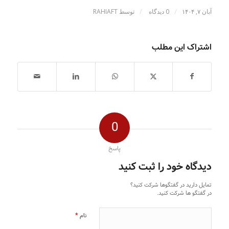
/
/
آبان ۷, ۱۴۰۴
0 دیدگاه
توسط
RAHIAFT
اشتراک این مطلب
0
پاسخ
دیدگاه خود را ثبت کنید
تمایل دارید در گفتگوها شرکت کنید؟
در گفتگو ها شرکت کنید.
*
نام