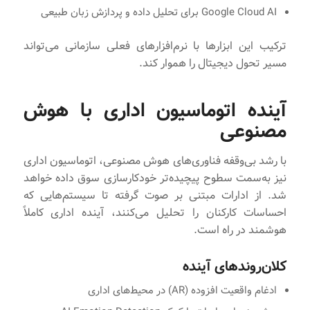
Google Cloud AI برای تحلیل داده و پردازش زبان طبیعی
ترکیب این ابزارها با نرم‌افزارهای فعلی سازمانی می‌تواند
مسیر تحول دیجیتال را هموار کند.
آینده اتوماسیون اداری با هوش
مصنوعی
با رشد بی‌وقفه فناوری‌های هوش مصنوعی، اتوماسیون اداری
نیز به‌سمت سطوح پیچیده‌تر خودکارسازی سوق داده خواهد
شد. از ادارات مبتنی بر صوت گرفته تا سیستم‌هایی که
احساسات کارکنان را تحلیل می‌کنند، آینده اداری کاملاً
هوشمند در راه است.
کلان‌روندهای آینده
ادغام واقعیت افزوده (AR) در محیط‌های اداری