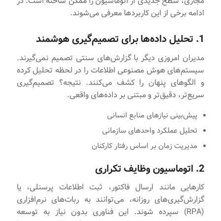
مجازی، سطح جدیدی از اتوماسیون را ممکن ساخته است. در
ادامه برخی از این کاربردها معرفی می‌شوند.
1. تحلیل داده‌ها برای تصمیم‌گیری هوشمند
مدیران امروزی دیگر با گزارش‌های سنتی تصمیم نمی‌گیرند.
سیستم‌های هوش مصنوعی اطلاعات را در لحظه تحلیل کرده
و الگوهای پنهان را کشف می‌کنند. نتیجه؟ تصمیم‌گیری
سریع‌تر، دقیق‌تر و مبتنی بر داده‌های واقعی.
پیش‌بینی نیازهای منابع انسانی
تحلیل عملکرد واحدهای سازمانی
مدیریت زمان بر اساس رفتار کارکنان
2. اتوماسیون وظایف تکراری
کارهایی مانند ارسال فاکتور، ثبت اطلاعات پرسنلی، یا
گزارش‌گیری‌های روزانه، می‌توانند به ربات‌های نرم‌افزاری
(RPA) سپرده شوند. این فناوری بدون نیاز به توسعه