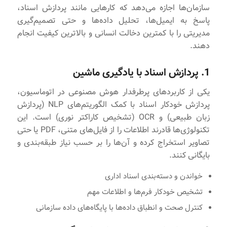
سازمان‌ها اجازه می‌دهد که کارهایی مانند پردازش اسناد،
پاسخ به ایمیل‌ها، تحلیل داده‌ها و حتی تصمیم‌گیری
مدیریتی را با کمترین دخالت انسانی و بالاترین کیفیت انجام
دهند.
1. پردازش اسناد با یادگیری ماشین
یکی از کاربردهای پرطرفدار هوش مصنوعی در اتوماسیون،
پردازش خودکار اسناد با کمک الگوریتم‌های NLP (پردازش
زبان طبیعی) و OCR (تشخیص کاراکتر نوری) است. این
تکنولوژی‌ها قادرند اطلاعات را از فایل‌های متنی، PDF یا حتی
تصاویر استخراج کرده و آن‌ها را بر حسب نیاز طبقه‌بندی و
بایگانی کنند.
خواندن و دسته‌بندی اسناد اداری
تشخیص خودکار فرم‌ها و اطلاعات مهم
کنترل صحت و انطباق داده‌ها با پایگاه‌های داده سازمانی