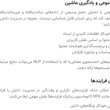
عی و یادگیری ماشین
 با تحلیل حجم وسیعی از داده‌های ساخت‌یافته و غیرساخت‌یافته،
ف کند که برای انسان قابل شناسایی نیستند. به‌ویژه در مدیریت دانش،
رند:
ودکار اطلاعات کلیدی از اسناد
حتوا بر اساس نقش کاربران
 و برچسب‌گذاری هوشمند محتوا
اسات و بازخورد کارکنان
مثال: سیستم‌های «جستجوی معنایی» که با استفاده از NLP م
 جستجوها ارائه دهند.
 فرایندها
امکان حذف فرایندهای تکراری و وقت‌گیر در مدیریت دانش را فراه
) نقش مهمی ایفا می‌کنند:
ی خودکار پایگاه‌های دانش