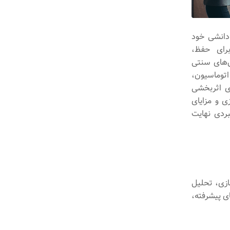
 دانشی خود
برای حفظ،
ش‌های سنتی
توماسیون،
ی اثربخشی
ی و مزایای
بردی نهایت
ازی، تحلیل
ی پیشرفته،