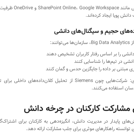
سرویس‌هایی مانند ogle Workspace
دانش پویا ایجاد کرده‌اند.
ه‌های حجیم و سیگنال‌های دانشی
‌توانند:
انشی را بر اساس رفتار کاربران تشخیص دهند
نشی در تیم‌ها را شناسایی کنند
ی مبتنی بر داده را جایگزین حدس و گمان کنند
مثال کاربردی: شرکت‌هایی چون Siemens از تحلیل کلان‌داده‌های داخ
ان استفاده می‌کنند.
 مشارکت کارکنان در چرخه دانش
‌های پایدار در مدیریت دانش، انگیزه‌دهی به کارکنان برای اشتراک‌
 توانسته راهکارهای موثری برای جلب مشارکت ارائه دهد.