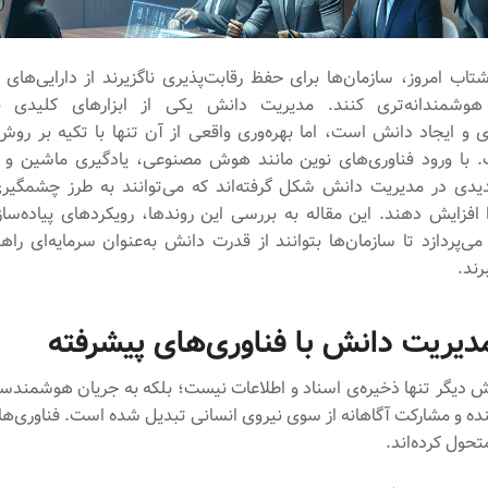
شتاب امروز، سازمان‌ها برای حفظ رقابت‌پذیری ناگزیرند از دارایی‌های
ی هوشمندانه‌تری کنند. مدیریت دانش یکی از ابزارهای کلیدی 
ی و ایجاد دانش است، اما بهره‌وری واقعی از آن تنها با تکیه بر رو
 با ورود فناوری‌های نوین مانند هوش مصنوعی، یادگیری ماشین و ا
یدی در مدیریت دانش شکل گرفته‌اند که می‌توانند به طرز چشمگیر
ا افزایش دهند. این مقاله به بررسی این روندها، رویکردهای پیاده‌ساز
می‌پردازد تا سازمان‌ها بتوانند از قدرت دانش به‌عنوان سرمایه‌ای راه
رند.
دیریت دانش با فناوری‌های پیشرفته
 دیگر تنها ذخیره‌ی اسناد و اطلاعات نیست؛ بلکه به جریان هوشمندس
نده و مشارکت آگاهانه از سوی نیروی انسانی تبدیل شده است. فناوری‌ها
متحول کرده‌اند.