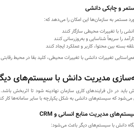
ستمر و چابکی دانشی
د مستمر به سازمان‌ها این امکان را می‌دهد که:
نشی را با تغییرات محیطی سازگار کنند
رآمد را سریعاً شناسایی و به‌روزرسانی کنند
قه بسته بین محتوا، کاربر و عملکرد ایجاد کنند
هم‌راستایی تغییرات دانشی با تغییرات محیطی، کلید بقا در محیط رقابتی
ه‌سازی مدیریت دانش با سیستم‌های دیگر
 باید در دل فرایندهای کاری سازمان نهادینه شود تا اثربخش باشد.
می‌شود که سیستم‌های دانشی به شکل یکپارچه با سایر سامانه‌ها کار کنن
یستم‌های مدیریت منابع انسانی و CRM
گاه دانش با سیستم‌های دیگر باعث می‌شود: