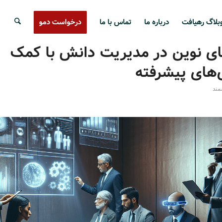
بلاگ رهیافت
درباره ما
تماس با ما
درخواست دمو
ی نوین در مدیریت دانش با کمک
‌های پیشرفته
مند