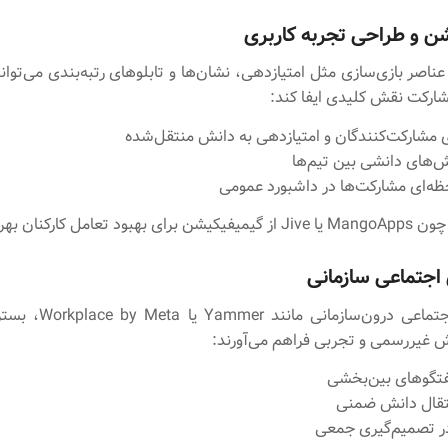
ن و طراحی تجربه کاربری
 عناصر بازی‌سازی مثل امتیازدهی، نشان‌ها و تابلوهای رتبه‌بندی می‌توا
مشارکت نقش کلیدی ایفا کند:
مشارکت‌کنندگان و امتیازدهی به دانش منتقل‌شده
ش‌های دانشی بین تیم‌ها
ه‌ای مشارکت‌ها در داشبورد عمومی
تعامل کارکنان بهره می‌برند.
اجتماعی سازمانی
شبکه‌های اجتماعی درون‌سازمان
 غیررسمی و تجربی فراهم می‌آورند:
فتگوهای بین‌بخشی
تقال دانش ضمنی
ر تصمیم‌گیری جمعی