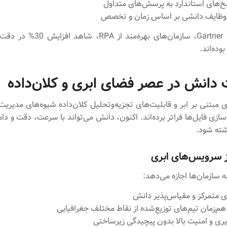
خ‌های استاندارد به پرسش‌های متداول
ایف دانشی بر اساس زمان و تخصص
طبق گزارش Gartner، سازمان‌های بهره‌مند
وده‌اند.
 دانش در عصر فضای ابری و کلان‌داده
 مبتنی بر ابر و قابلیت‌های تجزیه‌وتحلیل کلان‌داده شیوه‌های مدیریت
ازی فایل‌ها فراتر برده‌اند. اکنون، دانش می‌تواند با سرعت، دقت و دا
شته شود.
ز سرویس‌های ابری
 سازمان‌ها اجازه می‌دهد:
ی متمرکز و مقیاس‌پذیر دانش
‌زمان تیم‌های توزیع‌شده از نقاط مختلف جغرافیایی
یری و امنیت بالا بدون پیچیدگی زیرساختی