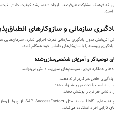
است.
گیری سازمانی و سازوکارهای انطباق‌پذی
 اثربخش بدون یادگیری سازمانی قدرت اجرایی ندارد. سازمان‌هایی م
یادگیری پیوسته را با سازوکارهای دانشی خود همگام کنند.
ی توصیه‌گر و آموزش شخصی‌سازی‌شده
ده‌های عملکرد فردی، سیستم‌های مدیریت دانش می‌توانند:
ادگیری خاص هر کاربر ارائه دهند
نشی متناسب با تخصص پیشنهاد دهند
 دانشی هر فرد را پوشش دهند
Example: پلتفرم‌های LMS جدید مثل essFactors
ای کارایی افراد استفاده می‌کنند.