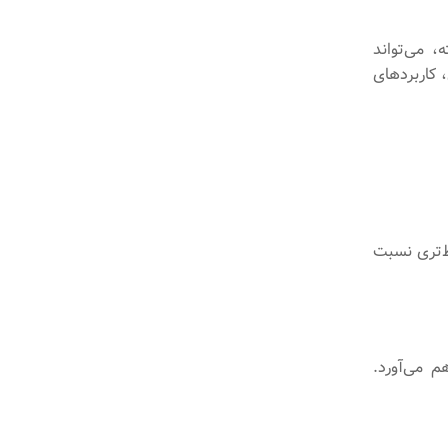
 می‌تواند
 کاربردهای
ی‌توانند نتایج مرتبط‌تری نسبت
م می‌آورد.