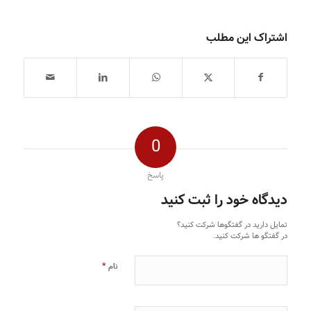
اشتراک این مطلب
0
پاسخ
دیدگاه خود را ثبت کنید
تمایل دارید در گفتگوها شرکت کنید؟
در گفتگو ها شرکت کنید.
*
نام