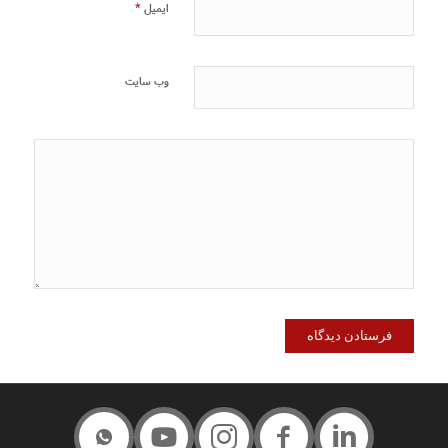
*
ایمیل
وب‌ سایت