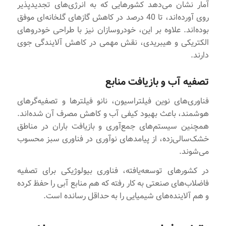
آمار نشان می‌دهد کشورهایی که به انرژی‌های تجدیدپذیر
روی آورده‌اند، تا 40 درصد در کاهش گازهای گلخانه‌ای موفق
بوده‌اند. علاوه بر این، خودروسازان نیز با طراحی خودروهای
الکتریکی و هیبریدی، نقش مهمی در کاهش آلایندگی جوی
دارند.
تصفیه آب و بازیافت منابع
فناوری‌های نوین فیلتراسیون، نانو فیلترها و تصفیه‌گرهای
هوشمند، باعث بهبود کیفی آب و کاهش مصرف آن شده‌اند.
همچنین سیستم‌های جمع‌آوری و بازیافت باران در مناطق
خشک‌سالی‌زده، از پیامدهای نوآوری در فناوری سبز محسوب
می‌شوند.
در کشورهای توسعه‌یافته، فناوری بیولوژیکی برای تصفیه
فاضلاب‌های صنعتی به ‌کار رفته که هم منابع آبی را حفظ کرده
و هم آلاینده‌های شیمیایی را به حداقل رسانده است.