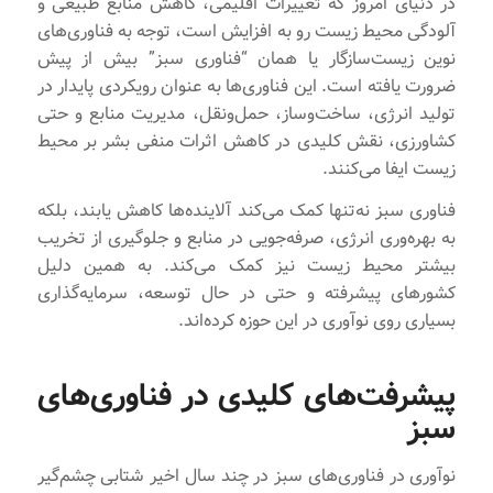
در دنیای امروز که تغییرات اقلیمی، کاهش منابع طبیعی و
آلودگی محیط زیست رو به افزایش است، توجه به فناوری‌های
نوین زیست‌سازگار یا همان “فناوری سبز” بیش از پیش
ضرورت یافته است. این فناوری‌ها به عنوان رویکردی پایدار در
تولید انرژی، ساخت‌وساز، حمل‌ونقل، مدیریت منابع و حتی
کشاورزی، نقش کلیدی در کاهش اثرات منفی بشر بر محیط
زیست ایفا می‌کنند.
فناوری سبز نه‌تنها کمک می‌کند آلاینده‌ها کاهش یابند، بلکه
به بهره‌وری انرژی، صرفه‌جویی در منابع و جلوگیری از تخریب
بیشتر محیط زیست نیز کمک می‌کند. به همین دلیل
کشورهای پیشرفته و حتی در حال توسعه، سرمایه‌گذاری
بسیاری روی نوآوری در این حوزه کرده‌اند.
پیشرفت‌های کلیدی در فناوری‌های
سبز
نوآوری در فناوری‌های سبز در چند سال اخیر شتابی چشم‌گیر