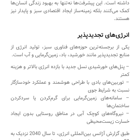
داشته است. این پیشرفت‌ها نه‌تنها به بهبود زندگی انسان‌ها
کمک می‌کنند بلکه زمینه‌ساز ایجاد اقتصادی سبز و پایدار نیز
هستند.
انرژی‌های تجدیدپذیر
یکی از برجسته‌ترین حوزه‌های فناوری سبز، تولید انرژی از
منابع تجدیدپذیر مانند خورشید، باد، زمین‌گرمایی و آب است.
– پنل‌های خورشیدی نسل جدید با بازده انرژی بالاتر و هزینه
کمتر
– توربین‌های بادی با طراحی هوشمند و عملکرد خودسازگار
نسبت به شرایط جوی
– سامانه‌های زمین‌گرمایی برای گرم‌کردن یا سردکردن
ساختمان‌ها
– نیروگاه‌های کوچک آبی در مناطق روستایی بدون ایجاد
خسارت زیست‌محیطی
طبق گزارش آژانس بین‌المللی انرژی، تا سال 2040 نزدیک به