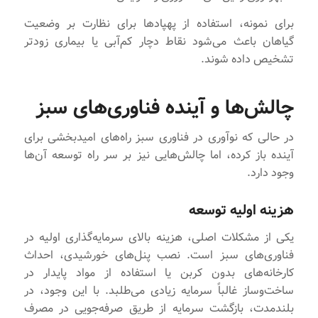
برای نمونه، استفاده از پهپادها برای نظارت بر وضعیت
گیاهان باعث می‌شود نقاط دچار کم‌آبی یا بیماری زودتر
تشخیص داده شوند.
چالش‌ها و آینده فناوری‌های سبز
در حالی که نوآوری در فناوری سبز راه‌های امیدبخشی برای
آینده باز کرده، اما چالش‌هایی نیز بر سر راه توسعه آن‌ها
وجود دارد.
هزینه‌ اولیه توسعه
یکی از مشکلات اصلی، هزینه بالای سرمایه‌گذاری اولیه در
فناوری‌های سبز است. نصب پنل‌های خورشیدی، احداث
کارخانه‌های بدون کربن یا استفاده از مواد پایدار در
ساخت‌وساز غالباً سرمایه‌ زیادی می‌طلبد. با این وجود، در
بلندمدت، بازگشت سرمایه از طریق صرفه‌جویی در مصرف