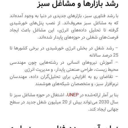
رشد بازارها و مشاغل سبز
با رشد فناوری سبز، بازارهای جدیدی در دنیا به وجود آمده‌اند
که به مشاغل سبز معروف‌اند. از نصب پنل‌های خورشیدی
گرفته تا تحلیل داده‌های انرژی، این مشاغل باعث ایجاد
فرصت‌های شغلی در حوزه‌های پایدار شده‌اند.
– رشد شغل‌ در بخش انرژی خورشیدی در برخی کشورها تا
25 درصد سالانه
– آموزش نیروهای انسانی در رشته‌هایی چون مهندسی
محیط زیست، طراحی صنعتی پایدار، و مدیریت انرژی
– تقاضای رو به افزایش برای تحلیل‌گران داده، مهندسان
نرم‌افزار سبز، و متخصصان شبکه‌های هوشمند
بنا بر آمار ارائه‌شده در
UNEP
، اشتغال در حوزه مشاغل سبز تا
سال 2030 می‌تواند بیش از 20 میلیون شغل جدید در سطح
جهانی ایجاد کند.