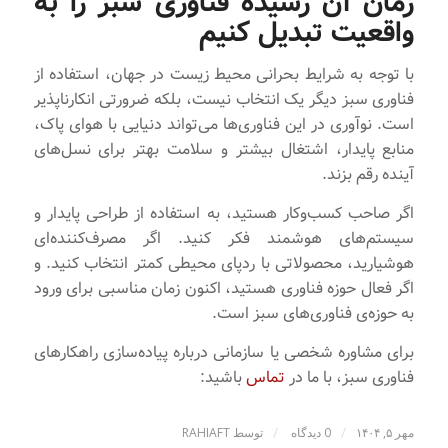
زمان آن رسیده فناوری سبز را به
واقعیت تبدیل کنیم
با توجه به شرایط بحرانی محیط زیست در جهان، استفاده از
فناوری سبز دیگر یک انتخاب نیست، بلکه ضرورتی انکارناپذیر
است. نوآوری در این فناوری‌ها می‌تواند دنیایی با هوای پاک،
منابع پایدار، اشتغال بیشتر و سلامت بهتر برای نسل‌های
آینده رقم بزند.
اگر صاحب کسب‌وکار هستید، به استفاده از طراحی پایدار و
سیستم‌های هوشمند فکر کنید. اگر مصرف‌کننده‌ای
هوشیارید، محصولاتی با ردپای محیطی کمتر انتخاب کنید. و
اگر فعال حوزه فناوری هستید، اکنون زمان مناسبی برای ورود
به حوزه‌ی فناوری‌های سبز است.
برای مشاوره شخصی یا سازمانی درباره پیاده‌سازی راهکارهای
فناوری سبز، با ما در
تماس
باشید:
/
/
مهر ۵, ۱۴۰۴
0 دیدگاه
توسط
RAHIAFT