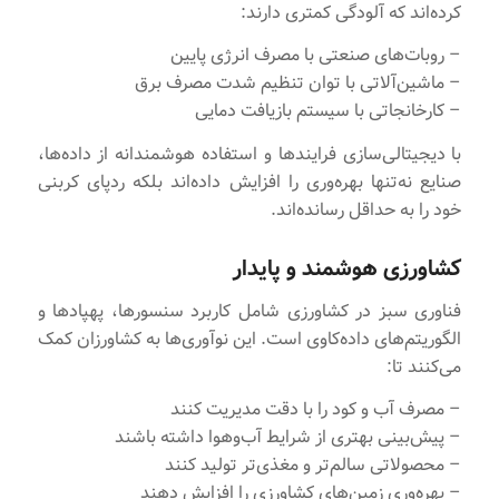
کرده‌اند که آلودگی کمتری دارند:
– روبات‌های صنعتی با مصرف انرژی پایین
– ماشین‌آلاتی با توان تنظیم شدت مصرف برق
– کارخانجاتی با سیستم بازیافت دمایی
با دیجیتالی‌سازی فرایندها و استفاده هوشمندانه از داده‌ها،
صنایع نه‌تنها بهره‌وری را افزایش داده‌اند بلکه ردپای کربنی
خود را به حداقل رسانده‌اند.
کشاورزی هوشمند و پایدار
فناوری سبز در کشاورزی شامل کاربرد سنسورها، پهپادها و
الگوریتم‌های داده‌کاوی است. این نوآوری‌ها به کشاورزان کمک
می‌کنند تا:
– مصرف آب و کود را با دقت مدیریت کنند
– پیش‌بینی بهتری از شرایط آب‌و‌هوا داشته باشند
– محصولاتی سالم‌تر و مغذی‌تر تولید کنند
– بهره‌وری زمین‌های کشاورزی را افزایش دهند