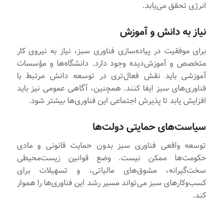
انرژی تحقق می‌یابد.
نیاز به دانش و آموزش
برای موفقیت در پیاده‌سازی فناوری سبز، نیاز به نیروی کار
متخصص و آموزش‌دیده وجود دارد. دانشگاه‌ها و مؤسسات
آموزشی باید نقش فعال‌تری در توسعه دانش مرتبط با
فناوری‌های سبز ایفا کنند. همچنین، آگاهی عمومی نیز باید
افزایش یابد تا پذیرش اجتماعی این فناوری‌ها بیشتر شود.
سیاست‌های حمایتی دولت‌ها
توسعه واقعی فناوری سبز بدون حمایت قانونی و مادی
حکومت‌ها ممکن نیست. وضع قوانین زیست‌محیطی
سخت‌گیرانه، مشوق‌های مالیاتی، و تسهیلات برای
کسب‌وکارهای سبز می‌تواند مسیر رشد این فناوری‌ها را هموار
کند.