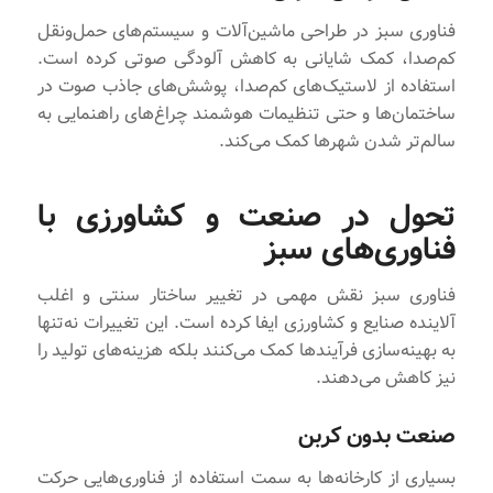
فناوری سبز در طراحی ماشین‌آلات و سیستم‌های حمل‌ونقل
کم‌صدا، کمک شایانی به کاهش آلودگی صوتی کرده‌ است.
استفاده از لاستیک‌های کم‌صدا، پوشش‌های جاذب صوت در
ساختمان‌ها و حتی تنظیمات هوشمند چراغ‌های راهنمایی به
سالم‌تر شدن شهرها کمک می‌کند.
تحول در صنعت و کشاورزی با
فناوری‌های سبز
فناوری سبز نقش مهمی در تغییر ساختار سنتی و اغلب
آلاینده صنایع و کشاورزی ایفا کرده ‌است. این تغییرات نه‌تنها
به بهینه‌سازی فرآیندها کمک می‌کنند بلکه هزینه‌های تولید را
نیز کاهش می‌دهند.
صنعت بدون کربن
بسیاری از کارخانه‌ها به سمت استفاده از فناوری‌هایی حرکت