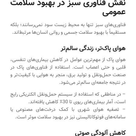
نقش فناوری سبز در بهبود سلامت
عمومی
فناوری‌های سبز تنها به محیط زیست سود نمی‌رسانند؛ بلکه
مستقیماً با بهبود سلامت جسمی و روانی انسان‌ها مرتبط‌اند.
هوای پاک‌تر، زندگی سالم‌تر
هوای پاک از مهم‌ترین عوامل در کاهش بیماری‌های تنفسی،
قلبی و حتی اعصاب است. استفاده از فناوری‌های پاک در
صنعت حمل‌ونقل و تولید برق، منجر به هوایی با کیفیت‌تر و
در نتیجه جامعه‌ای سالم‌تر می‌شود.
– در مناطقی که استفاده از سیستم حمل‌ونقل الکتریکی رایج
است، آمار بیماری‌های ریوی تا 30٪ کاهش یافته‌اند.
– تصفیه هوای شهری با کمک درخت‌های مصنوعی یا
سامانه‌های فوتوکاتالیستی نیز در بهبود سلامت موثر است.
کاهش آلودگی صوتی