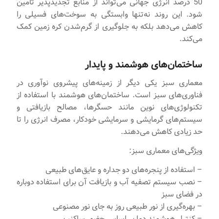
50 درصد انرژی جهانی می‌تواند از منابع تجدیدپذیر تأمین
شود. این روند نه‌تنها وابستگی به سوخت‌های فسیلی را
کاهش می‌دهد بلکه به جلوگیری از گرم‌شدن کره زمین کمک
می‌کند.
ساختمان‌های هوشمند و پایدار
معماری سبز یکی دیگر از زمینه‌های پیشروی نوآوری در
فناوری‌های سبز است. ساختمان‌های هوشمند با استفاده از
تکنولوژی‌های نوین مانند حسگرها، مصالح بازیافتی و
سیستم‌های گرمایشی و سرمایشی خودکار، مصرف انرژی را تا
حد زیادی کاهش می‌دهند.
ویژگی‌های معماری سبز:
– استفاده از پنجره‌های دو جداره و عایق‌های طبیعی
– نصب سیستم تصفیه آب و بازیافت آن برای استفاده دوباره
در فضای سبز
– بهره‌گیری از نور طبیعی روز به جای نور مصنوعی
– کنترل هوشمند دما بر اساس حضور ساکنین