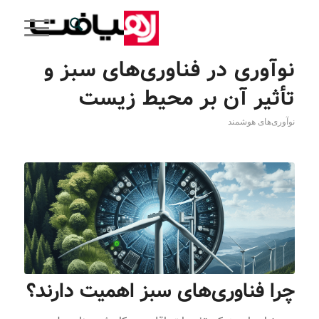
نوآوری در فناوری‌های سبز و
تأثیر آن بر محیط زیست
نوآوری‌های هوشمند
چرا فناوری‌های سبز اهمیت دارند؟