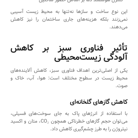
این نوع ساخت و سازها نه‌تنها به محیط زیست آسیبی
نمی‌زنند بلکه هزینه‌های جاری ساختمان را نیز کاهش
می‌دهند.
تأثیر فناوری سبز بر کاهش
آلودگی زیست‌محیطی
یکی از اصلی‌ترین اهداف فناوری سبز، کاهش آلاینده‌های
محیط زیست در سطوح مختلف است: هوا، آب، خاک و
صوت.
کاهش گازهای گلخانه‌ای
با استفاده از انرژ‌های پاک به جای سوخت‌های فسیلی،
می‌توان حجم گازهای خطرناکی همچون CO₂، متان و اکسید
نیتروژن را به طرز چشم‌گیری کاهش داد.