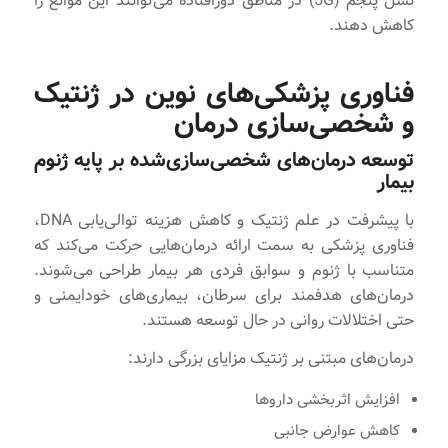
نسل پنجم (5G) در مناطق دورافتاده می‌توانند این موانع را
کاهش دهند.
فناوری‌ پزشکی‌های نوین در ژنتیک
و شخصی‌سازی درمان
توسعه درمان‌های شخصی‌سازی‌شده بر پایه ژنوم
بیمار
با پیشرفت در علم ژنتیک و کاهش هزینه توالی‌یابی DNA،
فناوری پزشکی به سمت ارائه درمان‌هایی حرکت می‌کند که
متناسب با ژنوم و سوابق فردی هر بیمار طراحی می‌شوند.
درمان‌های هدفمند برای سرطان، بیماری‌های خودایمنی و
حتی اختلالات روانی در حال توسعه هستند.
درمان‌های مبتنی بر ژنتیک مزایای بزرگی دارند:
افزایش اثربخشی داروها
کاهش عوارض جانبی