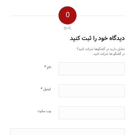
0
پاسخ
دیدگاه خود را ثبت کنید
تمایل دارید در گفتگوها شرکت کنید؟
در گفتگو ها شرکت کنید.
*
نام
*
ایمیل
وب‌ سایت