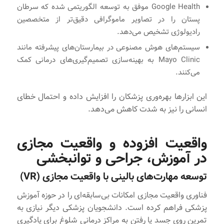
Google Health موفق به توسعه الگوریتمی شده که سرطان
پستان را در تصاویر ماموگرافی دقیق‌تر از متخصصین
رادیولوژی تشخیص می‌دهد.
سیستم‌های هوش مصنوعی در بیمارستان‌های پیشرفته مانند
Mayo Clinic به بهینه‌سازی تصمیم‌گیری‌های درمانی کمک
می‌کنند.
این ابزارها بهره‌وری پزشکان را افزایش داده و احتمال خطای
انسانی را نیز به شدت کاهش می‌دهد.
واقعیت افزوده و واقعیت مجازی
در آموزش، جراحی و توانبخشی
توسعه مهارت‌های بالینی با واقعیت مجازی (VR)
فناوری واقعیت مجازی امکانات بی‌سابقه‌ای را در حوزه آموزش
پزشکی فراهم کرده است. دانشجویان پزشکی دیگر نیازی به
تمرین روی جسد یا رفتن به مراکز درمانی شلوغ برای یادگیری