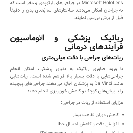
Microsoft HoloLens در جراحی‌های ارتوپدی و مغز است که
به جراحان امکان می‌دهد ساختارهای سه‌بُعدی بدن را دقیقاً
قبل از برش بررسی نمایند.
رباتیک پزشکی و اتوماسیون
فرآیندهای درمانی
ربات‌های جراحی با دقت میلی‌متری
با ورود فناوری رباتیک به دنیای پزشکی، امکان انجام
جراحی‌هایی با دقت بسیار بالا فراهم شده است. ربات‌هایی
مانند Da Vinci به پزشکان اجازه می‌دهند جراحی‌های پیچیده
را با برش‌های کوچک و کاهش خون‌ریزی انجام دهند.
مزایای استفاده از ربات در جراحی:
کاهش دوران نقاهت بیمار
افزایش دقت و کاهش احتمال خطا