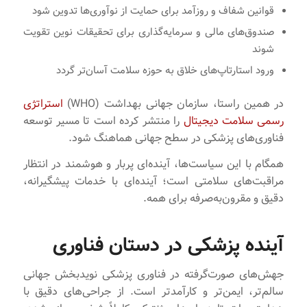
قوانین شفاف و روزآمد برای حمایت از نوآوری‌ها تدوین شود
صندوق‌های مالی و سرمایه‌گذاری برای تحقیقات نوین تقویت
شوند
ورود استارتاپ‌های خلاق به حوزه سلامت آسان‌تر گردد
در همین راستا، سازمان جهانی بهداشت (WHO)
استراتژی
رسمی سلامت دیجیتال
را منتشر کرده است تا مسیر توسعه
فناوری‌های پزشکی در سطح جهانی هماهنگ شود.
همگام با این سیاست‌ها، آینده‌ای پربار و هوشمند در انتظار
مراقبت‌های سلامتی است؛ آینده‌ای با خدمات پیشگیرانه،
دقیق و مقرون‌به‌صرفه برای همه.
آینده پزشکی در دستان فناوری
جهش‌های صورت‌گرفته در فناوری پزشکی نویدبخش جهانی
سالم‌تر، ایمن‌تر و کارآمدتر است. از جراحی‌های دقیق با