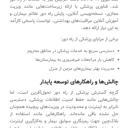
شد. فناوری پزشکی با ارائه زیرساخت‌هایی مانند ویزیت
مجازی، نسخه‌نویسی آنلاین، پایش راه دور علائم بیماران و
آموزش آنلاین مراقبت‌های بهداشتی، توانست پاسخی کارآمد
به این نیاز ارائه دهد.
برخی از مزایای پزشکی از راه دور:
دسترسی سریع به خدمات پزشکی در مناطق محروم
کاهش بار مراجعات غیرضروری به بیمارستان‌ها
مدیریت بهتر بیماری‌های مزمن از منزل
چالش‌ها و راهکارهای توسعه پایدار
گرچه گسترش پزشکی از راه دور تحول‌آفرین است، اما
چالش‌هایی مانند حفظ امنیت اطلاعات پزشکی، دسترسی
نابرابر به اینترنت و محدودیت در ویزیت‌های پیچیده همچنان
حل نشده باقی مانده‌اند. راهکارهایی مانند استفاده از
بلاک‌چین جهت رمزنگاری سوابق بیمار و به‌کارگیری اینترنت