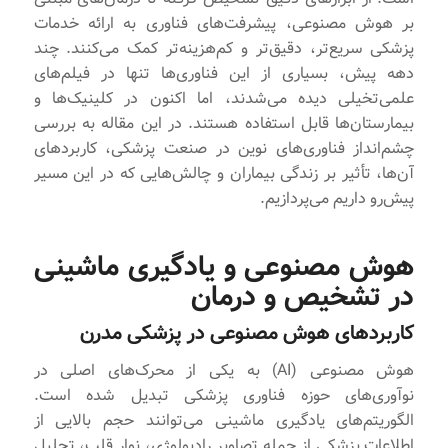
بر هوش مصنوعی، پیشرفت‌های فناوری به ارائه خدمات
پزشکی سریع‌تر، دقیق‌تر و کم‌هزینه‌تر کمک می‌کنند. چند
دهه پیش، بسیاری از این فناوری‌ها تنها در فیلم‌های
علمی‌تخیلی دیده می‌شدند، اما اکنون در کلینیک‌ها و
بیمارستان‌ها قابل استفاده هستند. در این مقاله به بررسی
چشم‌انداز فناوری‌های نوین در صنعت پزشکی، کاربردهای
آن‌ها، تأثیر بر زندگی بیماران و چالش‌هایی که در این مسیر
پیش‌رو داریم می‌پردازیم.
هوش مصنوعی و یادگیری ماشینی
در تشخیص و درمان
کاربردهای هوش مصنوعی در پزشکی مدرن
هوش مصنوعی (AI) به یکی از محرک‌های اصلی در
نوآوری‌های حوزه فناوری پزشکی تبدیل شده است.
الگوریتم‌های یادگیری ماشینی می‌توانند حجم بالایی از
اطلاعات پزشکی از جمله تصاویر رادیولوژی، نوار قلب، تحلیل