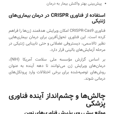
پیش‌بینی بهتر واکنش بیمار به درمان
استفاده از فناوری CRISPR در درمان بیماری‌های
ژنتیکی
فناوری CRISPR-Cas9 امکان ویرایش هدفمند ژن‌ها را فراهم
کرده است. این فناوری تحول‌آفرین برای درمان بیماری‌هایی
نظیر تالاسمی، دیستروفی عضلانی و حتی نابینایی ژنتیکی در
مرحله آزمایش‌های بالینی قرار دارد.
بر اساس گزارش مؤسسه ملی سلامت آمریکا (NIH)،
درمان‌های ویرایش ژن می‌توانند تا دهه آینده به عنوان
روش‌های توصیه‌شده برای برخی اختلالات وارد پروتکل‌های
درمانی شوند.
چالش‌ها و چشم‌انداز آینده فناوری
پزشکی
موانع پیش روی پذیرش فناوری‌های نوین