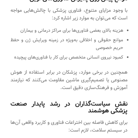
با وجود مزایای متنوع، فناوری پزشکی با چالش‌هایی مواجه
است که می‌توان به موارد زیر اشاره کرد:
هزینه بالای بعضی فناوری‌ها برای مراکز درمانی و بیماران
موانع حقوقی و اخلاقی به‌ویژه در زمینه ویرایش ژن‌ و حفظ
حریم خصوصی
کمبود نیروی انسانی متخصص برای کار با فناوری‌های پیچیده
همچنین در برخی موارد، پزشکان در برابر استفاده از هوش
مصنوعی یا تصمیم‌گیری ماشین مقاومت می‌کنند که نیازمند
آموزش‌ و فرهنگ‌سازی دقیق است.
نقش سیاست‌گذاران در رشد پایدار صنعت
پزشکی هوشمند
برای کاهش فاصله بین اختراعات فناوری و کاربرد واقعی آن‌ها
در سیستم سلامت، لازم است: