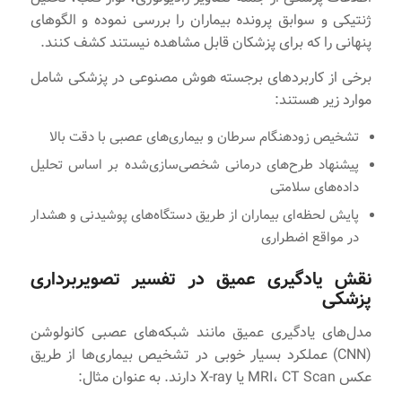
ژنتیکی و سوابق پرونده بیماران را بررسی نموده و الگوهای
پنهانی را که برای پزشکان قابل مشاهده نیستند کشف کنند.
برخی از کاربردهای برجسته هوش مصنوعی در پزشکی شامل
موارد زیر هستند:
تشخیص زودهنگام سرطان و بیماری‌های عصبی با دقت بالا
پیشنهاد طرح‌های درمانی شخصی‌سازی‌شده بر اساس تحلیل
داده‌های سلامتی
پایش لحظه‌ای بیماران از طریق دستگاه‌های پوشیدنی و هشدار
در مواقع اضطراری
نقش یادگیری عمیق در تفسیر تصویربرداری
پزشکی
مدل‌های یادگیری عمیق مانند شبکه‌های عصبی کانولوشن
(CNN) عملکرد بسیار خوبی در تشخیص بیماری‌ها از طریق
عکس MRI، CT Scan یا X-ray دارند. به عنوان مثال: