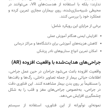
ندارند؛ بلکه با استفاده از هدست‌های VR، می‌توانند در
محیطی شبیه‌سازی‌شده، روی بیماران مجازی تمرین کرده و
عملکرد خود را بررسی کنند.
برخی از مزایای این رویکرد شامل:
افزایش ایمنی هنگام آموزش عملی
کاهش هزینه‌های آموزشی برای دانشگاه‌ها و مراکز درمانی
امکان تمرین انواع سناریوهای نادر پزشکی
جراحی‌های هدایت‌شده با واقعیت افزوده (AR)
واقعیت افزوده باعث می‌شود جراحان در حین عمل جراحی،
اطلاعات حیاتی بیمار از جمله تصاویر داخلی، رگ‌ها و بافت‌ها
را مستقیماً بر روی بدن بیمار مشاهده کنند. این فناوری دقت
در جراحی، به‌خصوص جراحی‌های مغز و قلب را به شکل
چشمگیری افزایش می‌دهد.
نمونه‌ای نوآورانه از این فناوری، استفاده از سیستم