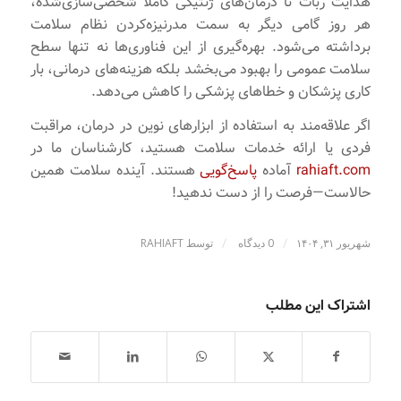
هدایت ربات تا درمان‌های ژنتیکی کاملاً شخصی‌سازی‌شده،
هر روز گامی دیگر به سمت مدرنیزه‌کردن نظام سلامت
برداشته می‌شود. بهره‌گیری از این فناوری‌ها نه تنها سطح
سلامت عمومی را بهبود می‌بخشد بلکه هزینه‌های درمانی، بار
کاری پزشکان و خطاهای پزشکی را کاهش می‌دهد.
اگر علاقه‌مند به استفاده از ابزارهای نوین در درمان، مراقبت
فردی یا ارائه خدمات سلامت هستید، کارشناسان ما در
rahiaft.com
آماده
پاسخ‌گویی
هستند. آینده سلامت همین
حالاست—فرصت را از دست ندهید!
/
/
شهریور ۳۱, ۱۴۰۴
0 دیدگاه
توسط
RAHIAFT
اشتراک این مطلب