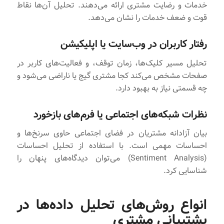
خدمات و رضایت مشتری ارائه می‌دهند. تحلیل آن‌ها نقاط
قوت و ضعف خدمات را نشان می‌دهد.
رفتار کاربران در وب‌سایت یا اپلیکیشن
تحلیل مسیر کلیک‌ها، زمان توقف، و فعالیت‌های کاربر در
صفحات مشخص می‌کند کجا مشتری گیج یا ناراضی می‌شود و
چه قسمتی نیاز به بهبود دارد.
نظرات شبکه‌های اجتماعی یا فرم‌های بازخورد
بیان آزادانه مشتریان در فضای اجتماعی حاوی سرنخ‌ها و
احساسات مهمی است. با استفاده از تحلیل احساسات
(Sentiment Analysis) می‌توان دیدگاه‌های پنهان را
شناسایی کرد.
انواع روش‌های تحلیل داده‌ها در
پشتیبانی مشتری