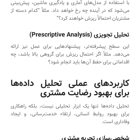
با استفاده از مدل‌های آماری و یادگیری ماشین، پیش‌بینی
می‌شود که در آینده چه رخ خواهد داد. مثلاً “کدام دسته از
مشتریان احتمالاً ریزش خواهند کرد؟”
تحلیل تجویزی (Prescriptive Analysis)
این سطح پیشرفته‌تر، پیشنهادهایی برای عمل نیز ارائه
می‌دهد. مثلاً اگر احتمال ریزش برای گروهی بالا باشد، چه
اقداماتی برای حفظ آن‌ها باید انجام شود؟
کاربردهای عملی تحلیل داده‌ها
برای بهبود رضایت مشتری
تحلیل داده‌ها تنها یک ابزار تحلیلی نیست، بلکه راهکاری
برای بهبود روابط انسانی، ارتقاء خدمت‌رسانی، و ایجاد
وفاداری است.
شخصی‌سازی تجربه مشتری