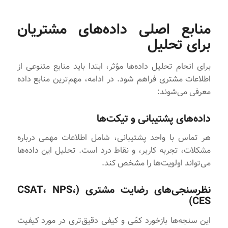
منابع اصلی داده‌های مشتریان
برای تحلیل
برای انجام تحلیل داده‌ها مؤثر، ابتدا باید منابع متنوعی از
اطلاعات مشتری فراهم شود. در ادامه، مهم‌ترین منابع داده
معرفی می‌شوند:
داده‌های پشتیبانی و تیکت‌ها
هر تماس با واحد پشتیبانی، شامل اطلاعات مهمی درباره
مشکلات، تجربه کاربر، و نقاط درد است. تحلیل این داده‌ها
می‌تواند اولویت‌ها را مشخص کند.
نظرسنجی‌های رضایت مشتری (CSAT، NPS،
CES)
این سنجه‌ها بازخورد کمّی و کیفی دقیق‌تری در مورد کیفیت