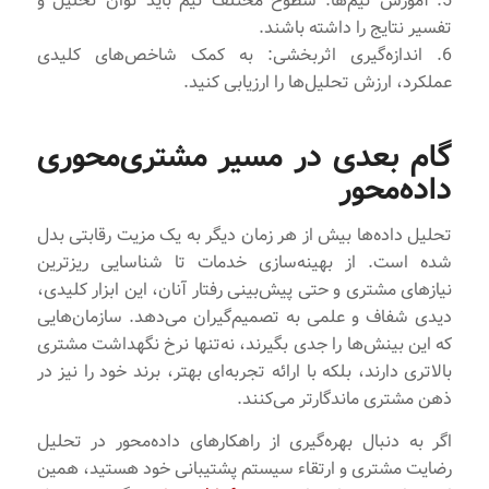
5. آموزش تیم‌ها: سطوح مختلف تیم باید توان تحلیل و
تفسیر نتایج را داشته باشند.
6. اندازه‌گیری اثربخشی: به کمک شاخص‌های کلیدی
عملکرد، ارزش تحلیل‌ها را ارزیابی کنید.
گام بعدی در مسیر مشتری‌محوری
داده‌محور
تحلیل داده‌ها بیش از هر زمان دیگر به یک مزیت رقابتی بدل
شده است. از بهینه‌سازی خدمات تا شناسایی ریزترین
نیازهای مشتری و حتی پیش‌بینی رفتار آنان، این ابزار کلیدی،
دیدی شفاف و علمی به تصمیم‌گیران می‌دهد. سازمان‌هایی
که این بینش‌ها را جدی بگیرند، نه‌تنها نرخ نگهداشت مشتری
بالاتری دارند، بلکه با ارائه تجربه‌ای بهتر، برند خود را نیز در
ذهن مشتری ماندگارتر می‌کنند.
اگر به دنبال بهره‌گیری از راهکارهای داده‌محور در تحلیل
رضایت مشتری و ارتقاء سیستم پشتیبانی خود هستید، همین