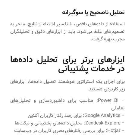
تحلیل ناصحیح یا سوگیرانه
استفاده از داده‌های ناقص، یا تفسیر اشتباه از نتایج، منجر به
تصمیم‌های غلط می‌شود. باید از ابزارهای دقیق و تحلیلگران
مجرب بهره گرفت.
ابزارهای برتر برای تحلیل داده‌ها
در خدمات پشتیبانی
برای اجرای یک استراتژی هوشمند تحلیل داده‌ها، ابزارهای
زیر کاربردی هستند:
– Power BI: مناسب برای داشبوردسازی و تحلیل‌های
تعاملی
– Google Analytics: برای رصد رفتار کاربران آنلاین
– Zendesk Explore: تحلیل داده‌های پشتیبانی و تیکت‌ها
– Hotjar: برای بررسی رفتارهای بصری کاربران در وب‌سایت