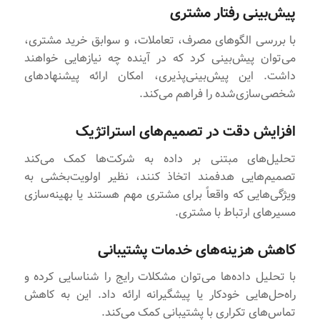
پیش‌بینی رفتار مشتری
با بررسی الگوهای مصرف، تعاملات، و سوابق خرید مشتری،
می‌توان پیش‌بینی کرد که در آینده چه نیازهایی خواهند
داشت. این پیش‌بینی‌پذیری، امکان ارائه پیشنهادهای
شخصی‌سازی‌شده را فراهم می‌کند.
افزایش دقت در تصمیم‌های استراتژیک
تحلیل‌های مبتنی بر داده به شرکت‌ها کمک می‌کند
تصمیم‌هایی هدفمند اتخاذ کنند، نظیر اولویت‌بخشی به
ویژگی‌هایی که واقعاً برای مشتری مهم هستند یا بهینه‌سازی
مسیرهای ارتباط با مشتری.
کاهش هزینه‌های خدمات پشتیبانی
با تحلیل داده‌ها می‌توان مشکلات رایج را شناسایی کرده و
راه‌حل‌هایی خودکار یا پیشگیرانه ارائه داد. این به کاهش
تماس‌های تکراری با پشتیبانی کمک می‌کند.