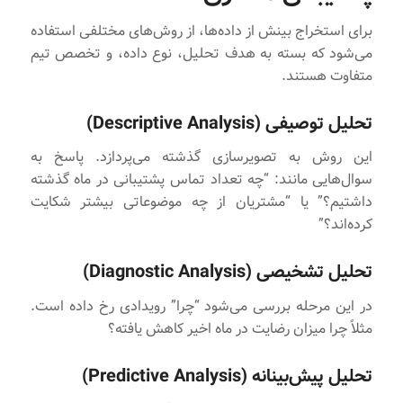
برای استخراج بینش از داده‌ها، از روش‌های مختلفی استفاده
می‌شود که بسته به هدف تحلیل، نوع داده، و تخصص تیم
متفاوت هستند.
تحلیل توصیفی (Descriptive Analysis)
این روش به تصویرسازی گذشته می‌پردازد. پاسخ به
سوال‌هایی مانند: “چه تعداد تماس پشتیبانی در ماه گذشته
داشتیم؟” یا “مشتریان از چه موضوعاتی بیشتر شکایت
کرده‌اند؟”
تحلیل تشخیصی (Diagnostic Analysis)
در این مرحله بررسی می‌شود “چرا” رویدادی رخ داده است.
مثلاً چرا میزان رضایت در ماه اخیر کاهش یافته؟
تحلیل پیش‌بینانه (Predictive Analysis)