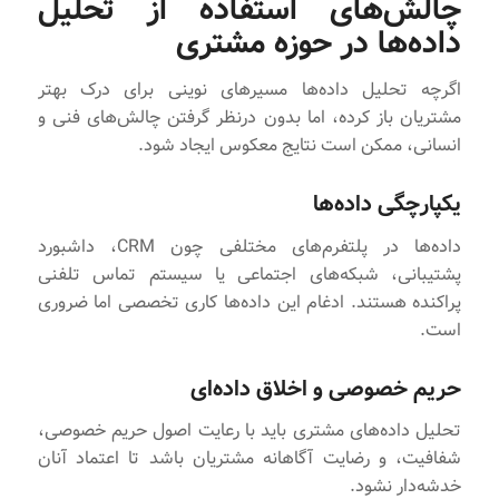
چالش‌های استفاده از تحلیل
داده‌ها در حوزه مشتری
اگرچه تحلیل داده‌ها مسیرهای نوینی برای درک بهتر
مشتریان باز کرده، اما بدون درنظر گرفتن چالش‌های فنی و
انسانی، ممکن است نتایج معکوس ایجاد شود.
یکپارچگی داده‌ها
داده‌ها در پلتفرم‌های مختلفی چون CRM، داشبورد
پشتیبانی، شبکه‌های اجتماعی یا سیستم‌ تماس تلفنی
پراکنده هستند. ادغام این داده‌ها کاری تخصصی اما ضروری
است.
حریم خصوصی و اخلاق داده‌ای
تحلیل داده‌های مشتری باید با رعایت اصول حریم خصوصی،
شفافیت، و رضایت آگاهانه مشتریان باشد تا اعتماد آنان
خدشه‌دار نشود.