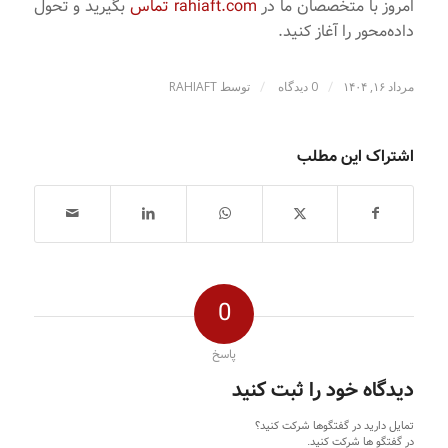
امروز با متخصصان ما در
rahiaft.com
تماس
بگیرید و تحول
داده‌محور را آغاز کنید.
/
/
مرداد ۱۶, ۱۴۰۴
0 دیدگاه
توسط
RAHIAFT
اشتراک این مطلب
0
پاسخ
دیدگاه خود را ثبت کنید
تمایل دارید در گفتگوها شرکت کنید؟
در گفتگو ها شرکت کنید.