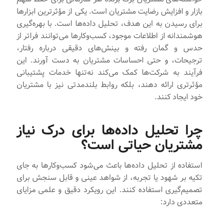
بازار و افزایش رضایت مشتریان است. یکی از مؤثرترین ابزارها
برای رسیدن به این هدف، تحلیل داده‌ها است. با بهره‌گیری
هوشمندانه از اطلاعات موجود، کسب‌وکارها می‌توانند فراتر از
حدس و گمان رفته و بینش‌های دقیقی درباره رفتار،
ترجیحات، و حتی احساسات مشتریان به دست آورند. این
فرآیند به شرکت‌ها کمک می‌کند نه‌تنها خدمات پشتیبانی
مؤثرتری ارائه دهند، بلکه روابط بلندمدتی نیز با مشتریان
خود ایجاد کنند.
چرا تحلیل داده‌ها برای درک نیاز
مشتریان حیاتی است؟
استفاده از تحلیل داده‌ها باعث می‌شود کسب‌وکارها به جای
تکیه بر شهود یا تجربه، از شواهد عینی و قابل سنجش برای
تصمیم‌گیری استفاده کنند. این رویکرد دقیق و علمی مزایای
متعددی دارد: