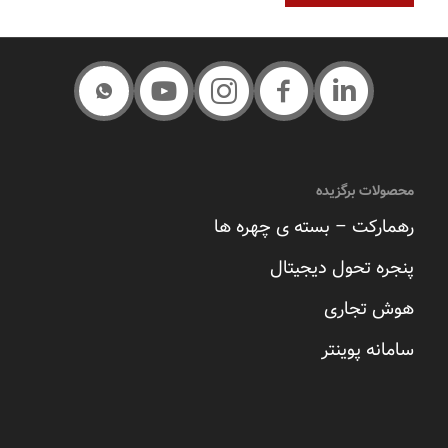
محصولات برگزیده
رهمارکت – بسته ی چهره ها
پنجره تحول دیجیتال
هوش تجاری
سامانه پوینتر