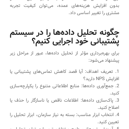
بدون افزایش هزینه‌های عمده، می‌توان کیفیت تجربه
مشتری را تغییر اساسی داد.
چگونه تحلیل داده‌ها را در سیستم
پشتیبانی خود اجرایی کنیم؟
برای بهره‌برداری مؤثر از تحلیل داده‌ها، عبور از مراحل زیر
پیشنهاد می‌شود:
1. تعریف اهداف: آیا قصد کاهش تماس‌های پشتیبانی یا
افزایش NPS دارید؟
2. جمع‌آوری داده‌ها: منابع اطلاعاتی متنوع را یکپارچه‌سازی
کنید.
3. پاک‌سازی داده‌ها: اطلاعات ناقص یا ناسازگار را حذف یا
اصلاح کنید.
4. انتخاب ابزار مناسب: بسته به نیاز سازمان، ابزار تحلیل را
تعیین کنید.