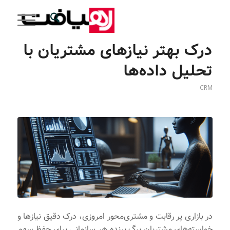
درک بهتر نیازهای مشتریان با
تحلیل داده‌ها
CRM
در بازاری پر رقابت و مشتری‌محور امروزی، درک دقیق نیازها و
خواسته‌های مشتریان برگ برنده هر سازمانی برای حفظ سهم