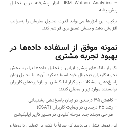
– IBM Watson Analytics: ابزار پیشرفته برای تحلیل
پیش‌بینانه
ترکیب این ابزارها می‌تواند قدرت تحلیل سازمان را به‌مراتب
افزایش دهد و بینش عمیق‌تری فراهم کند.
نمونه موفق از استفاده داده‌ها در
بهبود تجربه مشتری
یکی از بانک‌های پیشرو ایرانی از تحلیل داده‌ها برای سنجش
تجربه کاربران دیجیتال خود استفاده کرد. آن‌ها با تحلیل زمان
پاسخ‌دهی، مشکلات پرتکرار اپلیکیشن، و بازخوردهای کاربران
توانستند موارد زیر را محقق کنند:
– کاهش ۳۵ درصدی در زمان پاسخ‌دهی پشتیبانی
– رشد ۲۵ درصدی در رضایت کاربران (CSAT)
– طراحی مجدد چند مرحله کلیدی در مسیر کاربر اپلیکیشن
این نمونه نشان می‌دهد که صرفاً با تکیه بر تحلیل داده‌ها و