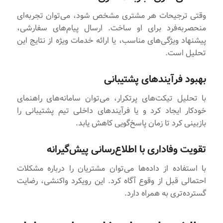
وقتی ترجیحات هر مشتری مشخص شود، می‌توان تجربه‌ای
منحصربه‌فرد برای او ساخت. ارسال پیام‌های سفارشی،
پیشنهاد ویژگی‌های مناسب، یا ارائه خدمات ویژه از نتایج این
تحلیل است.
بهبود فرآیندهای پشتیبانی
با تحلیل تیکت‌های پرتکرار، می‌توان سامانه‌های راهنمای
خودکار ایجاد کرد و یا فرآیندهای داخلی تیم پشتیبانی را
بازبینی کرد تا زمان پاسخ‌گویی کاهش یابد.
تقویت وفاداری با اطلاع‌رسانی پیش‌گیرانه
با استفاده از داده‌ها می‌توان مشتریان را درباره مشکلات
احتمالی‌ قبل از وقوع آگاه کرد. این رویکرد واکنشی، رضایت
گسترده‌تری به همراه دارد.