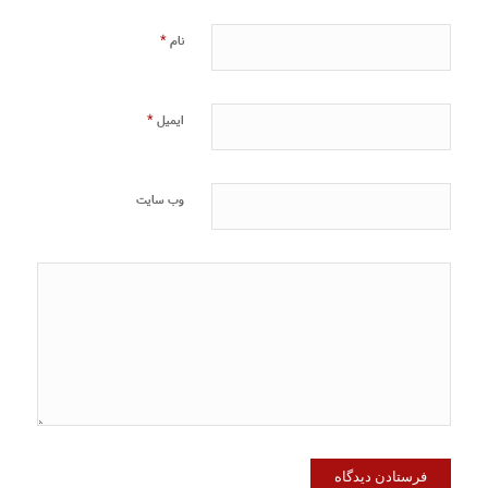
*
نام
*
ایمیل
وب‌ سایت