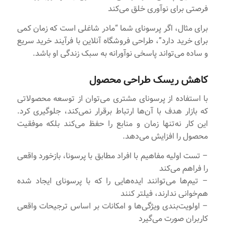
فرصتی برای نوآوری خلق می‌کند
برای مثال، اگر پرسونای شما “مادر شاغلی است که زمان کمی
برای خرید دارد”، طراحی فروشگاه آنلاین با فرآیند خرید سریع
و ساده می‌تواند پاسخی نوآورانه به سبک زندگی او باشد.
کاهش ریسک طراحی محصول
با استفاده از پرسونای مشتری می‌توان از توسعه محصولاتی
که بازار هدف با آن‌ها ارتباط برقرار نمی‌کند، جلوگیری کرد.
این کار نه‌تنها زمان و منابع را حفظ می‌کند بلکه موفقیت
محصول را افزایش می‌دهد.
– تست اولیه مفاهیم با افراد مطابق با پرسونا، بازخورد واقعی
را فراهم می‌کند
– تیم‌ها می‌توانند ایده‌هایی را که با پرسونای ایجاد شده
هم‌خوانی ندارند، فیلتر کنند
– اولویت‌بندی ویژگی‌ها و امکانات بر اساس ترجیحات واقعی
کاربران صورت می‌گیرد