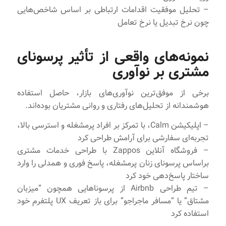
– تحلیل موفقیت اقدامات ارتباطی بر اساس شاخص‌هایی
چون نرخ تبدیل یا نرخ تعامل
نمونه‌های واقعی از تأثیر پرسونای
مشتری بر نوآوری
برخی از موفق‌ترین نوآوری‌های بازار، حاصل استفاده
هوشمندانه از تحلیل‌های رفتاری و روانی مشتریان بوده‌اند.
– اپلیکیشن Calm، با تمرکز بر افراد پرمشغله و استرسی بالا،
تجربه‌ای سفارشی برای آرامش طراحی کرد
– فروشگاه آنلاین Zappos با طراحی خدمات مشتری
براساس پرسونای زنان پرمشغله، پاسخ فوری و همدلی را وارد
ساختار پاسخ‌دهی خود کرد
– تیم طراحی Airbnb از پرسوناهایی همچون “میزبان
مشتاق” یا “مسافر ماجراجو” برای باز تعریف UX پلتفرم خود
استفاده کرد