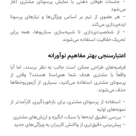
– جلسات طوفان ذهنی با نمایش پرسونای مشتری آغاز
می‌شود
– هر عضوی از تیم بر اساس ویژگی‌ها و نیازهای پرسونا
ایده‌پردازی می‌کند
– از شخصیت‌پردازی تا شبیه‌سازی سناریوها، همه برای
تحریک خلاقیت استفاده می‌شوند
اعتبارسنجی بهتر مفاهیم نوآورانه
فرضیه‌های طراحی ممکن است جالب به نظر برسند، اما آیا
واقعاً با مشتری هدف شما هم‌راستا هستند؟ وقتی از
پرسونای مشتری استفاده می‌کنید، بسیاری از آزمون‌وخطاها
حذف می‌شوند.
– استفاده از پرسونای مشتری برای بازخوردگیری کارآمدتر از
نمونه‌های اولیه
– بررسی تطبیق ایده‌ها با سبک، انگیزه و ارزش‌های مشتری
– پیش‌بینی دقیق‌تری از واکنش کاربران به ویژگی‌های جدید