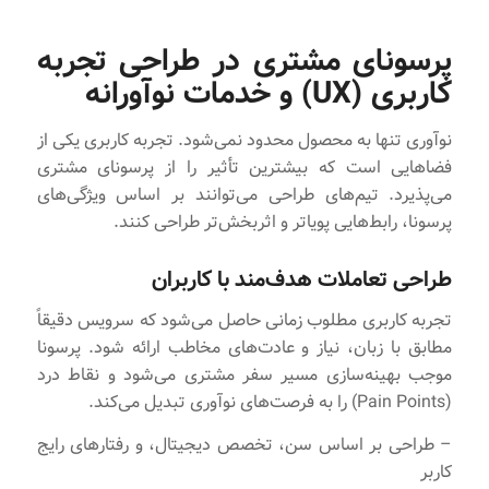
پرسونای مشتری در طراحی تجربه
کاربری (
UX
) و خدمات نوآورانه
نوآوری تنها به محصول محدود نمی‌شود. تجربه کاربری یکی از
فضاهایی است که بیشترین تأثیر را از پرسونای مشتری
می‌پذیرد. تیم‌های طراحی می‌توانند بر اساس ویژگی‌های
پرسونا، رابط‌هایی پویا‌تر و اثربخش‌تر طراحی کنند.
طراحی تعاملات هدف‌مند با کاربران
تجربه کاربری مطلوب زمانی حاصل می‌شود که سرویس دقیقاً
مطابق با زبان، نیاز و عادت‌های مخاطب ارائه شود. پرسونا
موجب بهینه‌سازی مسیر سفر مشتری می‌شود و نقاط درد
(Pain Points) را به فرصت‌های نوآوری تبدیل می‌کند.
– طراحی بر اساس سن، تخصص دیجیتال، و رفتارهای رایج
کاربر