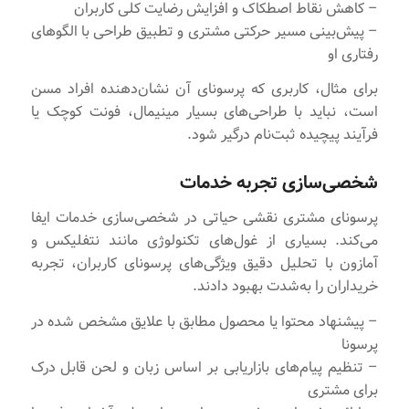
– کاهش نقاط اصطکاک و افزایش رضایت کلی کاربران
– پیش‌بینی مسیر حرکتی مشتری و تطبیق طراحی با الگوهای
رفتاری او
برای مثال، کاربری که پرسونای آن نشان‌دهنده افراد مسن
است، نباید با طراحی‌های بسیار مینیمال، فونت کوچک یا
فرآیند پیچیده ثبت‌نام درگیر شود.
شخصی‌سازی تجربه خدمات
پرسونای مشتری نقشی حیاتی در شخصی‌سازی خدمات ایفا
می‌کند. بسیاری از غول‌های تکنولوژی مانند نتفلیکس و
آمازون با تحلیل دقیق ویژگی‌های پرسونای کاربران، تجربه
خریداران را به‌شدت بهبود دادند.
– پیشنهاد محتوا یا محصول مطابق با علایق مشخص شده در
پرسونا
– تنظیم پیام‌های بازاریابی بر اساس زبان و لحن قابل درک
برای مشتری