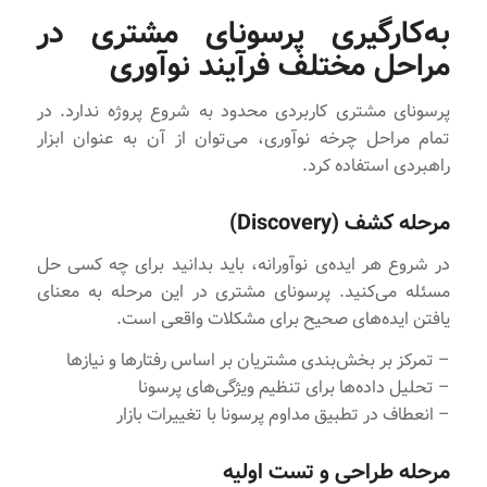
به‌کارگیری پرسونای مشتری در
مراحل مختلف فرآیند نوآوری
پرسونای مشتری کاربردی محدود به شروع پروژه ندارد. در
تمام مراحل چرخه نوآوری، می‌توان از آن به عنوان ابزار
راهبردی استفاده کرد.
مرحله کشف (Discovery)
در شروع هر ایده‌ی نوآورانه، باید بدانید برای چه کسی حل
مسئله می‌کنید. پرسونای مشتری در این مرحله به معنای
یافتن ایده‌های صحیح برای مشکلات واقعی است.
– تمرکز بر بخش‌بندی مشتریان بر اساس رفتارها و نیازها
– تحلیل داده‌ها برای تنظیم ویژگی‌های پرسونا
– انعطاف در تطبیق مداوم پرسونا با تغییرات بازار
مرحله طراحی و تست اولیه