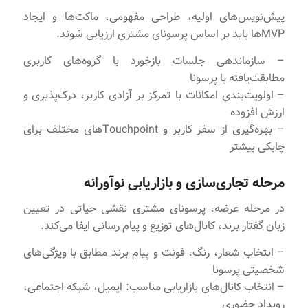
پیش‌نویس‌های اولیه، طراحی مفهومی، ماکت‌ها و ایجاد
MVPها باید بر اساس پرسونای مشتری ارزیابی شوند.
– سازماندهی جلسات بازخورد با گروه‌های کاربری
مطابقت‌یافته با پرسونا
– اولویت‌بندی امکانات با تمرکز بر آزادی کاربر، درک‌پذیری و
ارزش افزوده
– بهره‌گیری از سفر کاربر و Touchpointهای مختلف برای
چابکی بیشتر
مرحله تجاری‌سازی و بازاریابی نوآورانه
در مرحله عرضه، پرسونای مشتری نقشی حیاتی در تعیین
زبان گفتار برند، کانال‌های توزیع و پیام رسانی ایفا می‌کند.
– انتخاب شعار، رنگ، فونت و پیام برند مطابق با ویژگی‌های
شخصیتی پرسونا
– انتخاب کانال‌های بازاریابی مناسب: ایمیل، شبکه‌ اجتماعی،
رویداد حضوری