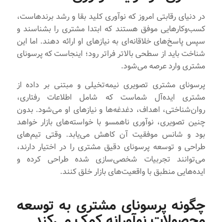
در دنیای رقابتی امروز که نوآوری کلید بقا و رشد برندهاست،
کسب‌وکارهایی موفق هستند که ابتدا مشتری را بشناسند و
سپس پاسخ‌های خلاقانه‌ای به نیازهای او ارائه دهند. اما این
شناخت باید از سطحی بالاتر فراتر رود؛ اینجاست که پرسونای
مشتری وارد عرصه می‌شود.
پرسونای مشتری تصویری نیمه‌تخیلی و مبتنی بر داده از
مشتری ایده‌آل شماست که شامل اطلاعات رفتاری،
روان‌شناختی، اهداف، دغدغه‌ها و نیازهای او می‌شود. بدون
چنین تصویری، نوآوری ناهمسو با خواسته‌های بازار خواهد
بود و شانس موفقیت آن کاهش می‌یابد. وقتی تیم‌های
طراحی و توسعه پرسونای دقیق مشتری را در اختیار دارند،
می‌توانند تجربیات شخصی‌سازی شده طراحی کرده و
ایده‌هایی منطبق با واقعیت‌های بازار خلق کنند.
چگونه پرسونای مشتری به توسعه
محصولات نوآورانه کمک می‌کند