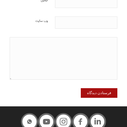
*
ایمیل
وب‌ سایت