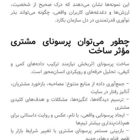
این نمونه‌ها نشان می‌دهند که درک صحیح از شخصیت،
ارزش‌ها و دغدغه‌های کاربران واقعی، چگونه می‌تواند بذر
نوآوری قدرتمندی در دل سازمان بکارد.
چطور می‌توان پرسونای مشتری
مؤثر ساخت
ساخت پرسونای اثربخش نیازمند ترکیب داده‌های کمی و
کیفی، تحلیل حرفه‌ای و رویکردی انسان‌محور است.
– جمع‌آوری داده از منابع متنوع: مصاحبه، بازخورد مشتریان،
آنالیز رفتار در سایت
– ترسیم دیدگاه‌ها، انگیزه‌ها، مشکلات و هدف‌های کلیدی
مشتری
– ایجاد پرسونایی واقعی، با نام، عکس و روایت داستانی برای
هم‌ذات‌پنداری بیشتر تیم‌ها
– بازبینی مستمر پرسونای مشتری با تغییر شرایط بازار یا
ظهور فناوری‌های جدید