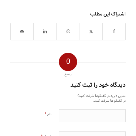
اشتراک این مطلب
0
پاسخ
دیدگاه خود را ثبت کنید
تمایل دارید در گفتگوها شرکت کنید؟
در گفتگو ها شرکت کنید.
*
نام