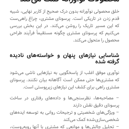
خلق محصولی نوآورانه بدون درک صحیح از کاربر نهایی، شبیه
قدم زدن در تاریکی است. پرسونای مشتری، چراغ راهی‌ست
که این مسیر تاریک را روشن می‌کند. در این بخش بررسی
می‌کنیم که پرسونای مشتری چگونه مستقیماً فرآیند طراحی
محصول را متحول می‌کند.
شناسایی نیازهای پنهان و خواسته‌های نادیده
گرفته شده
نوآوری موفق اغلب از پاسخگویی به نیازهایی ناشی می‌شود
که مشتری‌ها حتی ممکن است آگاهانه بیان نکنند. پرسونای
مشتری راهی برای کشف این نیازهای زیرپوستی است.
– مصاحبه‌ها، نظرسنجی‌ها و داده‌های رفتاری در ساخت
پرسونای دقیق نقش دارند
– ویژگی‌های شخصیتی و ترجیحات روانی به توسعه ایده‌های
شخصی‌سازی‌شده کمک می‌کند
– تحلیل چالش‌ها و موانعی که مشتری با آنها روبه‌روست،