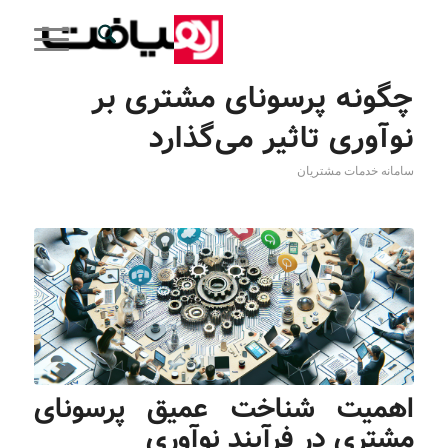
چگونه پرسونای مشتری بر
نوآوری تاثیر می‌گذارد
سامانه خدمات مشتریان
اهمیت شناخت عمیق پرسونای
مشتری در فرآیند نوآوری