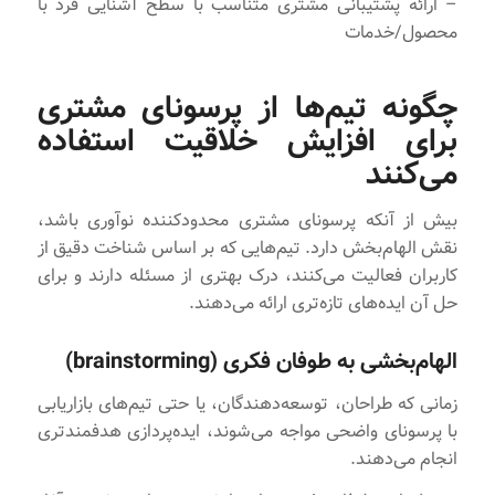
– ارائه پشتیبانی مشتری متناسب با سطح آشنایی فرد با
محصول/خدمات
چگونه تیم‌ها از پرسونای مشتری
برای افزایش خلاقیت استفاده
می‌کنند
بیش از آنکه پرسونای مشتری محدودکننده نوآوری باشد،
نقش الهام‌بخش دارد. تیم‌هایی که بر اساس شناخت دقیق از
کاربران فعالیت می‌کنند، درک بهتری از مسئله دارند و برای
حل آن ایده‌های تازه‌تری ارائه می‌دهند.
الهام‌بخشی به طوفان فکری (brainstorming)
زمانی که طراحان، توسعه‌دهندگان، یا حتی تیم‌های بازاریابی
با پرسونای واضحی مواجه می‌شوند، ایده‌پردازی هدفمند‌تری
انجام می‌دهند.