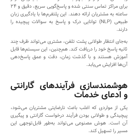
برای مراکز تماس سنتی شده و پاسخ‌گویی سریع، دقیق و ۲۴
ساعته به مشتریان ارائه دهند. این پلتفرم‌ها با یادگیری زبان
طبیعی (NLP) توانایی درک و پاسخ به سوالات پیچیده را
دارند.
به‌جای انتظار طولانی پشت تلفن، مشتری می‌تواند ظرف چند
ثانیه پاسخ خود را دریافت کند. هم‌چنین، این سیستم‌ها قابل
آموزش هستند و با گذشت زمان، دقت و عمق پاسخ‌دهی
آن‌ها افزایش می‌یابد.
هوشمندسازی فرآیندهای گارانتی
و ادعای خدمات
یکی از مواردی که اغلب باعث نارضایتی مشتریان می‌شود،
پیچیدگی و طولانی بودن فرآیند درخواست گارانتی و پیگیری
آن است. هوش مصنوعی می‌تواند به‌طور قابل‌توجهی این
مسیر را تسهیل کند.