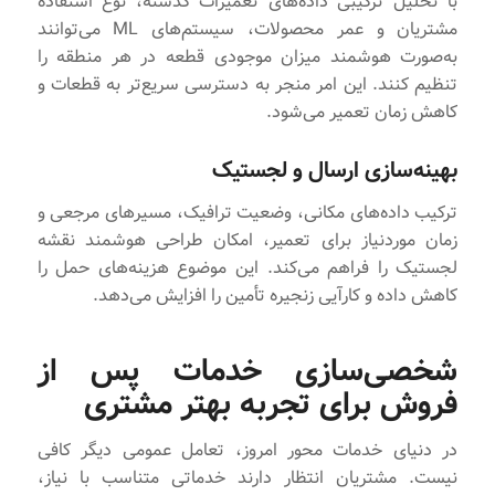
با تحلیل ترکیبی داده‌های تعمیرات گذشته، نوع استفاده
مشتریان و عمر محصولات، سیستم‌های ML می‌توانند
به‌صورت هوشمند میزان موجودی قطعه در هر منطقه را
تنظیم کنند. این امر منجر به دسترسی سریع‌تر به قطعات و
کاهش زمان تعمیر می‌شود.
بهینه‌سازی ارسال و لجستیک
ترکیب داده‌های مکانی، وضعیت ترافیک، مسیرهای مرجعی و
زمان موردنیاز برای تعمیر، امکان طراحی هوشمند نقشه
لجستیک را فراهم می‌کند. این موضوع هزینه‌های حمل را
کاهش داده و کارآیی زنجیره تأمین را افزایش می‌دهد.
شخصی‌سازی خدمات پس از
فروش برای تجربه بهتر مشتری
در دنیای خدمات محور امروز، تعامل عمومی دیگر کافی
نیست. مشتریان انتظار دارند خدماتی متناسب با نیاز،