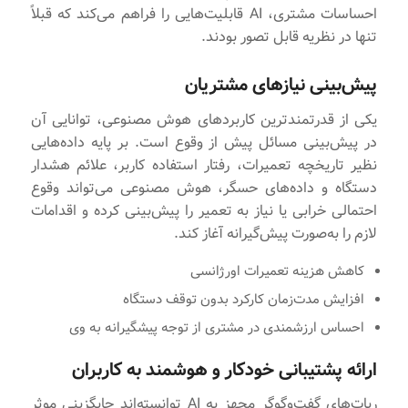
احساسات مشتری، AI قابلیت‌هایی را فراهم می‌کند که قبلاً
تنها در نظریه قابل تصور بودند.
پیش‌بینی نیازهای مشتریان
یکی از قدرتمندترین کاربردهای هوش مصنوعی، توانایی آن
در پیش‌بینی مسائل پیش از وقوع است. بر پایه داده‌هایی
نظیر تاریخچه تعمیرات، رفتار استفاده کاربر، علائم هشدار
دستگاه و داده‌های حسگر، هوش مصنوعی می‌تواند وقوع
احتمالی خرابی یا نیاز به تعمیر را پیش‌بینی کرده و اقدامات
لازم را به‌صورت پیش‌گیرانه آغاز کند.
کاهش هزینه تعمیرات اورژانسی
افزایش مدت‌زمان کارکرد بدون توقف دستگاه
احساس ارزشمندی در مشتری از توجه پیشگیرانه به وی
ارائه پشتیبانی خودکار و هوشمند به کاربران
ربات‌های گفت‌وگوگر مجهز به AI توانسته‌اند جایگزینی موثر