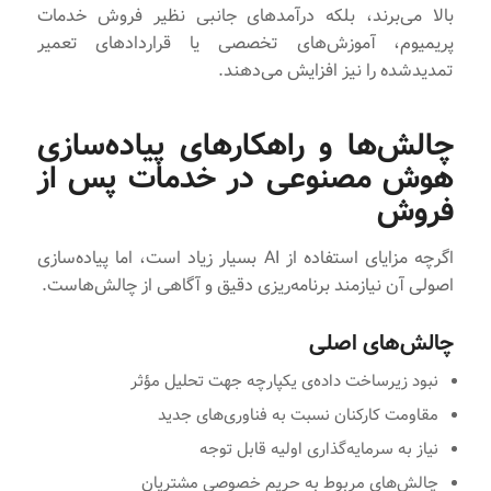
بالا می‌برند، بلکه درآمدهای جانبی نظیر فروش خدمات
پریمیوم، آموزش‌های تخصصی یا قراردادهای تعمیر
تمدیدشده را نیز افزایش می‌دهند.
چالش‌ها و راهکارهای پیاده‌سازی
هوش مصنوعی در خدمات پس از
فروش
اگرچه مزایای استفاده از AI بسیار زیاد است، اما پیاده‌سازی
اصولی آن نیازمند برنامه‌ریزی دقیق و آگاهی از چالش‌هاست.
چالش‌های اصلی
نبود زیرساخت داده‌ی یکپارچه جهت تحلیل مؤثر
مقاومت کارکنان نسبت به فناوری‌های جدید
نیاز به سرمایه‌گذاری اولیه قابل توجه
چالش‌های مربوط به حریم خصوصی مشتریان