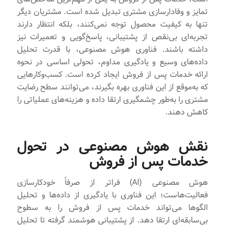
تمایز و وفادارسازی مشتری تبدیل شده است. مشتریان دیگر
تنها به کیفیت محصول توجه نمی‌کنند، بلکه انتظار دارند
تجربه‌ای بی‌نقص از پشتیبانی، پاسخ‌گویی و تعمیرات نیز
داشته باشند. فناوری هوش مصنوعی، با قدرت تحلیل
داده‌های وسیع و یادگیری مداوم، تحولی اساسی در نحوه
ارائه خدمات پس از فروش ایجاد کرده است. کسب‌وکارهایی
که به‌موقع از این فناوری بهره بگیرند، می‌توانند سطح رضایت
مشتری را به‌طور چشمگیری ارتقا داده و هزینه‌های عملیاتی را
کاهش دهند.
نقش هوش مصنوعی در تحول
خدمات پس از فروش
هوش مصنوعی (AI) فراتر از صرفاً خودکارسازی
فعالیت‌هاست؛ این فناوری با یادگیری از داده‌ها و تحلیل
الگوها می‌تواند خدمات پس از فروش را به سطوح
بی‌سابقه‌ای ارتقا دهد. از پشتیبانی هوشمند گرفته تا تحلیل