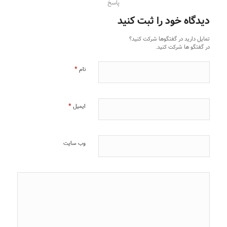
پاسخ
دیدگاه خود را ثبت کنید
تمایل دارید در گفتگوها شرکت کنید؟
در گفتگو ها شرکت کنید.
*
نام
*
ایمیل
وب‌ سایت