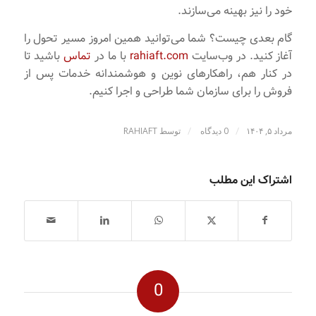
خود را نیز بهینه می‌سازند.
گام بعدی چیست؟ شما می‌توانید همین امروز مسیر تحول را
آغاز کنید. در وب‌سایت
rahiaft.com
با ما در
تماس
باشید تا
در کنار هم، راهکارهای نوین و هوشمندانه خدمات پس از
فروش را برای سازمان شما طراحی و اجرا کنیم.
/
/
مرداد ۵, ۱۴۰۴
0 دیدگاه
توسط
RAHIAFT
اشتراک این مطلب
0