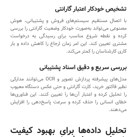
تشخیص خودکار اعتبار گارانتی
با اتصال مستقیم سیستم‌های فروش و پشتیبانی، هوش
مصنوعی می‌تواند به‌صورت خودکار وضعیت گارانتی را بررسی
کرده و نقطه شروع مناسب برای رسیدگی به درخواست
مشتری تعیین کند. این امر زمان ارجاع را کاهش داده و بار
کاری کارشناسان را کمتر می‌کند.
بررسی سریع و دقیق اسناد پشتیبانی
مدل‌های پیشرفته پردازش تصویر و OCR می‌توانند مدارکی
نظیر فاکتور خرید، کارت گارانتی و حتی عکس دستگاه معیوب
را تحلیل کرده و اعتبار آن‌ها را تعیین کنند. این فناوری‌ها
خطای انسانی را حذف کرده و سرعت پاسخ‌دهی را افزایش
می‌دهند.
تحلیل داده‌ها برای بهبود کیفیت