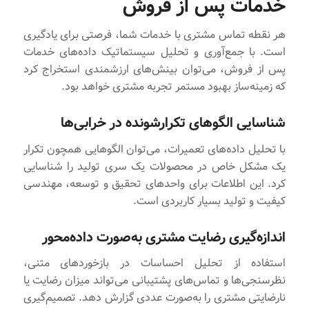
خدمات پس از فروش
هر نقطه تماس مشتری با خدمات شما، فرصتی برای یادگیری
است. با جمع‌آوری و تحلیل سیستماتیک داده‌های خدمات
پس از فروش، می‌توان بینش‌های ارزشمندی استخراج کرد
که زمینه‌ساز بهبود مستمر تجربه مشتری خواهد بود.
شناسایی الگوهای تکرارشونده در خرابی‌ها
با تحلیل داده‌های تعمیرات، می‌توان الگوهایی همچون تکرار
یک مشکل خاص در محصولات یک سری تولید را شناسایی
کرد. این اطلاعات برای واحدهای تحقیق و توسعه، مهندسی
کیفیت و تولید بسیار کاربردی است.
اندازه‌گیری رضایت مشتری به‌صورت داده‌محور
استفاده از تحلیل احساسات در بازخوردهای متنی،
نظرسنجی‌ها و تماس‌های پشتیبانی می‌تواند میزان رضایت یا
نارضایتی مشتری را به‌صورت عددی گزارش دهد. تصمیم‌گیری