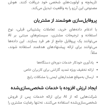
تاریخچه و اولویت‌های شخصی خود دریافت کنند. هوش
مصنوعی این آرزو را به واقعیت تبدیل می‌کند.
پروفایل‌سازی هوشمند از مشتریان
با ادغام داده‌های خرید، تعاملات پشتیبانی قبلی، نوع
استفاده و ترجیحات مشتری، سیستم‌های مبتنی بر AI
می‌توانند یک پروفایل جامع از هر فرد بسازند. این داده‌ها
می‌توانند برای ارائه پیشنهادهای هدفمند استفاده شوند،
مثلاً:
یادآوری خودکار خدمات دوره‌ای دستگاه‌ها
ارائه تخفیف ویژه تمدید گارانتی برای کاربران خاص
ارسال به‌موقع هشدارهای ایمنی یا مشکلات رایج
ایجاد ارزش افزوده با خدمات شخصی‌سازی‌شده
شرکت‌هایی که از AI برای ارائه خدمات پس از فروش
شخصی‌سازی‌شده استفاده می‌کنند، نه‌تنها رضایت مشتری را