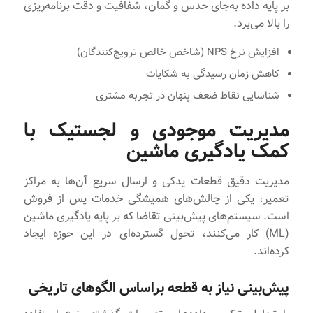
بر پایه داده به‌جای حدس و گمان، شفافیت و دقت برنامه‌ریزی
را بالا می‌برد.
افزایش نرخ NPS (شاخص خالص ترویج‌کنندگان)
کاهش زمان رسیدگی به شکایات
شناسایی نقاط ضعف پنهان در تجربه مشتری
مدیریت موجودی و لجستیک با
کمک یادگیری ماشین
مدیریت دقیق قطعات یدکی و ارسال سریع آن‌ها به مراکز
تعمیر، یکی از چالش‌های همیشگی خدمات پس از فروش
است. سیستم‌های پیش‌بینی تقاضا که بر پایه یادگیری ماشین
(ML) کار می‌کنند، تحول گسترده‌ای در این حوزه ایجاد
کرده‌اند.
پیش‌بینی نیاز به قطعه براساس الگوهای تاریخی