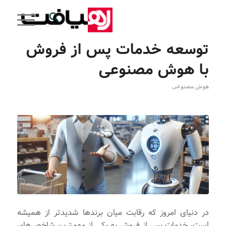
توسعه خدمات پس از فروش
با هوش مصنوعی
هوش مصنوعی
در دنیای امروز که رقابت میان برندها شدیدتر از همیشه
است، خدمات پس از فروش به یکی از مهم‌ترین شاخص‌های