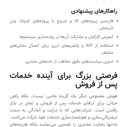
راهکارهای پیشنهادی
فازبندی پروژه‌های AI و شروع با پروژه‌های کوچک ولی
اثربخش
آموزش کارکنان و مشارکت آن‌ها در پیاده‌سازی سیستم‌ها
استفاده از API و پلتفرم‌های ابری برای اتصال بخش‌های
مختلف
تدوین سیاست‌های دقیق حفاظت از داده‌های مشتری
فرصتی بزرگ برای آینده خدمات
پس از فروش
هوش مصنوعی دیگر یک گزینه جانبی نیست، بلکه راهی
حیاتی برای ارتقای خدمات پس از فروش و تمایز در بازار
رقابتی است. شرکت‌هایی که با درایت و آمادگی به سمت
دیجیتالی‌سازی و هوشمندسازی خدمات خود حرکت می‌کنند،
نه‌تنها رضایت مشتری را تضمین می‌نمایند بلکه هزینه‌های