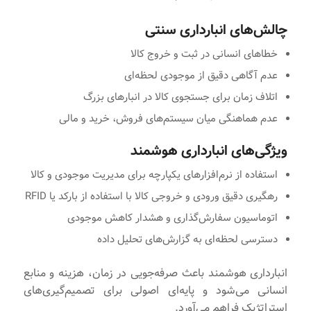
چالش‌های انبارداری سنتی
خطاهای انسانی در ثبت و خروج کالا
عدم آگاهی دقیق از موجودی لحظه‌ای
اتلاف زمان برای جستجوی کالا در انبارهای بزرگ
عدم هماهنگی میان سیستم‌های فروش، خرید و مالی
ویژگی‌های انبارداری هوشمند
استفاده از نرم‌افزارهای یکپارچه برای مدیریت موجودی و کالا
رهگیری دقیق ورودی و خروجی کالا با استفاده از بارکد یا RFID
اتوماسیون سفارش‌گذاری و هشدار کاهش موجودی
دسترسی لحظه‌ای به گزارش‌های تحلیل داده
انبارداری هوشمند باعث صرفه‌جویی در زمان، هزینه و منابع
انسانی می‌شود و پایه‌ای اصولی برای تصمیم‌گیری‌های
استراتژیک فراهم می‌آورد.