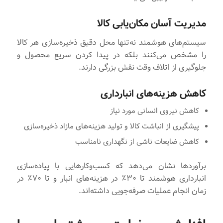
مدیریت آسان مکان‌یابی کالا
سیستم‌های هوشمند نه‌تنها محل دقیق ذخیره‌سازی هر کالا
را مشخص می‌کنند بلکه در پیدا کردن سریع محصول و
جلوگیری از اتلاف وقت نقش بزرگی دارند.
کاهش هزینه‌های انبارداری
کاهش نیروی انسانی مورد نیاز
پیشگیری از انباشت کالا و تولید هزینه‌های مازاد ذخیره‌سازی
کاهش ضایعات ناشی از نگهداری نامناسب
برآوردها نشان می‌دهد که کسب‌وکارهایی با پیاده‌سازی
انبارداری هوشمند تا ۳۰٪ در هزینه‌های انبار و تا ۷۰٪ در
زمان انجام عملیات صرفه‌جویی داشته‌اند.