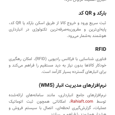
بارکد و QR کد
ثبت سریع ورود و خروج کالا از طریق اسکن بارکد یا QR کد،
پایه‌ای‌ترین و مقرون‌به‌صرفه‌ترین تکنولوژی در انبارداری
هوشمند به‌شمار می‌رود.
RFID
فناوری شناسایی با فرکانس رادیویی (RFID)، امکان رهگیری
خودکار کالاها بدون نیاز به دید مستقیم را فراهم می‌کند و
برای انبارهای گسترده بسیار کارآمد است.
نرم‌افزارهای مدیریت انبار (WMS)
نرم‌افزارهای جامع انبارداری، مانند سامانه‌های ارائه‌شده
توسط
Rahiaft.com
، امکاناتی همچون ثبت اتوماتیک
عملیات، گزارش‌گیری لحظه‌ای، اتصال با سیستم فروش و
هشدار هوشمند را فراهم می‌سازند.