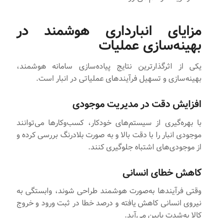
مزایای انبارداری هوشمند در
بهینه‌سازی عملیات
یکی از اثرگذارترین نتایج پیاده‌سازی سامانه هوشمند،
بهینه‌سازی و تسهیل فرآیندهای عملیاتی در انبار است.
افزایش دقت در مدیریت موجودی
با بهره‌گیری از سیستم‌های خودکار، کسب‌وکارها می‌توانند
موجودی انبار را با دقت بالا و به صورت بلادرنگ بررسی کرده و
از موجودی‌های اشتباه جلوگیری کنند.
کاهش خطای انسانی
وقتی فرآیندها به‌صورت هوشمند طراحی شوند، وابستگی به
نیروی انسانی کاهش یافته و درصد خطا در ثبت ورود و خروج
کالا به‌شدت پایین می‌آید.