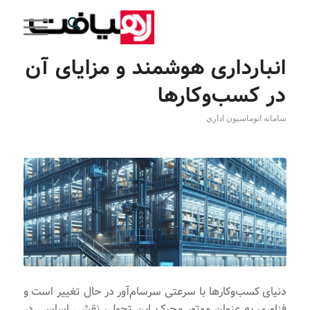
انبارداری هوشمند و مزایای آن
در کسب‌وکارها
سامانه اتوماسیون اداری
دنیای کسب‌وکارها با سرعتی سرسام‌آور در حال تغییر است و
فناوری به عنوان موتور محرک این تحول، نقشی اساسی در