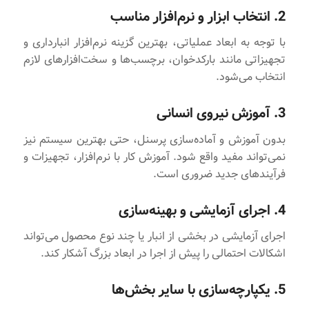
2. انتخاب ابزار و نرم‌افزار مناسب
با توجه به ابعاد عملیاتی، بهترین گزینه نرم‌افزار انبارداری و
تجهیزاتی مانند بارکدخوان، برچسب‌ها و سخت‌افزارهای لازم
انتخاب می‌شود.
3. آموزش نیروی انسانی
بدون آموزش و آماده‌سازی پرسنل، حتی بهترین سیستم نیز
نمی‌تواند مفید واقع شود. آموزش کار با نرم‌افزار، تجهیزات و
فرآیندهای جدید ضروری است.
4. اجرای آزمایشی و بهینه‌سازی
اجرای آزمایشی در بخشی از انبار یا چند نوع محصول می‌تواند
اشکالات احتمالی را پیش از اجرا در ابعاد بزرگ آشکار کند.
5. یکپارچه‌سازی با سایر بخش‌ها