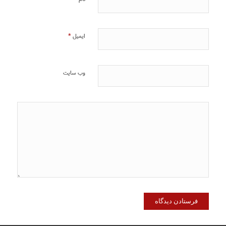
*
ایمیل
وب‌ سایت