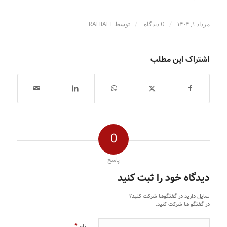
/
/
مرداد ۱, ۱۴۰۴
0 دیدگاه
توسط
RAHIAFT
اشتراک این مطلب
0
پاسخ
دیدگاه خود را ثبت کنید
تمایل دارید در گفتگوها شرکت کنید؟
در گفتگو ها شرکت کنید.
*
نام