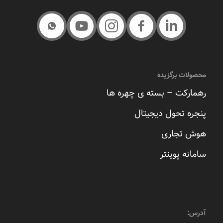
محصولات برگزیده
رهمارکت – بسته ی چهره ها
پنجره تحول دیجیتال
هوش تجاری
سامانه پوینتر
آدرس: