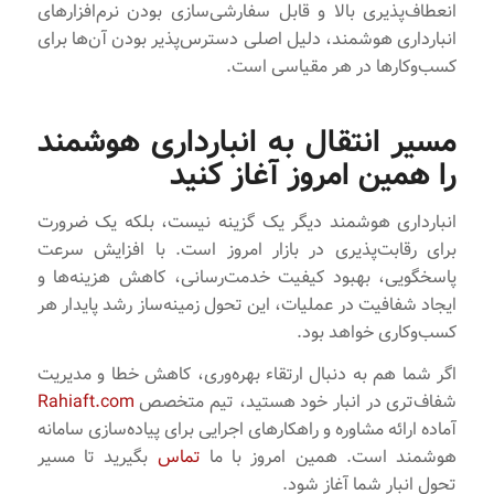
انعطاف‌پذیری بالا و قابل ‌سفارشی‌سازی بودن نرم‌افزارهای
انبارداری هوشمند، دلیل اصلی دسترس‌پذیر بودن آن‌ها برای
کسب‌وکارها در هر مقیاسی است.
مسیر انتقال به انبارداری هوشمند
را همین امروز آغاز کنید
انبارداری هوشمند دیگر یک گزینه نیست، بلکه یک ضرورت
برای رقابت‌پذیری در بازار امروز است. با افزایش سرعت
پاسخگویی، بهبود کیفیت خدمت‌رسانی، کاهش هزینه‌ها و
ایجاد شفافیت در عملیات، این تحول زمینه‌ساز رشد پایدار هر
کسب‌وکاری خواهد بود.
اگر شما هم به دنبال ارتقاء بهره‌وری، کاهش خطا و مدیریت
شفاف‌تری در انبار خود هستید، تیم متخصص
Rahiaft.com
آماده ارائه مشاوره و راهکارهای اجرایی برای پیاده‌سازی سامانه
هوشمند است. همین امروز با ما
تماس
بگیرید تا مسیر
تحول انبار شما آغاز شود.