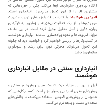
ارتقاء بهره‌وری سازمان‌ها ایفا می‌کند. یکی از حوزه‌هایی که
بیشترین اثر را از این تحول می‌پذیرد، انبارداری است.
انبارداری هوشمند
با تکیه بر تکنولوژی‌های نوین، مدیریت
موجودی‌ها را از یک فعالیت پر‌هزینه و زمان‌بر به فرآیندی
روان، دقیق و قابل تحلیل تبدیل کرده است. در این مقاله،
مزایا، ضرورت‌ها و نحوه پیاده‌سازی سامانه انبارداری هوشمند
در کسب‌وکارها را بررسی خواهیم کرد و خواهیم دید که چگونه
این تحول می‌تواند محرکی قوی برای رشد و سودآوری
سازمان‌ها باشد.
انبارداری سنتی در مقابل انبارداری
هوشمند
قبل از بررسی مزایا، درک تفاوت میان روش‌های سنتی و
روش‌های مدرن انبارداری بسیار مهم است. کسب‌وکارهایی که
همچنان از روش‌های قدیمی استفاده می‌کنند، با چالش‌های
متعددی دست و پنجه نرم می‌کنند.