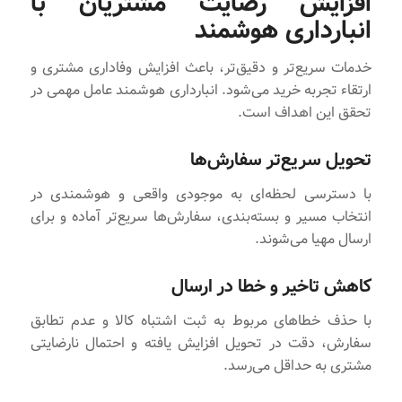
افزایش رضایت مشتریان با
انبارداری هوشمند
خدمات سریع‌تر و دقیق‌تر، باعث افزایش وفاداری مشتری و
ارتقاء تجربه خرید می‌شود. انبارداری هوشمند عامل مهمی در
تحقق این اهداف است.
تحویل سریع‌تر سفارش‌ها
با دسترسی لحظه‌ای به موجودی واقعی و هوشمندی در
انتخاب مسیر و بسته‌بندی، سفارش‌ها سریع‌تر آماده و برای
ارسال مهیا می‌شوند.
کاهش تاخیر و خطا در ارسال
با حذف خطاهای مربوط به ثبت اشتباه کالا و عدم تطابق
سفارش، دقت در تحویل افزایش یافته و احتمال نارضایتی
مشتری به حداقل می‌رسد.