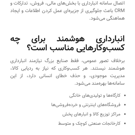
اتصال سامانه انبارداری با بخش‌های مالی، فروش، تدارکات و
CRM باعث جلوگیری از جزیره‌ای عمل کردن اطلاعات و ایجاد
هماهنگی می‌شود.
انبارداری هوشمند برای چه
کسب‌وکارهایی مناسب است؟
برخلاف تصور عمومی، فقط صنایع بزرگ نیازمند انبارداری
هوشمند نیستند. هر کسب‌وکاری که نیاز به ردیابی کالا،
مدیریت موجودی، و حذف خطای انسانی دارد، از این
سامانه‌ها بهره‌مند می‌شود.
کارگاه‌ها و تولیدی‌های خانگی
فروشگاه‌های اینترنتی و خرده‌فروشی‌ها
مراکز توزیع کالا و انبارهای پخش
کارخانجات صنعتی کوچک و متوسط