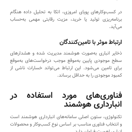
در کسب‌وکارهای پویای امروزی، اتکا به تحلیل داده هنگام
برنامه‌ریزی تولید یا خرید، مزیت رقابتی مهمی به‌حساب
می‌آید.
ارتباط موثر با تامین‌کنندگان
ذخایر انباری به‌صورت هوشمند مدیریت شده و هشدارهای
سطح موجودی پایین به‌موقع موجب درخواست‌های به‌موقع
برای تامین می‌شود. این ارتباط می‌تواند خسارات ناشی از
کمبود موجودی را به حداقل برساند.
فناوری‌های مورد استفاده در
انبارداری هوشمند
تکنولوژی، ستون اصلی سامانه‌های انبارداری هوشمند است
و انتخاب فناوری مناسب بر اساس نوع کسب‌وکار و محصولات
انباری اهمیت فراوان دارد.