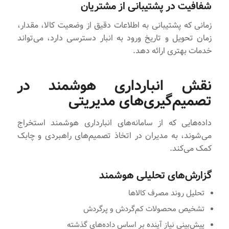
شفافیت در پشتیبانی از مشتریان
زمانی که پشتیبانی به اطلاعات دقیق از وضعیت کالا، مقدار،
زمان تحویل و تاریخ ورود به انبار دسترسی دارد، می‌تواند
خدمات بهتری ارائه دهد.
نقش انبارداری هوشمند در
تصمیم‌گیری‌های مدیریتی
داده‌هایی که از سامانه‌های انبارداری هوشمند استخراج
می‌شوند، به مدیران در اتخاذ تصمیم‌های راهبردی و چابک
کمک می‌کند.
گزارش‌های تحلیلی هوشمند
تحلیل روند مصرف کالاها
تشخیص محصولات کم‌گردش و پرگردش
پیش‌بینی نیاز آینده بر اساس داده‌های گذشته