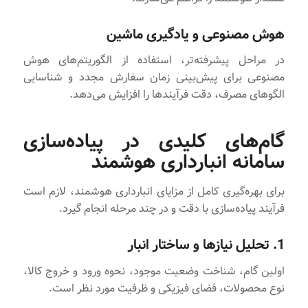
هوش مصنوعی و یادگیری ماشین
در مراحل پیشرفته‌تر، استفاده از الگوریتم‌های هوش
مصنوعی برای پیش‌بینی زمان سفارش مجدد و شناسایی
الگوهای مصرف، دقت فرآیندها را افزایش می‌دهد.
گام‌های کلیدی در پیاده‌سازی
سامانه انبارداری هوشمند
برای بهره‌گیری کامل از مزایای انبارداری هوشمند، لازم است
فرآیند پیاده‌سازی با دقت و در چند مرحله انجام گیرد.
1. تحلیل نیازها و ساختار انبار
اولین گام، شناخت وضعیت موجود، نحوه ورود و خروج کالا،
نوع محصولات، فضای فیزیکی و ظرفیت مورد نظر است.