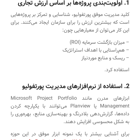
1. اولویت‌بندی پروژه‌ها بر اساس ارزش تجاری
کلید مدیریت موفق پورتفولیو، شناسایی و تمرکز بر پروژه‌هایی
است که بیشترین ارزش را برای سازمان ایجاد می‌کنند. برای
این کار می‌توان از معیارهایی چون:
– میزان بازگشت سرمایه (ROI)
– هم‌راستایی با اهداف استراتژیک
– ریسک‌ و منابع موردنیاز
استفاده کرد.
2. استفاده از نرم‌افزارهای مدیریت پورتفولیو
ابزارهای مدرن مانند Microsoft Project Portfolio
Management یا Planview می‌توانند با یکپارچه کردن
داده‌ها، گزارش‌دهی بلادرنگ و بهینه‌سازی منابع، بهره‌وری را
به شکل محسوسی افزایش دهند.
برای آشنایی بیشتر با یک نمونه ابزار موفق در این حوزه