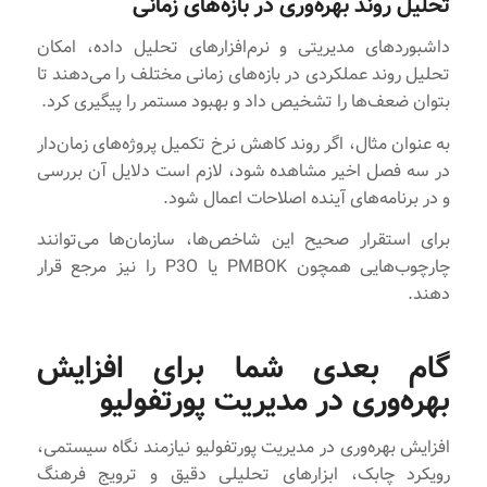
تحلیل روند بهره‌وری در بازه‌های زمانی
داشبوردهای مدیریتی و نرم‌افزارهای تحلیل داده، امکان
تحلیل روند عملکردی در بازه‌های زمانی مختلف را می‌دهند تا
بتوان ضعف‌ها را تشخیص داد و بهبود مستمر را پیگیری کرد.
به عنوان مثال، اگر روند کاهش نرخ تکمیل پروژه‌های زمان‌دار
در سه فصل اخیر مشاهده شود، لازم است دلایل آن بررسی
و در برنامه‌های آینده اصلاحات اعمال شود.
برای استقرار صحیح این شاخص‌ها، سازمان‌ها می‌توانند
چارچوب‌هایی همچون PMBOK یا P3O را نیز مرجع قرار
دهند.
گام بعدی شما برای افزایش
بهره‌وری در مدیریت پورتفولیو
افزایش بهره‌وری در مدیریت پورتفولیو نیازمند نگاه سیستمی،
رویکرد چابک، ابزارهای تحلیلی دقیق و ترویج فرهنگ