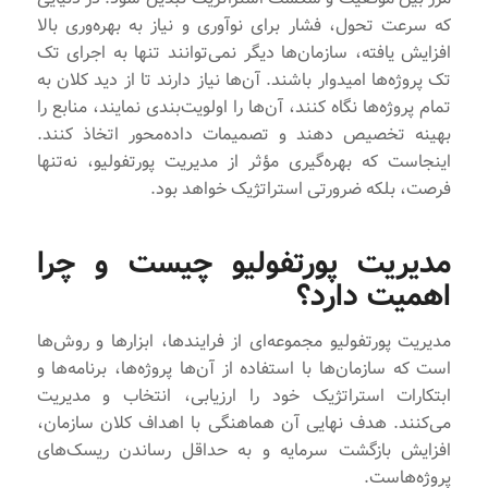
که سرعت تحول، فشار برای نوآوری و نیاز به بهره‌وری بالا
افزایش یافته، سازمان‌ها دیگر نمی‌توانند تنها به اجرای تک
تک پروژه‌ها امیدوار باشند. آن‌ها نیاز دارند تا از دید کلان به
تمام پروژه‌ها نگاه کنند، آن‌ها را اولویت‌بندی نمایند، منابع را
بهینه تخصیص دهند و تصمیمات داده‌محور اتخاذ کنند.
اینجاست که بهره‌گیری مؤثر از مدیریت پورتفولیو، نه‌تنها
فرصت، بلکه ضرورتی استراتژیک خواهد بود.
مدیریت پورتفولیو چیست و چرا
اهمیت دارد؟
مدیریت پورتفولیو مجموعه‌ای از فرایندها، ابزارها و روش‌ها
است که سازمان‌ها با استفاده از آن‌ها پروژه‌ها، برنامه‌ها و
ابتکارات استراتژیک خود را ارزیابی، انتخاب و مدیریت
می‌کنند. هدف نهایی آن هماهنگی با اهداف کلان سازمان،
افزایش بازگشت سرمایه و به حداقل رساندن ریسک‌های
پروژه‌هاست.