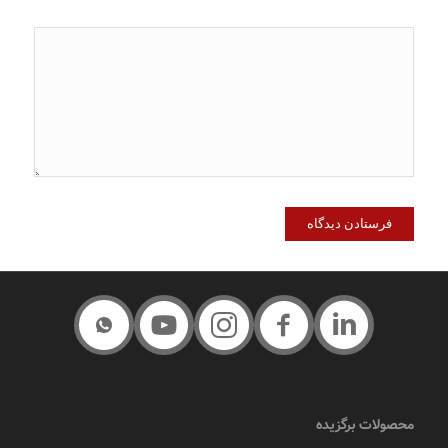
محصولات برگزیده