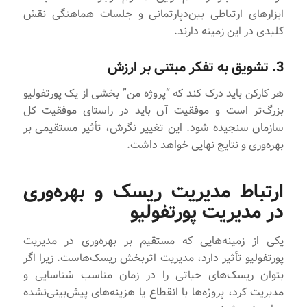
ابزارهای ارتباطی بین‌دپارتمانی و جلسات هماهنگی نقش
کلیدی در این زمینه دارند.
3. تشویق به تفکر مبتنی بر ارزش
هر کارکن باید درک کند که “پروژه من” بخشی از یک پورتفولیو
بزرگ‌تر است و موفقیت آن باید در راستای موفقیت کل
سازمان سنجیده شود. این تغییر نگرش، تأثیر مستقیمی بر
بهره‌وری و نتایج نهایی خواهد داشت.
ارتباط مدیریت ریسک و بهره‌وری
در مدیریت پورتفولیو
یکی از زمینه‌هایی که مستقیم بر بهره‌وری در مدیریت
پورتفولیو تأثیر دارد، مدیریت اثربخش ریسک‌هاست. زیرا اگر
بتوان ریسک‌های حیاتی را در زمان مناسب شناسایی و
مدیریت کرد، پروژه‌ها با انقطاع یا هزینه‌های پیش‌بینی‌نشده