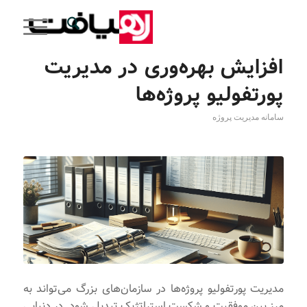
افزایش بهره‌وری در مدیریت
پورتفولیو پروژه‌ها
سامانه مدیریت پروژه
مدیریت پورتفولیو پروژه‌ها در سازمان‌های بزرگ می‌تواند به
مرز بین موفقیت و شکست استراتژیک تبدیل شود. در دنیایی