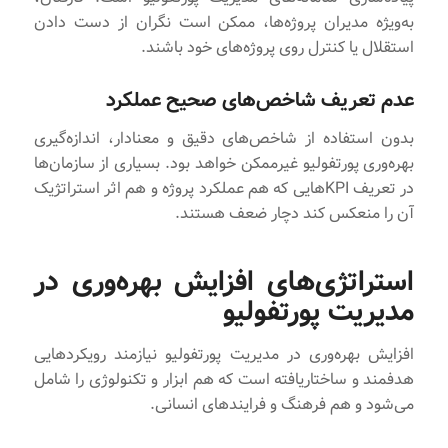
به‌ویژه مدیران پروژه‌ها، ممکن است نگران از دست دادن
استقلال یا کنترل روی پروژه‌های خود باشند.
عدم تعریف شاخص‌های صحیح عملکرد
بدون استفاده از شاخص‌های دقیق و معنادار، اندازه‌گیری
بهره‌وری پورتفولیو غیرممکن خواهد بود. بسیاری از سازمان‌ها
در تعریف KPIهایی که هم عملکرد پروژه و هم اثر استراتژیک
آن را منعکس کند دچار ضعف هستند.
استراتژی‌های افزایش بهره‌وری در
مدیریت پورتفولیو
افزایش بهره‌وری در مدیریت پورتفولیو نیازمند رویکردهایی
هدفمند و ساختاریافته است که هم ابزار و تکنولوژی را شامل
می‌شود و هم فرهنگ و فرایندهای انسانی.