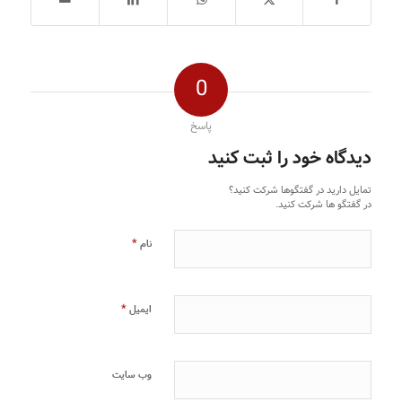
0
پاسخ
دیدگاه خود را ثبت کنید
تمایل دارید در گفتگوها شرکت کنید؟
در گفتگو ها شرکت کنید.
*
نام
*
ایمیل
وب‌ سایت