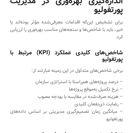
اندازه‌گیری بهره‌وری در مدیریت
پورتفولیو
برای تشخیص این‌که اقدامات معرفی‌شده مؤثر بوده‌اند یا
خیر، باید با شاخص‌ها و سنجه‌های مناسب بهره‌وری را ارزیابی
کرد.
شاخص‌های کلیدی عملکرد (KPI) مرتبط با
پورتفولیو
برخی شاخص‌های متداول در این زمینه عبارتند از:
– درصد پروژه‌های هم‌راستا با استراتژی سازمان
– نرخ تکمیل به‌موقع پروژه‌ها
– هزینه صرف‌شده در مقایسه با بودجه مصوب
– رضایت ذی‌نفعان کلیدی
– میانگین زمان تصمیم‌گیری مدیریتی بر اساس داده‌های
پورتفولیو