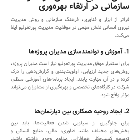
سازمانی در ارتقاء بهره‌وری
فراتر از ابزار و فناوری، فرهنگ سازمانی و روش مدیریت
نیروی انسانی نقش مهمی در موفقیت مدیریت پورتفولیو ایفا
می‌کند.
1. آموزش و توانمندسازی مدیران پروژه‌ها
برای استقرار موفق مدیریت پورتفولیو نیاز است مدیران پروژه،
روش‌های جدید ارزیابی، اولویت‌بندی و گزارش‌دهی را درک
کرده و در آن مهارت یابند. ایجاد برنامه‌های آموزشی منظم،
شرکت در کارگاه‌های تخصصی و بهره‌گیری از مشاوران می‌تواند
مؤثر واقع شود.
2. ایجاد روحیه همکاری بین دپارتمان‌ها
برای جلوگیری از سیلویی شدن فعالیت‌ها، باید بین
بخش‌های مختلف مانند فناوری، مالی، منابع انسانی و
توسعه کسب‌وکار هم‌افزایی مداوم وجود داشته باشد.