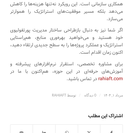
همکاری سازمانی است. این رویکرد نه‌تنها هزینه‌ها را کاهش
می‌دهد بلکه مسیر موفقیت‌های استراتژیک را هموارتر
می‌سازد.
اگر شما نیز به دنبال بازطراحی ساختار مدیریت پورتفولیوی
خود هستید و می‌خواهید بهره‌وری منابع، هم‌راستایی
استراتژیک و عملکرد پروژه‌ها را به سطح جدیدی ارتقاء دهید،
اکنون زمان اقدام است.
برای مشاوره تخصصی، استقرار نرم‌افزارهای پیشرفته و
آموزش‌های حرفه‌ای در این حوزه، هم‌اکنون با ما در
rahiaft.com
در تماس باشید.
/
/
مرداد ۱, ۱۴۰۴
0 دیدگاه
توسط
RAHIAFT
اشتراک این مطلب