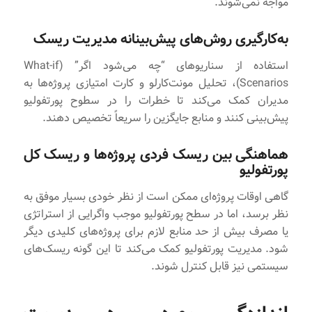
مواجه نمی‌شوند.
به‌کارگیری روش‌های پیش‌بینانه مدیریت ریسک
استفاده از سناریوهای “چه می‌شود اگر” (What-if
Scenarios)، تحلیل مونت‌کارلو و کارت امتیازی پروژه‌ها به
مدیران کمک می‌کند تا خطرات را در سطوح پورتفولیو
پیش‌بینی کنند و منابع جایگزین را سریعاً تخصیص دهند.
هماهنگی بین ریسک فردی پروژه‌ها و ریسک کل
پورتفولیو
گاهی اوقات پروژه‌ای ممکن است از نظر خودی بسیار موفق به
نظر برسد، اما در سطح پورتفولیو موجب واگرایی از استراتژی
یا مصرف بیش از حد منابع لازم برای پروژه‌های کلیدی دیگر
شود. مدیریت پورتفولیو کمک می‌کند تا این گونه ریسک‌های
سیستمی نیز قابل کنترل شوند.