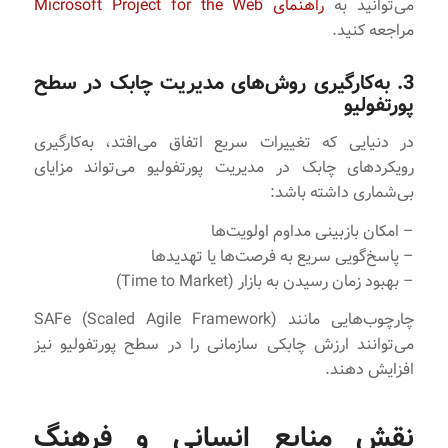
می‌توانید به
راهنمای Microsoft Project for the Web
مراجعه کنید.
3. به‌کارگیری روش‌های مدیریت چابک در سطح
پورتفولیو
در دنیایی که تغییرات سریع اتفاق می‌افتد، به‌کارگیری
رویکردهای چابک در مدیریت پورتفولیو می‌تواند مزایای
بی‌شماری داشته باشد:
– امکان بازبینی مداوم اولویت‌ها
– پاسخ‌گویی سریع به فرصت‌ها یا تهدیدها
– بهبود زمان رسیدن به بازار (Time to Market)
چارچوب‌هایی مانند SAFe (Scaled Agile Framework)
می‌توانند ارزش چابکی سازمانی را در سطح پورتفولیو نیز
افزایش دهند.
نقش منابع انسانی و فرهنگ