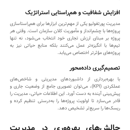
افزایش شفافیت و هم‌راستایی استراتژیک
مدیریت پورتفولیو یکی از مهم‌ترین ابزارها برای هم‌راستاسازی
پروژه‌ها با چشم‌انداز و مأموریت کلان سازمان است. وقتی هر
پروژه بر مبنای ارزش تجاری خود انتخاب می‌شود، نه تنها
تیم‌ها با انگیزه‌تر عمل می‌کنند بلکه منابع حیاتی نیز به
پروژه‌های مؤثرتر اختصاص می‌یابد.
تصمیم‌گیری داده‌محور
با بهره‌برداری از داشبوردهای مدیریتی و شاخص‌های
عملکردی (KPI)، می‌توان تصویری جامع از وضعیت جاری و
پیش‌بینی آینده به دست آورد. این اطلاعات حیاتی، مدیریت را
قادر می‌سازد تا اولویت پروژه‌ها را به‌درستی تنظیم کرده و
ریسک‌ها را سریع‌تر تشخیص دهد.
چالش‌های بهره‌وری در مدیریت