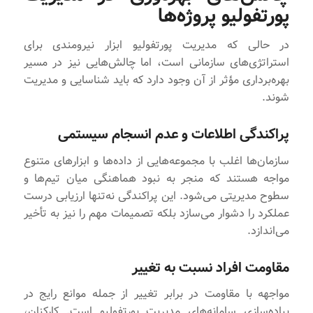
پورتفولیو پروژه‌ها
در حالی که مدیریت پورتفولیو ابزار نیرومندی برای
استراتژی‌های سازمانی است، اما چالش‌هایی نیز در مسیر
بهره‌برداری مؤثر از آن وجود دارد که باید شناسایی و مدیریت
شوند.
پراکندگی اطلاعات و عدم انسجام سیستمی
سازمان‌ها اغلب با مجموعه‌هایی از داده‌ها و ابزارهای متنوع
مواجه هستند که منجر به نبود هماهنگی میان تیم‌ها و
سطوح مدیریتی می‌شود. این پراکندگی نه‌تنها ارزیابی درست
عملکرد را دشوار می‌سازد بلکه تصمیمات مهم را نیز به تأخیر
می‌اندازد.
مقاومت افراد نسبت به تغییر
مواجهه با مقاومت در برابر تغییر از جمله موانع رایج در
پیاده‌سازی سامانه‌های مدیریت پورتفولیو است. کارکنان،