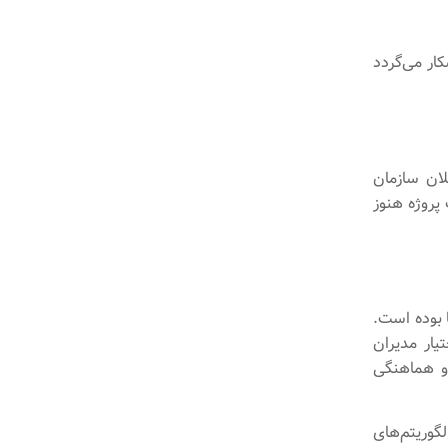
ار می‌گردد
لان سازمان
پروژه هنوز
 بوده است.
مروز اطلاعات در اختیار مدیران
 و هماهنگی
گوریتم‌های