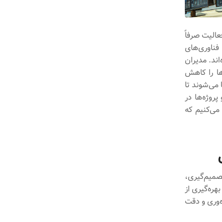
عالیت صرفاً
فناوری‌های
اند. مدیران
ها را کاهش
 می‌شوند تا
پروژه‌ها در
می‌کنیم که
میم‌گیری،
هره‌گیری از
‌وری و دقت