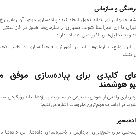
هنگی و سازمانی
ه به‌تنهایی نمی‌تواند تحول ایجاد کند؛ پیاده‌سازی موفق آن زمانی رخ
دیران با آن هم‌راستا شوند. بسیاری از سازمان‌ها هنوز در فاز سنتی 
و به تحلیل‌های الگوریتمی اعتماد ندارند.
ز این مانع، سازمان‌ها باید بر آموزش، فرهنگ‌سازی و تغییر ذهن
 کنند.
های کلیدی برای پیاده‌سازی موفق م
یو هوشمند
ره‌برداری واقعی از هوش مصنوعی در مدیریت پروژه‌ها، باید رویکردی سی
د. در ادامه به مهم‌ترین ملزومات اشاره می‌کنیم:
ده‌محور
رساختی برای جمع‌آوری، پردازش و ذخیره‌سازی داده‌ها. این داده‌ها با