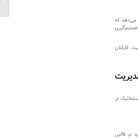
موثر...
 می‌دهد که
تصمیم‌گیری
یت کارکنان
دیریت
ستماتیک در
ید در قالبی