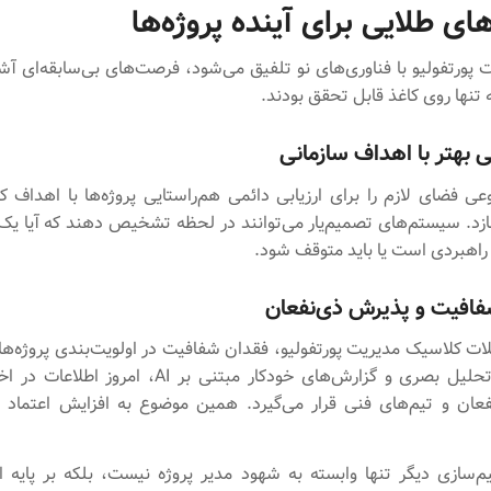
ی طلایی برای آینده پروژه‌ها
 پورتفولیو با فناوری‌های نو تلفیق می‌شود، فرصت‌های بی‌سابقه‌ای آشک
تنها روی کاغذ قابل تحقق بودند.
ی بهتر با اهداف سازمانی
فضای لازم را برای ارزیابی دائمی هم‌راستایی پروژه‌ها با اهداف ک
زد. سیستم‌های تصمیم‌یار می‌توانند در لحظه تشخیص دهند که آیا یک 
 راهبردی است یا باید متوقف شود.
افیت و پذیرش ذی‌نفعان
ات کلاسیک مدیریت پورتفولیو، فقدان شفافیت در اولویت‌بندی پروژه‌ها
با ابزارهای تحلیل بصری و گزارش‌های خودکار مبتنی بر AI، ا
فعان و تیم‌های فنی قرار می‌گیرد. همین موضوع به افزایش اعتماد
م‌سازی دیگر تنها وابسته به شهود مدیر پروژه نیست، بلکه بر پایه ال