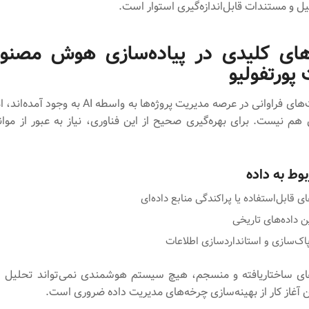
ل و مستندات قابل‌اندازه‌گیری استوار است.
ای کلیدی در پیاده‌سازی هوش مصنو
پورتفولیو
اگرچه فرصت‌های فراوانی در عرصه مدیریت پروژه‌ها به واسطه
م نیست. برای بهره‌گیری صحیح از این فناوری، نیاز به عبور از مو
وط به داده
ای قابل‌استفاده یا پراکندگی منابع داده‌ای
ن داده‌های تاریخی
ک‌سازی و استانداردسازی اطلاعات
ای ساختاریافته و منسجم، هیچ سیستم هوشمندی نمی‌تواند تحلیل د
ن آغاز کار از بهینه‌سازی چرخه‌های مدیریت داده ضروری است.