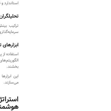
استاندارد و
تحلیلگران 
ترکیب بینش
سرمایه‌گذار
ابزارهای 
الگوریتم‌ها
بخشند.
این ابزارها
می‌سازند.
استرات
هوشمن