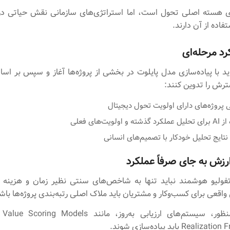
ری هسته اصلی تحول است، اما استراتژی‌های سازمانی نقش حیاتی د
اده از آن دارند.
رد مرحله‌ای
اید با پیاده‌سازی مدل پایلوت در بخشی از پروژه‌ها آغاز و سپس بر اسا
ترش را تدوین کنند:
 پروژه‌های دارای اولویت تحول دیجیتال
 اولویت‌های فعلی
نتایج تحلیل خودکار با تصمیم‌های انسانی
زش به جای صرفاً عملکرد
فولیو هوشمند نباید تنها به شاخص‌های سنتی نظیر زمان و هزینه 
واقعی برای کسب‌وکار و مشتریان باید ملاک اصلی رتبه‌بندی پروژه‌ها باش
Re باید پیاده‌سازی شوند.