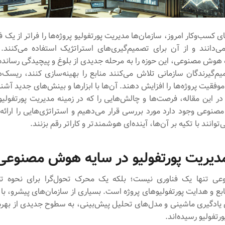
ای کسب‌وکار امروز، سازمان‌ها مدیریت پورتفولیو پروژه‌ها را فراتر از یک ف
 می‌دانند و از آن برای تصمیم‌گیری‌های استراتژیک استفاده می‌کنند. 
ه هوش مصنوعی، این حوزه را به مرحله جدیدی از بلوغ و پیچیدگی رسانده‌
یم‌گیرندگان سازمانی تلاش می‌کنند منابع را بهینه‌سازی کنند، ریسک‌
وفقیت پروژه‌ها را افزایش دهند. آن‌ها با ابزارها و بینش‌های جدید آشنا
 در این مقاله، فرصت‌ها و چالش‌هایی را که در زمینه مدیریت پورتفولیو 
وعی وجود دارد مورد بررسی قرار می‌دهیم و استراتژی‌هایی را ارائه 
توانند با تکیه بر آن‌ها، آینده‌ای هوشمندتر و کاراتر رقم بزنند.
دیریت پورتفولیو در سایه هوش مصنوعی
 تنها یک فناوری نیست؛ بلکه یک محرک تحول‌گرا برای نحوه تص
و هدایت پورتفولیوهای پروژه‌ است. بسیاری از سازمان‌های پیشرو، با ب
ی یادگیری ماشینی و مدل‌های تحلیل پیش‌بینی، به سطوح جدیدی از بهره
رتفولیو رسیده‌اند.