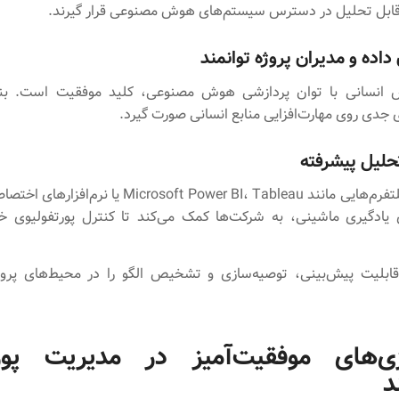
 قابل تحلیل در دسترس سیستم‌های هوش مصنوعی قرار گیرند.
داده و مدیران پروژه توانمند
 انسانی با توان پردازشی هوش مصنوعی، کلید موفقیت است. بنابر
ی جدی روی مهارت‌افزایی منابع انسانی صورت گیرد.
تحلیل پیشرفته
استفاده از پلتفرم‌هایی مانند Microsoft Power BI، Tableau ی
ی یادگیری ماشینی، به شرکت‌ها کمک می‌کند تا کنترل پورتفولیوی خو
 قابلیت پیش‌بینی، توصیه‌سازی و تشخیص الگو را در محیط‌های پروژ
ژی‌های موفقیت‌آمیز در مدیریت پورت
د