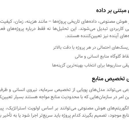
مبتنی بر داده
ز هوش مصنوعی، داده‌های تاریخی پروژه‌ها – مانند هزینه، زمان، کیفیت
ی کاربردی تبدیل می‌شوند. این تحلیل‌ها نه فقط درباره پروژه‌های فعل
‌های آینده نیز تعیین‌کننده هستند.
یسک‌های احتمالی در هر پروژه با دقت بالاتر
اط گلوگاه منابع انسانی و مالی
قی سناریوها برای انتخاب بهینه‌ترین گزینه‌ها
ی تخصیص منابع
می‌تواند مدل‌های پویایی از تخصیص سرمایه، نیروی انسانی و ظرفی
ین امر در سازمان‌هایی که با محدودیت منابع مواجه هستند بسیار تعیین‌
الگوریتم‌های هوش مصنوعی می‌توانند بر اساس اولویت استراتژیک، پی
بع موجود، تصمیم بگیرند کدام پروژه باید سریع‌تر اجرا شود یا به تأخیر ب