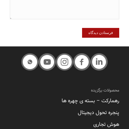
محصولات برگزیده
رهمارکت – بسته ی چهره ها
پنجره تحول دیجیتال
هوش تجاری