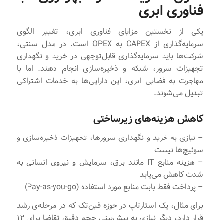
فناوری ابری
یکی از نخستین مزایای فناوری ابری، تغییر الگوی
سرمایه‌گذاری از CAPEX به OPEX است. در مدل سنتی،
شرکت‌ها باید سرمایه‌گذاری قابل‌توجهی در خرید و نگهداری
تجهیزات سرور، شبکه و ذخیره‌سازی انجام دهند. اما با
مهاجرت به فضایی ابری، این دارایی‌ها به خدمات اشتراکی
تبدیل می‌شوند.
کاهش هزینه‌های زیرساختی
– نیازی به خرید و نگهداری سرورها، تجهیزات ذخیره‌سازی و
سوئیچ‌ها نیست
– هزینه منابع IT مانند برق، سرمایش و نیروی انسانی به
شدت کاهش می‌یابد
– پرداخت فقط بابت منابع مورد استفاده (Pay-as-you-go)
برای مثال، یک استارتاپ در حوزه فین‌تک که در مرحله‌ی رشد
قرار دارد، دیگر نیازی به پیش‌بینی حجم دقیق تقاضا برای ۱۲