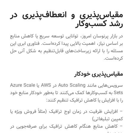
مقیاس‌پذیری و انعطاف‌پذیری در
رشد کسب‌وکار
در بازار پرنوسان امروز، توانایی توسعه سریع یا کاهش منابع
بر اساس نیاز، اهمیت بالایی پیدا کرده‌است. فناوری ابری این
مسئله را با ارائه زیرساخت‌های قابل‌تنظیم به شکل آنی حل
کرده‌است.
مقیاس‌پذیری خودکار
سرویس‌هایی مانند Auto Scaling در AWS یا Azure Scale
Sets به کسب‌وکارها کمک می‌کنند تا به‌طور خودکار منابع خود
را با افزایش یا کاهش ترافیک تنظیم کنند:
– افزایش ظرفیت در زمان اوج ترافیک (مثلاً فروش ویژه یا
کمپین تبلیغاتی)
– کاهش منابع هنگام کاهش ترافیک برای صرفه‌جویی در