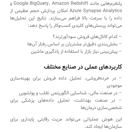
پلتفرم‌هایی مانند Google BigQuery، Amazon Redshift و
Azure Synapse Analytics امکان پردازش حجم عظیمی از
داده را با سرعت بالا فراهم می‌سازند. نتایج این تحلیل‌ها
می‌تواند پرسش‌های کلیدی کسب‌وکار را پاسخ دهد:
– کدام کانال‌های فروش سودآورترند؟
– بخش‌بندی دقیق‌تر مشتریان بر اساس رفتار آن‌ها
– پیش‌بینی نیاز بازار با استفاده از یادگیری ماشین
کاربردهای عملی در صنایع مختلف
– در خرده‌فروشی، تحلیل داده فروش برای بهینه‌سازی
موجودی
– در صنعت مالی، شناسایی الگوریتمی تقلب و پولشویی
– در صنعت بهداشت، تحلیل داده‌های پزشکی برای
شخصی‌سازی درمان‌ها
این هوش عملیاتی می‌تواند مزیت رقابتی پایداری برای
سازمان‌ها ایجاد کند.