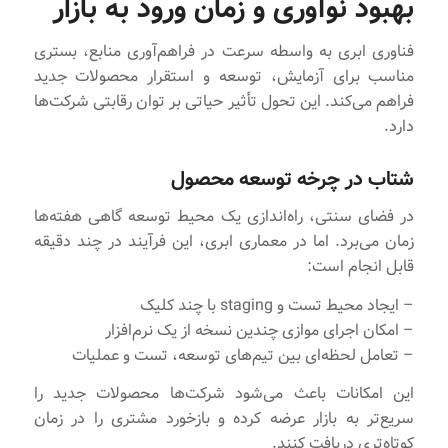
بهبود نوآوری و زمان ورود به بازار
فناوری ابری به واسطه سرعت در فراهم‌آوری منابع، بستری
مناسب برای آزمایش، توسعه و استقرار محصولات جدید
فراهم می‌کند. این تحول تأثیر حیاتی بر توان رقابتی شرکت‌ها
دارد.
شتاب در چرخه توسعه محصول
در فضای سنتی، راه‌اندازی یک محیط توسعه گاهی هفته‌ها
زمان می‌برد. اما در معماری ابری، این فرآیند در چند دقیقه
قابل انجام است:
– ایجاد محیط تست و staging با چند کلیک
– امکان اجرای موازی چندین نسخه از یک نرم‌افزار
– تعامل لحظه‌ای بین تیم‌های توسعه، تست و عملیات
این امکانات باعث می‌شود شرکت‌ها محصولات جدید را
سریع‌تر به بازار عرضه کرده و بازخورد مشتری را در زمان
کوتاه‌تری دریافت کنند.