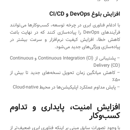
افزایش بلوغ DevOps و CI/CD
با ادغام فناوری ابری در چرخه توسعه، کسب‌وکارها می‌توانند
فرآیندهای DevOps را پیاده‌سازی کنند که در نهایت باعث
کاهش خطا، افزایش کیفیت نرم‌افزار و سرعت بیشتر در
پیاده‌سازی ویژگی‌های جدید می‌شود.
– پشتیبانی از Continuous Integration (CI) و Continuous
Delivery (CD)
– کاهش میانگین زمان تحویل نسخه‌های جدید تا بیش از
۵۰٪
– پایش مداوم عملکرد اپلیکیشن‌ها در محیط Cloud-native
افزایش امنیت، پایداری و تداوم
کسب‌وکار
با وجود تصورات سابق مبنی بر اینکه فناوری ابری ضعیف‌تر از