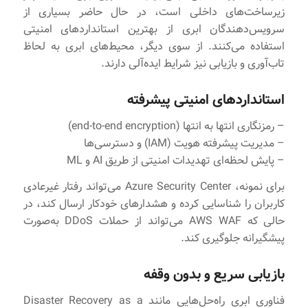
زیرساخت‌های داخلی است، در حال حاضر بسیاری از
سرویس‌دهندگان ابری از بهترین استانداردهای امنیتی
استفاده می‌کنند. از سوی دیگر، محیط‌های ابری به لحاظ
تاب‌آوری و بازیابی نیز شرایط ایده‌آلی دارند.
استانداردهای امنیتی پیشرفته
– رمزنگاری انتها به انتها (end-to-end encryption)
– مدیریت پیشرفته هویت (IAM) و دسترسی‌ها
– پایش لحظه‌ای تهدیدات امنیتی از طریق AI و ML
برای نمونه، Azure Security Center می‌تواند رفتار غیرعادی
کاربران را شناسایی کرده و هشدارهای خودکار ارسال کند، در
حالی که AWS WAF می‌تواند از حملات DDoS به‌صورت
پیشگیرانه جلوگیری کند.
بازیابی سریع و بدون وقفه
فناوری ابری راه‌حل‌هایی مانند Disaster Recovery as a