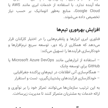
ماه آینده ندارد. با استفاده از خدمات ابری مانند AWS یا
Google Cloud، منابع به‌طور اتوماتیک بر حسب نیاز
تخصیص داده می‌شوند.
افزایش بهره‌وری تیم‌ها
فناوری ابری ابزارها و پلتفرم‌هایی را در اختیار کارکنان قرار
می‌دهد که همکاری از راه دور، توسعه سریع نرم‌افزارها و
خودکارسازی فرآیندها را تسهیل می‌کند:
– استفاده از ابزارهایی مانند Microsoft Azure DevOps یا
GitHub برای توسعه چابک
– همگام‌سازی آنی اطلاعات در تیم‌های پراکنده جغرافیایی
– خودکارسازی فرآیندهای پشتیبان‌گیری، تست و استقرار
به این ترتیب سازمان‌ها می‌توانند تمرکز خود را بر نوآوری و
ارائه خدمات به مشتریان متمرکز کنند تا مدیریت زیرساخت.