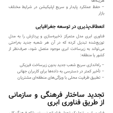
هزینه‌ها
– حفظ عملکرد پایدار و سریع اپلیکیشن در شرایط مختلف
بازار
انعطاف‌پذیری در توسعه جغرافیایی
فناوری ابری مدل متمرکز ذخیره‌سازی و پردازش را به مدل
توزیع‌شده تبدیل کرده که در آن هر شعبه جدید به‌راحتی
می‌تواند به زیرساخت ابری موجود متصل شود، صرف‌نظر از
کشور یا منطقه:
– راه‌اندازی سریع شعب جدید بدون زیرساخت فیزیکی
– تأخیر کمتر در دسترسی به داده‌ها برای کاربران جهانی
– تطبیق ظرفیت محلی با ویژگی‌های منطقه‌ای مشتریان
تجدید ساختار فرهنگی و سازمانی
از طریق فناوری ابری
فناوری ابری تنها یک تحول فناورانه نیست، بلکه فرهنگ کار،