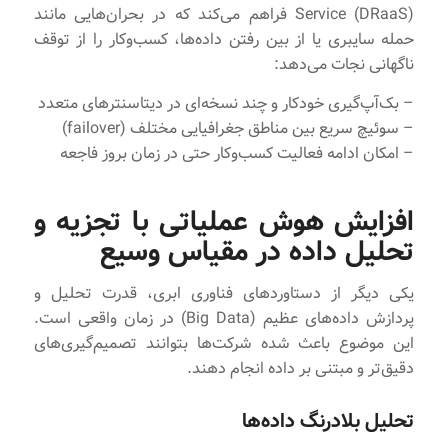
Service (DRaaS) فراهم می‌کند که در بحران‌هایی مانند
حمله سایبری یا از بین رفتن داده‌ها، کسب‌وکار را از توقف
ناگهانی نجات می‌دهد:
– بک‌آپ‌گیری خودکار و چند نسخه‌ای در دیتاسنترهای متعدد
– سوئیچ سریع بین مناطق جغرافیایی مختلف (failover)
– امکان ادامه فعالیت کسب‌وکار حتی در زمان بروز فاجعه
افزایش هوش عملیاتی با تجزیه و
تحلیل داده در مقیاس وسیع
یکی دیگر از دستاوردهای فناوری ابری، قدرت تحلیل و
پردازش داده‌های عظیم (Big Data) در زمان واقعی است.
این موضوع باعث شده شرکت‌ها بتوانند تصمیم‌گیری‌های
دقیق‌تر و مبتنی بر داده انجام دهند.
تحلیل بلادرنگ داده‌ها