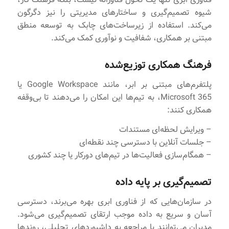
شیوه تصمیم‌گیری و ساختارهای مدیریتی را نیز دگرگون
می‌کند. استفاده از زیرساخت‌های چابک به توسعه منطق
مبتنی بر همکاری، شفافیت و نوآوری کمک می‌کند.
فرهنگ همکاری توزیع‌شده
پلتفرم‌های مبتنی بر ابر، مانند Google Workspace یا
Microsoft 365، به تیم‌ها این امکان را می‌دهند تا بی‌وقفه
همکاری کنند:
– ویرایش لحظه‌ای مستندات
– جلسات آنلاین با دسترسی چند نقطه‌ای
– همگام‌سازی فعالیت‌ها در تیم‌های دورکار یا چند کشوری
تصمیم‌گیری بر پایه داده
در سازمان‌هایی که از فناوری ابری بهره می‌برند، دسترسی
آسان و سریع به داده موجب ارتقای تصمیم‌گیری می‌شود.
مدیران می‌توانند با مراجعه به داشبوردهای تحلیلی، روندها