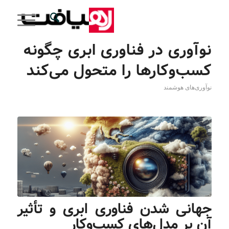
نوآوری در فناوری ابری چگونه
کسب‌وکارها را متحول می‌کند
نوآوری‌های هوشمند
جهانی شدن فناوری ابری و تأثیر
آن بر مدل‌های کسب‌وکار