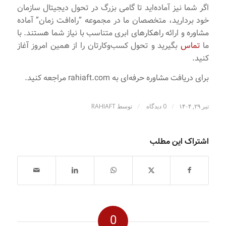
اگر شما نیز آماده‌اید تا گامی بزرگ در تحول دیجیتال سازمان
خود بردارید، متخصصان ما در مجموعه “راه‌افـت زمان” آماده
مشاوره و ارائه راهکارهای ابری متناسب با نیاز شما هستند. با
ما
تماس
بگیرید و تحول کسب‌وکارتان را از همین امروز آغاز
کنید.
برای دریافت مشاوره حرفه‌ای به rahiaft.com مراجعه کنید.
/
/
تیر ۲۹, ۱۴۰۴
0 دیدگاه
توسط
RAHIAFT
اشتراک این مطلب
0