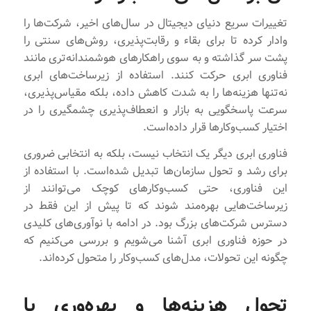
تغییرات سریع دنیای دیجیتال در سال‌های اخیر، شرکت‌ها را
وادار کرده تا برای بقاء و رقابت‌پذیری، روش‌های سنتی را
پشت سر گذاشته و به سوی راهکارهای هوشمندانه‌تری مانند
فناوری ابری حرکت کنند. استفاده از زیرساخت‌های ابری
نه‌تنها هزینه‌ها را به شدت کاهش داده، بلکه مقیاس‌پذیری،
سرعت پاسخگویی به بازار و انعطاف‌پذیری چشمگیری را در
اختیار کسب‌وکارها قرار داده‌است.
فناوری ابری دیگر یک انتخاب نیست، بلکه به انتخابی ضروری
برای رشد و تحول سازمان‌ها تبدیل شده‌است. با استفاده از
این فناوری، حتی کسب‌وکارهای کوچک می‌توانند از
زیرساخت‌هایی بهره‌مند شوند که تا پیش از این فقط در
دسترس شرکت‌های بزرگ بود. در ادامه با نوآوری‌های کلیدی
در حوزه فناوری ابری آشنا می‌شویم و بررسی می‌کنیم که
چگونه این تحولات، مدل‌های کسب‌وکار را متحول کرده‌اند.
تحول هزینه‌ها و بهره‌وری با