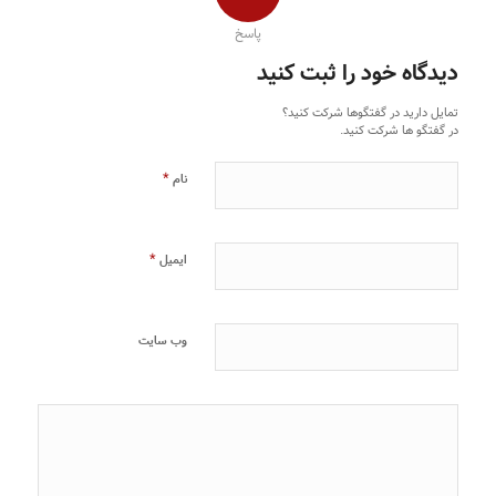
پاسخ
دیدگاه خود را ثبت کنید
تمایل دارید در گفتگوها شرکت کنید؟
در گفتگو ها شرکت کنید.
*
نام
*
ایمیل
وب‌ سایت