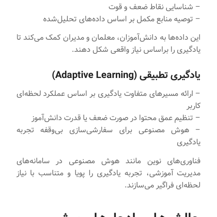
– شناسایی نقاط ضعف و قوت
– توصیه منابع مکمل بر اساس داده‌های تحلیل‌شده
این داده‌ها به دانش‌آموزان، معلمان و مدیران کمک می‌کند تا
یادگیری را براساس نیاز واقعی شکل دهند.
یادگیری تطبیقی (Adaptive Learning)
– ارائه مسیرهای متفاوت یادگیری بر اساس عملکرد لحظه‌ای
کاربر
– تنظیم عمق محتوا در صورت ضعف یا قدرت دانش‌آموز
– هوش مصنوعی برای سفارشی‌سازی بی‌وقفه تجربه
یادگیری
فناوری‌های نوین مانند هوش مصنوعی در سامانه‌های
مدیریت آموزشی، تجربه یادگیری را پویا و متناسب با نیاز
لحظه‌ای فراگیر می‌سازند.