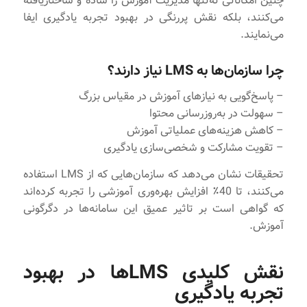
چنین امکاناتی نه‌تنها مدیریت آموزش را ساده و ساختاریافته
می‌کنند، بلکه نقش پررنگی در بهبود تجربه یادگیری ایفا
می‌نمایند.
چرا سازمان‌ها به LMS نیاز دارند؟
– پاسخ‌گویی به نیازهای آموزش در مقیاس بزرگ
– سهولت در به‌روزرسانی محتوا
– کاهش هزینه‌های عملیاتی آموزش
– تقویت مشارکت و شخصی‌سازی یادگیری
تحقیقات نشان می‌دهد که سازمان‌هایی که از LMS استفاده
می‌کنند، تا 40٪ افزایش بهره‌وری آموزشی را تجربه کرده‌اند
که گواهی است بر تاثیر عمیق این سامانه‌ها در دگرگونی
آموزش.
نقش کلیدی LMSها در بهبود
تجربه یادگیری