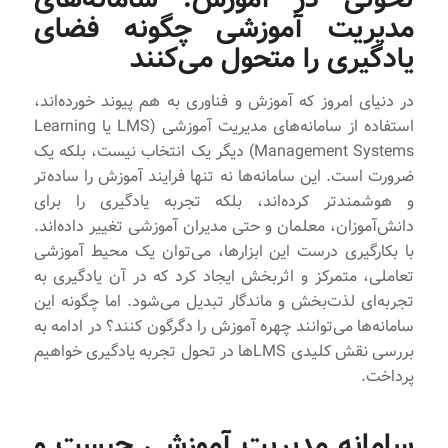
مدیریت آموزشی چگونه فضای
یادگیری را متحول می‌کنند
در دنیای امروز که آموزش و فناوری به هم پیوند خورده‌اند،
استفاده از سامانه‌های مدیریت آموزشی (LMS یا Learning
Management Systems) دیگر یک انتخاب نیست، بلکه یک
ضرورت است. این سامانه‌ها نه تنها فرایند آموزش را ساده‌تر
و هوشمندتر کرده‌اند، بلکه تجربه یادگیری را برای
دانش‌آموزان، معلمان و حتی مدیران آموزشی تغییر داده‌اند.
با بکارگیری درست این ابزارها، می‌توان یک محیط آموزشی
تعاملی، متمرکز و اثربخش ایجاد کرد که در آن یادگیری به
تجربه‌ای لذت‌بخش و ماندگار تبدیل می‌شود. اما چگونه این
سامانه‌ها می‌توانند چهره آموزش را دگرگون کنند؟ در ادامه به
بررسی نقش کلیدی LMSها در تحول تجربه یادگیری خواهیم
پرداخت.
سامانه مدیریت آموزشی چیست و