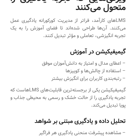
متحول می‌کنند
LMSهای کارآمد، فراتر از مدیریت کورکورانه یادگیری عمل
می‌کنند. آن‌ها طراحی شده‌اند تا فضای آموزش را به یک
تجربه انگیزشی، تعاملی و مؤثر تبدیل کنند.
گیمیفیکیشن در آموزش
– اعطای مدال و امتیاز به دانش‌آموزان موفق
– استفاده از چالش‌ها و کوییزها
– رتبه‌بندی کاربران برای انگیزش بیشتر
گیمیفیکیشن یکی از برجسته‌ترین قابلیت‌های LMSهاست که
تجربه یادگیری را از حالت خشک و رسمی به محیطی جذاب و
پویا تبدیل می‌کند.
تحلیل داده و یادگیری مبتنی بر شواهد
– مشاهده پیشرفت منحنی یادگیری هر فراگیر