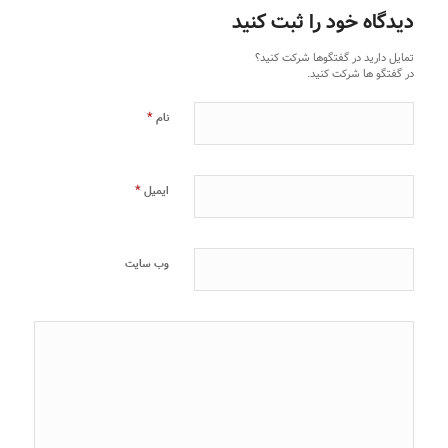
دیدگاه خود را ثبت کنید
تمایل دارید در گفتگوها شرکت کنید؟
در گفتگو ها شرکت کنید.
*
نام
*
ایمیل
وب‌ سایت