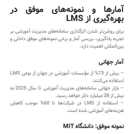
آمارها و نمونه‌های موفق در
بهره‌گیری از LMS
برای روشن‌تر شدن اثرگذاری سامانه‌های مدیریت آموزشی بر
تجربه یادگیری، بررسی آمار و برخی نمونه‌های موفق داخلی و
بین‌المللی اهمیت دارد.
آمار جهانی
– بیش از 73% از مؤسسات آموزشی در جهان از نوعی LMS
استفاده می‌کنند.
– بازار جهانی سامانه‌های مدیریت آموزشی تا سال 2025 به
بیش از 28 میلیارد دلار خواهد رسید.
– استفاده از LMS در شرکت‌ها تا 60% موجب کاهش
هزینه‌های آموزشی شده است.
نمونه موفق: دانشگاه MIT