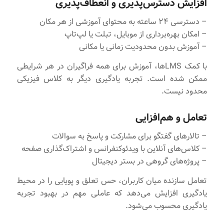
افزایش دسترس‌پذیری و انعطاف‌پذیری
– دسترسی ۲۴ ساعته به محتوای آموزشی از هر مکان
– امکان بهره‌برداری از موبایل، تبلت یا لپ‌تاپ
– آموزش بدون محدودیت زمانی یا مکانی
با کمک LMSها، آموزش برای همه فراگیران در هر شرایطی
ممکن شده است. تجربه یادگیری دیگر به کلاس فیزیکی
محدود نیست.
تعامل و هم‌افزایی
– تالارهای گفتگو برای مشارکت و پاسخ به سوالات
– کلاس‌های آنلاین با ویدئوکنفرانس و اشتراک‌گذاری صفحه
– پروژه‌های گروهی در بستر دیجیتال
تعامل سازنده میان کاربران، حس تعلق و پویایی را در محیط
یادگیری افزایش می‌دهد که عاملی مهم در بهبود تجربه
یادگیری محسوب می‌شود.