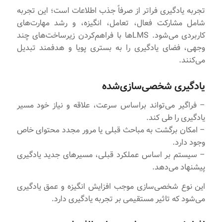
تجربه یادگیری فراتر از صرفاً جذب اطلاعات است؛ این تجربه
شامل مشارکت فعال، تعامل، انگیزه، و رشد مهارت‌های
کاربردی می‌شود. LMSها با فراهم‌کردن زیرساخت‌های چند
وجهی، فضای یادگیری را به بستری پویا و هدفمند تبدیل
می‌کنند.
یادگیری شخصی‌سازی‌شده
– فراگیر می‌تواند براساس سرعت، علاقه و نیاز خود مسیر
یادگیری را طی کند.
– امکان برگشت به مباحث قبلی یا مرور مجدد محتوای خاص
وجود دارد.
– سیستم بر اساس عملکرد قبلی، مسیرهای جدید یادگیری
پیشنهاد می‌دهد.
این نوع شخصی‌سازی موجب افزایش انگیزه و عمق یادگیری
می‌شود که تاثیر مستقیمی بر تجربه یادگیری دارد.