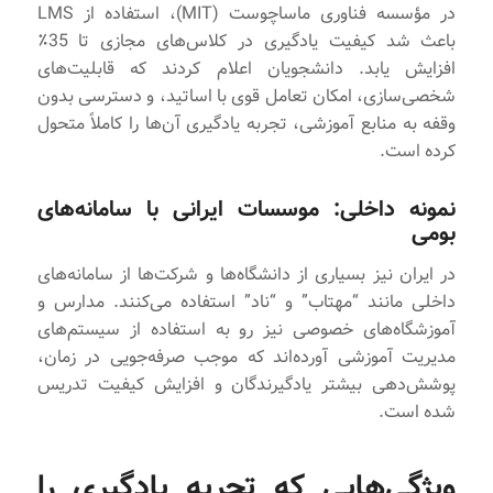
در مؤسسه فناوری ماساچوست (MIT)، استفاده از LMS
باعث شد کیفیت یادگیری در کلاس‌های مجازی تا 35٪
افزایش یابد. دانشجویان اعلام کردند که قابلیت‌های
شخصی‌سازی، امکان تعامل قوی با اساتید، و دسترسی بدون
وقفه به منابع آموزشی، تجربه یادگیری آن‌ها را کاملاً متحول
کرده است.
نمونه داخلی: موسسات ایرانی با سامانه‌های
بومی
در ایران نیز بسیاری از دانشگاه‌ها و شرکت‌ها از سامانه‌های
داخلی مانند “مهتاب” و “ناد” استفاده می‌کنند. مدارس و
آموزشگاه‌های خصوصی نیز رو به استفاده از سیستم‌های
مدیریت آموزشی آورده‌اند که موجب صرفه‌جویی در زمان،
پوشش‌دهی بیشتر یادگیرندگان و افزایش کیفیت تدریس
شده است.
ویژگی‌هایی که تجربه یادگیری را