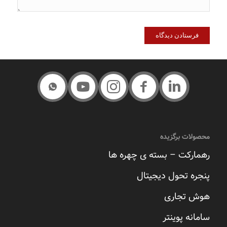
محصولات برگزیده
رهمارکت – بسته ی چهره ها
پنجره تحول دیجیتال
هوش تجاری
سامانه پوینتر