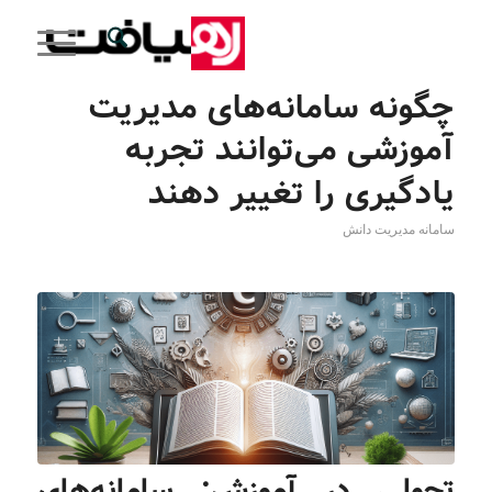
چگونه سامانه‌های مدیریت
آموزشی می‌توانند تجربه
یادگیری را تغییر دهند
سامانه مدیریت دانش
تحولی در آموزش: سامانه‌های