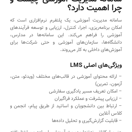
چرا اهمیت دارد؟
سامانه مدیریت آموزشی، یک پلتفرم نرم‌افزاری است که
امکان برنامه‌ریزی، اجرا، کنترل، ارزیابی و توسعه فرآیندهای
آموزشی را فراهم می‌کند. این سامانه‌ها در مدارس،
دانشگاه‌ها، سازمان‌های آموزشی و حتی شرکت‌ها برای
آموزش‌های داخلی به کار می‌روند.
ویژگی‌های اصلی LMS
– ارائه محتوای آموزشی در قالب‌های مختلف (ویدئو، متن،
آزمون، تمرین)
– امکان تعریف مسیر یادگیری سفارشی
– ارزیابی پیشرفت و عملکرد فراگیران
– ارتباط بین دانشجویان و اساتید از طریق پیام، انجمن و
کلاس آنلاین
– قابلیت گزارش‌گیری و تحلیل داده‌ها