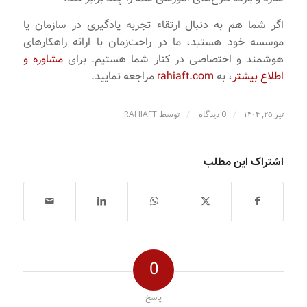
اگر شما هم به دنبال ارتقاء تجربه یادگیری در سازمان یا
موسسه خود هستید، ما در راحت‌زمان با ارائه راهکارهای
هوشمند و اختصاصی در کنار شما هستیم. برای
مشاوره و
اطلاع بیشتر
، به
rahiaft.com
مراجعه نمایید.
/
/
تیر ۲۵, ۱۴۰۴
0 دیدگاه
توسط
RAHIAFT
اشتراک این مطلب
0
پاسخ