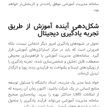
سامانه مدیریت آموزشی موفق راحت‌تر و اثربخش‌تر خواهد
بود.
شکل‌دهی آینده آموزش از طریق
تجربه یادگیری دیجیتال
تحول در شیوه‌های یادگیری امروز دیگر انتخابی نیست، بلکه
ضرورتی است که باید در مرکز استراتژی‌های آموزشی قرار
گیرد. سامانه‌های مدیریت آموزشی با فراهم‌سازی محیطی
منعطف، قابل تحلیل و شخصی‌سازی شده، تجربه یادگیری را
از رویکردهای ایستا و یکنواخت به فرآیندی زنده، پویا و اثرگذار
تبدیل کرده‌اند.
خواه شما مدیر یک مدرسه، استاد دانشگاه یا مسئول توسعه
منابع انسانی در یک شرکت باشید، اکنون زمان آن رسیده که
از امکانات LMS حداکثر بهره را ببرید. پیاده‌سازی صحیح
سامانه مدیریت آموزشی می‌تواند فرآیند یادگیری را متحول
سازد و بازده طرح‌های آموزشی شما را چند برابر کند.