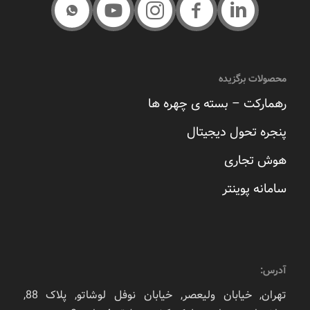
محصولات برگزیده
رهمارکت – بسته ی چهره ها
پنجره تحول دیجیتال
هوش تجاری
سامانه پوینتر
آدرس:
تهران, خیابان ولیعصر, خیابان نوفل لوشاتو, پلاک 88,