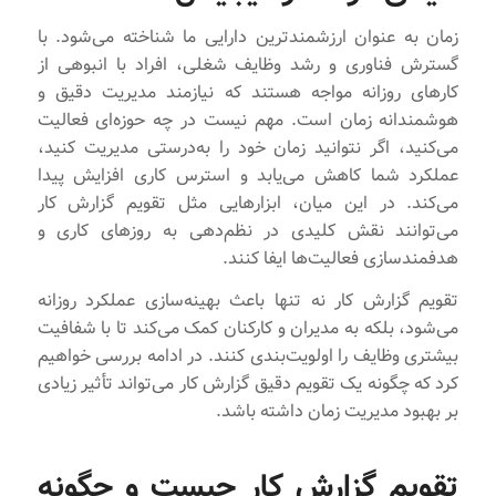
زمان به عنوان ارزشمندترین دارایی ما شناخته می‌شود. با
گسترش فناوری و رشد وظایف شغلی، افراد با انبوهی از
کارهای روزانه مواجه هستند که نیازمند مدیریت دقیق و
هوشمندانه زمان است. مهم نیست در چه حوزه‌ای فعالیت
می‌کنید، اگر نتوانید زمان خود را به‌درستی مدیریت کنید،
عملکرد شما کاهش می‌یابد و استرس کاری افزایش پیدا
می‌کند. در این میان، ابزارهایی مثل تقویم گزارش کار
می‌توانند نقش کلیدی در نظم‌دهی به روزهای کاری و
هدفمندسازی فعالیت‌ها ایفا کنند.
تقویم گزارش کار نه تنها باعث بهینه‌سازی عملکرد روزانه
می‌شود، بلکه به مدیران و کارکنان کمک می‌کند تا با شفافیت
بیشتری وظایف را اولویت‌بندی کنند. در ادامه بررسی خواهیم
کرد که چگونه یک تقویم دقیق گزارش کار می‌تواند تأثیر زیادی
بر بهبود مدیریت زمان داشته باشد.
تقویم گزارش کار چیست و چگونه