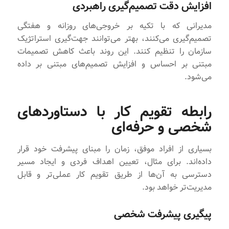
افزایش دقت تصمیم‌گیری راهبردی
مدیرانی که با تکیه بر خروجی‌های‌ روزانه و هفتگی
تصمیم‌گیری می‌کنند، بهتر می‌توانند جهت‌گیری استراتژیک
سازمان را تنظیم کنند. این روند باعث کاهش تصمیمات
مبتنی بر احساس و افزایش تصمیم‌های مبتنی بر داده
می‌شود.
رابطه تقویم کار با دستاوردهای
شخصی و حرفه‌ای
بسیاری از افراد موفق، زمان را مبنای پیشرفت خود قرار
داده‌اند. برای مثال، تعیین اهداف فردی و ایجاد مسیر
دسترسی به آن‌ها از طریق تقویم کار عملی‌تر و قابل
مدیریت‌تر خواهد بود.
پیگیری پیشرفت شخصی