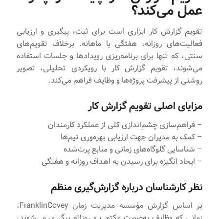
عمل می‌کند؟
تقویم گزارش کار ابزاری است برای ثبت، پیگیری و ارزیابی
فعالیت‌های روزانه، هفتگی یا ماهانه. برخلاف تقویم‌های
سنتی، که تنها برای برنامه‌ریزی رویدادها و جلسات استفاده
می‌شوند، تقویم گزارش کار با رویکردی تحلیلی، تصویر
روشنی از پیشرفت پروژه‌ها و وظایف فراهم می‌کند.
مزایای اصلی تقویم گزارش کار
– فراهم‌سازی چشم‌اندازی کلی از عملکرد کارمندان
– کمک به مدیران جهت ارزیابی بهره‌وری تیم‌ها
– شناسایی گلوگاه‌های زمانی و منابع پرت‌شده
– ایجاد انگیزه برای رسیدن به اهداف روزانه و هفتگی
نظر کارشناسان درباره گزارش‌گیری منظم
بر اساس گزارش مؤسسه مدیریت زمان FranklinCovey،
زمانی که وظایف به‌صورت مکتوب و روزانه پیگیری می‌شوند،