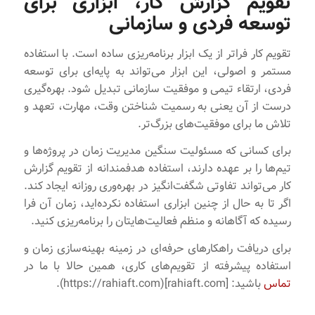
تقویم گزارش کار، ابزاری برای
توسعه فردی و سازمانی
تقویم کار فراتر از یک ابزار برنامه‌ریزی ساده است. با استفاده
مستمر و اصولی، این ابزار می‌تواند به پایه‌ای برای توسعه
فردی، ارتقاء تیمی و موفقیت سازمانی تبدیل شود. بهره‌گیری
درست از آن یعنی به رسمیت شناختن وقت، مهارت، تعهد و
تلاش ما برای موفقیت‌های بزرگ‌تر.
برای کسانی که مسئولیت سنگین مدیریت زمان در پروژه‌ها و
تیم‌ها را بر عهده دارند، استفاده هدفمندانه از تقویم گزارش
کار می‌تواند تفاوتی شگفت‌انگیز در بهره‌وری روزانه ایجاد کند.
اگر تا به حال از چنین ابزاری استفاده نکرده‌اید، زمان آن فرا
رسیده که آگاهانه و منظم فعالیت‌هایتان را برنامه‌ریزی کنید.
برای دریافت راهکارهای حرفه‌ای در زمینه بهینه‌سازی زمان و
استفاده پیشرفته از تقویم‌های کاری، همین حالا با ما در
تماس
باشید: [rahiaft.com](https://rahiaft.com).