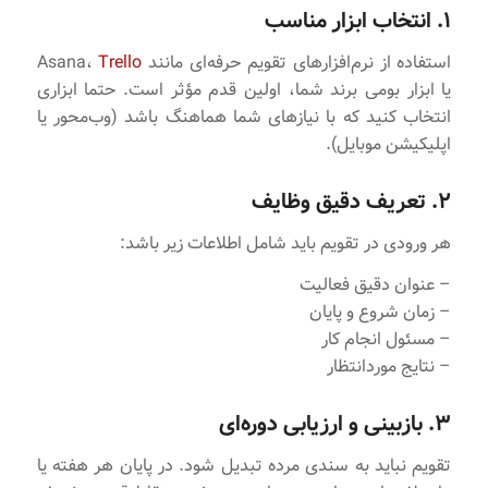
۱. انتخاب ابزار مناسب
استفاده از نرم‌افزارهای تقویم حرفه‌ای مانند Asana،
Trello
یا ابزار بومی برند شما، اولین قدم مؤثر است. حتما ابزاری
انتخاب کنید که با نیازهای شما هماهنگ باشد (وب‌محور یا
اپلیکیشن موبایل).
۲. تعریف دقیق وظایف
هر ورودی در تقویم باید شامل اطلاعات زیر باشد:
– عنوان دقیق فعالیت
– زمان شروع و پایان
– مسئول انجام کار
– نتایج موردانتظار
۳. بازبینی و ارزیابی دوره‌ای
تقویم نباید به سندی مرده تبدیل شود. در پایان هر هفته یا