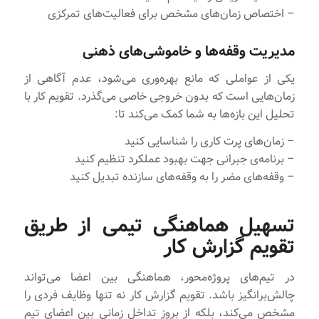
– اختصاص زمان‌های مشخص برای فعالیت‌های تمرکزی
مدیریت وقفه‌ها و خاموشی‌های ذهنی
یکی از عواملی که مانع بهره‌وری می‌شود، عدم آگاهی از
زمان‌هایی است که بدون خروجی خاصی می‌گذرد. تقویم کار با
تحلیل این بازه‌ها به شما کمک می‌کند تا:
– زمان‌های پرت کاری را شناسایی کنید
– برنامه‌ی جبرانی جهت بهبود عملکرد تنظیم کنید
– وقفه‌های مضر را به وقفه‌های سازنده تبدیل کنید
تسهیل هماهنگی تیمی از طریق
تقویم گزارش کار
در تیم‌های پروژه‌محور، هماهنگی بین اعضا می‌تواند
چالش‌برانگیز باشد. تقویم گزارش کار نه تنها وظایف فردی را
مشخص می‌کند، بلکه از بروز تداخل زمانی بین اعضای تیم