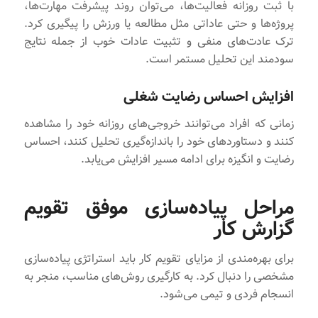
با ثبت روزانه فعالیت‌ها، می‌توان روند پیشرفت مهارت‌ها،
پروژه‌ها و حتی عاداتی مثل مطالعه یا ورزش را پیگیری کرد.
ترک عادت‌های منفی و تثبیت عادات خوب از جمله نتایج
سودمند این تحلیل مستمر است.
افزایش احساس رضایت شغلی
زمانی که افراد می‌توانند خروجی‌های روزانه خود را مشاهده
کنند و دستاوردهای خود را باندازه‌گیری تحلیل کنند، احساس
رضایت و انگیزه برای ادامه مسیر افزایش می‌یابد.
مراحل پیاده‌سازی موفق تقویم
گزارش کار
برای بهره‌مندی از مزایای تقویم کار باید استراتژی پیاده‌سازی
مشخصی را دنبال کرد. به کارگیری روش‌های مناسب، منجر به
انسجام فردی و تیمی می‌شود.