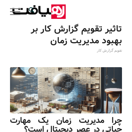
تاثیر تقویم گزارش کار بر
بهبود مدیریت زمان
تقویم گزارش کار
چرا مدیریت زمان یک مهارت
حیاتی در عصر دیجیتال است؟