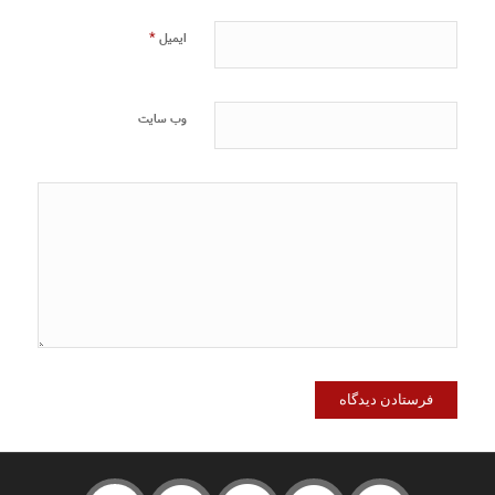
*
ایمیل
وب‌ سایت