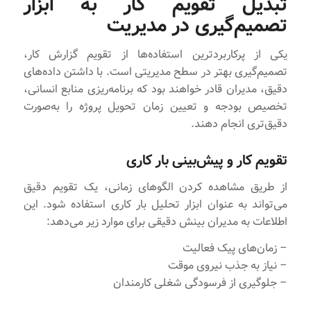
تبدیل تقویم کار به ابزار
تصمیم‌گیری در مدیریت
یکی از پرکاربردترین استفاده‌ها از تقویم گزارش کار،
تصمیم‌گیری بهتر در سطح مدیریتی است. با داشتن داده‌های
دقیق، مدیران قادر خواهند بود که برنامه‌ریزی منابع انسانی،
تخصیص بودجه و تعیین زمان تحویل پروژه را به‌صورت
دقیق‌تری انجام دهند.
تقویم کار و پیش‌بینی بار کاری
از طریق مشاهده کردن الگوهای زمانی، یک تقویم دقیق
می‌تواند به عنوان ابزار تحلیل بار کاری استفاده شود. این
اطلاعات به مدیران بینش دقیقی برای موارد زیر می‌دهد:
– زمان‌های پیک فعالیت
– نیاز به جذب نیروی موقت
– جلوگیری از فرسودگی شغلی کارمندان