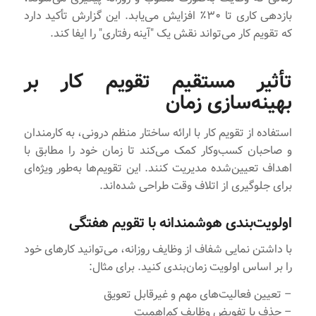
بازدهی کاری تا ۳۰٪ افزایش می‌یابد. این گزارش تأکید دارد
که تقویم کار می‌تواند نقش یک "آینه رفتاری" را ایفا کند.
تأثیر مستقیم تقویم کار بر
بهینه‌سازی زمان
استفاده از تقویم کار با ارائه ساختار منظم درونی، به کارمندان
و صاحبان کسب‌و‌کار کمک می‌کند تا زمان خود را مطابق با
اهداف تعیین‌شده مدیریت کنند. این تقویم‌ها به‌طور ویژه‌ای
برای جلوگیری از اتلاف وقت طراحی شده‌اند.
اولویت‌بندی هوشمندانه با تقویم هفتگی
با داشتن نمایی شفاف از وظایف روزانه، می‌توانید کارهای خود
را بر اساس اولویت زمان‌بندی کنید. برای مثال:
– تعیین فعالیت‌های مهم و غیرقابل تعویق
– حذف یا تفویض وظایف کم‌اهمیت