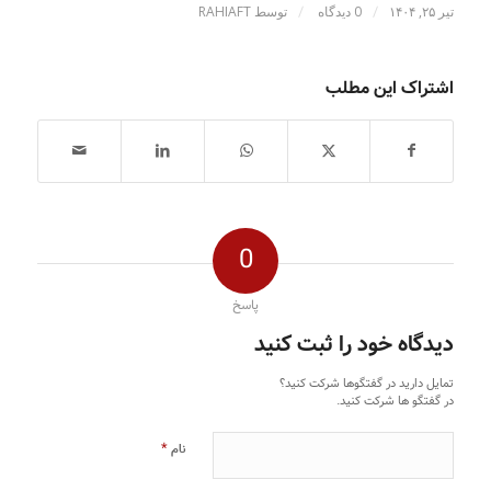
/
/
تیر ۲۵, ۱۴۰۴
0 دیدگاه
توسط
RAHIAFT
اشتراک این مطلب
0
پاسخ
دیدگاه خود را ثبت کنید
تمایل دارید در گفتگوها شرکت کنید؟
در گفتگو ها شرکت کنید.
*
نام