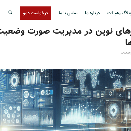
بلاگ رهیافت
درباره ما
تماس با ما
درخواست دمو
رهای نوین در مدیریت صورت وضعیت
ا
وضعیت