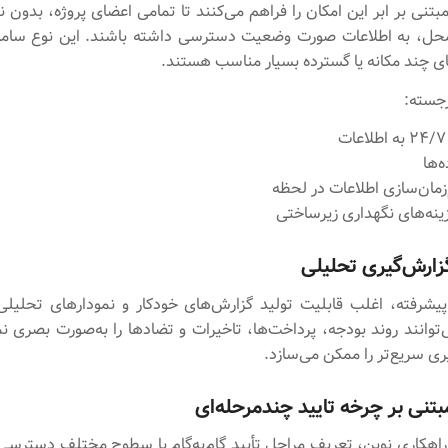
بتنی بر ابر این امکان را فراهم می‌کنند تا تمامی اعضای پروژه، بدون ن
حل، به اطلاعات صورت وضعیت دسترسی داشته باشند. این نوع سامانه‌
های چند مکانه یا گسترده بسیار مناسب هستند.
جسته:
‌ها
زمان‌سازی اطلاعات در لحظه
ه‌های نگهداری زیرساختی
گزارش‌گیری تحلیلی
پیشرفته، اغلب قابلیت تولید گزارش‌های خودکار و نمودارهای تحلیلی 
‌توانند روند بودجه، پرداخت‌ها، تاخیرات و تضادها را به‌صورت بصری 
ی سریع‌تر را ممکن می‌سازد.
تنی بر چرخه تایید چندمرحله‌ای
 راهکاری نوین، تعریف مراحل تأیید گام‌به‌گام با سطوح مختلف دسترسی