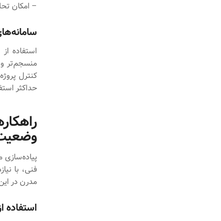
– امکان تحلی
سامانه‌ها
استفاده از 
منسجم‌تر و ک
کنترل پروژه
حداکثر استفاد
راهکار
وضعیت
پیاده‌سازی 
فنی، با نیا
مدرن در این 
استفاده از سام