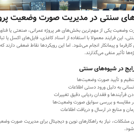
ای سنتی در مدیریت صورت وضعیت پروژ
 وضعیت یکی از مهم‌ترین بخش‌های هر پروژه عمرانی، صنعتی یا فناو
، این فرایند معمولا با استفاده از اسناد کاغذی، فایل‌های اکسل یا ت
کارفرما و پیمانکار انجام می‌شود. اما این رویکردها نقاط ضعفی دارند که
ه‌ها تأثیر منفی می‌گذارند.
یج در شیوه‌های سنتی
تنظیم و تأیید صورت وضعیت‌ها
سانی به دلیل ورود دستی اطلاعات
ن فرآیندها و فقدان ردیابی دقیق تغییرات
ر مقایسه و بررسی سوابق صورت وضعیت‌ها
ان و منابع در ارسال و دریافت اطلاعات
این مشکلات، نیاز به راهکارهای نوین و دیجیتال برای مدیریت صورت وض
ود.