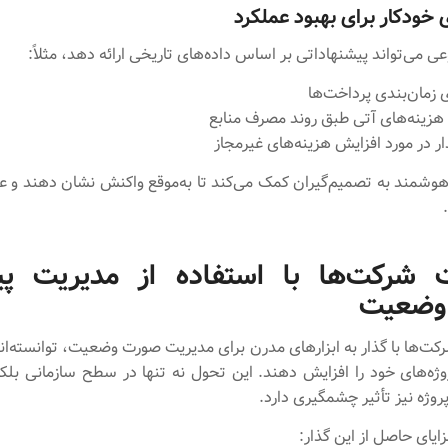
 خودکار برای بهبود عملکرد
می‌تواند پیشنهاداتی بر اساس داده‌های تاریخی ارائه دهد، مثلاً:
 زمان‌بندی پرداخت‌ها
هزینه‌های آتی طبق روند مصرف منابع
ر در مورد افزایش هزینه‌های غیرمجاز
شمند به تصمیم‌گیران کمک می‌کند تا به‌موقع واکنش نشان دهند و عم
 شرکت‌ها با استفاده از مدیریت پی
وضعیت
کت‌ها با گذار به ابزارهای مدرن برای مدیریت صورت وضعیت، توانسته‌اند
ژه‌های خود را افزایش دهند. این تحول نه تنها در سطح سازمانی بلک
وژه نیز تأثیر چشمگیری دارد.
زایای حاصل از این گذار: