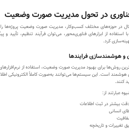
اوری در تحول مدیریت صورت وضعیت
ل در حوزه‌های مختلف کسب‌وکار، مدیریت صورت وضعیت پروژه‌ها را 
ا استفاده از ابزارهای فناوری‌محور، می‌توان فرآیند تنظیم، تأیید و پ
ینه‌سازی کرد.
 و هوشمندسازی فرایندها
ترین روش‌ها برای بهبود مدیریت صورت وضعیت، استفاده از نرم‌افزارهای
 هوشمند است. این سیستم‌ها می‌توانند به‌صورت کاملاً الکترونیکی اطلا
د کنند.
وه عبارتند از:
ت بیشتر در ثبت اطلاعات
ی انسانی
فافیت
یق تغییرات و تاریخچه