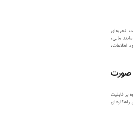
، تجربه‌ای
مانند مالی،
د اطلاعات،
 صورت
 بر قابلیت
 راهکارهای