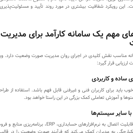
. این رویکرد شفافیت بیشتری در مورد روند تأیید و مسئولیت‌پذیری ا
های مهم یک سامانه کارآمد برای مدیریت
نه مناسب نقش کلیدی در اجرای روان مدیریت صورت وضعیت دارد. ویژ
ت ارزیابی قرار گیرد:
ی ساده و کاربردی
وب باید برای کاربران فنی و غیرفنی قابل فهم باشد. استفاده از طراح
نوها و آموزش تعاملی کمک بزرگی در این راستا خواهد بود.
با سایر سیستم‌ها
سامانه باید قابلیت اتصال به نرم‌افزارهای حسابداری، ERP، برنام
کپارچگی به مدیران کمک می‌کند که فرآیند صورت وضعیت را در قالب