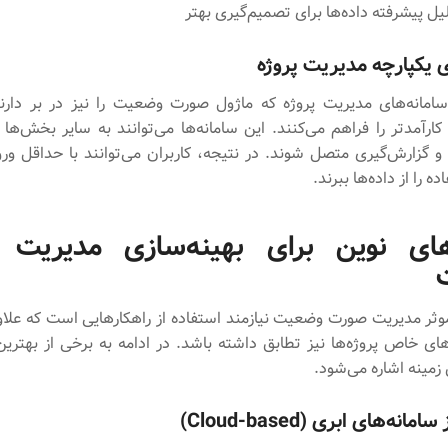
ل پیشرفته داده‌ها برای تصمیم‌گیری بهتر
ی یکپارچه مدیریت پروژه
سامانه‌های مدیریت پروژه که ماژول صورت وضعیت را نیز در بر دارند
ارآمدتر را فراهم می‌کنند. این سامانه‌ها می‌توانند به سایر بخش‌ها 
 و گزارش‌گیری متصل شوند. در نتیجه، کاربران می‌توانند با حداقل ورو
ه را از داده‌ها ببرند.
های نوین برای بهینه‌سازی مدیریت
موثر مدیریت صورت وضعیت نیازمند استفاده از راهکارهایی است که علاوه
زهای خاص پروژه‌ها نیز تطابق داشته باشد. در ادامه به برخی از بهترین
زمینه اشاره می‌شود.
انه‌های ابری (Cloud-based)