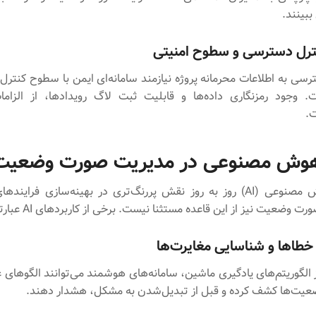
ببینند.
ترل دسترسی و سطوح امنیتی
رسی به اطلاعات محرمانه پروژه نیازمند سامانه‌ای ایمن با سطوح کنتر
. وجود رمزنگاری داده‌ها و قابلیت ثبت لاگ رویدادها، از الزام
ت.
وش مصنوعی در مدیریت صورت وضعیت
فناوری هوش مصنوعی (AI) روز به روز نقش پررنگ‌تری در بهینه‌سازی فرایند
 وضعیت نیز از این قاعده مستثنا نیست. برخی از کاربردهای AI عبارتند از:
خطاها و شناسایی مغایرت‌ها
ز الگوریتم‌های یادگیری ماشین، سامانه‌های هوشمند می‌توانند الگوهای 
یت‌ها کشف کرده و قبل از تبدیل‌شدن به مشکل، هشدار دهند.