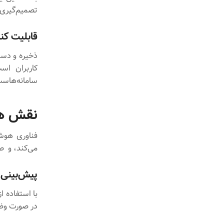
تصمیم‌گیری 
قابلیت کن
ذخیره و دست
کاربران است
سامانه‌هاس
نقش ه
می‌کند، و صورت
پیش‌بینی 
با استفاده ا
در صورت وضع