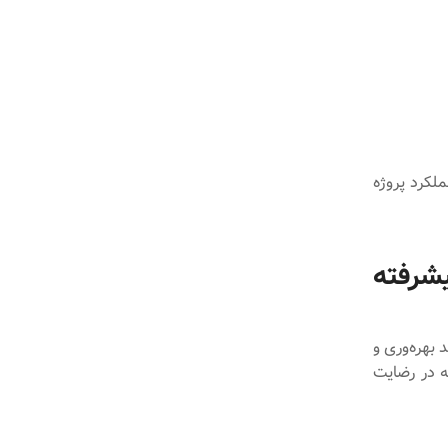
لکرد پروژه
شرفته
 بهره‌وری و
ه در رضایت