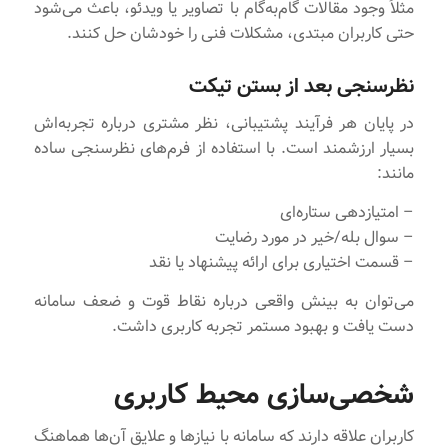
مثلاً وجود مقالات گام‌به‌گام با تصاویر یا ویدئو، باعث می‌شود
حتی کاربران مبتدی، مشکلات فنی را خودشان حل کنند.
نظرسنجی بعد از بستن تیکت
در پایان هر فرآیند پشتیبانی، نظر مشتری درباره تجربه‌اش
بسیار ارزشمند است. با استفاده از فرم‌های نظرسنجی ساده
مانند:
– امتیازدهی ستاره‌ای
– سوال بله/خیر در مورد رضایت
– قسمت اختیاری برای ارائه پیشنهاد یا نقد
می‌توان به بینش واقعی درباره نقاط قوت و ضعف سامانه
دست یافت و بهبود مستمر تجربه کاربری داشت.
شخصی‌سازی محیط کاربری
کاربران علاقه دارند که سامانه با نیازها و علایق آن‌ها هماهنگ