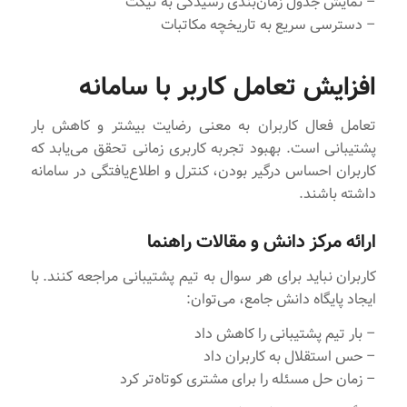
– نمایش جدول زمان‌بندی رسیدگی به تیکت
– دسترسی سریع به تاریخچه مکاتبات
افزایش تعامل کاربر با سامانه
تعامل فعال کاربران به معنی رضایت بیشتر و کاهش بار
پشتیبانی است. بهبود تجربه کاربری زمانی تحقق می‌یابد که
کاربران احساس درگیر بودن، کنترل و اطلاع‌یافتگی در سامانه
داشته باشند.
ارائه مرکز دانش و مقالات راهنما
کاربران نباید برای هر سوال به تیم پشتیبانی مراجعه کنند. با
ایجاد پایگاه دانش جامع، می‌توان:
– بار تیم پشتیبانی را کاهش داد
– حس استقلال به کاربران داد
– زمان حل مسئله را برای مشتری کوتاه‌تر کرد