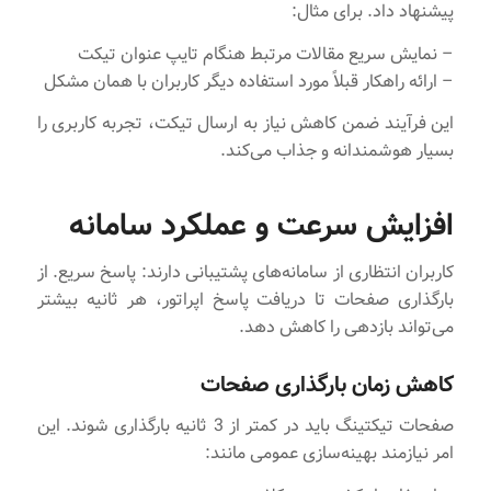
پیشنهاد داد. برای مثال:
– نمایش سریع مقالات مرتبط هنگام تایپ عنوان تیکت
– ارائه راهکار قبلاً مورد استفاده دیگر کاربران با همان مشکل
این فرآیند ضمن کاهش نیاز به ارسال تیکت، تجربه کاربری را
بسیار هوشمندانه و جذاب می‌کند.
افزایش سرعت و عملکرد سامانه
کاربران انتظاری از سامانه‌های پشتیبانی دارند: پاسخ سریع. از
بارگذاری صفحات تا دریافت پاسخ اپراتور، هر ثانیه بیشتر
می‌تواند بازدهی را کاهش دهد.
کاهش زمان بارگذاری صفحات
صفحات تیکتینگ باید در کمتر از 3 ثانیه بارگذاری شوند. این
امر نیازمند بهینه‌سازی عمومی مانند: