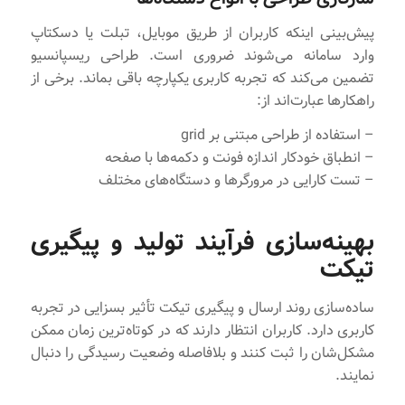
پیش‌بینی اینکه کاربران از طریق موبایل، تبلت یا دسکتاپ
وارد سامانه می‌شوند ضروری است. طراحی ریسپانسیو
تضمین می‌کند که تجربه کاربری یکپارچه باقی بماند. برخی از
راهکارها عبارت‌اند از:
– استفاده از طراحی مبتنی بر grid
– انطباق خودکار اندازه فونت و دکمه‌ها با صفحه
– تست کارایی در مرورگرها و دستگاه‌های مختلف
بهینه‌سازی فرآیند تولید و پیگیری
تیکت
ساده‌سازی روند ارسال و پیگیری تیکت تأثیر بسزایی در تجربه
کاربری دارد. کاربران انتظار دارند که در کوتاه‌ترین زمان ممکن
مشکل‌شان را ثبت کنند و بلافاصله وضعیت رسیدگی را دنبال
نمایند.