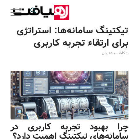
تیکتینگ سامانه‌ها: استراتژی‌
برای ارتقاء تجربه کاربری
شکایات مشتریان
چرا بهبود تجربه کاربری در
سامانه‌های تیکتینگ اهمیت دارد؟