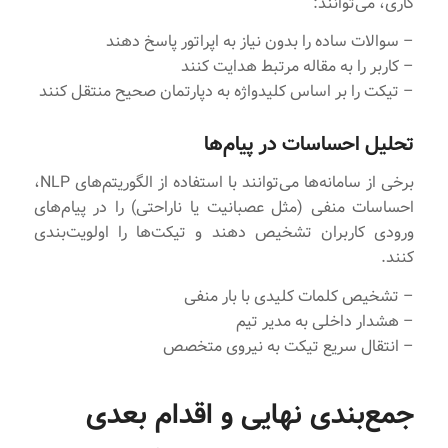
کاری، می‌توانند:
– سوالات ساده را بدون نیاز به اپراتور پاسخ دهند
– کاربر را به مقاله مرتبط هدایت کنند
– تیکت را بر اساس کلیدواژه به دپارتمان صحیح منتقل کنند
تحلیل احساسات در پیام‌ها
برخی از سامانه‌ها می‌توانند با استفاده از الگوریتم‌های NLP،
احساسات منفی (مثل عصبانیت یا ناراحتی) را در پیام‌های
ورودی کاربران تشخیص دهند و تیکت‌ها را اولویت‌بندی
کنند.
– تشخیص کلمات کلیدی با بار منفی
– هشدار داخلی به مدیر تیم
– انتقال سریع تیکت به نیروی متخصص
جمع‌بندی نهایی و اقدام بعدی