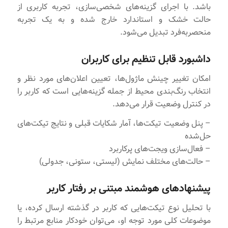
باشد. با اجرای گزینه‌های شخصی‌سازی، تجربه کاربری از
حالت خشک و استاندارد خارج شده و به یک تجربه
منحصربه‌فرد تبدیل می‌شود.
داشبورد قابل تنظیم برای کاربران
امکان تغییر چینش ماژول‌ها، تعیین اعلان‌های مورد نظر و
انتخاب رنگ‌بندی محیط از جمله گزینه‌هایی است که کاربر را
در کنترل وضعیت قرار می‌دهد.
– پنل وضعیت تیکت‌ها، آمار شکایات قبلی و نتایج تیکت‌های
حل‌شده
– فعال‌سازی ویجت‌های پرکاربرد
– حالت‌های مختلف نمایش (لیستی، ستونی، جدولی)
پیشنهادهای هوشمند مبتنی بر رفتار کاربر
با تحلیل نوع تیکت‌هایی که کاربر در گذشته ارسال کرده، یا
موضوعات کلی مورد توجه او، می‌توان خودکار منابع مرتبط را