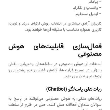
– پیامک
– واتساپ و تلگرام
– ایمیل مستقیم
کاربران آزادی بیشتری در انتخاب روش ارتباط دارند و تجربه
کاربری همواره متناسب با سلیقه آن‌ها خواهد بود.
فعال‌سازی قابلیت‌های هوش
مصنوعی
استفاده از هوش مصنوعی در سامانه‌های پشتیبانی، نقش
بسزایی در تسریع فرآیندها، کاهش فشار بر تیم پشتیبانی و
ارتقاء تجربه کاربری دارد.
ربات‌های پاسخگو (Chatbot)
ربات‌های متکی به هوش مصنوعی می‌توانند در پاسخ به
سوالان متداول فعالانه عمل کنند. حتی در خارج از ساعات