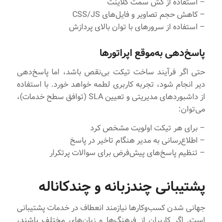
– استفاده از کش سمت کلاینت
– کاهش حجم تصاویر و فایل‌های CSS/JS
– استفاده از سرورهای با توان بالای پردازش
پاسخ‌دهی به‌موقع اپراتورها
حتی اگر فرآیند ساخت تیکت بی‌نقص باشد، اما پاسخ‌دهی
دیر انجام شود، تجربه کاربری لطمه خواهد خورد. با استفاده
از داشبورد‌های مدیریتی و تعیین SLA (توافق سطح خدمات)،
می‌توان:
– برای هر تیکت اولویت مشخص کرد
– اطلاع‌رسانی به مدیر هنگام تاخیر در پاسخ
– تنظیم پاسخ‌های پیش‌فرض برای سوالات پرتکرار
پشتیبانی چندزبانه و چندکاناله
جهانی شدن کسب‌و‌کارها نیازمند انعطاف در خدمات پشتیبانی
است. اگر کاربران از فرهنگ‌ها و زبان‌های مختلف باشند،