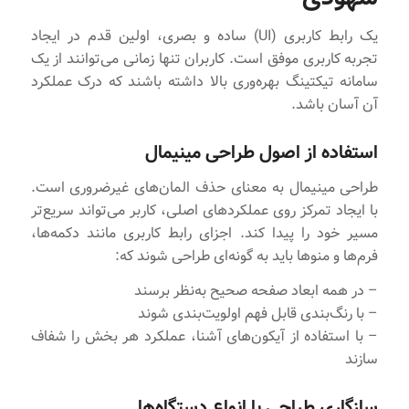
یک رابط کاربری (UI) ساده و بصری، اولین قدم در ایجاد
تجربه کاربری موفق است. کاربران تنها زمانی می‌توانند از یک
سامانه تیکتینگ بهره‌وری بالا داشته باشند که درک عملکرد
آن آسان باشد.
استفاده از اصول طراحی مینیمال
طراحی مینیمال به معنای حذف المان‌های غیرضروری است.
با ایجاد تمرکز روی عملکردهای اصلی، کاربر می‌تواند سریع‌تر
مسیر خود را پیدا کند. اجزای رابط کاربری مانند دکمه‌ها،
فرم‌ها و منوها باید به گونه‌ای طراحی شوند که:
– در همه ابعاد صفحه صحیح به‌نظر برسند
– با رنگ‌بندی قابل فهم اولویت‌بندی شوند
– با استفاده از آیکون‌های آشنا، عملکرد هر بخش را شفاف
سازند
سازگاری طراحی با انواع دستگاه‌ها