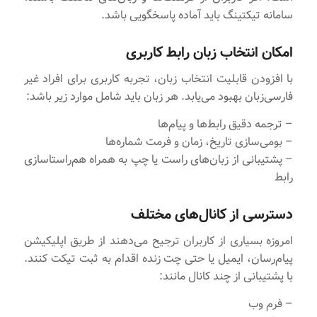
سامانه تیکتینگ باید آماده پاسخگویی باشد.
امکان انتخاب زبان رابط کاربری
با افزودن قابلیت انتخاب زبان، تجربه کاربری برای افراد غیر
فارسی‌زبان بهبود می‌یابد. هر زبان باید شامل موارد زیر باشد:
– ترجمه دقیق رابط‌ها و پیام‌ها
– بومی‌سازی تاریخ، زمان و فرمت شماره‌ها
– پشتیبانی از زبان‌های راست یا چپ به همراه هم‌راستاسازی
رابط
دسترسی از کانال‌های مختلف
امروزه بسیاری از کاربران ترجیح می‌دهند از طریق اپلیکیشن
پیام‌رسان، ایمیل یا حتی چت زنده اقدام به ثبت تیکت کنند.
با پشتیبانی از چند کانال مانند:
– فرم وب