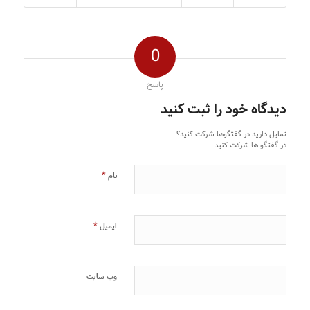
0
پاسخ
دیدگاه خود را ثبت کنید
تمایل دارید در گفتگوها شرکت کنید؟
در گفتگو ها شرکت کنید.
*
نام
*
ایمیل
وب‌ سایت