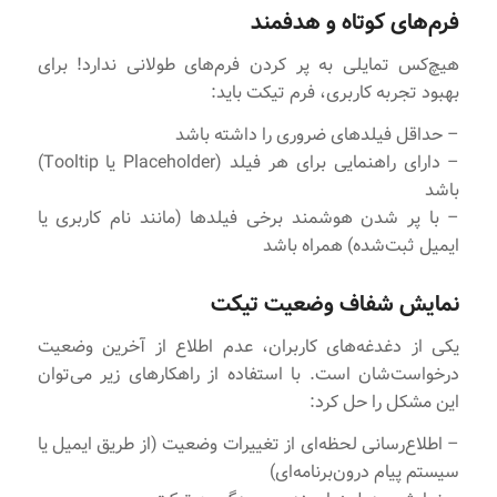
فرم‌های کوتاه و هدفمند
هیچ‌کس تمایلی به پر کردن فرم‌های طولانی ندارد! برای
بهبود تجربه کاربری، فرم تیکت باید:
– حداقل فیلدهای ضروری را داشته باشد
– دارای راهنمایی برای هر فیلد (Placeholder یا Tooltip)
باشد
– با پر شدن هوشمند برخی فیلدها (مانند نام کاربری یا
ایمیل ثبت‌شده) همراه باشد
نمایش شفاف وضعیت تیکت
یکی از دغدغه‌های کاربران، عدم اطلاع از آخرین وضعیت
درخواست‌شان است. با استفاده از راهکارهای زیر می‌توان
این مشکل را حل کرد:
– اطلاع‌رسانی لحظه‌ای از تغییرات وضعیت (از طریق ایمیل یا
سیستم پیام درون‌برنامه‌ای)