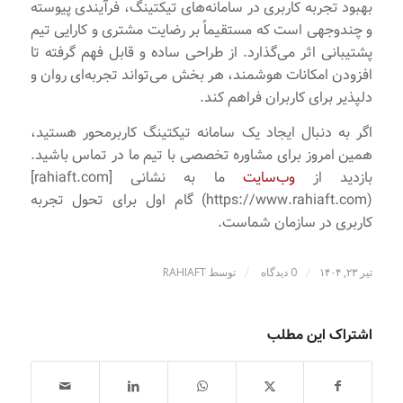
بهبود تجربه کاربری در سامانه‌های تیکتینگ، فرآیندی پیوسته
و چندوجهی است که مستقیماً بر رضایت مشتری و کارایی تیم
پشتیبانی اثر می‌گذارد. از طراحی ساده و قابل فهم گرفته تا
افزودن امکانات هوشمند، هر بخش می‌تواند تجربه‌ای روان و
دلپذیر برای کاربران فراهم کند.
اگر به دنبال ایجاد یک سامانه تیکتینگ کاربرمحور هستید،
همین امروز برای مشاوره تخصصی با تیم ما در تماس باشید.
بازدید از
وب‌سایت
ما به نشانی [rahiaft.com]
(https://www.rahiaft.com) گام اول برای تحول تجربه
کاربری در سازمان شماست.
/
/
تیر ۲۳, ۱۴۰۴
0 دیدگاه
توسط
RAHIAFT
اشتراک این مطلب