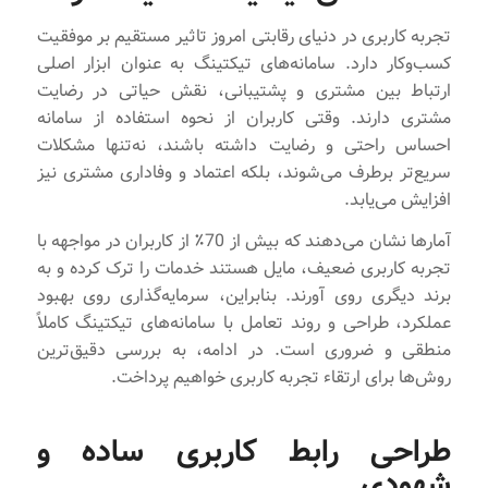
تجربه کاربری در دنیای رقابتی امروز تاثیر مستقیم بر موفقیت
کسب‌و‌کار دارد. سامانه‌های تیکتینگ به عنوان ابزار اصلی
ارتباط بین مشتری و پشتیبانی، نقش حیاتی در رضایت
مشتری دارند. وقتی کاربران از نحوه استفاده از سامانه
احساس راحتی و رضایت داشته باشند، نه‌تنها مشکلات
سریع‌تر برطرف می‌شوند، بلکه اعتماد و وفاداری مشتری نیز
افزایش می‌یابد.
آمارها نشان می‌دهند که بیش از 70٪ از کاربران در مواجهه با
تجربه کاربری ضعیف، مایل هستند خدمات را ترک کرده و به
برند دیگری روی آورند. بنابراین، سرمایه‌گذاری روی بهبود
عملکرد، طراحی و روند تعامل با سامانه‌های تیکتینگ کاملاً
منطقی و ضروری است. در ادامه، به بررسی دقیق‌ترین
روش‌ها برای ارتقاء تجربه کاربری خواهیم پرداخت.
طراحی رابط کاربری ساده و
شهودی