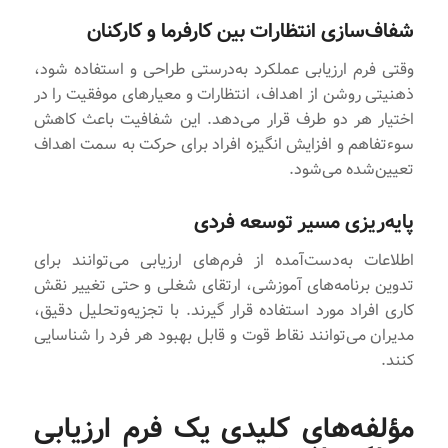
شفاف‌سازی انتظارات بین کارفرما و کارکنان
وقتی فرم‌ ارزیابی عملکرد به‌درستی طراحی و استفاده شود،
ذهنیتی روشن از اهداف، انتظارات و معیارهای موفقیت را در
اختیار هر دو طرف قرار می‌دهد. این شفافیت باعث کاهش
سوءتفاهم و افزایش انگیزه افراد برای حرکت به سمت اهداف
تعیین‌شده می‌شود.
پایه‌ریزی مسیر توسعه فردی
اطلاعات به‌دست‌آمده از فرم‌های ارزیابی می‌توانند برای
تدوین برنامه‌های آموزشی، ارتقای شغلی و حتی تغییر نقش
کاری افراد مورد استفاده قرار گیرند. با تجزیه‌وتحلیل دقیق،
مدیران می‌توانند نقاط قوت و قابل بهبود هر فرد را شناسایی
کنند.
مؤلفه‌های کلیدی یک فرم ارزیابی