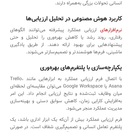
انسانی تحولات بزرگی به‌همراه دارند.
کاربرد هوش مصنوعی در تحلیل ارزیابی‌ها
نرم‌افزارهای
ارزیابی عملکرد پیشرفته می‌توانند الگوهای
رفتاری، روند رشد یا کاهش بهره‌وری را تحلیل و حتی
پیشنهادهایی برای بهبود ارائه دهند. از طریق یادگیری
ماشینی، فرم‌ها هوشمندتر و تصمیم‌سازتر می‌شوند.
یکپارچه‌سازی با پلتفرم‌های بهره‌وری
با اتصال فرم ارزیابی عملکرد به ابزارهایی مانند Trello،
Asana یا Google Workspace می‌توان مقایسه‌ای لحظه‌ای
میان وظایف ثبت‌شده و نتایج ارزیابی انجام داد. این امر
به‌افزایش کارایی زمان، کاهش سوابق دستی و بهینه‌سازی
مدیریت عملکرد منجر می‌شود.
فرم ارزیابی عملکرد بیش از آن‌که یک ابزار اداری باشد، یک
پلتفرم تعامل انسانی و تصمیم‌گیری شفاف است. در صورتی