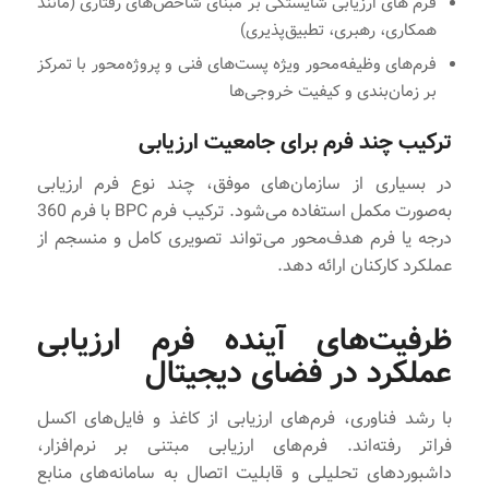
فرم های ارزیابی شایستگی بر مبنای شاخص‌های رفتاری (مانند
همکاری، رهبری، تطبیق‌پذیری)
فرم‌های وظیفه‌محور ویژه پست‌های فنی و پروژه‌محور با تمرکز
بر زمان‌بندی و کیفیت خروجی‌ها
ترکیب چند فرم برای جامعیت ارزیابی
در بسیاری از سازمان‌های موفق، چند نوع فرم ارزیابی
به‌صورت مکمل استفاده می‌شود. ترکیب فرم BPC با فرم 360
درجه یا فرم هدف‌محور می‌تواند تصویری کامل و منسجم از
عملکرد کارکنان ارائه دهد.
ظرفیت‌های آینده فرم ارزیابی
عملکرد در فضای دیجیتال
با رشد فناوری، فرم‌های ارزیابی از کاغذ و فایل‌های اکسل
فراتر رفته‌اند. فرم‌های ارزیابی مبتنی بر نرم‌افزار،
داشبوردهای تحلیلی و قابلیت اتصال به سامانه‌های منابع