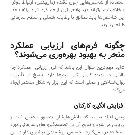
استفاده از شاخص‌هایی چون دقت، زمان‌بندی، ارتباط مؤثر،
و خلاقیت می‌تواند دید واقعی‌تری از عملکرد افراد ارائه دهد.
این شاخص‌ها باید مطابق با وظایف شغلی و سطح سازمانی
طراحی شوند.
چگونه فرم‌های ارزیابی عملکرد
منجر به بهبود بهره‌وری می‌شوند؟
شاید مهم‌ترین سؤال این باشد که فرم ارزیابی عملکرد چه
نقشی در بهبود کارایی کلی تیم‌ها دارد. پاسخ در تأثیرات
روان‌شناختی و عملی است که این ابزار به شکل مستمر ایجاد
می‌کند.
افزایش انگیزه کارکنان
وقتی افراد بدانند که تلاش‌هایشان به‌صورت دقیق ثبت و
ارزیابی می‌شود و نتایج آن در تصمیم‌گیری‌های سازمانی مورد
استفاده قرار می‌گیرد، احساس ارزشمندی بیشتری دارند. این