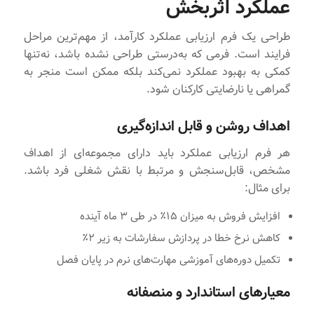
عملکرد اثربخش
طراحی یک فرم ارزیابی عملکرد کارآمد، از مهم‌ترین مراحل
فرایند است. فرمی که به‌درستی طراحی نشده باشد، نه‌تنها
کمکی به بهبود عملکرد نمی‌کند بلکه ممکن است منجر به
گمراهی یا نارضایتی کارکنان شود.
اهداف روشن و قابل اندازه‌گیری
هر فرم‌ ارزیابی عملکرد باید دارای مجموعه‌ای از اهداف
مشخص، قابل‌سنجش و مرتبط با نقش شغلی فرد باشد.
برای مثال:
افزایش فروش به میزان ۱۵٪ در طی ۳ ماه آینده
کاهش نرخ خطا در پردازش سفارشات به زیر ۲٪
تکمیل دوره‌های آموزشی مهارت‌های نرم در پایان فصل
معیارهای استاندارد و منصفانه