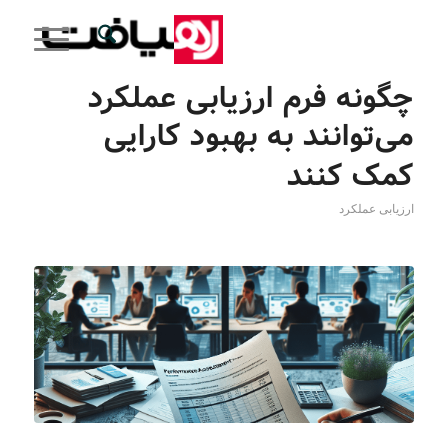
چگونه فرم‌ ارزیابی عملکرد
می‌توانند به بهبود کارایی
کمک کنند
ارزیابی عملکرد