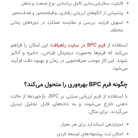
قابلیت سفارشی‌سازی کامل براساس نوع صنعت و شغل
پشتیبانی از الگوهای ارزیابی رفتاری، وظیفه‌محور و هدف‌محور
تسهیل فرایند بررسی و مقایسه عملکرد در دوره‌های زمانی
مختلف
استفاده از
فرم BPC در سایت راهیافت
این امکان را فراهم
می‌کند که فرم‌ها به‌صورت دیجیتال طراحی، ذخیره و آنالیز
شوند. این کار موجب صرفه‌جویی در زمان و بهبود دقت فرآیند
می‌شود.
چگونه فرم BPC بهره‌وری را متحول می‌کند؟
با استفاده از فرم ارزیابی مبتنی بر BPC، بازخوردها از حالت
ذهنی خارج می‌شوند و به داده‌های قابل تحلیل تبدیل
می‌گردند. برای مثال:
امتیازدهی استاندارد برای هر معیار
امکان ثبت پیشنهادهای توسعه فردی