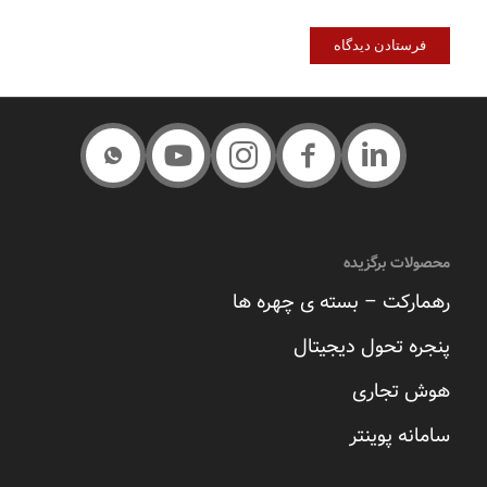
محصولات برگزیده
رهمارکت – بسته ی چهره ها
پنجره تحول دیجیتال
هوش تجاری
سامانه پوینتر