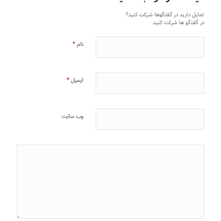
تمایل دارید در گفتگوها شرکت کنید؟
در گفتگو ها شرکت کنید.
*
نام
*
ایمیل
وب‌ سایت