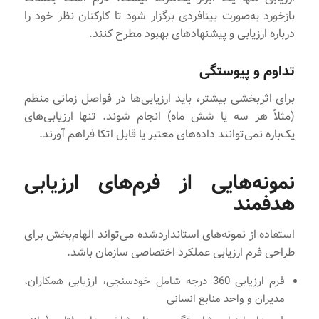
بازخورد به‌صورت بینافردی برگزار شود تا کارکنان نظر خود را
درباره ارزیابی و پیشنهادهای بهبود مطرح کنند.
تداوم و پیوستگی
برای اثربخشی بیشتر، باید ارزیابی‌ها در فواصل زمانی منظم
(مثلاً هر سه یا شش ماه) انجام شوند. تنها ارزیابی‌های
یک‌باره نمی‌توانند داده‌های معتبر یا قابل اتکا فراهم آورند.
نمونه‌هایی از فرم‌های ارزیابی
هدفمند
استفاده از نمونه‌های استانداردشده می‌تواند الهام‌بخش برای
طراحی فرم ارزیابی عملکرد اختصاصی سازمان باشد.
فرم ارزیابی 360 درجه شامل خودسنجی، ارزیابی همکاران،
مدیران و واحد منابع انسانی