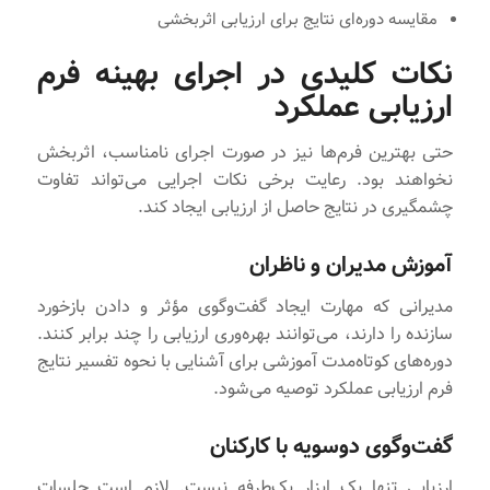
مقایسه دوره‌ای نتایج برای ارزیابی اثربخشی
نکات کلیدی در اجرای بهینه فرم
ارزیابی عملکرد
حتی بهترین فرم‌ها نیز در صورت اجرای نامناسب، اثربخش
نخواهند بود. رعایت برخی نکات اجرایی می‌تواند تفاوت
چشمگیری در نتایج حاصل از ارزیابی ایجاد کند.
آموزش مدیران و ناظران
مدیرانی که مهارت ایجاد گفت‌وگوی مؤثر و دادن بازخورد
سازنده را دارند، می‌توانند بهره‌وری ارزیابی را چند برابر کنند.
دوره‌های کوتاه‌مدت آموزشی برای آشنایی با نحوه تفسیر نتایج
فرم ارزیابی عملکرد توصیه می‌شود.
گفت‌وگوی دوسویه با کارکنان
ارزیابی تنها یک ابزار یک‌طرفه نیست. لازم است جلسات