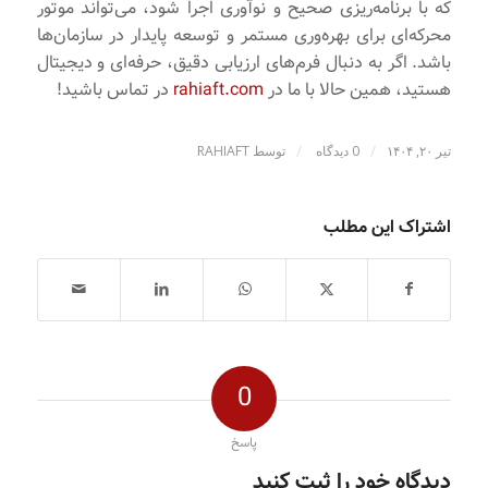
که با برنامه‌ریزی صحیح و نوآوری اجرا شود، می‌تواند موتور
محرکه‌ای برای بهره‌وری مستمر و توسعه پایدار در سازمان‌ها
باشد. اگر به دنبال فرم‌های ارزیابی دقیق، حرفه‌ای و دیجیتال
هستید، همین حالا با ما در
rahiaft.com
در تماس باشید!
/
/
تیر ۲۰, ۱۴۰۴
0 دیدگاه
توسط
RAHIAFT
اشتراک این مطلب
0
پاسخ
دیدگاه خود را ثبت کنید