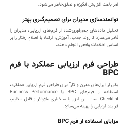
امر باعث افزایش انگیزه و تعلق‌خاطر می‌شود.
توانمندسازی مدیران برای تصمیم‌گیری بهتر
تحلیل داده‌های جمع‌آوری‌شده از فرم‌های ارزیابی، مدیران را
قادر می‌سازد تا روند جذب، آموزش، ارتقا، یا اصلاح رفتار را بر
اساس اطلاعات واقعی انجام دهند.
طراحی فرم ارزیابی عملکرد با فرم
BPC
یکی از ابزارهای مدرن و کارآ برای طراحی فرم ارزیابی عملکرد،
استفاده از فرم‌های BPC یا Business Performance
Checklist است. این ابزار با ساختاری ماژولار و قابل تنظیم،
فرآیند ارزیابی را بهینه می‌سازد.
مزایای استفاده از فرم BPC