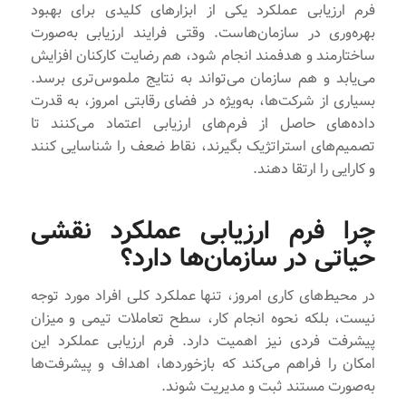
فرم‌ ارزیابی عملکرد یکی از ابزارهای کلیدی برای بهبود
بهره‌وری در سازمان‌هاست. وقتی فرایند ارزیابی به‌صورت
ساختارمند و هدفمند انجام شود، هم رضایت کارکنان افزایش
می‌یابد و هم سازمان می‌تواند به نتایج ملموس‌تری برسد.
بسیاری از شرکت‌ها، به‌ویژه در فضای رقابتی امروز، به قدرت
داده‌های حاصل از فرم‌های ارزیابی اعتماد می‌کنند تا
تصمیم‌های استراتژیک بگیرند، نقاط ضعف را شناسایی کنند
و کارایی را ارتقا دهند.
چرا فرم ارزیابی عملکرد نقشی
حیاتی در سازمان‌ها دارد؟
در محیط‌های کاری امروز، تنها عملکرد کلی افراد مورد توجه
نیست، بلکه نحوه انجام کار، سطح تعاملات تیمی و میزان
پیشرفت فردی نیز اهمیت دارد. فرم ارزیابی عملکرد این
امکان را فراهم می‌کند که بازخوردها، اهداف و پیشرفت‌ها
به‌صورت مستند ثبت و مدیریت شوند.