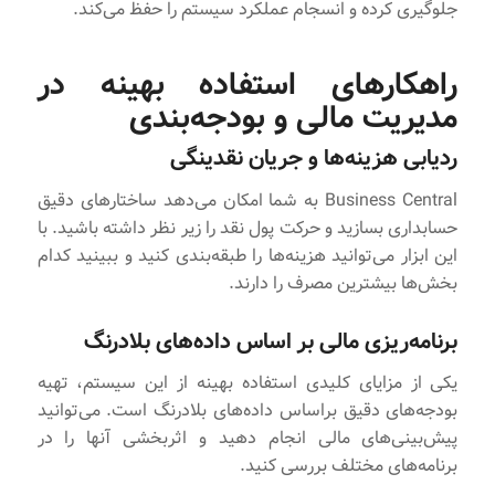
جلوگیری کرده و انسجام عملکرد سیستم را حفظ می‌کند.
راهکارهای استفاده بهینه در
مدیریت مالی و بودجه‌بندی
ردیابی هزینه‌ها و جریان نقدینگی
Business Central به شما امکان می‌دهد ساختارهای دقیق
حسابداری بسازید و حرکت پول نقد را زیر نظر داشته باشید. با
این ابزار می‌توانید هزینه‌ها را طبقه‌بندی کنید و ببینید کدام
بخش‌ها بیشترین مصرف را دارند.
برنامه‌ریزی مالی بر اساس داده‌های بلادرنگ
یکی از مزایای کلیدی استفاده بهینه از این سیستم، تهیه
بودجه‌های دقیق براساس داده‌های بلادرنگ است. می‌توانید
پیش‌بینی‌های مالی انجام دهید و اثربخشی آنها را در
برنامه‌های مختلف بررسی کنید.