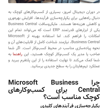
در دوران دیجیتال امروز، بسیاری از کسب‌وکارهای کوچک به
دنبال راه‌هایی برای یکپارچه‌سازی فرآیندها، افزایش بهره‌وری
و کاهش هزینه‌ها هستند. مایکروسافت Business Central
یکی از ابزارهای قدرتمند ERP است که می‌تواند تمام این
امکانات را فراهم کند. اما استفاده بهینه از Microsoft
Business Central، نیازمند شناخت کامل از قابلیت‌های آن و
نحوه پیاده‌سازی مناسب در محیط کسب‌وکار است. اگر شما
صاحب یا مدیر یک کسب‌وکار کوچک هستید، این
راهنما
به
شما کمک می‌کند تا نهایت استفاده را از این پلتفرم ببرید و
عملکرد تیم‌هایتان را به سطح جدیدی برسانید.
چرا Microsoft Business
Central برای کسب‌وکارهای
کوچک مناسب است؟
یکپارچه‌سازی فرآیندهای کلیدی