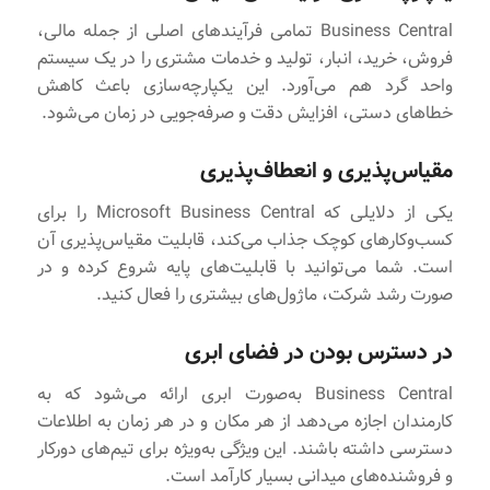
Business Central تمامی فرآیندهای اصلی از جمله مالی،
فروش، خرید، انبار، تولید و خدمات مشتری را در یک سیستم
واحد گرد هم می‌آورد. این یکپارچه‌سازی باعث کاهش
خطاهای دستی، افزایش دقت و صرفه‌جویی در زمان می‌شود.
مقیاس‌پذیری و انعطاف‌پذیری
یکی از دلایلی که Microsoft Business Central را برای
کسب‌وکارهای کوچک جذاب می‌کند، قابلیت مقیاس‌پذیری آن
است. شما می‌توانید با قابلیت‌های پایه شروع کرده و در
صورت رشد شرکت، ماژول‌های بیشتری را فعال کنید.
در دسترس بودن در فضای ابری
Business Central به‌صورت ابری ارائه می‌شود که به
کارمندان اجازه می‌دهد از هر مکان و در هر زمان به اطلاعات
دسترسی داشته باشند. این ویژگی به‌ویژه برای تیم‌های دورکار
و فروشنده‌های میدانی بسیار کارآمد است.