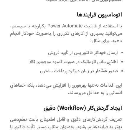
اتوماسیون فرایندها
با استفاده از قابلیت Power Automate یکپارچه با سیستم،
می‌توانید بسیاری از کارهای تکراری را به‌صورت خودکار انجام
دهید. برای مثال:
ارسال خودکار فاکتور پس از تأیید فروش
اطلاع‌رسانی اتوماتیک در صورت کمبود موجودی کالا
صدور هشدار در زمان دیرکرد پرداخت مشتری
این اقدامات نه‌تنها بهره‌وری را افزایش می‌دهد، بلکه خطاهای
انسانی را به حداقل می‌رساند.
ایجاد گردش‌کار (Workflow) دقیق
تعریف گردش‌کارهای دقیق و قابل اطمینان باعث نظم‌دهی
بهتر به فرایندها می‌شود. به‌عنوان مثال، مسیر تأیید فاکتور یا