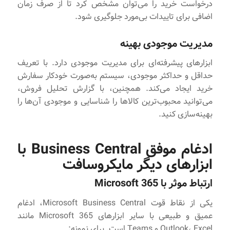
درخواست خرید را می‌توان مشخص کرد تا از صرف زمان
اضافی برای تاییدات بی‌مورد جلوگیری شود.
مدیریت موجودی بهینه
ابزارهای پیشرفته‌ای برای مدیریت موجودی دارد. با تعریف
حداقل و حداکثر موجودی، سیستم به‌صورت خودکار سفارش
خرید ایجاد می‌کند. همچنین، با گزارش تحلیل فروش،
می‌توانید محبوب‌ترین کالاها را شناسایی و موجودی آن‌ها را
بهینه‌سازی کنید.
ادغام موفق Business Central با
ابزارهای دیگر مایکروسافت
ارتباط موثر با Microsoft 365
یکی از نقاط قوت Microsoft Business Central، ادغام
عمیق و طبیعی با سایر ابزارهای Microsoft 365 مانند
Outlook، Excel و Teams است. برای نمونه: