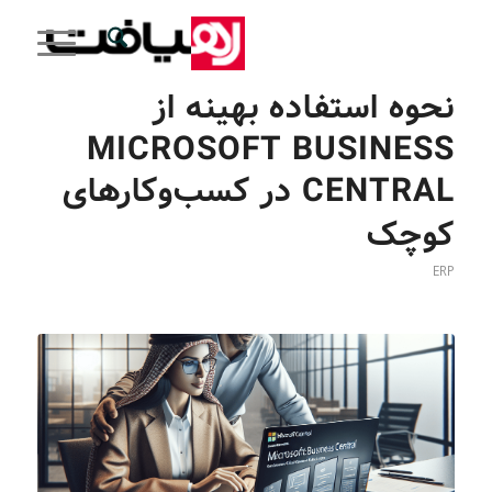
نحوه استفاده بهینه از
MICROSOFT BUSINESS
CENTRAL در کسب‌وکارهای
کوچک
ERP