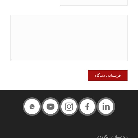
محصولات برگزیده