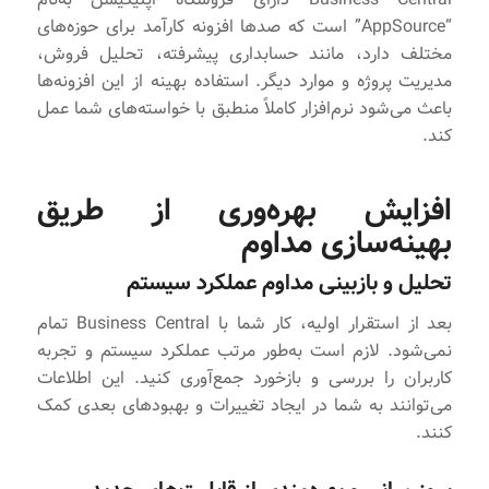
“AppSource” است که صدها افزونه کارآمد برای حوزه‌های
مختلف دارد، مانند حسابداری پیشرفته، تحلیل فروش،
مدیریت پروژه و موارد دیگر. استفاده بهینه از این افزونه‌ها
باعث می‌شود نرم‌افزار کاملاً منطبق با خواسته‌های شما عمل
کند.
افزایش بهره‌وری از طریق
بهینه‌سازی مداوم
تحلیل و بازبینی مداوم عملکرد سیستم
بعد از استقرار اولیه، کار شما با Business Central تمام
نمی‌شود. لازم است به‌طور مرتب عملکرد سیستم و تجربه
کاربران را بررسی و بازخورد جمع‌آوری کنید. این اطلاعات
می‌توانند به شما در ایجاد تغییرات و بهبودهای بعدی کمک
کنند.