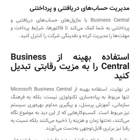
مدیریت حساب‌های دریافتنی و پرداختنی
Business Central با ماژول‌های حساب‌های دریافتنی و
پرداختنی به شما کمک می‌کند تا فاکتورها، شرایط پرداخت و
مهلت‌ها را مدیریت کرده و نقدینگی شرکت را کنترل کنید.
استفاده بهینه از Business
Central را به مزیت رقابتی تبدیل
کنید
در نهایت، استفاده بهینه از Microsoft Business Central
تنها مربوط به پیاده‌سازی تکنولوژی نیست، بلکه به فرهنگ
سازمانی، آموزش پرسنل، و پیگیری مداوم بهره‌وری سیستم
نیز مربوط است. کسب‌وکارهایی که از این دید به موضوع نگاه
می‌کنند، نه‌تنها زمان و هزینه را ذخیره می‌کنند بلکه نسبت به
رقبا نیز برتری قابل‌توجهی به‌دست می‌آورند.