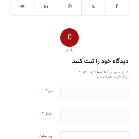
0
پاسخ
دیدگاه خود را ثبت کنید
تمایل دارید در گفتگوها شرکت کنید؟
در گفتگو ها شرکت کنید.
*
نام
*
ایمیل
وب‌ سایت