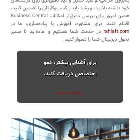
بنابراین اگر می‌خواهید کنترل و دید دقیق‌تری روی فرایندهای
خود داشته باشید، و رشد پایدار کسب‌وکارتان را تضمین کنید،
همین امروز برای بررسی دقیق‌تر امکانات Business Central
اقدام کنید. برای مشاوره، آموزش یا پیاده‌سازی، ما در
rahiaft.com
در خدمت شما هستیم و آماده‌ایم تا مسیر
تحول دیجیتال شما را هموار کنیم.
برای آشنایی بیشتر، دمو
اختصاصی دریافت کنید.
درخواست دمو