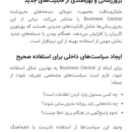
بروزرسانی و بهره‌مندی از قابلیت‌های جدید
مایکروسافت به‌صورت دوره‌ای نسخه‌های به‌روزشده
Business Central را منتشر می‌کند. برخی از این
به‌روزرسانی‌ها شامل قابلیت‌های جدیدی هستند که بهره‌وری
کاربران را افزایش می‌دهد. همگام بودن با نسخه‌های جدید
بخش مهمی از استفاده بهینه از این نرم‌افزار است.
ایجاد سیاست‌های داخلی برای استفاده صحیح
برای اینکه از Business Central به بهترین شکل استفاده
شود، لازم است سیاست‌های مشخصی تعریف شود؛ از
جمله:
چه کسی مسئول وارد کردن اطلاعات است؟
چه داده‌هایی باید روزانه به‌روزرسانی شوند؟
نحوه پاسخ‌گویی در هنگام بروز خطا چیست؟
وجود این سیاست‌ها از استفاده نادرست یا ناهماهنگ