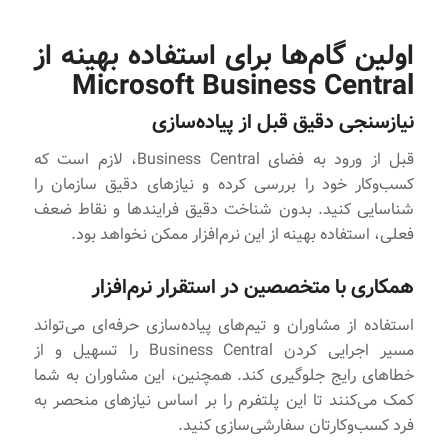
اولین گام‌ها برای استفاده بهینه از
Microsoft Business Central
نیازسنجی دقیق قبل از پیاده‌سازی
قبل از ورود به فضای Business Central، لازم است که
کسب‌وکار خود را بررسی کرده و نیازهای دقیق سازمان را
شناسایی کنید. بدون شناخت دقیق فرایندها و نقاط ضعف
فعلی، استفاده بهینه از این نرم‌افزار ممکن نخواهد بود.
همکاری با متخصصین در استقرار نرم‌افزار
استفاده از مشاوران و تیم‌های پیاده‌سازی حرفه‌ای می‌تواند
مسیر اجرایی کردن Business Central را تسهیل و از
خطاهای رایج جلوگیری کند. همچنین، این مشاوران به شما
کمک می‌کنند تا این پلتفرم را بر اساس نیازهای منحصر به
فرد کسب‌وکارتان سفارشی‌سازی کنید.