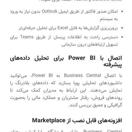
امکان صدور فاکتور از طریق ایمیل Outlook بدون نیاز به ورود
به سیستم
برون‌ریزی گزارش‌ها به فایل Excel برای تحلیل حرفه‌ای‌تر
دسترسی راحت به اطلاعات پرسنل از طریق Teams برای
تسهیل ارتباط‌های درون سازمانی
اتصال با Power BI برای تحلیل داده‌های
پیشرفته
با اتصال Business Central به Power BI، می‌توانید
داشبوردهای تحلیلی پویا بسازید که داده‌های بلادرنگ را
نمایش می‌دهند. این ارتباط به مدیران کمک می‌کند تا
روندهای فروش، رفتار مشتریان و عملکرد مالی را به‌صورت
گرافیکی و عمیق بررسی کنند.
افزونه‌های قابل نصب از Marketplace
Business Central دارای فروشگاه اپلیکیشن به‌نام