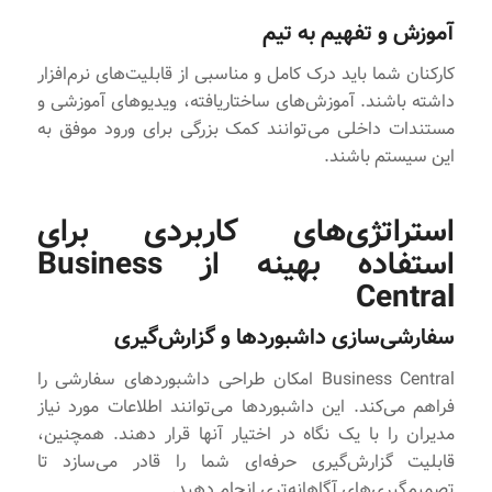
آموزش و تفهیم به تیم
کارکنان شما باید درک کامل و مناسبی از قابلیت‌های نرم‌افزار
داشته باشند. آموزش‌های ساختاریافته، ویدیوهای آموزشی و
مستندات داخلی می‌توانند کمک بزرگی برای ورود موفق به
این سیستم باشند.
استراتژی‌های کاربردی برای
استفاده بهینه از Business
Central
سفارشی‌سازی داشبوردها و گزارش‌گیری
Business Central امکان طراحی داشبوردهای سفارشی را
فراهم می‌کند. این داشبوردها می‌توانند اطلاعات مورد نیاز
مدیران را با یک نگاه در اختیار آنها قرار دهند. همچنین،
قابلیت گزارش‌گیری حرفه‌ای شما را قادر می‌سازد تا
تصمیم‌گیری‌های آگاهانه‌تری انجام دهید.