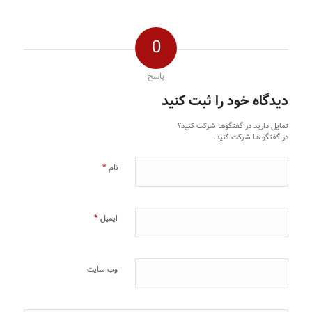
0
پاسخ
دیدگاه خود را ثبت کنید
تمایل دارید در گفتگوها شرکت کنید؟
در گفتگو ها شرکت کنید.
*
نام
*
ایمیل
وب‌ سایت