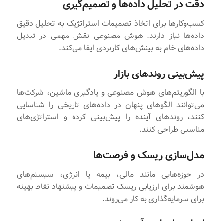
دقت در تحلیل داده‌ها و تصمیم‌گیری
کسب‌وکارها برای اتخاذ تصمیمات استراتژیک به تحلیل دقیق
داده‌ها نیاز دارند. هوش مصنوعی نقش مهمی در تبدیل
داده‌های خام به بینش‌های کاربردی ایفا می‌کند.
پیش‌بینی روندهای بازار
با الگوریتم‌های هوش مصنوعی و یادگیری ماشین، شرکت‌ها
می‌توانند الگوهای پنهان در داده‌های تاریخی را شناسایی
کنند، روندهای آینده را پیش‌بینی کرده و استراتژی‌های
مناسبی طراحی کنند.
مدل‌سازی ریسک و فرصت‌ها
در حوزه‌هایی مانند مالی، بیمه یا انرژی، سیستم‌های
هوشمند برای ارزیابی ریسک تصمیمات و پیشنهاد نقاط بهینه
برای سرمایه‌گذاری به کار می‌روند.