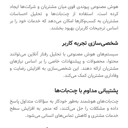
هوش مصنوعی پیوندی قوی میان مشتریان و شرکت‌ها ایجاد
کرده است. استفاده از چت‌بات‌ها و تحلیل احساسات
مشتریان به کسب‌وکارها امکان می‌دهد که خدمات خود را بر
اساس ترجیحات کاربران بهبود بخشند.
شخصی‌سازی تجربه کاربر
سیستم‌های هوش مصنوعی با تحلیل رفتار آنلاین می‌توانند
محتوا، محصولات و پیشنهادات خاصی را بر اساس نیازهای
مشتریان ارائه دهند. این شخصی‌سازی به افزایش رضایت و
وفاداری مشتریان کمک می‌کند.
پشتیبانی مداوم با چت‌بات‌ها
چت‌بات‌های هوشمند به‌طور خودکار به سؤالات متداول پاسخ
داده و مشکلات را حل می‌کنند، که منجر به افزایش سطح
خدمات مشتری و کاهش تماس‌های انسانی می‌شود.