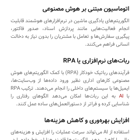
اتوماسیون مبتنی بر هوش مصنوعی
الگوریتم‌های یادگیری ماشین در نرم‌افزارهای هوشمند قابلیت
انجام فعالیت‌هایی مانند پردازش اسناد، صدور فاکتور،
پیگیری سفارش‌ها و تعامل با مشتریان را بدون نیاز به دخالت
انسانی فراهم می‌کنند.
ربات‌های نرم‌افزاری یا RPA
فرآیندهای رباتیک خودکار (RPA) با کمک الگوریتم‌های هوش
مصنوعی کارهای اداری نظیر ورود داده‌ها از وب‌سایت‌ها،
ایمیل‌ها یا سیستم‌های داخلی را انجام می‌دهند. ترکیب RPA
با
AI
به این ربات‌ها امکان می‌دهد الگوهای رفتاری را
شناسایی کرده و فراتر از دستورالعمل‌های ساده عمل کنند.
افزایش بهره‌وری و کاهش هزینه‌ها
استفاده از AI می‌تواند سرعت عملیات را افزایش و هزینه‌های
مالی را کاهش دهد. الگوریتم‌ها قادرند هزاران خط داده را در