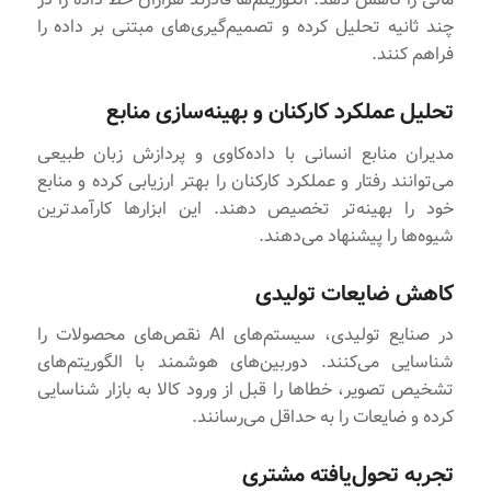
چند ثانیه تحلیل کرده و تصمیم‌گیری‌های مبتنی بر داده را
فراهم کنند.
تحلیل عملکرد کارکنان و بهینه‌سازی منابع
مدیران منابع انسانی با داده‌کاوی و پردازش زبان طبیعی
می‌توانند رفتار و عملکرد کارکنان را بهتر ارزیابی کرده و منابع
خود را بهینه‌تر تخصیص دهند. این ابزارها کارآمدترین
شیوه‌ها را پیشنهاد می‌دهند.
کاهش ضایعات تولیدی
در صنایع تولیدی، سیستم‌های AI نقص‌های محصولات را
شناسایی می‌کنند. دوربین‌های هوشمند با الگوریتم‌های
تشخیص تصویر، خطاها را قبل از ورود کالا به بازار شناسایی
کرده و ضایعات را به حداقل می‌رسانند.
تجربه تحول‌یافته مشتری