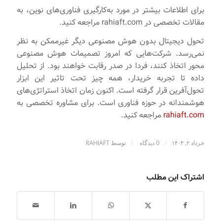
برای اطلاعات بیشتر در مورد به‌کارگیری فناوری‌های نوین، به
مقالات تخصصی در rahiaft.com مراجعه کنید.
تحول دیجیتال بدون هوش مصنوعی دیگر غیرممکن به نظر
نمی‌رسد. شرکت‌هایی که امروز تصمیمات هوش مصنوعی
محور اتخاذ کنند، فردا در صدر رقابت خواهند بود. از تحلیل
داده تا تجربه خریدار، همه چیز تحت تاثیر این ابزار
تحول‌آفرین قرار گرفته است. اکنون زمان اتخاذ استراتژی‌های
هوشمندانه در حوزه فناوری است. برای مشاوره تخصصی به
rahiaft.com
مراجعه کنید.
/
/
خرداد ۲, ۱۴۰۴
0 دیدگاه
توسط
RAHIAFT
اشتراک این مطلب