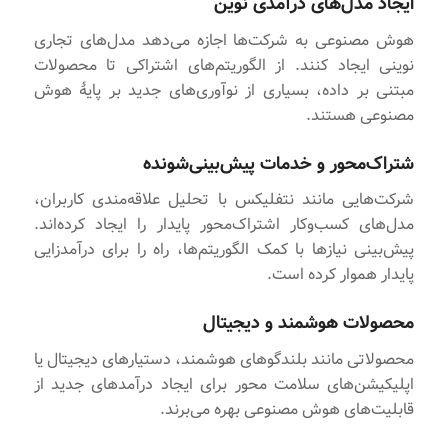
ایجاد مدل‌های درآمدی نوین
هوش مصنوعی به شرکت‌ها اجازه می‌دهد مدل‌های تجاری
نوینی ایجاد کنند. از الگوریتم‌های اشتراکی تا محصولات
مبتنی بر داده، بسیاری از نوآوری‌های جدید بر پایۀ هوش
مصنوعی هستند.
شتراک‌محور و خدمات پیش‌بینی‌شونده
شرکت‌هایی مانند نتفلیکس با تحلیل علاقه‌مندی کاربران،
مدل‌های کسب‌وکار اشتراک‌محور پایدار را ایجاد کرده‌اند.
پیش‌بینی نیازها با کمک الگوریتم‌ها، راه را برای درآمدزایی
پایدار هموار کرده است.
محصولات هوشمند و دیجیتال
محصولاتی مانند بلندگوهای هوشمند، دستیارهای دیجیتال یا
اپلیکیشن‌های سلامت محور برای ایجاد درآمدهای جدید از
قابلیت‌های هوش مصنوعی بهره می‌برند.