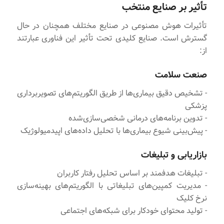
تأثیر بر صنایع منتخب
تأثیرات هوش مصنوعی در صنایع مختلف همچنان در حال
گسترش است. صنایع کلیدی تحت تأثیر این فناوری عبارتند
از:
صنعت سلامت
- تشخیص دقیق بیماری‌ها از طریق الگوریتم‌های تصویربرداری
پزشکی
- تدوین برنامه‌های درمانی شخصی‌سازی‌شده
- پیش‌بینی شیوع بیماری‌ها با تحلیل داده‌های اپیدمیولوژیک
بازاریابی و تبلیغات
- تبلیغات هدفمند بر اساس تحلیل رفتار کاربران
- مدیریت کمپین‌های تبلیغاتی با الگوریتم‌های بهینه‌سازی
نرخ کلیک
- تولید محتوای خودکار برای شبکه‌های اجتماعی