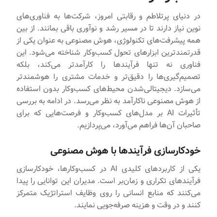
در دنیای پرتلاطم و رقابتی امروز، شرکت‌ها به فناوری‌های
نوین نیاز دارند تا در مسیر رشد و نوآوری باقی بمانند. از بین
همه پیشرفت‌های تکنولوژی، هوش مصنوعی به عنوان یکی از
قدرتمندترین ابزارهای تحول کسب‌وکار شناخته می‌شود. این
فناوری نه تنها فرآیندها را کارآمدتر می‌کند، بلکه
تصمیم‌گیری‌ها را دقیق‌تر و خدمات مشتری را هوشمندتر
می‌سازد. دیجیتالی‌شدن محیط‌های کسب‌وکار بدون استفاده
از هوش مصنوعی ناکارآمد به نظر می‌رسد. در ادامه به بررسی
تأثیرات AI بر مدل‌های کسب‌وکار و فرصت‌هایی که برای
صاحبان آن‌ها فراهم می‌آورد، می‌پردازیم.
خودکارسازی فرآیندها با هوش مصنوعی
یکی از کاربردهای کلیدی AI در کسب‌وکارها، خودکارسازی
فرآیندهای تکراری و زمان‌بر است. مدیران این توانایی را پیدا
می‌کنند که منابع انسانی را روی وظایف استراتژیک متمرکز
کنند و در وقت و هزینه صرفه‌جویی نمایند.