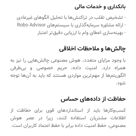
بانکداری و خدمات مالی
- تشخیص تقلب در تراکنش‌ها با تحلیل الگوهای غیرعادی
- ارائه مشاوره سرمایه‌گذاری با سیستم‌های Robo Advisor
- بهینه‌سازی اعطای وام با ارزیابی دقیق‌تر اعتبار
چالش‌ها و ملاحظات اخلاقی
با وجود مزایای متعدد، هوش مصنوعی چالش‌هایی را نیز به
همراه دارد. امنیت داده، حریم خصوصی و بی‌طرفی
الگوریتم‌ها از مهم‌ترین مواردی هستند که باید به آن‌ها توجه
شود.
حفاظت از داده‌های حساس
کسب‌وکارها باید از استانداردهای قوی برای حفاظت از
اطلاعات مشتریان استفاده کنند، زیرا در عصر هوش
مصنوعی، حفظ امنیت داده برابر با حفظ اعتماد کاربران است.