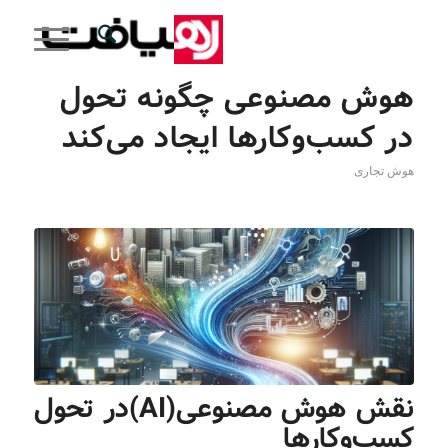
هوش مصنوعی چگونه تحول
در کسب‌وکارها ایجاد می‌کند
هوش تجاری
نقش هوش مصنوعی(AI)در تحول
کسب‌وکارها