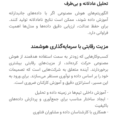
تحلیل عادلانه و بی‌طرف
الگوریتم‌های هوش مصنوعی اگر با داده‌های جانبدارانه
آموزش داده شوند، ممکن است نتایج ناعادلانه تولید کنند.
برای حفظ عدالت، ارزیابی دقیق داده‌ها و مدل‌ها اهمیت
فراوانی دارد.
مزیت رقابتی با سرمایه‌گذاری هوشمند
کسب‌وکارهایی که زودتر به سمت استفاده هدفمند از هوش
مصنوعی حرکت کرده‌اند، از مزیت‌های رقابتی بیشتری
برخوردارند. آینده متعلق به شرکت‌هایی است که تصمیمات
خود را بر اساس داده و نوآوری مستقر می‌سازند. برای ورود به
این مسیر، استراتژی دقیق و آموزش کارکنان ضروری است.
- آموزش داخلی تیم‌ها در زمینه داده و تحلیل
- ایجاد ساختار مناسب برای جمع‌آوری و پردازش داده‌های
باکیفیت
- همکاری با کارشناسان داده و مشاوران فناوری