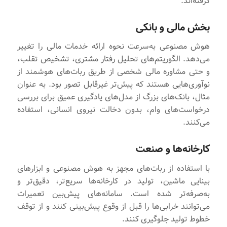
گرفته‌اند.
بخش مالی و بانکی
هوش مصنوعی به‌سرعت نحوه ارائه خدمات مالی را تغییر
می‌دهد. الگوریتم‌های تحلیل رفتار مشتری، تشخیص تقلب،
و حتی مشاوره مالی شخصی از طریق ربات‌های هوشمند از
نوآوری‌هایی هستند که پیش‌تر غیرقابل تصور بود. به عنوان
مثال، بانک‌های بزرگ از مدل‌های یادگیری عمیق برای بررسی
درخواست‌های وام، بدون دخالت نیروی انسانی، استفاده
می‌کنند.
کارخانه‌ها و صنعت
با استفاده از ربات‌های مجهز به هوش مصنوعی و ابزارهای
بینایی ماشین، تولید در کارخانه‌ها سریع‌تر، دقیق‌تر و
به‌صرفه‌تر شده است. سامانه‌های پیش‌بین تعمیرات
می‌توانند خرابی‌ها را قبل از وقوع پیش‌بینی کنند و از توقف
خطوط تولید جلوگیری کنند.