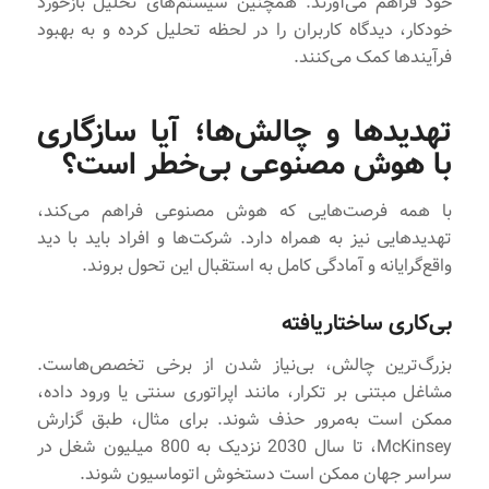
خود فراهم می‌آورند. همچنین سیستم‌های تحلیل بازخورد
خودکار، دیدگاه کاربران را در لحظه تحلیل کرده و به بهبود
فرآیندها کمک می‌کنند.
تهدیدها و چالش‌ها؛ آیا سازگاری
با هوش مصنوعی بی‌خطر است؟
با همه فرصت‌هایی که هوش مصنوعی فراهم می‌کند،
تهدیدهایی نیز به همراه دارد. شرکت‌ها و افراد باید با دید
واقع‌گرایانه و آمادگی کامل به استقبال این تحول بروند.
بی‌کاری ساختاریافته
بزرگ‌ترین چالش، بی‌نیاز شدن از برخی تخصص‌هاست.
مشاغل مبتنی بر تکرار، مانند اپراتوری سنتی یا ورود داده،
ممکن است به‌مرور حذف شوند. برای مثال، طبق گزارش
McKinsey، تا سال 2030 نزدیک به 800 میلیون شغل در
سراسر جهان ممکن است دستخوش اتوماسیون شوند.