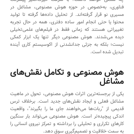
فناوری، به‌خصوص در حوزه هوش مصنوعی، مشاغل در
مسیری نو قرار گرفته‌اند. از تحلیل داده‌ها گرفته تا تولید
محتوا یا حتی انجام امور ساده دفتری، همه در حال تجربه
تغییراتی هستند که زمانی فقط در فیلم‌های علمی‌تخیلی
دیده می‌شدند. هوش مصنوعی دیگر تنها یک ابزار کمکی
نیست؛ بلکه به جزئی جدانشدنی از اکوسیستم کاری آینده
تبدیل شده است.
هوش مصنوعی و تکامل نقش‌های
مشاغل
یکی از برجسته‌ترین اثرات هوش مصنوعی، تحول در ماهیت
مشاغل فعلی و ایجاد نقش‌های جدید است. برخلاف ترس
قدیمی از "ربات‌ها می‌خواهند جای ما را بگیرند"، واقعیت
اندکی پیچیده‌تر است. هوش مصنوعی می‌تواند بار سنگین
کارهای تکراری و تحلیلی را برداشته و تمرکز نیروی انسانی را
به سمت خلاقیت و تصمیم‌گیری سوق دهد.