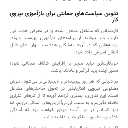
تدوین سیاست‌های حمایتی برای بازآموزی نیروی
کار
کارمندانی که مشاغل متحول شده یا در معرض حذف قرار
دارند، باید بتوانند از برنامه‌های بازآموزی بهره‌مند شوند.
برنامه‌هایی که در آن‌ها به‌شکلی هدف‌مند مهارت‌های قابل
انتقال آموزش داده شود.
خودکارسازی نباید منجر به افزایش شکاف طبقاتی شود؛
مسیر آینده باید فراگیر و عادلانه باشد.
در دنیایی که هر روز پیچیده‌تر و دیجیتالی‌تر می‌شود، هوش
مصنوعی نیرویی انکارناپذیر در تحول ساختارهای مشاغل
است. این فناوری، بستری فراهم آورده تا از کارهای تکراری
فاصله بگیریم و به سمت ارزش‌آفرینی‌های انسانی برویم. اما
تنها کسانی در این آینده موفق خواهند بود که آمادگی
یادگیری، تطبیق و تفکر جدید داشته باشند.