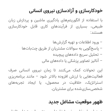
خودکارسازی و آزادسازی نیروی انسانی
با استفاده از الگوریتم‌های یادگیری ماشین و پردازش زبان
طبیعی، بسیاری از فرآیندهای کاری قابل خودکارسازی
هستند:
– ورود اطلاعات و تهیه گزارش‌ها
– پاسخ‌گویی به سوالات مشتریان از طریق چت‌بات‌ها
– تحلیل سریع داده‌های پیچیده
– آنالیز تصاویر پزشکی یا داده‌های مالی
این تحولات کمک می‌کنند تا زمان نیروی انسانی صرف
فعالیت‌هایی با ارزش افزوده بالاتر شود – مانند برنامه‌ریزی
استراتژیک، خلاقیت در محصول، یا ایجاد تجربه‌های
شخصی‌سازی‌شده برای مشتریان.
ظهور موقعیت‌ مشاغل جدید