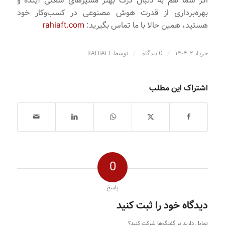
اگر شما هم به دنبال درک بهتر مسیرهای شغلی آینده و
بهره‌برداری از قدرت هوش مصنوعی در کسب‌وکار خود
هستید، همین حالا با ما تماس بگیرید:
rahiaft.com
/
/
خرداد ۲, ۱۴۰۴
0 دیدگاه
توسط
RAHIAFT
اشتراک این مطلب
0
پاسخ
دیدگاه خود را ثبت کنید
تمایل دارید در گفتگوها شرکت کنید؟