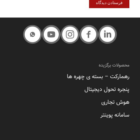
محصولات برگزیده
رهمارکت – بسته ی چهره ها
پنجره تحول دیجیتال
هوش تجاری
سامانه پوینتر