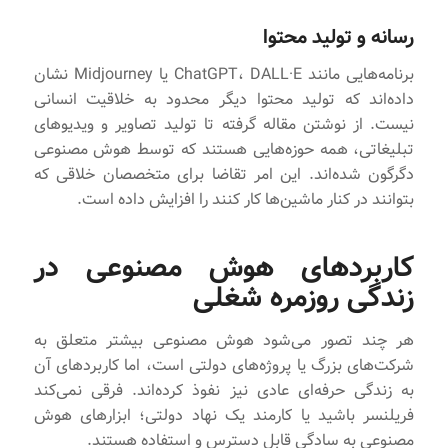
رسانه و تولید محتوا
برنامه‌هایی مانند ChatGPT، DALL·E یا Midjourney نشان
داده‌اند که تولید محتوا دیگر محدود به خلاقیت انسانی
نیست. از نوشتن مقاله گرفته تا تولید تصاویر و ویدیوهای
تبلیغاتی، همه حوزه‌هایی هستند که توسط هوش مصنوعی
دگرگون شده‌اند. این امر تقاضا برای متخصصان خلاقی که
بتوانند در کنار ماشین‌ها کار کنند را افزایش داده است.
کاربردهای هوش مصنوعی در
زندگی روزمره شغلی
هر چند تصور می‌شود هوش مصنوعی بیشتر متعلق به
شرکت‌های بزرگ یا پروژه‌های دولتی است، اما کاربردهای آن
به زندگی حرفه‌ای عادی نیز نفوذ کرده‌اند. فرقی نمی‌کند
فریلنسر باشید یا کارمند یک نهاد دولتی؛ ابزارهای هوش
مصنوعی به سادگی قابل دسترس و استفاده هستند.