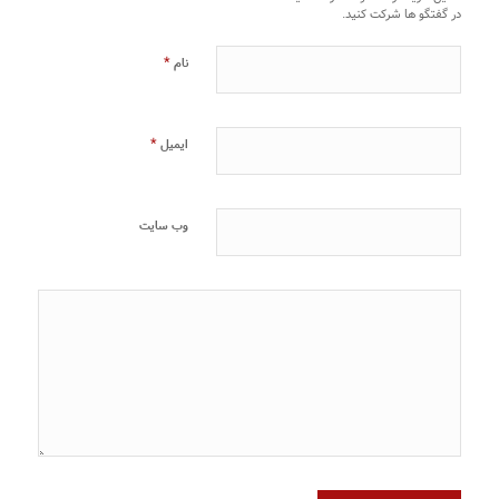
در گفتگو ها شرکت کنید.
*
نام
*
ایمیل
وب‌ سایت