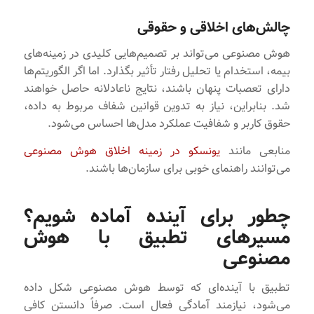
چالش‌های اخلاقی و حقوقی
هوش مصنوعی می‌تواند بر تصمیم‌هایی کلیدی در زمینه‌های
بیمه، استخدام یا تحلیل رفتار تأثیر بگذارد. اما اگر الگوریتم‌ها
دارای تعصبات پنهان باشند، نتایج ناعادلانه حاصل خواهند
شد. بنابراین، نیاز به تدوین قوانین شفاف مربوط به داده،
حقوق کاربر و شفافیت عملکرد مدل‌ها احساس می‌شود.
منابعی مانند
یونسکو در زمینه اخلاق هوش مصنوعی
می‌توانند راهنمای خوبی برای سازمان‌ها باشند.
چطور برای آینده آماده شویم؟
مسیرهای تطبیق با هوش
مصنوعی
تطبیق با آینده‌ای که توسط هوش مصنوعی شکل داده
می‌شود، نیازمند آمادگی فعال است. صرفاً دانستن کافی