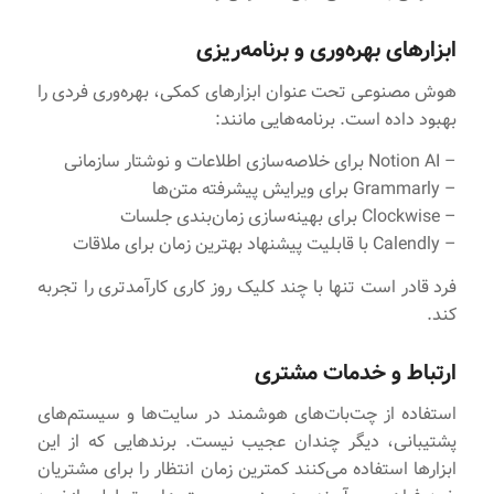
ابزارهای بهره‌وری و برنامه‌ریزی
هوش مصنوعی تحت عنوان ابزارهای کمکی، بهره‌وری فردی را
بهبود داده است. برنامه‌هایی مانند:
– Notion AI برای خلاصه‌سازی اطلاعات و نوشتار سازمانی
– Grammarly برای ویرایش پیشرفته متن‌ها
– Clockwise برای بهینه‌سازی زمان‌بندی جلسات
– Calendly با قابلیت پیشنهاد بهترین زمان برای ملاقات
فرد قادر است تنها با چند کلیک روز کاری کارآمدتری را تجربه
کند.
ارتباط و خدمات مشتری
استفاده از چت‌بات‌های هوشمند در سایت‌ها و سیستم‌های
پشتیبانی، دیگر چندان عجیب نیست. برندهایی که از این
ابزارها استفاده می‌کنند کمترین زمان انتظار را برای مشتریان