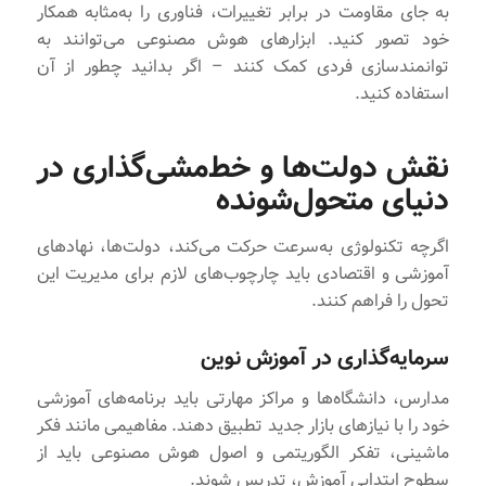
به جای مقاومت در برابر تغییرات، فناوری را به‌مثابه همکار
خود تصور کنید. ابزارهای هوش مصنوعی می‌توانند به
توانمندسازی فردی کمک کنند – اگر بدانید چطور از آن
استفاده کنید.
نقش دولت‌ها و خط‌مشی‌گذاری در
دنیای متحول‌شونده
اگرچه تکنولوژی به‌سرعت حرکت می‌کند، دولت‌ها، نهادهای
آموزشی و اقتصادی باید چارچوب‌های لازم برای مدیریت این
تحول را فراهم کنند.
سرمایه‌گذاری در آموزش نوین
مدارس، دانشگاه‌ها و مراکز مهارتی باید برنامه‌های آموزشی
خود را با نیازهای بازار جدید تطبیق دهند. مفاهیمی مانند فکر
ماشینی، تفکر الگوریتمی و اصول هوش مصنوعی باید از
سطوح ابتدایی آموزش، تدریس شوند.