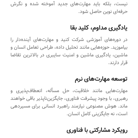
نیست، بلکه باید مهارت‌های جدید آموخته شده و نگرش
حرفه‌ای نوین حاصل شود.
یادگیری مداوم، کلید بقا
در دوره‌های آموزشی شرکت کنید و مهارت‌های آینده‌دار را
بیاموزید. حوزه‌هایی مانند تحلیل داده، طراحی تعامل انسان و
ماشین، یادگیری ماشین و امنیت سایبری در بالاترین تقاضا
قرار دارند.
توسعه مهارت‌های نرم
مهارت‌هایی مانند خلاقیت، حل مسأله، انعطاف‌پذیری و
رهبری، با وجود پیشرفت فناوری، جایگزین‌ناپذیر باقی خواهند
ماند. هوش مصنوعی نیازمند راهبرد انسانی برای مسیردهی
است، نه جایگزینی کامل انسان.
رویکرد مشارکتی با فناوری