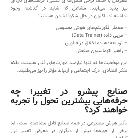
همزمان با حذف برخی شغل‌ها ی سنتی، فرصت‌های تازه‌ای
نیز پدید می‌آیند. مشاغل که شاید در گذشته وجود
نداشته‌اند، اکنون در حال شکوفا شدن هستند:
– معمار الگوریتم‌های هوش مصنوعی
– مربی داده (Data Trainer)
– توسعه‌دهنده اخلاق در فناوری
– راهبر اتوماسیون صنعتی
این موقعیت‌ها نه تنها نیازمند مهارت‌های فنی هستند، بلکه
تفکر انتقادی، درک اجتماعی و ارتباط مؤثر را نیز می‌طلبند.
صنایع پیشرو در تغییر
؛ چه
حرفه‌هایی بیشترین تحول را تجربه
خواهند کرد؟
تأثیر هوش مصنوعی در همه صنایع قابل مشاهده است، اما
برخی از حوزه‌ها بیش از دیگران در معرض تغییر قرار