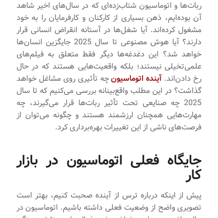
ربات‌ها و اتوماسیون شتاب‌زده‌ای که در سال‌های اخیر شاهد
آن بوده‌ایم، ذهن بسیاری از کارکنان و کارفرمایان را به خود
مشغول کرده‌اند. آیا شغل‌ها در آستانه انقراض انسانی قرار
دارند؟ آیا هوش مصنوعی تا سال 2025 جایگزین انسان‌ها
خواهد شد؟ این دغدغه‌ها دیگر فقط متعلق به فیلم‌های
علمی‌تخیلی نیستند؛ بلکه واقعیت‌هایی هستند که در حال
رخ دادن‌اند.
آینده اتوماسیون
چه تأثیری روی مشاغل خواهد
گذاشت؟ در این مطلب واقع‌بینانه بررسی می‌کنیم که تا سال
2025 چه صنایعی تحت تأثیر ربات‌ها قرار می‌گیرند، چه
مهارت‌هایی همچنان ارزشمند هستند و چگونه می‌توان از
فرصت‌های ناشی از این تغییرات بهره‌برداری کرد.
جایگاه فعلی اتوماسیون در بازار
کار
پیش از اینکه درباره ترس از آینده صحبت کنیم، بهتر است
تصویری واضح از وضعیت فعلی داشته باشیم. اتوماسیون در