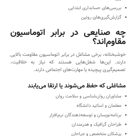
بررسی‌های حسابداری ابتدایی
گزارش‌گیری‌های روتین
چه صنایعی در برابر اتوماسیون
مقاوم‌اند؟
خوشبختانه، برخی مشاغل در برابر اتوماسیون مقاومت بالایی
دارند. این‌ها شغل‌هایی هستند که نیاز به خلاقیت،
تصمیم‌گیری پیچیده یا مهارت‌های اجتماعی دارند.
مشاغلی که حفظ می‌شوند یا ارتقا می‌یابند
مشاوران روان‌شناسی و سلامت روان
معلمان و اساتید دانشگاه
برنامه‌نویسان و توسعه‌دهندگان نرم‌افزار
طراحان گرافیک و هنرمندان
پزشکان متخصص و جراحان