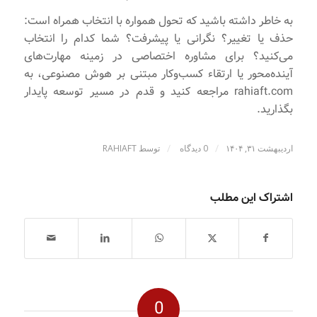
به خاطر داشته باشید که تحول همواره با انتخاب همراه است:
حذف یا تغییر؟ نگرانی یا پیشرفت؟ شما کدام را انتخاب
می‌کنید؟ برای مشاوره اختصاصی در زمینه مهارت‌های
آینده‌محور یا ارتقاء کسب‌وکار مبتنی بر هوش مصنوعی، به
rahiaft.com مراجعه کنید و قدم در مسیر توسعه پایدار
بگذارید.
/
/
اردیبهشت ۳۱, ۱۴۰۴
0 دیدگاه
توسط
RAHIAFT
اشتراک این مطلب
0