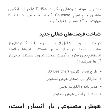
به‌عنوان نمونه، دوره‌های رایگان دانشگاه MIT درباره یادگیری
ماشین یا پلتفرم Coursera گزینه‌های خوبی هستند تا
مهارت‌های آینده‌محور را فرا بگیرید.
شناخت فرصت‌های شغلی جدید
در حالی که برخی مشاغل از بین می‌روند، طیف گسترده‌ای از
مشاغل جدید در حال ظهور هستند. این‌ها نیازمند
انعطاف‌پذیری فکری و آموزش مجدد نیروها هستند. برخی از
آن‌ها عبارتند از:
طراح تجربه کاربری (UX Designer)
تحلیلگر سیستم‌های هوش مصنوعی
مدیر داده و الگوریتم‌نویس
کارشناس اخلاق هوش مصنوعی
هوش مصنوعی یار انسان است،