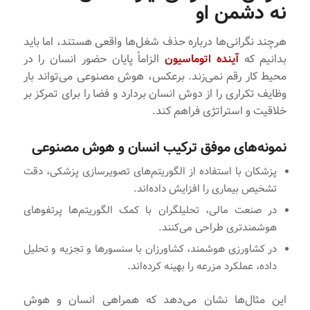
نه دشمن او
هرچند نگرانی‌ها درباره حذف شغل‌ها واقعی هستند، اما باید
بدانیم که
آینده اتوماسیون
الزاماً پایان حضور انسان را در
محیط کار رقم نمی‌زند. برعکس، هوش مصنوعی می‌تواند بار
وظایف تکراری را از دوش انسان بردارد و فضا را برای تمرکز بر
خلاقیت و استراتژی فراهم کند.
نمونه‌های موفق ترکیب انسان و هوش مصنوعی
پزشکان با استفاده از الگوریتم‌های تصویرسازی پزشکی، دقت
تشخیص بیماری را افزایش داده‌اند.
در صنعت مالی، تحلیلگران با کمک الگوریتم‌ها پرتفوهای
هوشمندتری طراحی می‌کنند.
در کشاورزی هوشمند، کشاورزان با سنسورها و تجزیه‌ و تحلیل
داده، عملکرد مزرعه را بهینه کرده‌اند.
این مثال‌ها نشان می‌دهد که همراهی انسان و هوش