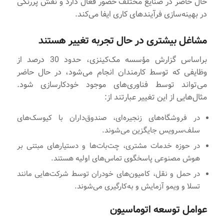
حال حاضر در صنایع مختلف حضور فعال دارد و نقش پررنگی
در بهینه‌سازی فرآیندهای کاری ایفا می‌کند.
مشاغل بیشتری در حال تجربه تغییر هستند
براساس گزارش مؤسسه مک‌کینزی، حدود 30 درصد از
وظایفی که توسط کارمندان انجام می‌شود، در حال حاضر
می‌تواند توسط فناوری‌های موجود خودکارسازی شود.
مثال‌هایی از این تغییر عبارتند از:
در فروشگاه‌های زنجیره‌ای، صندوق‌داران با کیوسک‌های
سلف‌سرویس جایگزین می‌شوند.
در حوزه خدمات مشتری، چت‌بات‌ها و دستیارهای مبتنی بر
هوش مصنوعی پاسخگوی تماس‌های اولیه هستند.
در حمل و نقل، کامیون‌های خودران توسط شرکت‌هایی مانند
تسلا و ویمو آزمایش و به‌کارگیری می‌شوند.
عوامل توسعه اتوماسیون