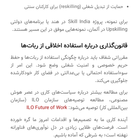
حمایت از تبدیل شغلی (reskilling) برای کارکنان سنتی
برای نمونه، پروژه Skill India در هند یا برنامه‌های دولتی
Upskilling در آلمان، نمونه‌هایی موفق در این مسیر هستند.
قانون‌گذاری درباره استفاده اخلاقی از ربات‌ها
مقرراتی شفاف باید درباره چگونگی استفاده از ربات‌ها و حفظ
حریم خصوصی و امنیت شغلی وضع شود. این امر از
سوءاستفاده احتمالی یا بی‌عدالتی در فضای کار خودکارشده
جلوگیری می‌کند.
برای مطالعه بیشتر درباره سیاست‌های کاری در عصر هوش
مصنوعی، مطالعه توصیه‌های سازمان ILO (سازمان
بین‌المللی کار) توصیه می‌شود:
ILO Future of Work
آینده کاری ما به تصمیم‌ها و اقدامات امروز ما گره خورده
است. فرصت‌های طلایی زیادی در دل نوآوری‌های فناورانه
نهفته است؛ به شرطی که آماده باشیم.