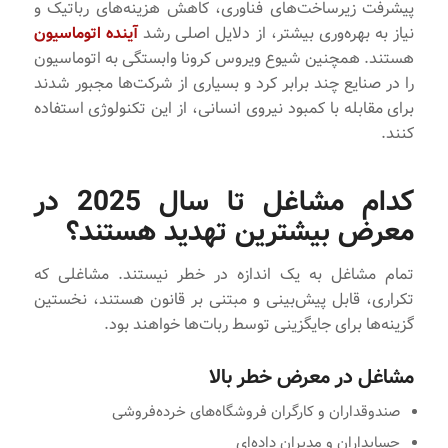
پیشرفت زیرساخت‌های فناوری، کاهش هزینه‌های رباتیک و
نیاز به بهره‌وری بیشتر، از دلایل اصلی رشد
آینده اتوماسیون
هستند. همچنین شیوع ویروس کرونا وابستگی به اتوماسیون
را در صنایع چند برابر کرد و بسیاری از شرکت‌ها مجبور شدند
برای مقابله با کمبود نیروی انسانی، از این تکنولوژی استفاده
کنند.
کدام مشاغل تا سال 2025 در
معرض بیشترین تهدید هستند؟
تمام مشاغل به یک اندازه در خطر نیستند. مشاغلی که
تکراری، قابل پیش‌بینی و مبتنی بر قانون هستند، نخستین
گزینه‌ها برای جایگزینی توسط ربات‌ها خواهند بود.
مشاغل در معرض خطر بالا
صندوقداران و کارگران فروشگاه‌های خرده‌فروشی
حسابداران و مدیران داده‌ای