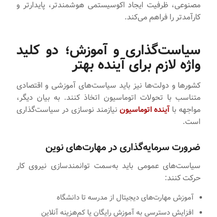
مصنوعی، ظرفیت ایجاد اکوسیستمی هوشمندتر، پایدارتر و
کارآمدتر را فراهم می‌کند.
سیاست‌گذاری و آموزش؛ دو کلید
واژه لازم برای آینده بهتر
کشورها و دولت‌ها نیز باید سیاست‌های آموزشی و اقتصادی
متناسب با تحولات اتوماسیون اتخاذ کنند. به بیان دیگر،
مواجهه با
آینده اتوماسیون
نیازمند نوسازی در سیاست‌گذاری
است.
ضرورت سرمایه‌گذاری در مهارت‌های نوین
سیاست‌های عمومی باید به‌سمت توانمندسازی نیروی کار
حرکت کنند:
آموزش مهارت‌های دیجیتال از مدرسه تا دانشگاه
افزایش دسترسی به آموزش رایگان یا کم‌هزینه آنلاین