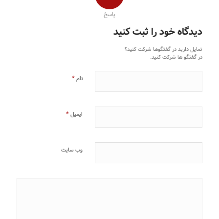
پاسخ
دیدگاه خود را ثبت کنید
تمایل دارید در گفتگوها شرکت کنید؟
در گفتگو ها شرکت کنید.
*
نام
*
ایمیل
وب‌ سایت