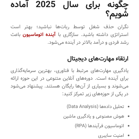
چگونه برای سال 2025 آماده
شویم؟
نگران حذف شغل توسط ربات‌ها نباشید؛ بهتر است
استراتژی داشته باشید. سازگاری با
آینده اتوماسیون
باعث
رشد فردی و درآمد بالاتر در آینده می‌شود.
ارتقاء مهارت‌های دیجیتال
یادگیری مهارت‌های مرتبط با فناوری، بهترین سرمایه‌گذاری
برای آینده است. دوره‌های آنلاین متنوعی در این حوزه ارائه
می‌شوند و بسیاری از آن‌ها رایگان هستند. پیشنهاد می‌شود
در یکی از حوزه‌های زیر تمرکز کنید:
تحلیل داده‌ها (Data Analysis)
هوش مصنوعی و یادگیری ماشین
اتوماسیون فرآیندها (RPA)
امنیت سایبری