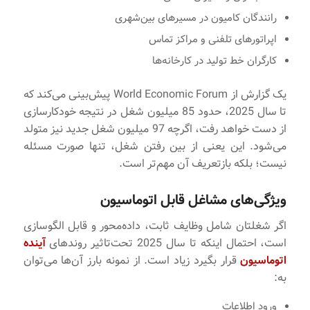
رانندگان کامیون در مسیرهای بین‌شهری
اپراتورهای تلفنی و مراکز تماس
کارگران خط تولید در کارخانه‌ها
یک گزارش از World Economic Forum پیش‌بینی می‌کند که
تا سال 2025، حدود 85 میلیون شغل در نتیجه خودکارسازی
از دست خواهد رفت، اگرچه 97 میلیون شغل جدید نیز متولد
می‌شود. این یعنی از بین رفتن شغل، تنها صورت مسئله
نیست؛ بلکه بازتعریف آن مهم‌تر است.
ویژگی‌های مشاغل قابل اتوماسیون
اگر شغلتان شامل وظایف ثابت، داده‌محور و قابل الگوسازی
است، احتمال اینکه تا سال 2025 تحت‌تاثیر روندهای
آینده
اتوماسیون
قرار بگیرد زیاد است. از نمونه بارز آن‌ها می‌توان
به:
ورود اطلاعات