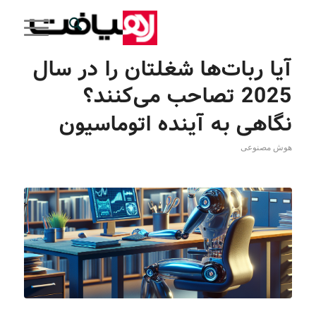
آیا ربات‌ها شغلتان را در سال
2025 تصاحب می‌کنند؟
نگاهی به آینده اتوماسیون
هوش مصنوعی