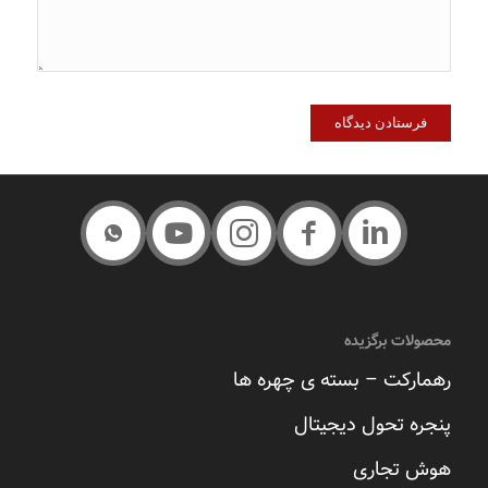
محصولات برگزیده
رهمارکت – بسته ی چهره ها
پنجره تحول دیجیتال
هوش تجاری