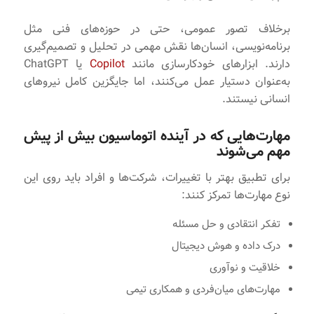
برخلاف تصور عمومی، حتی در حوزه‌های فنی مثل
برنامه‌نویسی، انسان‌ها نقش مهمی در تحلیل و تصمیم‌گیری
دارند. ابزارهای خودکارسازی مانند
Copilot
یا ChatGPT
به‌عنوان دستیار عمل می‌کنند، اما جایگزین کامل نیروهای
انسانی نیستند.
مهارت‌هایی که در آینده اتوماسیون بیش از پیش
مهم می‌شوند
برای تطبیق بهتر با تغییرات، شرکت‌ها و افراد باید روی این
نوع مهارت‌ها تمرکز کنند:
تفکر انتقادی و حل مسئله
درک داده و هوش دیجیتال
خلاقیت و نوآوری
مهارت‌های میان‌فردی و همکاری تیمی