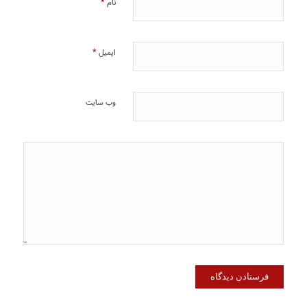
*
نام
*
ایمیل
وب‌ سایت