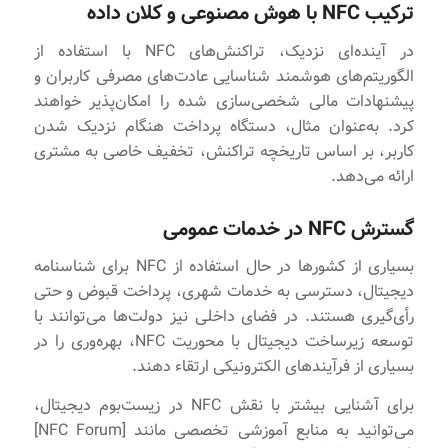
ترکیب NFC با هوش مصنوعی و کلان داده
در آینده‌ای نزدیک، تراکنش‌های NFC با استفاده از
الگوریتم‌های هوشمند شناسایی عادت‌های مصرفی کاربران و
پیشنهادات مالی شخصی‌سازی شده را امکان‌پذیر خواهند
کرد. به‌عنوان مثال، دستگاه پرداخت هنگام نزدیک شدن
کاربر، بر اساس تاریخچه تراکنش، تخفیف خاصی به مشتری
ارائه می‌دهد.
گسترش NFC در خدمات عمومی
بسیاری از کشورها در حال استفاده از NFC برای شناسنامه
دیجیتال، دسترسی به خدمات شهری، پرداخت قبوض و حتی
رأی‌گیری هستند. در فضای داخلی نیز دولت‌ها می‌توانند با
توسعه زیرساخت دیجیتال با محوریت NFC، بهره‌وری را در
بسیاری از فرآیندهای الکترونیکی ارتقاء دهند.
برای آشنایی بیشتر با نقش NFC در زیست‌بوم دیجیتال،
می‌توانید به منابع آموزشی تخصصی مانند [NFC Forum]