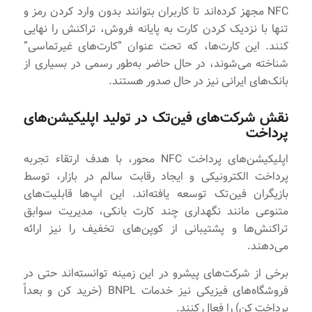
NFC مجهز کرده‌اند تا کاربران بتوانند بدون وارد کردن رمز و
تنها با نزدیک کردن کارت به پایانه فروش، تراکنش را نهایی
کنند. این کارت‌ها، که تحت عنوان “کارت‌های غیرتماسی”
شناخته می‌شوند، در حال حاضر به‌طور رسمی در بسیاری از
بانک‌های ایرانی نیز در حال صدور هستند.
نقش شرکت‌های فین‌تک در تولید اپلیکیشن‌های
پرداخت
اپلیکیشن‌های پرداخت NFC محور، با هدف ارتقاء تجربه
پرداخت الکترونیکی و ایجاد رقابت سالم در بازار، توسط
بازیگران فین‌تک توسعه یافته‌اند. این اپ‌ها قابلیت‌های
متنوعی مانند نگهداری چند کارت بانکی، مدیریت سوابق
تراکنش‌ها و پشتیبانی از کوپن‌های تخفیف را نیز ارائه
می‌دهند.
برخی از شرکت‌های پیشرو در این زمینه توانسته‌اند حتی در
فروشگاه‌های فیزیکی نیز خدمات BNPL (خرید کن و بعداً
پرداخت کن) را فعال کنند.