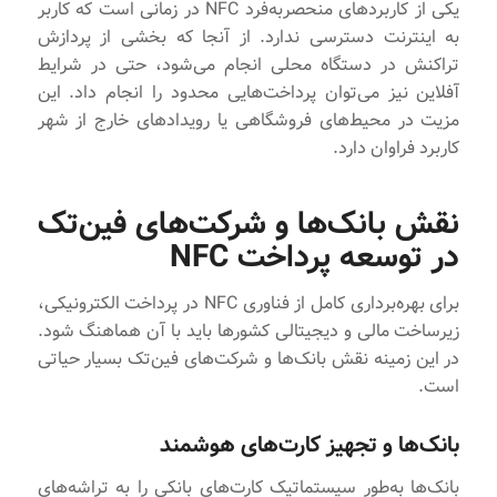
یکی از کاربردهای منحصربه‌فرد NFC در زمانی است که کاربر
به اینترنت دسترسی ندارد. از آنجا که بخشی از پردازش
تراکنش در دستگاه محلی انجام می‌شود، حتی در شرایط
آفلاین نیز می‌توان پرداخت‌هایی محدود را انجام داد. این
مزیت در محیط‌های فروشگاهی یا رویدادهای خارج از شهر
کاربرد فراوان دارد.
نقش بانک‌ها و شرکت‌های فین‌تک
در توسعه پرداخت NFC
برای بهره‌برداری کامل از فناوری NFC در پرداخت الکترونیکی،
زیرساخت مالی و دیجیتالی کشورها باید با آن هماهنگ شود.
در این زمینه نقش بانک‌ها و شرکت‌های فین‌تک بسیار حیاتی
است.
بانک‌ها و تجهیز کارت‌های هوشمند
بانک‌ها به‌طور سیستماتیک کارت‌های بانکی را به تراشه‌های