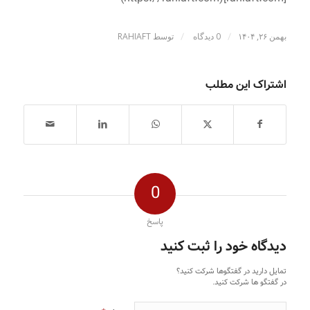
/
/
بهمن ۲۶, ۱۴۰۴
0 دیدگاه
توسط
RAHIAFT
اشتراک این مطلب
0
پاسخ
دیدگاه خود را ثبت کنید
تمایل دارید در گفتگوها شرکت کنید؟
در گفتگو ها شرکت کنید.