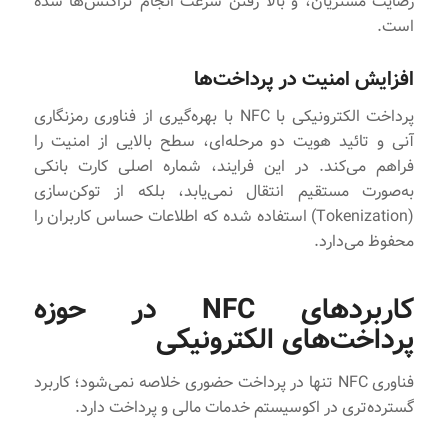
رضایت مشتریان، و بالا رفتن سرعت انجام تراکنش‌ها شده
است.
افزایش امنیت در پرداخت‌ها
پرداخت الکترونیکی با NFC با بهره‌گیری از فناوری رمزنگاری
آنی و تائید هویت دو مرحله‌ای، سطح بالایی از امنیت را
فراهم می‌کند. در این فرایند، شماره اصلی کارت بانکی
به‌صورت مستقیم انتقال نمی‌یابد، بلکه از توکن‌سازی
(Tokenization) استفاده شده که اطلاعات حساس کاربران را
محفوظ می‌دارد.
کاربردهای NFC در حوزه
پرداخت‌های الکترونیکی
فناوری NFC تنها در پرداخت حضوری خلاصه نمی‌شود؛ کاربرد
گسترده‌تری در اکوسیستم خدمات مالی و پرداخت دارد.