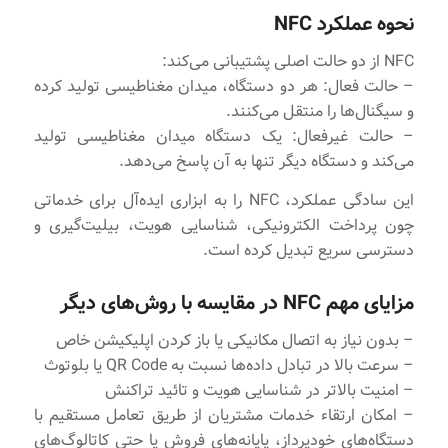
نحوه عملکرد NFC
NFC از دو حالت اصلی پشتیبانی می‌کند:
– حالت فعال: هر دو دستگاه، میدان مغناطیسی تولید کرده
و سیگنال‌ها را منتقل می‌کنند.
– حالت غیرفعال: یک دستگاه میدان مغناطیسی تولید
می‌کند و دستگاه دیگر تنها به آن پاسخ می‌دهد.
این سادگی عملکرد، NFC را به ابزاری ایده‌آل برای خدماتی
چون پرداخت الکترونیکی، شناسایی هویت، بیلیت‌گیری و
دسترسی سریع تبدیل کرده است.
مزایای مهم NFC در مقایسه با روش‌های دیگر
– بدون نیاز به اتصال مکانیکی یا باز کردن اپلیکیشن خاص
– سرعت بالا در تبادل داده‌ها نسبت به QR Code یا بلوتوث
– امنیت بالاتر در شناسایی هویت و تائید تراکنش
– امکان ارتقاء خدمات مشتریان از طریق تعامل مستقیم با
دستگاه‌های خودپرداز، پایانه‌های فروش یا حتی کاتالوگ‌های