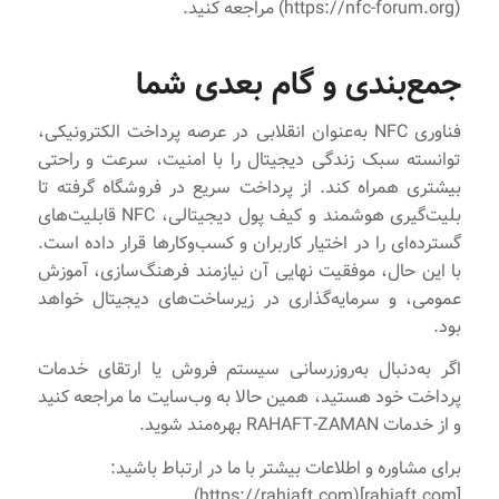
(https://nfc-forum.org) مراجعه کنید.
جمع‌بندی و گام بعدی شما
فناوری NFC به‌عنوان انقلابی در عرصه پرداخت الکترونیکی،
توانسته سبک زندگی دیجیتال را با امنیت، سرعت و راحتی
بیشتری همراه کند. از پرداخت سریع در فروشگاه گرفته تا
بلیت‌گیری هوشمند و کیف پول دیجیتالی، NFC قابلیت‌های
گسترده‌ای را در اختیار کاربران و کسب‌وکارها قرار داده است.
با این حال، موفقیت نهایی آن نیازمند فرهنگ‌سازی، آموزش
عمومی، و سرمایه‌گذاری در زیرساخت‌های دیجیتال خواهد
بود.
اگر به‌دنبال به‌روزرسانی سیستم فروش یا ارتقای خدمات
پرداخت خود هستید، همین حالا به وب‌سایت ما مراجعه کنید
و از خدمات RAHAFT-ZAMAN بهره‌مند شوید.
برای مشاوره و اطلاعات بیشتر با ما در ارتباط باشید:
[rahiaft.com](https://rahiaft.com)