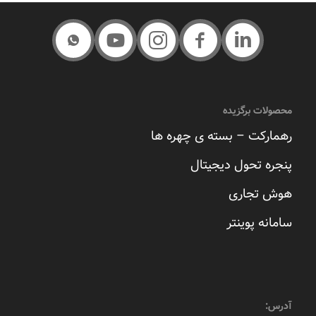
محصولات برگزیده
رهمارکت – بسته ی چهره ها
پنجره تحول دیجیتال
هوش تجاری
سامانه پوینتر
آدرس: