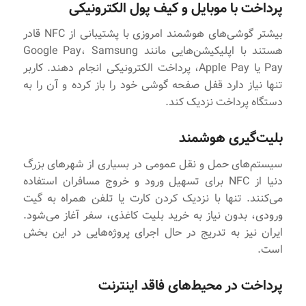
پرداخت با موبایل و کیف پول الکترونیکی
بیشتر گوشی‌های هوشمند امروزی با پشتیبانی از NFC قادر
هستند با اپلیکیشن‌هایی مانند Google Pay، Samsung
Pay یا Apple Pay، پرداخت الکترونیکی انجام دهند. کاربر
تنها نیاز دارد قفل صفحه گوشی خود را باز کرده و آن را به
دستگاه پرداخت نزدیک کند.
بلیت‌گیری هوشمند
سیستم‌های حمل و نقل عمومی در بسیاری از شهرهای بزرگ
دنیا از NFC برای تسهیل ورود و خروج مسافران استفاده
می‌کنند. تنها با نزدیک کردن کارت یا تلفن همراه به گیت
ورودی، بدون نیاز به خرید بلیت کاغذی، سفر آغاز می‌شود.
ایران نیز به تدریج در حال اجرای پروژه‌هایی در این بخش
است.
پرداخت در محیط‌های فاقد اینترنت