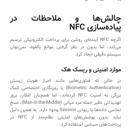
چالش‌ها و ملاحظات در
پیاده‌سازی NFC
اگرچه NFC آینده‌ای روشن برای پرداخت الکترونیکی ترسیم
می‌کند، اما بدون در نظر گرفتن موانع بالقوه، نمی‌توان
سیستم دقیقی ایجاد کرد.
موارد امنیتی و ریسک هک
در حالی که فناوری‌هایی مانند احراز هویت زیستی
(Biometric Authentication) یا رمزنگاری اختصاصی کمک
بزرگی به امنیت NFC کرده‌اند، اما همچنان امکان بروز
تهدیداتی نظیر حمله مرد میانی (Man-in-the-Middle)، نسخ
تماسی داده‌ها یا ربودن Session وجود دارد. به همین دلیل
نباید بدون پوشش‌های امنیتی نظام‌مند از NFC در
پرداخت‌های حساس استفاده کرد.