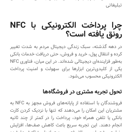
تبلیغاتی
چرا پرداخت الکترونیکی با NFC
رونق یافته است؟
در دهه گذشته، سبک زندگی دیجیتال مردم به شدت تغییر
کرده و انتقال پول، خرید و فروش، حتی دریافت خدمات بانکی
به‌طور فزاینده‌ای دیجیتالی شده‌اند. در این میان، فناوری NFC
یکی از کلیدی‌ترین ابزارها برای سهولت و امنیت پرداخت
الکترونیکی محسوب می‌شود.
تحول تجربه مشتری در فروشگاه‌ها
فروشندگان با استفاده از پایانه‌های فروش مجهز به NFC به
مشتریان این امکان را می‌دهند که تنها با نزدیک کردن کارت
بانکی یا تلفن همراه خود، پرداخت را در کمتر از چند ثانیه
انجام دهند. این تجربه سریع باعث کاهش صف‌ها، افزایش