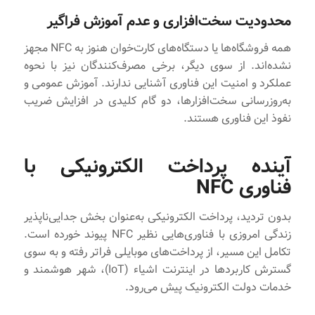
محدودیت سخت‌افزاری و عدم آموزش فراگیر
همه فروشگاه‌ها یا دستگاه‌های کارت‌خوان هنوز به NFC مجهز
نشده‌اند. از سوی دیگر، برخی مصرف‌کنندگان نیز با نحوه
عملکرد و امنیت این فناوری آشنایی ندارند. آموزش عمومی و
به‌روزرسانی سخت‌افزارها، دو گام کلیدی در افزایش ضریب
نفوذ این فناوری هستند.
آینده پرداخت الکترونیکی با
فناوری NFC
بدون تردید، پرداخت الکترونیکی به‌عنوان بخش جدایی‌ناپذیر
زندگی امروزی با فناوری‌هایی نظیر NFC پیوند خورده است.
تکامل این مسیر، از پرداخت‌های موبایلی فراتر رفته و به سوی
گسترش کاربردها در اینترنت اشیاء (IoT)، شهر هوشمند و
خدمات دولت الکترونیک پیش می‌رود.