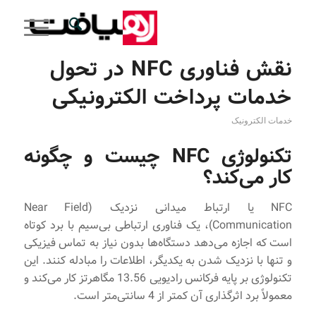
نقش فناوری NFC در تحول
خدمات پرداخت الکترونیکی
خدمات الکترونیک
تکنولوژی NFC چیست و چگونه
کار می‌کند؟
NFC یا ارتباط میدانی نزدیک (Near Field
Communication)، یک فناوری ارتباطی بی‌سیم با برد کوتاه
است که اجازه می‌دهد دستگاه‌ها بدون نیاز به تماس فیزیکی
و تنها با نزدیک شدن به یکدیگر، اطلاعات را مبادله کنند. این
تکنولوژی بر پایه فرکانس رادیویی 13.56 مگاهرتز کار می‌کند و
معمولاً برد اثرگذاری آن کمتر از 4 سانتی‌متر است.